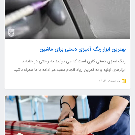
بهترین ابزار رنگ آمیزی دستی برای ماشین
رنگ آمیزی دستی کاری است که می توانید به راحتی در خانه با
ابزارهای اولیه و نه تمرین زیاد انجام دهید.در ادامه با ما همراه باشید.
07 اسفند 1402