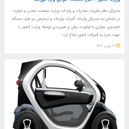
مدیرکل دفتر مقررات صادرات و واردات وزارت صنعت، معدن و تجارت
در نامه‌ای به مدیرکل واردات گمرک، واردات و ترخیص دو هزار دستگاه
خودروی سواری با اولویت برقی و هیبریدی توسط وزارت کشور را
جهت اجرا به گمرکات کشور ابلاغ کرد.
21 بهمن 1402