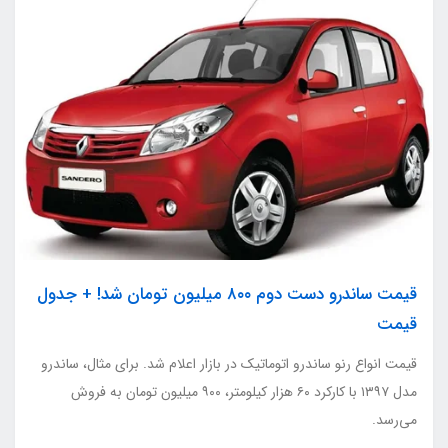
قیمت ساندرو دست دوم ۸۰۰ میلیون تومان شد! + جدول
قیمت
قیمت انواع رنو ساندرو اتوماتیک در بازار اعلام شد. برای مثال، ساندرو
مدل ۱۳۹۷ با کارکرد ۶۰ هزار کیلومتر، ۹۰۰ میلیون تومان به فروش
می‌رسد.