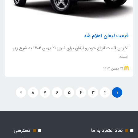
قیمت لیفان اعلام شد
آخرین قیمت انواع خودرو لیفان برای امروز 21 بهمن ۱۴۰۲ به شرح زیر
است.
21 بهمن 1402
8
7
6
5
4
3
2
1
نماد اعتماد به ما
دسترسی