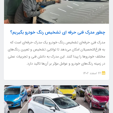
چطور مدرک فنی حرفه ای تشخیص رنگ خودرو بگیریم؟
مدرک فنی حرفه‌ای تشخیص رنگ خودرو یک مدرک حرفه‌ای است که
به فارغ‌التحصیلان امکان می‌دهد تا توانایی تشخیص و تعیین رنگ‌های
مختلف خودروها را پیدا کنند. این مدرک به دانش فنی و تجربیات عملی
در زمینه رنگ‌های خودرو و عوامل مؤثر بر آن‌ها تاکید دارد.
22 اسفند 1402