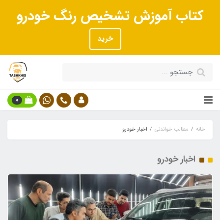
کتاب آموزش تشخیص رنگ خودرو
خرید
0
خانه
مطالب خواندنی
اخبار خودرو
اخبار خودرو