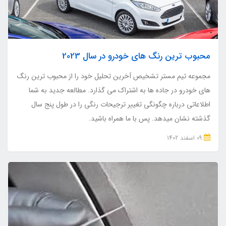
محبوب ترین رنگ های خودرو در سال 2023
مجموعه تیم مستر تشخیص آخرین تحلیل خود را از محبوب ترین رنگ
های خودرو در جاده ها به اشتراک می گذارد. مطالعه جدید به شما
اطلاعاتی درباره چگونگی تغییر ترجیحات رنگی را در طول پنج سال
گذشته نشان میدهد. پس با ما همراه باشید.
09 اسفند 1402