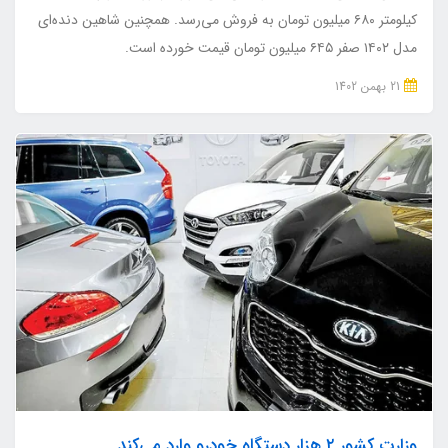
کیلومتر ۶۸۰ میلیون تومان به فروش می‌رسد. همچنین شاهین دنده‌ای
مدل ۱۴۰۲ صفر ۶۴۵ میلیون تومان قیمت خورده است.
21 بهمن 1402
وزارت کشور ۲ هزار دستگاه خودرو وارد می‌کند