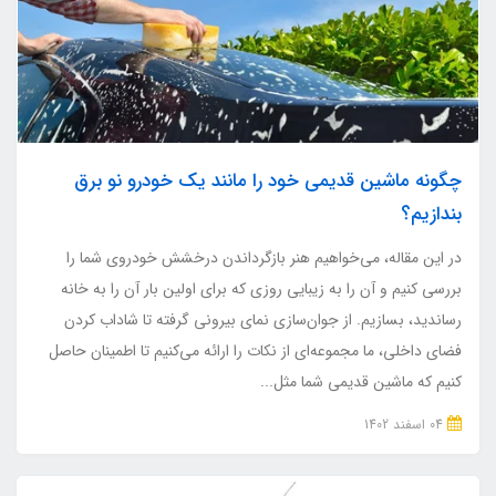
چگونه ماشین قدیمی خود را مانند یک خودرو نو برق
بندازیم؟
در این مقاله، می‌خواهیم هنر بازگرداندن درخشش خودروی شما را
بررسی کنیم و آن را به زیبایی روزی که برای اولین بار آن را به خانه
رساندید، بسازیم. از جوان‌سازی نمای بیرونی گرفته تا شاداب کردن
فضای داخلی، ما مجموعه‌ای از نکات را ارائه می‌کنیم تا اطمینان حاصل
کنیم که ماشین قدیمی شما مثل...
04 اسفند 1402