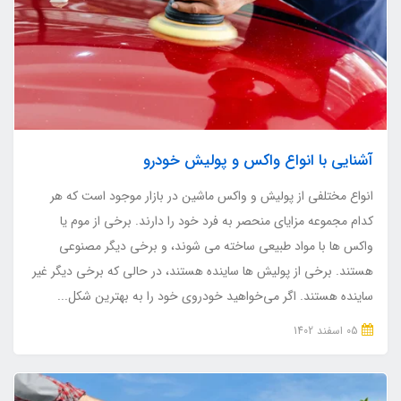
آشنایی با انواع واکس و پولیش خودرو
انواع مختلفی از پولیش و واکس ماشین در بازار موجود است که هر
کدام مجموعه مزایای منحصر به فرد خود را دارند. برخی از موم یا
واکس ها با مواد طبیعی ساخته می شوند، و برخی دیگر مصنوعی
هستند. برخی از پولیش ها ساینده هستند، در حالی که برخی دیگر غیر
ساینده هستند. اگر می‌خواهید خودروی خود را به بهترین شکل...
05 اسفند 1402