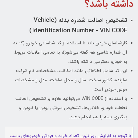
داشته باشد؟
تشخیص اصالت شماره بدنه (Vehicle
Identification Number - VIN CODE)
کارشناسان خودرو باید با استفاده از کد شناسایی خودرو (که به
آن شماره شاسی هم گفته می‌شود)، به تمامی اطلاعات مربوط
به خودرو دسترسی داشته باشند.
این کد شامل اطلاعاتی مانند امکانات، مشخصات، نام شرکت
سازنده، کشور ساخت، سال و محل ساخت، مدل و مشخصات
موتور خودرو است.
با استفاده از VIN CODE، می‌توانید علاوه بر تشخیص اصالت
قطعات خودرو، خلافی‌ها، تشخیص سرقتی بودن یا نبودن و
پیگیری بیمه را هم انجام دهید.
با توجه به افزایش روزافزون تعداد خرید و فروش خودروهای دست