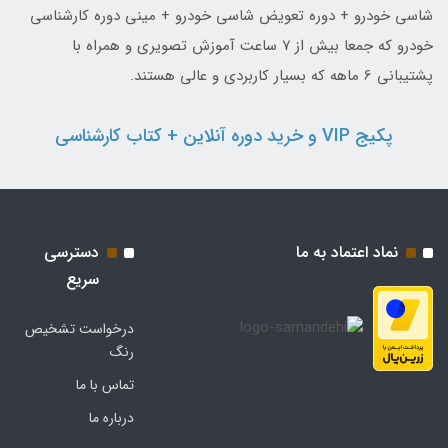
شاسی خودرو + دوره تعویض شاسی خودرو + مینی دوره کارشناسی
خودرو که جمعا بیش از ۷ ساعت آموزش تصویری و همراه با
پشتیبانی 6 ماهه که بسیار کاربردی و عالی هستند.
پکیج VIP و خرید دوره آنلاین + کتاب کارشناسی
نماد اعتماد به ما
دسترسی
سریع
درخواست تشخیص
رنگ
تماس با ما
درباره ما