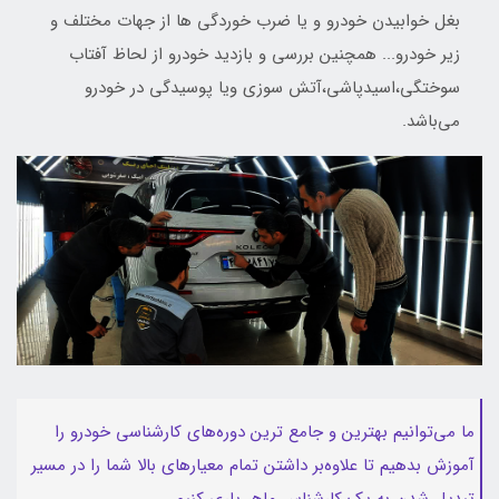
بغل خوابیدن خودرو و یا ضرب خوردگی ها از جهات مختلف و
زیر خودرو... همچنین بررسی و بازدید خودرو از لحاظ آفتاب
سوختگی،اسیدپاشی،آتش سوزی ویا پوسیدگی در خودرو
می‌باشد.
ما می‌توانیم بهترین و جامع ترین دوره‌های کارشناسی خودرو را
آموزش بدهیم تا علاوه‌بر داشتن تمام معیارهای بالا شما را در مسیر