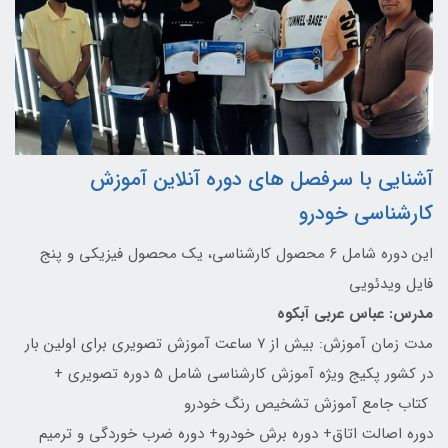
آشنایی با سرفصل های دوره آنلاین آموزش
کارشناسی خودرو
این دوره شامل ۶ محصول کارشناسی، یک محصول فیزیکی و پنج
فایل ویدئویی
مدرس: عباس عربی آبکوه
مدت زمان آموزش: بیش از ۷ ساعت آموزش تصویری برای اولین بار
در کشور پکیج ویژه آموزش کارشناسی شامل 5 دوره تصویری +
کتاب جامع آموزش تشخیص رنگ خودرو
دوره اصالت اتاق+ دوره برش خودرو+ دوره ضرب خوردگی و ترمیم