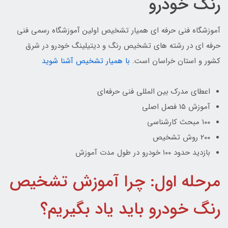
رنگ خودرو
آموزشگاه فنی حرفه ای همیار تشخیص اولین آموزشگاه رسمی فنی
حرفه ای در رشته های تشخیص رنگ و دیتیلینگ خودرو در شرق
کشور و استان خراسان است.
با همیار تشخیص آشنا شوید
اعطای مدرک بین المللی فنی حرفه‌ای
آموزش ۱۵ فصل اصلی
۱۰۰ مبحث کارشناسی
۲۰۰ روش تشخیص
بازدید حدود ۱۰۰ خودرو در طول مدت آموزش
مرحله اول: چرا آموزش تشخیص
رنگ خودرو باید یاد بگیریم؟