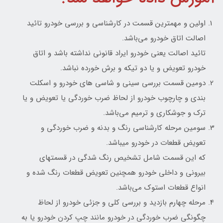
اولین و مهمترین قسمت در کارشناسی و بررسی خودرو تائید
اصالت اتاق خودرو می‌باشد.
تائید اصالت یعنی خودرو ایراد قانونی نداشته باشد و اتاق
خودرو تعویض و یا دو تیکه و برش خورده نباشد.
دومین قسمت بررسی سینی و شاسی های خودرو و اسکلت
بندی و چارچوب خودرو از لحاظ ضرب خوردگی یا تعویض و یا
ترک و جوشکاری و ترمیم می‌باشد.
سومین مرحله کارشناسی رنگ و بدنه و ضرب خوردگی و
تعویض قطعات در خودرو میباشد.
که این قسمت شامل تشخیص رنگ شدگی در قسمتهای
بیرونی و داخلی خودرو همچنین تعویض قطعات رنگ شده و
انواع قطعات استوک می‌باشد.
مرحله چهارم بازدید و بررسی کلی و جزئی خودرو از لحاظ
چگونگی ضرب خوردگی در خودرو مانند چپ کردن خودرو یا به