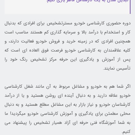
تبدیل شدن به یک کارشناس ماهر یاری کنیم.
دوره حضوری کارشناسی خودرو مسترتشخیص برای افرادی که بدنبال
کار و استخدام با درآمد بالا و سرمایه گذاری کم هستند مناسب است
همچنین افرادی که در زمینه خرید و فروش خودرو فعالیت دارند، و
کلیه علاقمندان به کارشناسی خودرو فرصت فوق العاده ای است که
پس از آموزش و یادگیری این حرفه مرکز تشخیص رنگ خود را
تأسیس نمایند.
اگر شما هم به خودرو و مشاغل مربوط به آن مانند شغل کارشناسی
خودرو علاقه دارید و به دنبال آینده ای روشن هستید و یا از درآمد
کارشناسان خودرو و نیاز بازار به این مشاغل مطلع هستید و به دنبال
محلی مطمئن برای یادگیری و آموزش کارشناسی خودرو میگردید! ما
به شما آموزشگاه فنی حرفه ای آزاد همیار تشخیص را پیشنهاد می
کنیم.