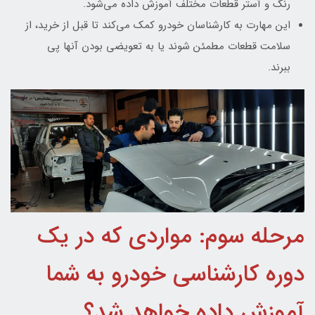
رنگ و آستر قطعات مختلف آموزش داده می‌شود.
این مهارت به کارشناسان خودرو کمک می‌کند تا قبل از خرید، از
سلامت قطعات مطمئن شوند یا به تعویضی بودن آنها پی
ببرند.
مرحله سوم: مواردی که در یک
دوره کارشناسی خودرو به شما
آموزش داده خواهد شد؟