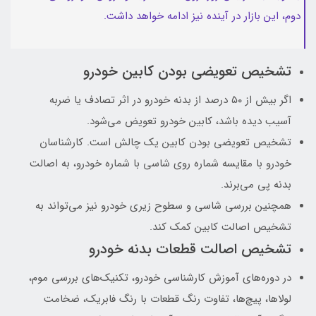
دوم، این بازار در آینده نیز ادامه خواهد داشت.
تشخیص تعویضی بودن کابین خودرو
اگر بیش از ۵۰ درصد از بدنه خودرو در اثر تصادف یا ضربه
آسیب دیده باشد، کابین خودرو تعویض می‌شود.
تشخیص تعویضی بودن کابین یک چالش است. کارشناسان
خودرو با مقایسه شماره روی شاسی با شماره خودرو، به اصالت
بدنه پی می‌برند.
همچنین بررسی شاسی و سطوح زیری خودرو نیز می‌تواند به
تشخیص اصالت کابین کمک کند.
تشخیص اصالت قطعات بدنه خودرو
در دوره‌های آموزش کارشناسی خودرو، تکنیک‌های بررسی موم،
لولاها، پیچ‌ها، تفاوت رنگ قطعات با رنگ فابریک، ضخامت