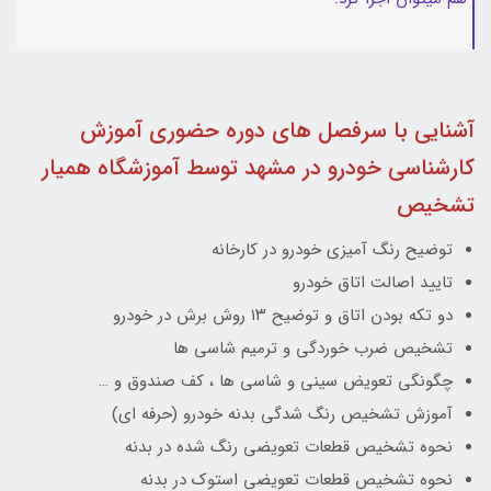
آشنایی با سرفصل های دوره حضوری آموزش
کارشناسی خودرو در مشهد توسط آموزشگاه همیار
تشخیص
توضیح رنگ آمیزی خودرو در کارخانه
تایید اصالت اتاق خودرو
دو تکه بودن اتاق و توضیح ۱۳ روش برش در خودرو
تشخیص ضرب خوردگی و ترمیم شاسی ها
چگونگی تعویض سینی و شاسی ها ، کف صندوق و …
آموزش تشخیص رنگ شدگی بدنه خودرو (حرفه ای)
نحوه تشخيص قطعات تعویضی رنگ شده در بدنه
نحوه تشخیص قطعات تعویضی استوک در بدنه