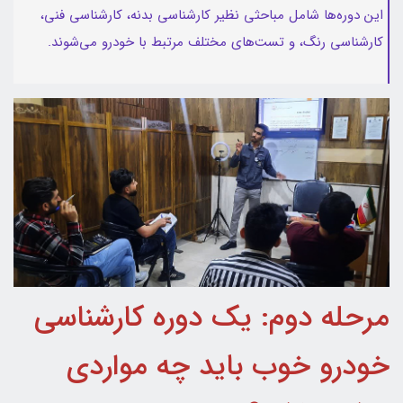
این دوره‌ها شامل مباحثی نظیر کارشناسی بدنه، کارشناسی فنی،
کارشناسی رنگ، و تست‌های مختلف مرتبط با خودرو می‌شوند.
مرحله دوم: یک دوره کارشناسی
خودرو خوب باید چه مواردی