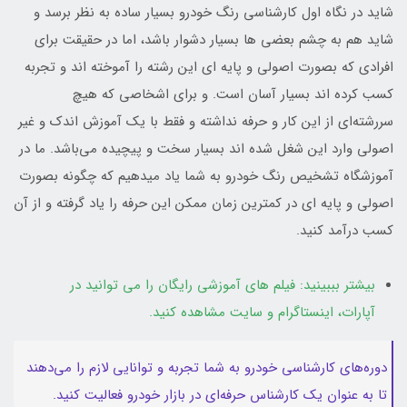
شاید در نگاه اول کارشناسی رنگ خودرو بسیار ساده به نظر برسد و
شاید هم به چشم بعضی ها بسیار دشوار باشد، اما در حقیقت برای
افرادی که بصورت اصولی و پایه ای این رشته را آموخته اند و تجربه
کسب کرده اند بسیار آسان است. و برای اشخاصی که هیچ
سررشته‌ای از این کار و حرفه نداشته و فقط با یک آموزش اندک و غیر
اصولی وارد این شغل شده اند بسیار سخت و پیچیده می‌باشد. ما در
آموزشگاه تشخیص رنگ خودرو به شما یاد میدهیم که چگونه بصورت
اصولی و پایه ای در کمترین زمان ممکن این حرفه را یاد گرفته و از آن
کسب درآمد کنید.
بیشتر بببینید: فیلم های آموزشی رایگان را می توانید در
آپارات
،
اینستاگرام
و
سایت
مشاهده کنید.
دوره‌های کارشناسی خودرو به شما تجربه و توانایی لازم را می‌دهند
تا به عنوان یک کارشناس حرفه‌ای در بازار خودرو فعالیت کنید.