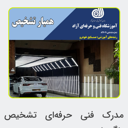
مدرک فنی‌ حرفه‌ای تشخیص