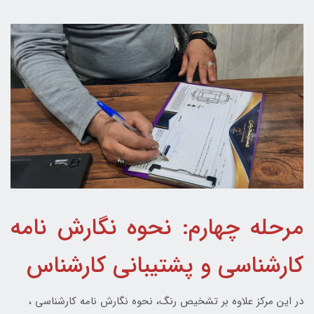
مرحله چهارم: نحوه نگارش نامه
کارشناسی و پشتیبانی کارشناس
در این مرکز علاوه بر تشخیص رنگ، نحوه نگارش نامه کارشناسی ،