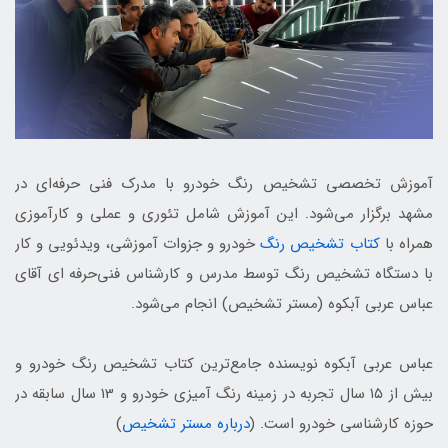
آموزش تخصصی تشخیص رنگ خودرو با مدرک فنی حرفه‌ای در
مشهد برگزار می‌شود. این آموزش شامل تئوری و عملی و کارآموزی
همراه با
کتاب تشخیص رنگ
خودرو و جزوات آموزشی، ویدئویی و کار
با دستگاه تشخیص رنگ توسط مدرس و کارشناس فنی‌حرفه ای آقای
عباس عربی آبکوه (مستر تشخیص) انجام می‌شود.
عباس عربی آبکوه نویسنده جامع‌ترین کتاب تشخیص رنگ خودرو و
بیش از ۱۵ سال تجربه در زمینه رنگ آمیزی خودرو و 13 سال سابقه در
حوزه کارشناسی خودرو است. (
درباره مستر تشخیص
)