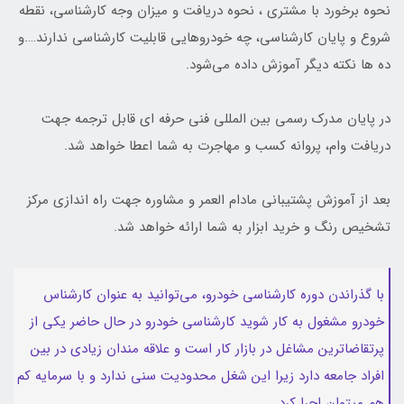
نحوه برخورد با مشتری ، نحوه دریافت و میزان وجه کارشناسی، نقطه
شروع و پایان کارشناسی، چه خودروهایی قابلیت کارشناسی ندارند….و
ده ها نکته دیگر آموزش داده می‌شود.
در پایان مدرک رسمی بین المللی فنی حرفه ای قابل ترجمه جهت
دریافت وام، پروانه کسب و مهاجرت به شما اعطا خواهد شد.
بعد از آموزش پشتیبانی مادام العمر و مشاوره جهت راه اندازی مرکز
تشخیص رنگ و خرید ابزار به شما ارائه خواهد شد.
با گذراندن دوره کارشناسی خودرو، می‌توانید به عنوان کارشناس
خودرو مشغول به کار شوید کارشناسی خودرو در حال حاضر یکی از
پرتقاضاترین مشاغل در بازار کار است و علاقه مندان زیادی در بین
افراد جامعه دارد زیرا این شغل محدودیت سنی ندارد و با سرمایه کم
هم میتوان اجرا کرد.