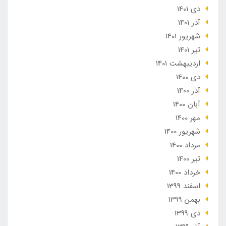
دی 1401
آذر 1401
شهریور 1401
تير 1401
ارديبهشت 1401
دی 1400
آذر 1400
آبان 1400
مهر 1400
شهریور 1400
مرداد 1400
تير 1400
خرداد 1400
اسفند 1399
بهمن 1399
دی 1399