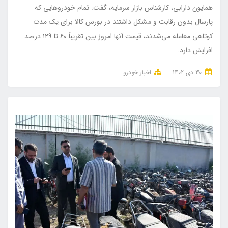
همایون دارابی، کارشناس بازار سرمایه، گفت: تمام خودرو‌هایی که
پارسال بدون رقابت و مشکل داشتند در بورس کالا برای یک مدت
کوتاهی معامله می‌شدند، قیمت آنها امروز بین تقریباً ۶۰ تا ۱۲۹ درصد
افزایش دارد.
30 دی 1402
اخبار خودرو