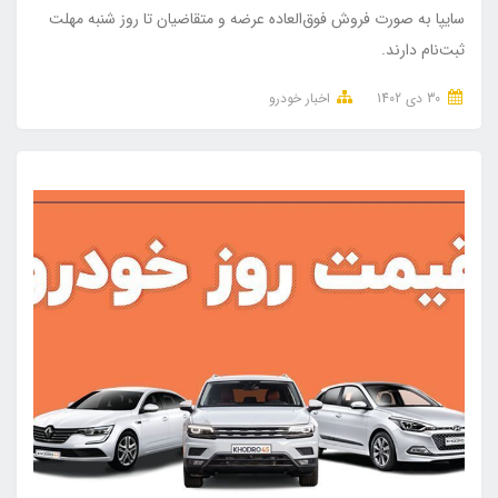
سایپا به صورت فروش فوق‌العاده عرضه و متقاضیان تا روز شنبه مهلت
ثبت‌نام دارند.
30 دی 1402
اخبار خودرو