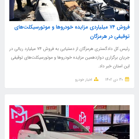
فروش ۷۴ میلیاردی مزایده خودرو‌ها و موتورسیکلت‌های
توقیفی در ‌هرمزگان
رئیس کل دادگستری هرمزگان از دستیابی به فروش ۷۴ میلیارد ریالی در
جریان برگزاری دوازدهمین مزایده خودرو‌ها و موتورسیکلت‌های توقیفی
این استان خبر داد.
30 دی 1402
اخبار خودرو