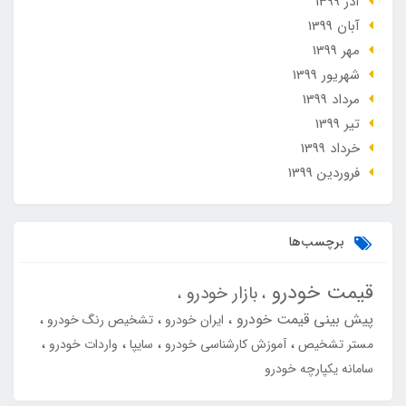
آذر 1399
آبان 1399
مهر 1399
شهریور 1399
مرداد 1399
تير 1399
خرداد 1399
فروردین 1399
برچسب‌ها
قیمت خودرو
بازار خودرو
پیش بینی قیمت خودرو
ایران خودرو
تشخیص رنگ خودرو
مستر تشخیص
آموزش کارشناسی خودرو
سایپا
واردات خودرو
سامانه یکپارچه خودرو