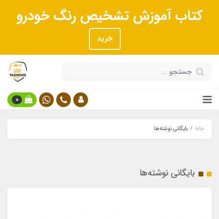
کتاب آموزش تشخیص رنگ خودرو
خرید
0
خانه
بایگانی نوشته‌ها
بایگانی نوشته‌ها