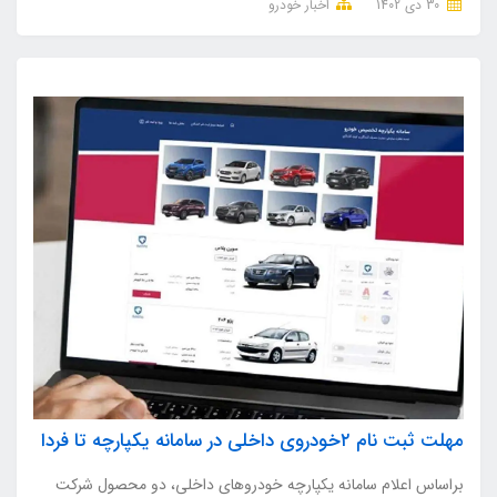
30 دی 1402
اخبار خودرو
مهلت ثبت نام ۲خودروی داخلی در سامانه یکپارچه تا فردا
براساس اعلام سامانه یکپارچه خودروهای داخلی، دو محصول شرکت