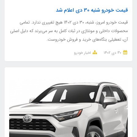
قیمت خودرو شنبه 30 دی اعلام شد
قیمت خودرو امروز، شنبه، 30 دی 1402 هیچ تغییری ندارد. تمامی
محصولات داخلی و مونتاژی در ثبات کامل به سر می‌برند که دلیل اصلی
آن، تعطیلی بنگاه‌های خرید و فروش خودروست.
30 دی 1402
اخبار خودرو