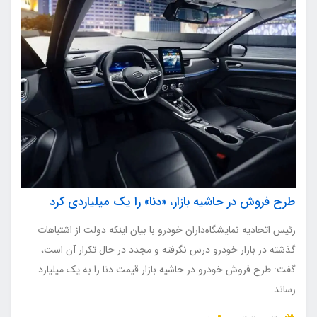
طرح فروش در حاشیه بازار، «دنا» را یک میلیاردی کرد
رئیس اتحادیه نمایشگاه‌داران خودرو با بیان اینکه دولت از اشتباهات
گذشته در بازار خودرو درس نگرفته و مجدد در حال تکرار آن است،
گفت: طرح فروش خودرو در حاشیه بازار قیمت دنا را به یک میلیارد
رساند.