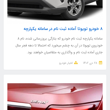
8 خودرو تویوتا آماده ثبت نام در سامانه یکپارچه
سامانه یکپارچه ثبت نام خودرو که بتازگی بروزرسانی شده، نام 8
خودروی تویوتا در آن به چشم میخورد که احتمالا تا دهه فجر سال
جاری آماده ثبت نام و واگذاری به متقاضیان خواهند بود.
28 دی 1402
اخبار خودرو