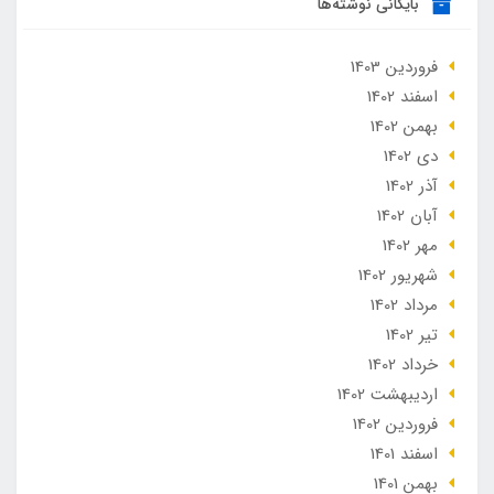
بایگانی نوشته‌ها
فروردین 1403
اسفند 1402
بهمن 1402
دی 1402
آذر 1402
آبان 1402
مهر 1402
شهریور 1402
مرداد 1402
تير 1402
خرداد 1402
ارديبهشت 1402
فروردین 1402
اسفند 1401
بهمن 1401