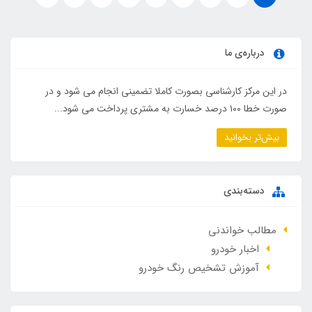
درباره‌ی ما
در این مرکز کارشناسی بصورت کاملا تضمینی انجام می شود و در
صورت خطا ۱۰۰ درصد خسارت به مشتری پرداخت می شود...
بیش‌تر بخوانید
دسته‌بندی
مطالب خواندنی
اخبار خودرو
آموزش تشخیص رنگ خودرو