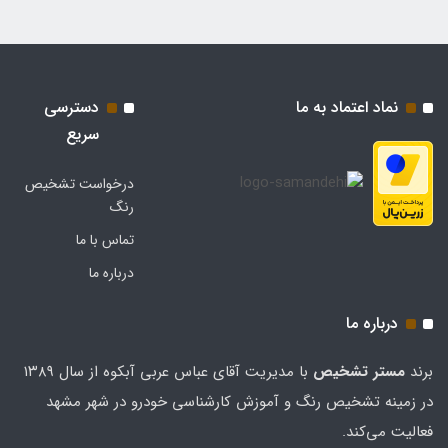
نماد اعتماد به ما
دسترسی
سریع
درخواست تشخیص
رنگ
تماس با ما
درباره ما
درباره ما
برند
مستر تشخيص
با مدیریت آقای عباس عربی آبکوه از سال ۱۳۸۹
در زمینه تشخیص رنگ و آموزش کارشناسی خودرو در شهر مشهد
فعالیت می‌کند.