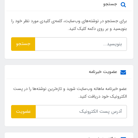
جستجو
برای جستجو در نوشته‌های وب‌سایت، کلمه‌ی کلیدی مورد نظر خود را
بنویسید و بر روی دکمه کلیک کنید.
جستجو
عضویت خبرنامه
عضو خبرنامه ماهانه وب‌سایت شوید و تازه‌ترین نوشته‌ها را در پست
الکترونیک خود دریافت کنید.
عضویت