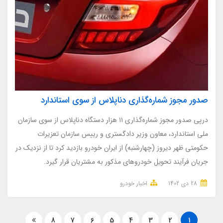
صدور مجوز شماره‌گذاری دناپلاس از سوی استاندارد
درپی صدور مجوز شماره‌گذاری ۱۱ هزار دستگاه دناپلاس از سوی سازمان
ملی استاندارد، معاون وزیر دادگستری و رییس سازمان تعزیرات
حکومتی ظهر دیروز (چهارشنبه) از ایران خودرو بازدید کرد تا از نزدیک در
جریان فرآیند تحویل خودروهای مذکور به مشتریان قرار گیرد.
28 دی 1402
اخبار خودرو
8
7
6
5
4
3
2
1