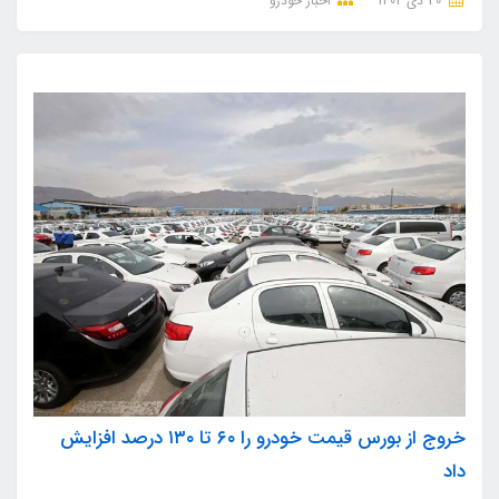
30 دی 1402
اخبار خودرو
خروج از بورس قیمت خودرو را ۶۰ تا ۱۳۰ درصد افزایش
داد