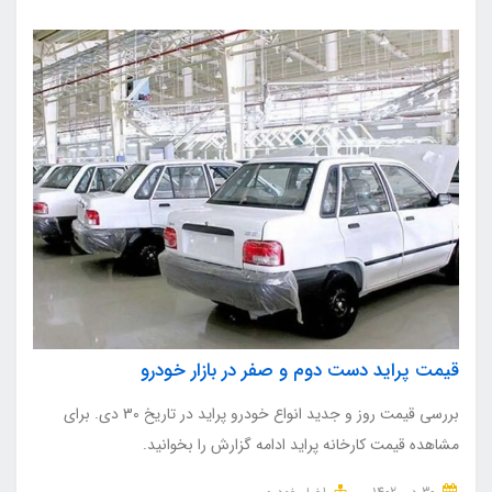
قیمت پراید دست دوم و صفر در بازار خودرو
بررسی قیمت روز و جدید انواع خودرو پراید در تاریخ 30 دی. برای
مشاهده قیمت کارخانه پراید ادامه گزارش را بخوانید.