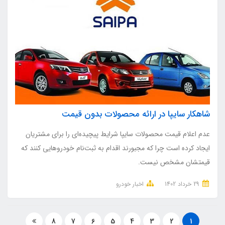
شاهکار سایپا در ارائه محصولات بدون قیمت
عدم اعلام قیمت محصولات سایپا شرایط پیچیده‌ای را برای مشتریان
ایجاد کرده است چرا که مجبورند اقدام به ثبت‌نام خودروهایی کنند که
قیمتشان مشخص نیست.
29 خرداد 1402
اخبار خودرو
8
7
6
5
4
3
2
1