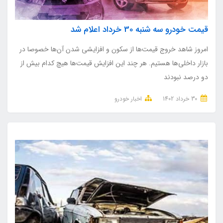
قیمت خودرو سه شنبه 30 خرداد اعلام شد
امروز شاهد خروج قیمت‌ها از سکون و افزایشی شدن آن‌ها خصوصا در
بازار داخلی‌ها هستیم. هر چند این افزایش قیمت‌ها هیچ کدام بیش از
دو درصد نبودند
30 خرداد 1402
اخبار خودرو