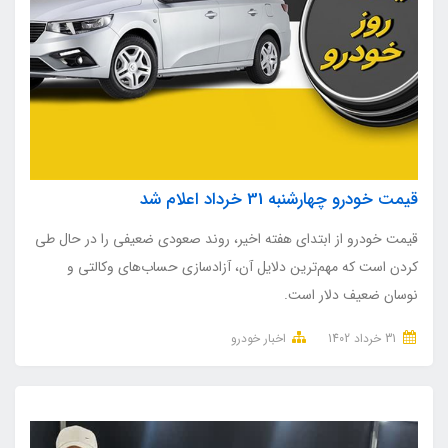
قیمت خودرو چهارشنبه 31 خرداد اعلام شد
قیمت خودرو از ابتدای هفته اخیر، روند صعودی ضعیفی را در حال طی
کردن است که مهم‌ترین دلایل آن، آزادسازی حساب‌های وکالتی و
نوسان ضعیف دلار است.
31 خرداد 1402
اخبار خودرو