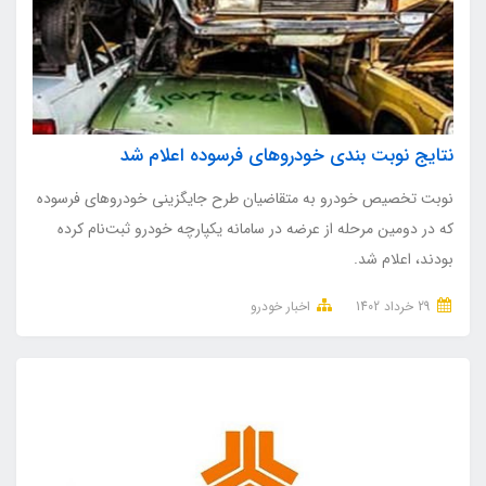
نتایج نوبت‌ بندی خودروهای فرسوده اعلام شد
نوبت تخصیص خودرو به متقاضیان طرح جایگزینی خودروهای فرسوده
که در دومین مرحله از عرضه در سامانه یکپارچه خودرو ثبت‌نام کرده
بودند، اعلام شد.
29 خرداد 1402
اخبار خودرو