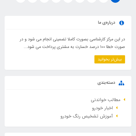
درباره‌ی ما
در این مرکز کارشناسی بصورت کاملا تضمینی انجام می شود و در
صورت خطا ۱۰۰ درصد خسارت به مشتری پرداخت می شود...
بیش‌تر بخوانید
دسته‌بندی
مطالب خواندنی
اخبار خودرو
آموزش تشخیص رنگ خودرو