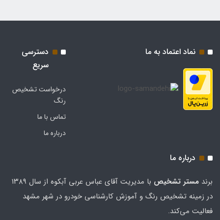
نماد اعتماد به ما
دسترسی
سریع
درخواست تشخیص
رنگ
تماس با ما
درباره ما
درباره ما
برند
مستر تشخيص
با مدیریت آقای عباس عربی آبکوه از سال ۱۳۸۹
در زمینه تشخیص رنگ و آموزش کارشناسی خودرو در شهر مشهد
فعالیت می‌کند.