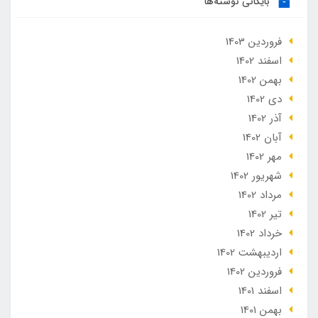
بایگانی نوشته‌ها
فروردین 1403
اسفند 1402
بهمن 1402
دی 1402
آذر 1402
آبان 1402
مهر 1402
شهریور 1402
مرداد 1402
تير 1402
خرداد 1402
ارديبهشت 1402
فروردین 1402
اسفند 1401
بهمن 1401