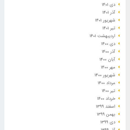
دی 1401
آذر 1401
شهریور 1401
تير 1401
ارديبهشت 1401
دی 1400
آذر 1400
آبان 1400
مهر 1400
شهریور 1400
مرداد 1400
تير 1400
خرداد 1400
اسفند 1399
بهمن 1399
دی 1399