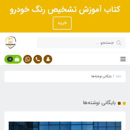
کتاب آموزش تشخیص رنگ خودرو
خرید
0
خانه
بایگانی نوشته‌ها
بایگانی نوشته‌ها