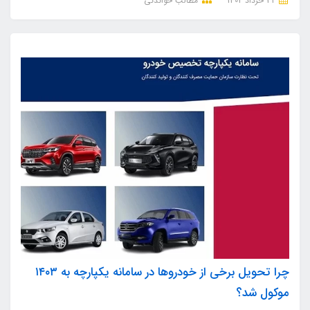
31 خرداد 1402
مطالب خواندنی
چرا تحویل برخی از خودروها در سامانه یکپارچه به ۱۴۰۳
موکول شد؟