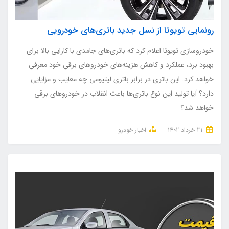
رونمایی تویوتا از نسل جدید باتری‌های خودرویی
خودروسازی تویوتا اعلام کرد که باتری‌های جامدی با کارایی بالا برای
بهبود برد، عملکرد و کاهش هزینه‌های خودروهای برقی خود معرفی
خواهد کرد. این باتری در برابر باتری لیتیومی چه معایب و مزایایی
دارد؟ آیا تولید این نوع باتری‌ها باعث انقلاب در خودروهای برقی
خواهد شد؟
31 خرداد 1402
اخبار خودرو