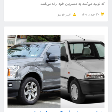
که تولید می‌کنند به مشتریان خود ارائه می‌کنند.
30 خرداد 1402
اخبار خودرو