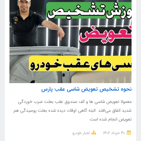
نحوه تشخیص تعویض شاسی عقب پارس
معمولا تعویض شاسی ها و کف صندوق عقب بعلت ضرب خوردگی
شدید اتفاق می‌افتد البته گاهی اوقات دیده شده بعلت پوسیدگی هم
تعویض انجام شده است
30 خرداد 1402
اخبار خودرو