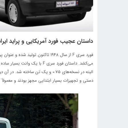
داستان عجیب فورد آمریکایی و پراید ایرا
فورد سری F از سال 1948 تاکنون تولید
البته در نسخه‌های 0.75 و یک تن ساخته
دستی و تجهیزات بسیار ابتدایی مجهز بودند و معمولاً