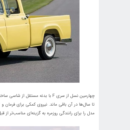
چهارمین نسل از سری F با بدنه مستق
تا سال‌ها در آن باقی ماند. نیروی کمکی برای فرمان 
مدل را برای رانندگی روزمره به گزینه‌ای مناسب‌تر از قب