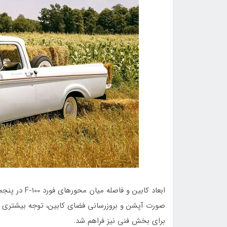
ابعاد کابین و
صورت آپشن و بروزرسانی فضای کابین، توجه بیشتری ب
برای بخش فنی نیز فراهم شد.