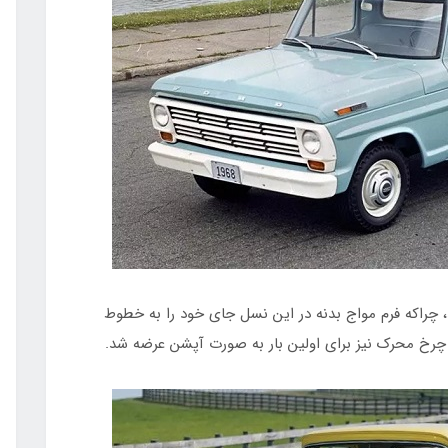
این نسل آغاز شد، چراکه فرم مواج بدنه در این نسل جای خود را به خطوط
 چرخ محرک نیز برای اولین بار به صورت آپشن عرضه شد.