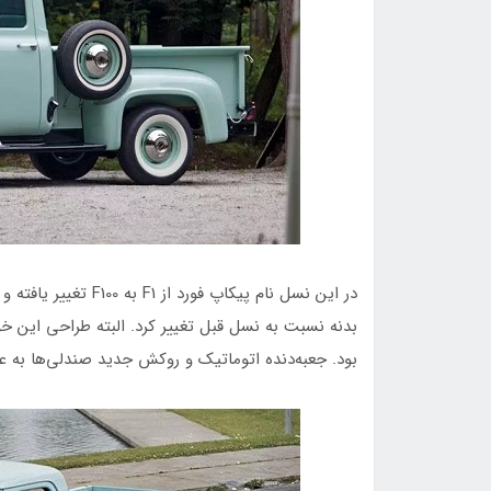
در این نسل نام پیکاپ 
بود. جعبه‌دنده اتوماتیک و روکش جدید صندلی‌ها به ع