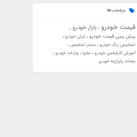
برچسب‌ها
قیمت خودرو
بازار خودرو
پیش بینی قیمت خودرو
ایران خودرو
تشخیص رنگ خودرو
مستر تشخیص
آموزش کارشناسی خودرو
سایپا
واردات خودرو
سامانه یکپارچه خودرو