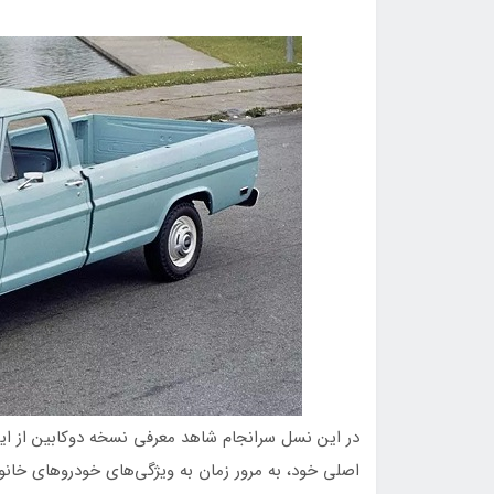
در این نسل سرانجام شاهد معرفی نسخه دوکابین از این 