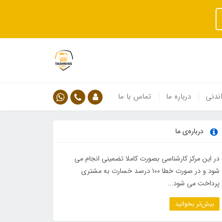
ندنی
درباره ما
تماس با ما
درباره‌ی ما
در این مرکز کارشناسی بصورت کاملا تضمینی انجام می
شود و در صورت خطا ۱۰۰ درصد خسارت به مشتری
پرداخت می شود...
بیش‌تر بخوانید