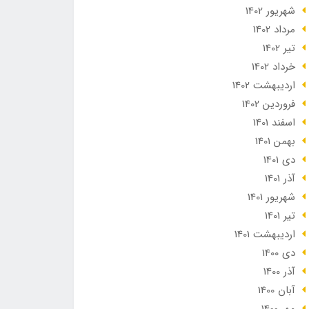
شهریور 1402
مرداد 1402
تير 1402
خرداد 1402
ارديبهشت 1402
فروردین 1402
اسفند 1401
بهمن 1401
دی 1401
آذر 1401
شهریور 1401
تير 1401
ارديبهشت 1401
دی 1400
آذر 1400
آبان 1400