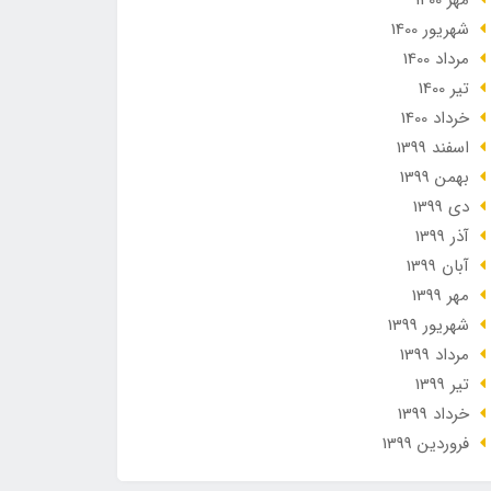
مهر 1400
شهریور 1400
مرداد 1400
تير 1400
خرداد 1400
اسفند 1399
بهمن 1399
دی 1399
آذر 1399
آبان 1399
مهر 1399
شهریور 1399
مرداد 1399
تير 1399
خرداد 1399
فروردین 1399