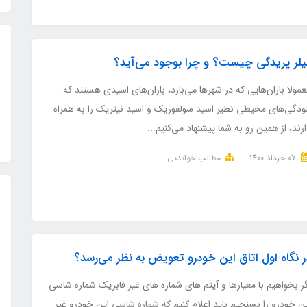
یلر پریدگی چیست؟ و چرا بوجود می‌آید؟
مولا باران‌هایی که در شهر‌ها می‌بارد، باران‌های اسیدی هستند که
لودگی‌های محیطی نظیر اسید سولفوریک و اسید نیتریک را به همراه
رند، از همین رو به شما پیشنهاد می‌کنیم...
07 خرداد 1400
مطالب خواندنی
ر نگاه اول اتاق این خودرو تعویض به نظر می‌رسد؟
ر بخواهیم با معیارها و آیتم های شماره های غیر فابریک شماره شاسی
ن خودرو را بسنجیم باید اعلام کنیم که شماره شاسی این خودرو غیر