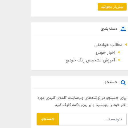
بیش‌تر بخوانید
دسته‌بندی
مطالب خواندنی
اخبار خودرو
آموزش تشخیص رنگ خودرو
جستجو
برای جستجو در نوشته‌های وب‌سایت، کلمه‌ی کلیدی مورد
نظر خود را بنویسید و بر روی دکمه کلیک کنید.
جستجو