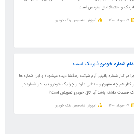
ابریک و احتمالا اتاق تعویض است.
07 خرداد 1400
آموزش تشخیص رنگ خودرو
دام شماره خودرو فابریک است
ا در کنار شماره پائینی آرم شرکت رهگشا دیده میشود؟ و این شماره ها
 کنار هم چه مفهوم و معنایی دارد و چرا یک خودرو باید دو شماره در
ک قسمت داشته باشد آیا اتاق خودرو تعویض است؟
07 خرداد 1400
آموزش تشخیص رنگ خودرو