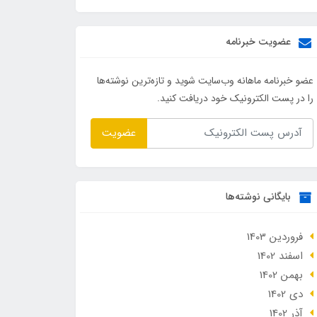
عضویت خبرنامه
عضو خبرنامه ماهانه وب‌سایت شوید و تازه‌ترین نوشته‌ها
را در پست الکترونیک خود دریافت کنید.
عضویت
بایگانی نوشته‌ها
فروردین 1403
اسفند 1402
بهمن 1402
دی 1402
آذر 1402