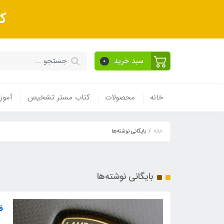
ک
سبد خرید
0
خانه
محصولات
کتاب مستر تشخیص
آموز
خانه
بایگانی نوشته‌ها
بایگانی نوشته‌ها
ف