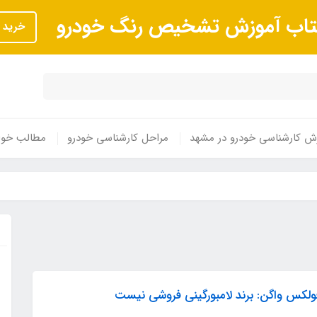
تاب آموزش تشخیص رنگ خودرو
خرید
ش کارشناسی خودرو در مشهد
مراحل کارشناسی خودرو
مطالب خوا
ولکس واگن: برند لامبورگینی فروشی نیست