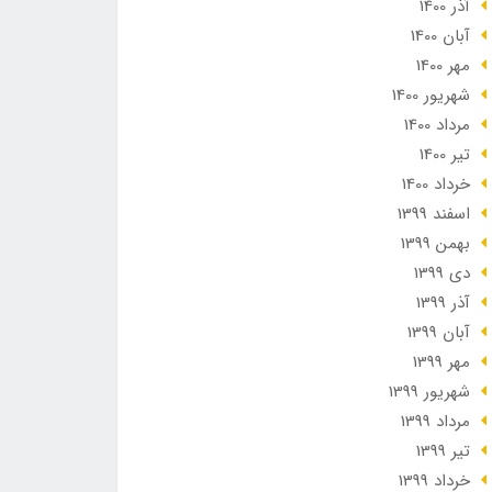
آذر 1400
آبان 1400
مهر 1400
شهریور 1400
مرداد 1400
تير 1400
خرداد 1400
اسفند 1399
بهمن 1399
دی 1399
آذر 1399
آبان 1399
مهر 1399
شهریور 1399
مرداد 1399
تير 1399
خرداد 1399