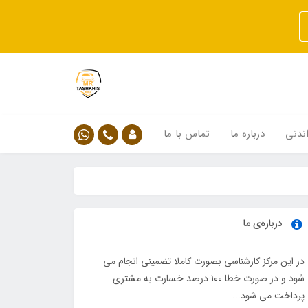
ندنی
درباره ما
تماس با ما
درباره‌ی ما
در این مرکز کارشناسی بصورت کاملا تضمینی انجام می
شود و در صورت خطا ۱۰۰ درصد خسارت به مشتری
پرداخت می شود...