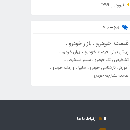
فروردین 1399
برچسب‌ها
قیمت خودرو
بازار خودرو
پیش بینی قیمت خودرو
ایران خودرو
تشخیص رنگ خودرو
مستر تشخیص
آموزش کارشناسی خودرو
سایپا
واردات خودرو
سامانه یکپارچه خودرو
ارتباط با ما