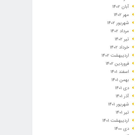
آبان 1402
مهر 1402
شهریور 1402
مرداد 1402
تير 1402
خرداد 1402
ارديبهشت 1402
فروردین 1402
اسفند 1401
بهمن 1401
دی 1401
آذر 1401
شهریور 1401
تير 1401
ارديبهشت 1401
دی 1400