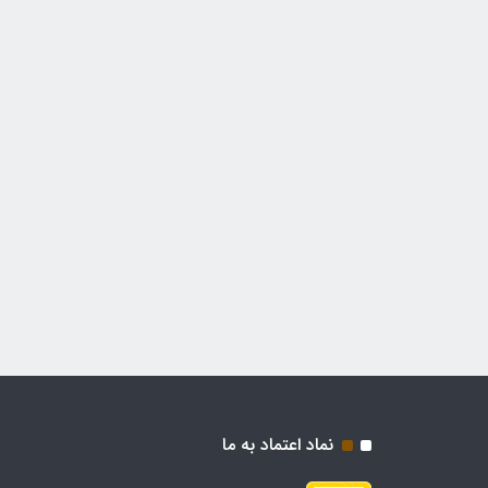
نماد اعتماد به ما