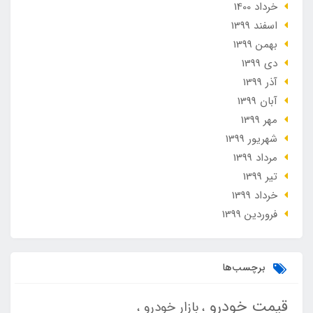
خرداد 1400
اسفند 1399
بهمن 1399
دی 1399
آذر 1399
آبان 1399
مهر 1399
شهریور 1399
مرداد 1399
تير 1399
خرداد 1399
فروردین 1399
برچسب‌ها
قیمت خودرو
بازار خودرو