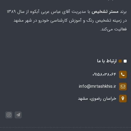
برند
مستر تشخيص
با مدیریت آقای عباس عربی آبکوه از سال ۱۳۸۹
در زمینه تشخیص رنگ و آموزش کارشناسی خودرو در شهر مشهد
فعالیت می‌کند.
ارتباط با ما
09158038064
info@mrtashkhis.ir
خراسان رضوی، مشهد