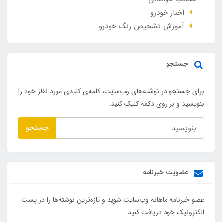
اخبار خودرو
آموزش تشخیص رنگ خودرو
جستجو
برای جستجو در نوشته‌های وب‌سایت، کلمه‌ی کلیدی مورد نظر خود را
بنویسید و بر روی دکمه کلیک کنید.
جستجو
عضویت خبرنامه
عضو خبرنامه ماهانه وب‌سایت شوید و تازه‌ترین نوشته‌ها را در پست
الکترونیک خود دریافت کنید.