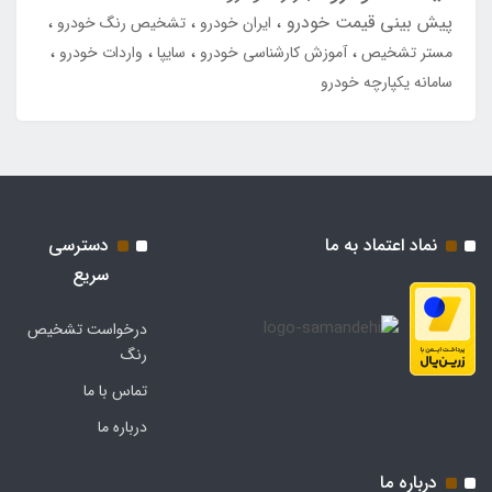
پیش بینی قیمت خودرو
ایران خودرو
تشخیص رنگ خودرو
مستر تشخیص
آموزش کارشناسی خودرو
سایپا
واردات خودرو
سامانه یکپارچه خودرو
نماد اعتماد به ما
دسترسی
سریع
درخواست تشخیص
رنگ
تماس با ما
درباره ما
درباره ما