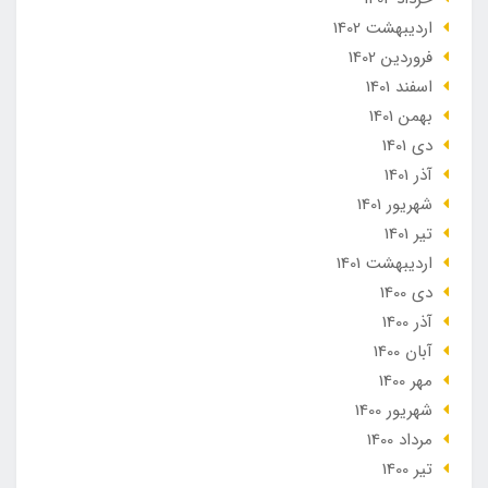
ارديبهشت 1402
فروردین 1402
اسفند 1401
بهمن 1401
دی 1401
آذر 1401
شهریور 1401
تير 1401
ارديبهشت 1401
دی 1400
آذر 1400
آبان 1400
مهر 1400
شهریور 1400
مرداد 1400
تير 1400