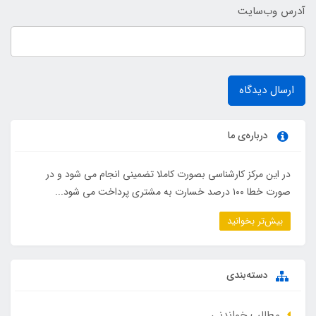
آدرس وب‌سایت
ارسال دیدگاه
درباره‌ی ما
در این مرکز کارشناسی بصورت کاملا تضمینی انجام می شود و در
صورت خطا ۱۰۰ درصد خسارت به مشتری پرداخت می شود...
بیش‌تر بخوانید
دسته‌بندی
مطالب خواندنی