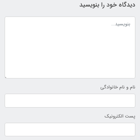
دیدگاه خود را بنویسید
نام و نام خانوادگی
پست الکترونیک