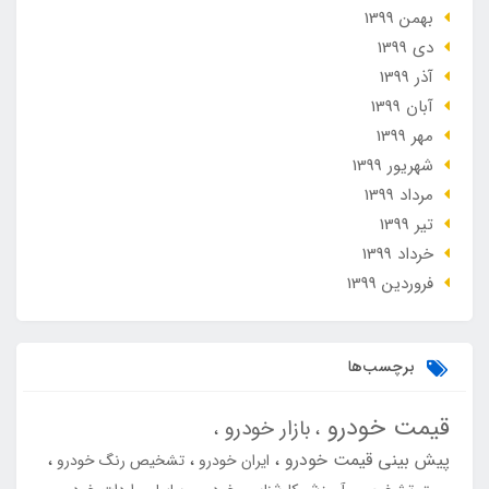
بهمن 1399
دی 1399
آذر 1399
آبان 1399
مهر 1399
شهریور 1399
مرداد 1399
تير 1399
خرداد 1399
فروردین 1399
برچسب‌ها
قیمت خودرو
بازار خودرو
پیش بینی قیمت خودرو
ایران خودرو
تشخیص رنگ خودرو