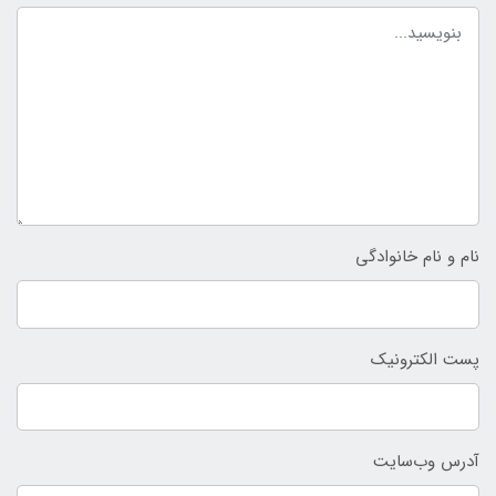
نام و نام خانوادگی
پست الکترونیک
آدرس وب‌سایت