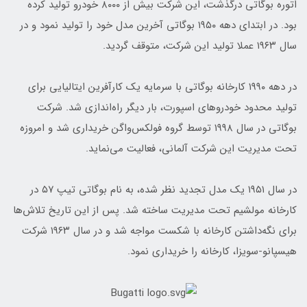
اتوره بوگاتی درگذشت، این شرکت بیش از ۸۰۰۰ خودرو تولید کرده
بود. در ابتدای دهه ۱۹۵۰ بوگاتی آخرین مدل خود را تولید نمود و در
سال ۱۹۶۳ عملا تولید این شرکت، متوقف گردید.
در دهه ۱۹۹۰ کارخانه بوگاتی با سرمایه یک کارآفرین ایتالیایی برای
تولید محدود خودروهای اسپورت، بار دیگر راه‌اندازی شد. شرکت
بوگاتی در سال ۱۹۹۸ توسط گروه فولکس‌واگن خریداری شد و امروزه
تحت مدیریت این شرکت آلمانی، فعالیت می‌نماید.
در سال ۱۹۵۱ یک مدل تجدید نظر شده، به نام بوگاتی تیپ ۵۷ در
کارخانه مولشیم تحت مدیریت ساخته شد. پس از این تاریخ تلاش‌ها
برای نگه‌داشتن کارخانه با شکست مواجه شد و در سال ۱۹۶۳ شرکت
هیسپانو-سویزا، کارخانه را خریداری نمود.