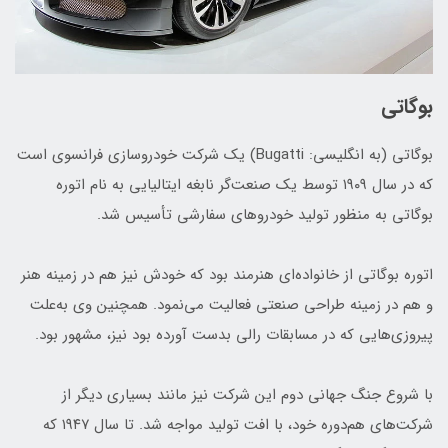
بوگاتی
بوگاتی (به انگلیسی: Bugatti) یک شرکت خودروسازی فرانسوی است
که در سال ۱۹۰۹ توسط یک صنعت‌گر نابغه ایتالیایی به نام اتوره
بوگاتی به منظور تولید خودروهای سفارشی تأسیس شد.
اتوره بوگاتی از خانواده‌ای هنرمند بود که خودش نیز هم در زمینه هنر
و هم در زمینه طراحی صنعتی فعالیت می‌نمود. همچنین وی به‌علت
پیروزی‌هایی که در مسابقات رالی بدست آورده بود نیز، مشهور بود.
با شروع جنگ جهانی دوم این شرکت نیز مانند بسیاری دیگر از
شرکت‌های هم‌دوره خود، با افت تولید مواجه شد. تا سال ۱۹۴۷ که