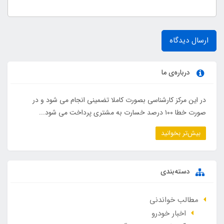
ارسال دیدگاه
درباره‌ی ما
در این مرکز کارشناسی بصورت کاملا تضمینی انجام می شود و در
صورت خطا ۱۰۰ درصد خسارت به مشتری پرداخت می شود...
بیش‌تر بخوانید
دسته‌بندی
مطالب خواندنی
اخبار خودرو