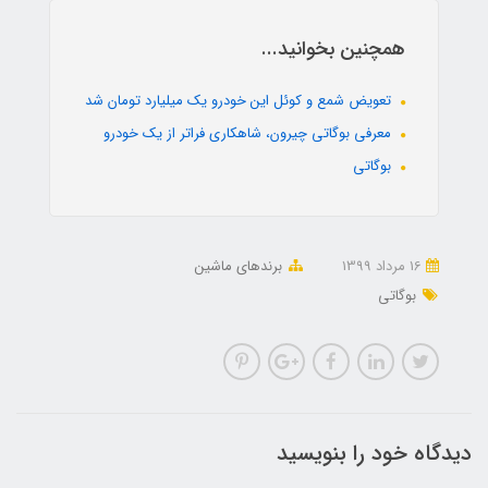
همچنین بخوانید...
تعویض شمع و کوئل این خودرو یک میلیارد تومان شد
معرفی بوگاتی چیرون،‌ شاهکاری فراتر از یک خودرو
بوگاتی
16 مرداد 1399
برندهای ماشین
بوگاتی
دیدگاه خود را بنویسید