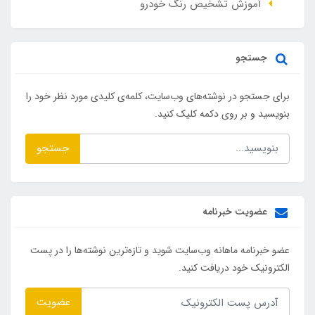
آموزش تشخیص رنگ خودرو
جستجو
برای جستجو در نوشته‌های وب‌سایت، کلمه‌ی کلیدی مورد نظر خود را
بنویسید و بر روی دکمه کلیک کنید.
جستجو
عضویت خبرنامه
عضو خبرنامه ماهانه وب‌سایت شوید و تازه‌ترین نوشته‌ها را در پست
الکترونیک خود دریافت کنید.
عضویت