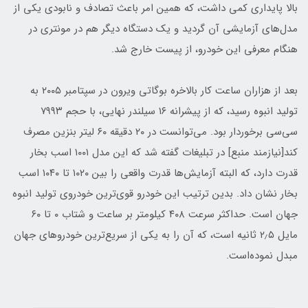
بالا پایداری کمی داشت، که همین امر باعث تصادف و نابودی یکی از
مدل‌های آزمایشی آن گردید و یک دستگاه دیگر هم در مونتری در
هنگام معرفی این خودرو، از پیست خارج شد.
بعد از هزاران ساعت کار بالاخره بوگاتی ویرون در سپتامبر ۲۰۰۵ به
تولید انبوه رسید، که از پیشرانه ۱۶ سیلندر نهایی، با حجم ۷۹۹۳
سی‌سی برخوردار بود. می‌توانست در ۲۰ دقیقه ۶۰ لیتر بنزین مصرف
کند[نیازمند منبع] در تبلیغات گفته شد که این مدل ۱۰۰۱ اسب بخار
قدرت دارد، که البته آزمایش‌ها قدرت واقعی را بین ۱۰۲۰ تا ۱۰۴۰ اسب
بخار نشان داد. بدین ترتیب این خودرو قوی‌ترین خودروی تولید انبوه
جهان است. حداکثر سرعت ۴۰۸ کیلومتر بر ساعت و شتاب ۰ تا ۶۰
مایل ۲٫۵ ثانیه است، که آن را به یکی از سریع‌ترین خودروهای جهان
مبدل نموده‌است.