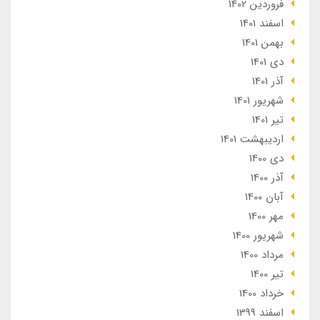
فروردین 1402
اسفند 1401
بهمن 1401
دی 1401
آذر 1401
شهریور 1401
تير 1401
ارديبهشت 1401
دی 1400
آذر 1400
آبان 1400
مهر 1400
شهریور 1400
مرداد 1400
تير 1400
خرداد 1400
اسفند 1399