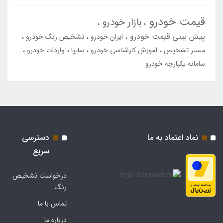
قیمت خودرو
بازار خودرو
پیش بینی قیمت خودرو
ایران خودرو
تشخیص رنگ خودرو
مستر تشخیص
آموزش کارشناسی خودرو
سایپا
واردات خودرو
سامانه یکپارچه خودرو
نماد اعتماد به ما
دسترسی
سریع
درخواست تشخیص
رنگ
تماس با ما
درباره ما