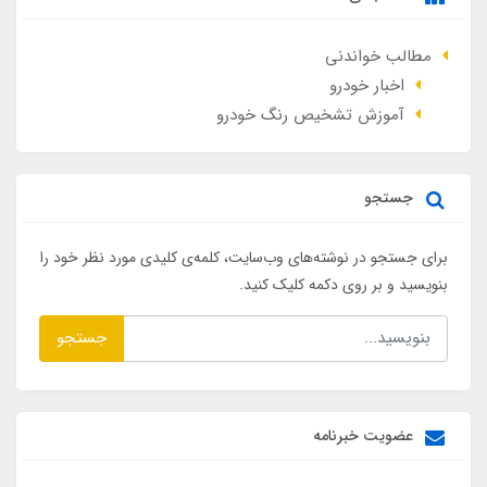
مطالب خواندنی
اخبار خودرو
آموزش تشخیص رنگ خودرو
جستجو
برای جستجو در نوشته‌های وب‌سایت، کلمه‌ی کلیدی مورد نظر خود را
بنویسید و بر روی دکمه کلیک کنید.
جستجو
عضویت خبرنامه