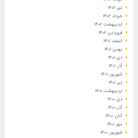
تير 1402
خرداد 1402
ارديبهشت 1402
فروردین 1402
اسفند 1401
بهمن 1401
دی 1401
آذر 1401
شهریور 1401
تير 1401
ارديبهشت 1401
دی 1400
آذر 1400
آبان 1400
مهر 1400
شهریور 1400