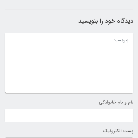
دیدگاه خود را بنویسید
نام و نام خانوادگی
پست الکترونیک