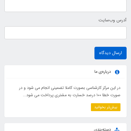
آدرس وب‌سایت
ارسال دیدگاه
درباره‌ی ما
در این مرکز کارشناسی بصورت کاملا تضمینی انجام می شود و در
صورت خطا ۱۰۰ درصد خسارت به مشتری پرداخت می شود...
بیش‌تر بخوانید
دسته‌بندی