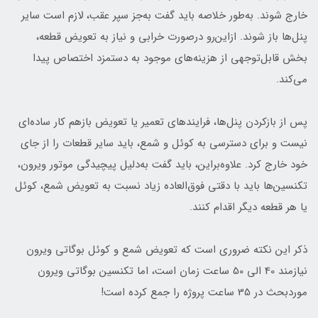
خارج شوند. به‌طور خلاصه باید گفت به‌جز سپر عقب، لازم است سایر
پنل‌ها باز شوند. ازاین‌رو درصورت خرابی و نیاز به تعویض قطعه،
بخش قابل‌توجهی از هزینه‌های موجود به دستمزد اختصاص پیدا
می‌کند.
پس از بازکردن پنل‌ها، فرایندهای تعمیر یا تعویض بازهم کار ساده‌ای
نیست و برای دسترسی به کوئل و شمع‌، باید سایر قطعات را از جای
خود خارج کرد. علاوه‌براین، باید گفت به‌دلیل پیچیدگی موتور ویرون،
تکنسین‌ها باید با دقتی فوق‌العاده زیاد نسبت به تعویض شمع، کوئل
یا هر قطعه دیگر اقدام کنند.
ذکر این نکته ضروری است که تعویض شمع و کوئل بوگاتی ویرون
نیازمند 40 الی 50 ساعت زمان است، اما تکنسین بوگاتی ویرون
موردبحث در 35 ساعت پروژه را جمع کرده است!