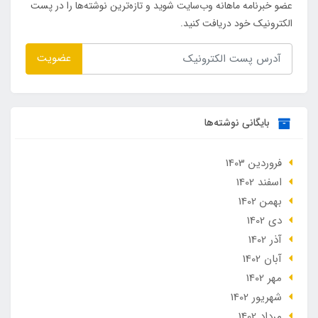
عضو خبرنامه ماهانه وب‌سایت شوید و تازه‌ترین نوشته‌ها را در پست
الکترونیک خود دریافت کنید.
عضویت
بایگانی نوشته‌ها
فروردین 1403
اسفند 1402
بهمن 1402
دی 1402
آذر 1402
آبان 1402
مهر 1402
شهریور 1402
مرداد 1402