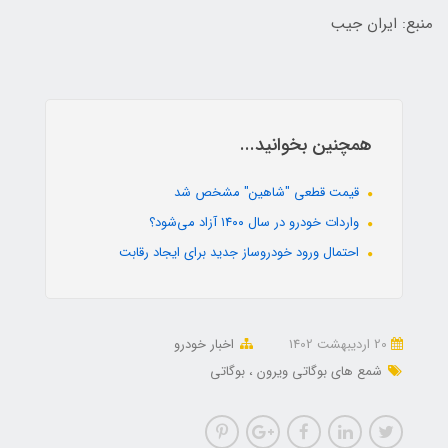
منبع: ایران جیب
همچنین بخوانید...
قیمت قطعی "شاهین" مشخص شد
واردات خودرو در سال ۱۴۰۰ آزاد می‌شود؟
احتمال ورود خودروساز جدید برای ایجاد رقابت
20 ارديبهشت 1402
اخبار خودرو
شمع های بوگاتی ویرون
بوگاتی