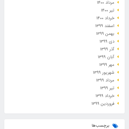
مرداد 1400
تير 1400
خرداد 1400
اسفند 1399
بهمن 1399
دی 1399
آذر 1399
آبان 1399
مهر 1399
شهریور 1399
مرداد 1399
تير 1399
خرداد 1399
فروردین 1399
برچسب‌ها