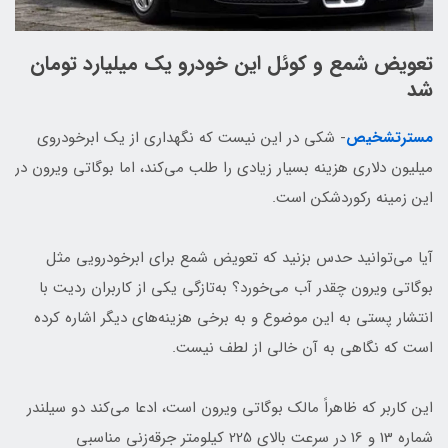
تعویض شمع و کوئل این خودرو یک میلیارد تومان
شد
مسترتشخیص
- شکی در این نیست که نگهداری از یک ابرخودروی
میلیون دلاری هزینه بسیار زیادی را طلب می‌کند، اما بوگاتی ویرون در
این زمینه رکوردشکن است.
آیا می‌توانید حدس بزنید که تعویض شمع برای ابرخودرویی مثل
بوگاتی ویرون چقدر آب می‌خورد؟ به‌تازگی یکی از کاربران ردیت با
انتشار پستی به این موضوع و به برخی هزینه‌های دیگر اشاره کرده
است که نگاهی به آن خالی از لطف نیست.
این کاربر که ظاهراً مالک بوگاتی ویرون است، ادعا می‌کند دو سیلندر
شماره 13 و 16 در سرعت‌ بالای 225 کیلومتر جرقه‌زنی مناسبی