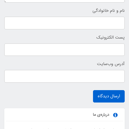
نام و نام خانوادگی
پست الکترونیک
آدرس وب‌سایت
ارسال دیدگاه
درباره‌ی ما