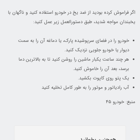
اگر فراموش کرده بودید از ضد یخ در خودرو استفاده کنید و ناگهان با
یخبندان مواجه شدید، طبق دستورالعمل زیر عمل کنید:
خودرو را در فضای سرپوشیده پارک، یا دماغه آن را به سمت
دیوار یا خودرو جلویی نزدیک کنید.
هر چند ساعت یکبار ماشین را روشن کنید تا به بالاترین دما
برسد، بعد آن را خاموش کنید.
یک پتو روی کاپوت بکشید.
آب رادیاتور و موتور را به طور کامل تخلیه کنید
منبع: خودرو 45
همچنین بخوانید...