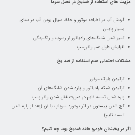
مزیت های استفاده از ضدیخ در فصل سرما
گردش آب در اطراف موتور و حفظ سیال بودن آب در دمای
بسیار پایین
تمیز شدن شلنگ‌های رادیاتور از رسوب و زنگ‌زدگی
افزایش طول عمر واترپمپ
مشکلات احتمالی عدم استفاده از ضد یخ
ترکیدن بلوک موتور
ترکیدن شبکه رادیاتور و پاره شدن شلنگ‌های آن
پاره شدن تسمه‌ تایم در صورت قفل شدن واتر پمپ
کج شدن پیستون در اثر برخورد سوپاپ با آن (بعد از پاره شدن
تسمه تایم)
اگر در یخبندان خودرو فاقد ضدیخ بود، چه کنیم؟