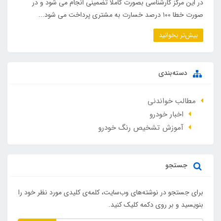
در این مرکز کارشناسی بصورت کاملا تضمینی انجام می شود و در
صورت خطا ۱۰۰ درصد خسارت به مشتری پرداخت می شود...
بیش‌تر بخوانید
دسته‌بندی
مطالب خواندنی
اخبار خودرو
آموزش تشخیص رنگ خودرو
جستجو
برای جستجو در نوشته‌های وب‌سایت، کلمه‌ی کلیدی مورد نظر خود را
بنویسید و بر روی دکمه کلیک کنید.