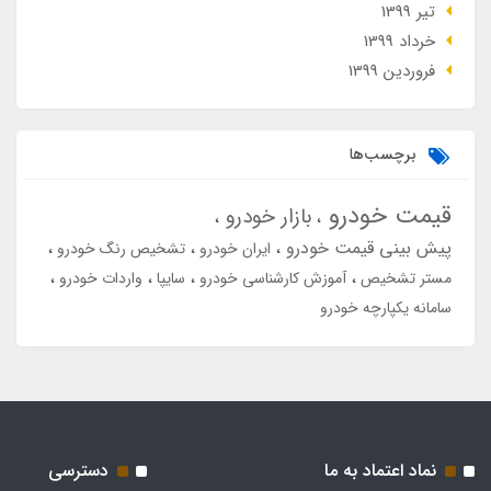
تير 1399
خرداد 1399
فروردین 1399
برچسب‌ها
قیمت خودرو
بازار خودرو
پیش بینی قیمت خودرو
ایران خودرو
تشخیص رنگ خودرو
مستر تشخیص
آموزش کارشناسی خودرو
سایپا
واردات خودرو
سامانه یکپارچه خودرو
نماد اعتماد به ما
دسترسی