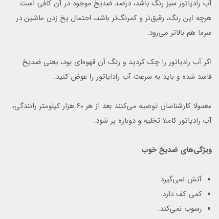
آب رادیاتور سبز رنگ باشد، درصد ضدیخ موجود در آن کافی است.
هرچه این رنگ، رقیق‌تر و کمرنگ‌تر باشد، احتمال یخ زدن ماشین در
سرما هم بالاتر می‌رود.
اگر آب رادیاتور را چک کردید و رنگ آن قهوه‌ای بود، یعنی ضدیخ
فاسد شده و باید به سرعت‌ آب رادایاتور را عوض کنید.
معمولا کارشناسان توصیه می‌کنند بعد از هر ۶۰ هزار کیلومتر رانندگی،
آب رادیاتور کاملا تخلیه و دوباره پر شود.
ویژگی‌های ضدیخ خوب
آتش نمی‌گیرد.
کمی کف دارد.
رسوب نمی‌کند.