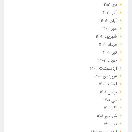
دی 1402
آذر 1402
آبان 1402
مهر 1402
شهریور 1402
مرداد 1402
تير 1402
خرداد 1402
ارديبهشت 1402
فروردین 1402
اسفند 1401
بهمن 1401
دی 1401
آذر 1401
شهریور 1401
تير 1401
ارديبهشت 1401