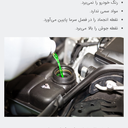
رنگ خودرو را نمی‌برد.
مواد سمی ندارد.
نقطه انجماد را در فصل سرما پایین‌ می‌آورد.
نقطه جوش را بالا می‌برد.