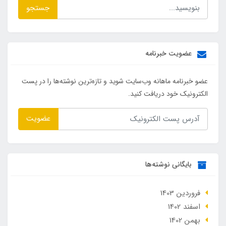
جستجو
عضویت خبرنامه
عضو خبرنامه ماهانه وب‌سایت شوید و تازه‌ترین نوشته‌ها را در پست
الکترونیک خود دریافت کنید.
عضویت
بایگانی نوشته‌ها
فروردین 1403
اسفند 1402
بهمن 1402