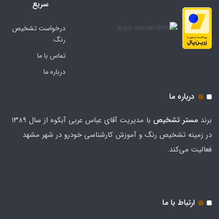
سریع
درخواست تشخیص
رنگ
تماس با ما
درباره ما
درباره ما
برند
مستر تشخيص
با مدیریت آقای عباس عربی آبکوه از سال ۱۳۸۹
در زمینه تشخیص رنگ و آموزش کارشناسی خودرو در شهر مشهد
فعالیت می‌کند.
ارتباط با ما