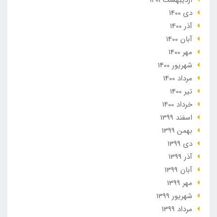
دی 1400
آذر 1400
آبان 1400
مهر 1400
شهریور 1400
مرداد 1400
تير 1400
خرداد 1400
اسفند 1399
بهمن 1399
دی 1399
آذر 1399
آبان 1399
مهر 1399
شهریور 1399
مرداد 1399