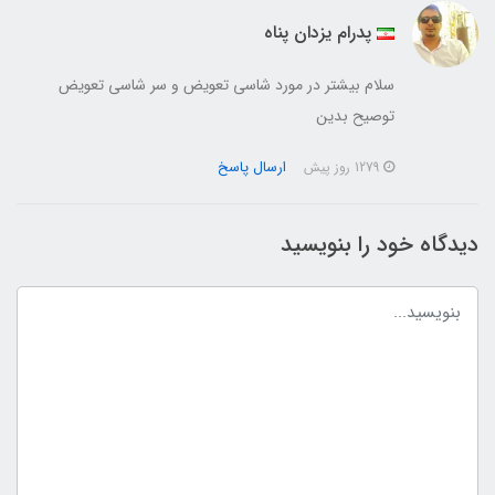
پدرام یزدان پناه
سلام بیشتر در مورد شاسی تعویض و سر شاسی تعویض
توصیح بدین
ارسال پاسخ
1279 روز پیش
دیدگاه خود را بنویسید