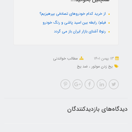
از خرید کدام خودروهای تصادفی بپرهیزیم؟
فیلم/ رابطه بین اسید پاشی و رنگ خودرو
رنو5 آشنای بازار ایران باز می گردد
13 بهمن 1401
مطالب خواندنی
یخ زدن موتور
ضد یخ
دیدگاه‌های بازدیدکنندگان