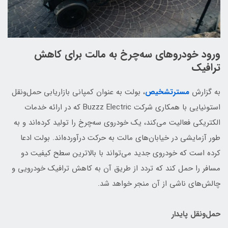
ورود خودروهای سه‌چرخ به مالت برای کاهش
ترافیک
به گزارش
مسترتشخیص
، بولت به عنوان کمپانی بازاریابی حمل‌ونقل
استونیایی با همکاری شرکت Buzzz Electric که در ارائه خدمات
الکتریکی فعالیت می‌کند، یک خودروی سه‌چرخ را تولید کرده‌اند و به
طور آزمایشی در خیابان‌های مالت به حرکت درآورده‌اند. بولت ادعا
کرده است که خودروی جدید می‌تواند با بالاترین سطح کیفیت دو
مسافر را حمل کند که تردد از طریق آن به کاهش ترافیک خودرویی و
چالش‌های ناشی از آن منجر خواهد شد.
حمل‌ونقل پایدار