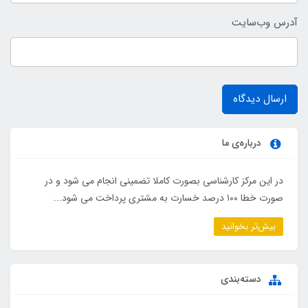
آدرس وب‌سایت
ارسال دیدگاه
درباره‌ی ما
در این مرکز کارشناسی بصورت کاملا تضمینی انجام می شود و در
صورت خطا ۱۰۰ درصد خسارت به مشتری پرداخت می شود...
بیش‌تر بخوانید
دسته‌بندی