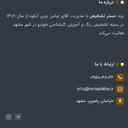
درباره ما
برند
مستر تشخيص
با مدیریت آقای عباس عربی آبکوه از سال ۱۳۸۹
در زمینه تشخیص رنگ و آموزش کارشناسی خودرو در شهر مشهد
فعالیت می‌کند.
ارتباط با ما
09158038064
info@mrtashkhis.ir
خراسان رضوی، مشهد