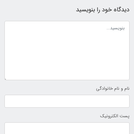
دیدگاه خود را بنویسید
نام و نام خانوادگی
پست الکترونیک