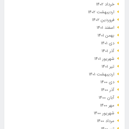
خرداد 1402
ارديبهشت 1402
فروردین 1402
اسفند 1401
بهمن 1401
دی 1401
آذر 1401
شهریور 1401
تير 1401
ارديبهشت 1401
دی 1400
آذر 1400
آبان 1400
مهر 1400
شهریور 1400
مرداد 1400
تير 1400