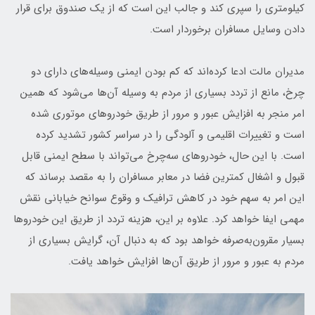
کیلومتری را سپری کند و جالب این است که از یک صندوق برای قرار
دادن وسایل مسافران برخوردار است.
مدیران مالت ادعا کرده‌اند که کم بودن ایمنی وسیله‌های دارای دو
چرخ، مانع از تردد بسیاری از مردم به وسیله آن‌ها می‌شود که همین
امر منجر به افزایش عبور و مرور از طریق خودروهای موتوری شده
است و تغییرات اقلیمی و آلودگی را در سراسر کشور تشدید کرده
است. با این حال، خودروهای سه‌چرخ می‌تواند با سطح ایمنی قابل
قبول و اشغال کمترین فضا در معابر مسافران را به مقصد برساند که
این امر به سهم خود در کاهش ترافیک و وقوع سوانح خیابانی نقش
مهمی ایفا خواهد کرد. علاوه بر این، هزینه تردد از طریق این خودروها
بسیار مقرون‌به‌صرفه خواهد بود که به دنبال آن، گرایش بسیاری از
مردم به عبور و مرور از طریق آن‌ها افزایش خواهد یافت.