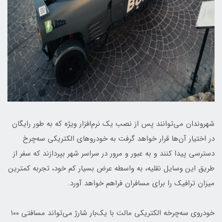
شهروندان می‌توانند پس از نصب یک نرم‌افزار ویژه که به طور رایگان
در اختیار آن‌ها قرار خواهد گرفت به خودروهای الکتریکی سه‌چرخ
دسترسی پیدا کنند و به عبور و مرور در سراسر شهر بپردازند که سفر از
طریق این وسایل نقلیه، به واسطه عرض بسیار کم خود، تجربه کمترین
میزان ترافیک را برای مسافران فراهم خواهد آورد.
خودروی سه‌چرخه الکتریکی مالت با یک‌بار شارژ می‌تواند مسافتی ۱۰۰