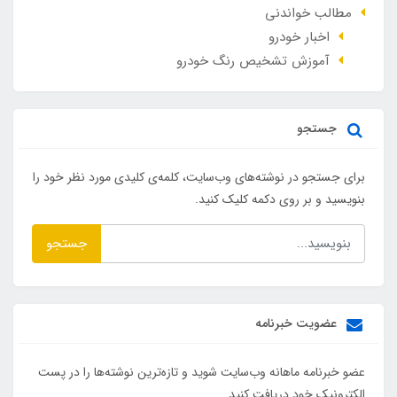
مطالب خواندنی
اخبار خودرو
آموزش تشخیص رنگ خودرو
جستجو
برای جستجو در نوشته‌های وب‌سایت، کلمه‌ی کلیدی مورد نظر خود را
بنویسید و بر روی دکمه کلیک کنید.
جستجو
عضویت خبرنامه
عضو خبرنامه ماهانه وب‌سایت شوید و تازه‌ترین نوشته‌ها را در پست
الکترونیک خود دریافت کنید.