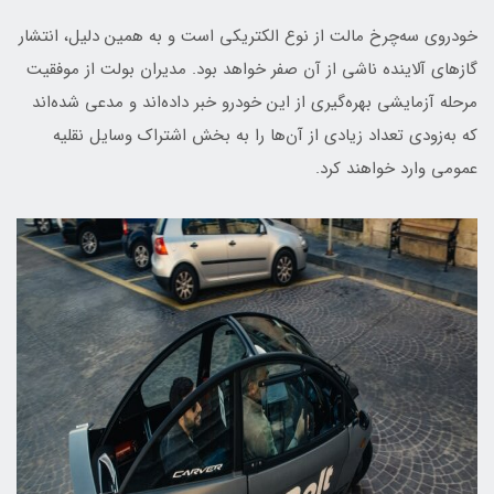
خودروی سه‌چرخ مالت از نوع الکتریکی است و به همین دلیل، انتشار
گازهای آلاینده ناشی از آن صفر خواهد بود. مدیران بولت از موفقیت
مرحله آزمایشی بهره‌گیری از این خودرو خبر داده‌اند و مدعی شده‌اند
که به‌زودی تعداد زیادی از آن‌ها را به بخش اشتراک وسایل نقلیه
عمومی وارد خواهند کرد.