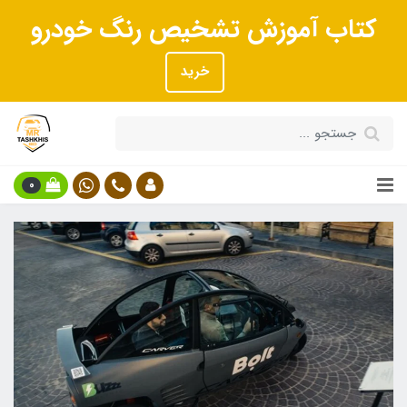
کتاب آموزش تشخیص رنگ خودرو
خرید
0