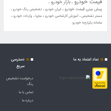
قیمت خودرو
بازار خودرو
پیش بینی قیمت خودرو
ایران خودرو
تشخیص رنگ خودرو
مستر تشخیص
آموزش کارشناسی خودرو
سایپا
واردات خودرو
سامانه یکپارچه خودرو
نماد اعتماد به ما
دسترسی
سریع
درخواست تشخیص
رنگ
تماس با ما
درباره ما