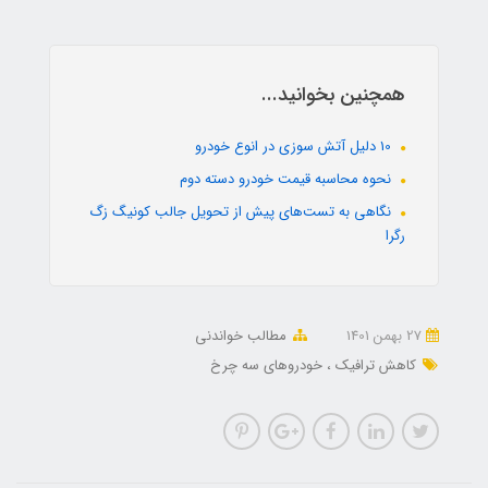
همچنین بخوانید...
10 دلیل آتش سوزی در انوع خودرو
نحوه محاسبه قیمت خودرو دسته دوم
نگاهی به تست‌های پیش از تحویل جالب کونیگ زگ
رگرا
27 بهمن 1401
مطالب خواندنی
کاهش ترافیک
خودروهای سه چرخ