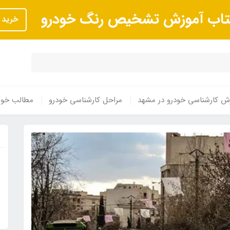
تاب آموزش تشخیص رنگ خودرو
خرید
ش کارشناسی خودرو در مشهد
مراحل کارشناسی خودرو
مطالب خوا