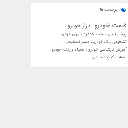
برچسب‌ها
قیمت خودرو
بازار خودرو
پیش بینی قیمت خودرو
ایران خودرو
تشخیص رنگ خودرو
مستر تشخیص
آموزش کارشناسی خودرو
سایپا
واردات خودرو
سامانه یکپارچه خودرو