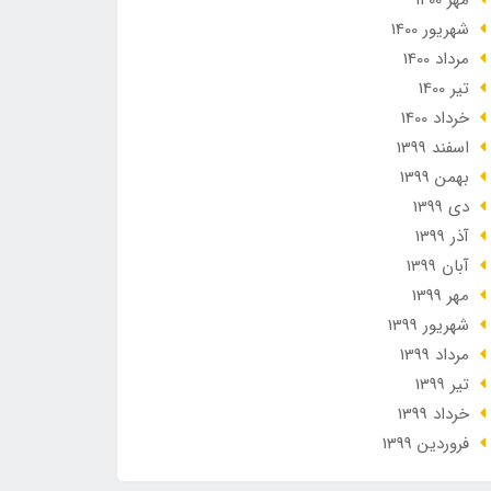
مهر 1400
شهریور 1400
مرداد 1400
تير 1400
خرداد 1400
اسفند 1399
بهمن 1399
دی 1399
آذر 1399
آبان 1399
مهر 1399
شهریور 1399
مرداد 1399
تير 1399
خرداد 1399
فروردین 1399