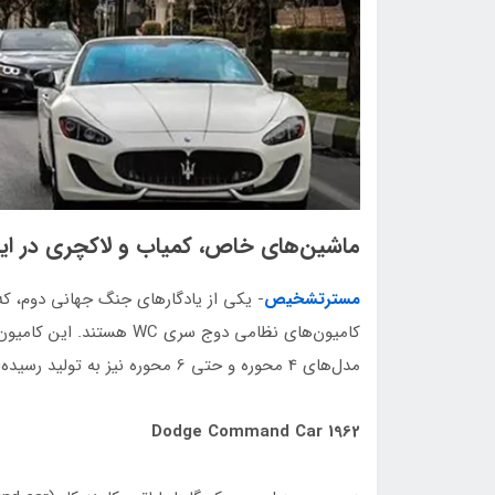
ماشین‌های خاص‌، کمیاب و لاکچری در ایر
مسترتشخیص
- یکی از یادگارهای جنگ جهانی دوم، ک
کامیون‌های نظامی دوج سری 
مدل‌های 4 محوره و حتی 6 محوره نیز به تولید رسیده‌اند.
1962 Dodge Command Car