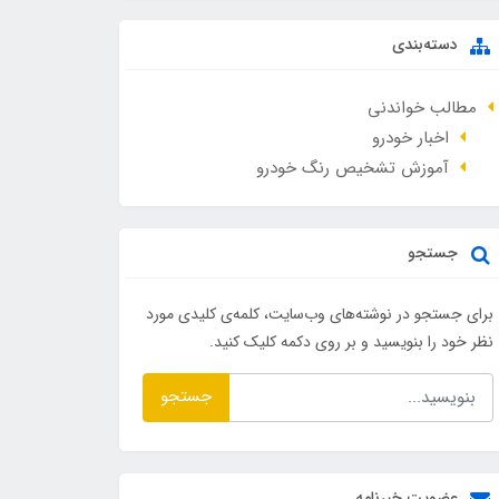
دسته‌بندی
مطالب خواندنی
اخبار خودرو
آموزش تشخیص رنگ خودرو
جستجو
برای جستجو در نوشته‌های وب‌سایت، کلمه‌ی کلیدی مورد
نظر خود را بنویسید و بر روی دکمه کلیک کنید.
جستجو
عضویت خبرنامه