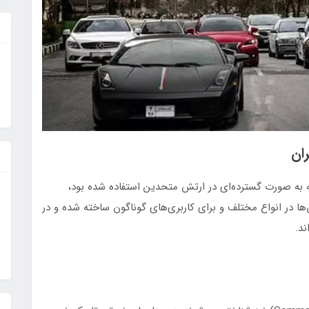
ان
ه به صورت گسترده‌ای در ارتش متحدین استفاده شده بود،
WC هستند. این کامیون‌ها در انواع مختلف و برای کاربری‌های گوناگون ساخته شده و در