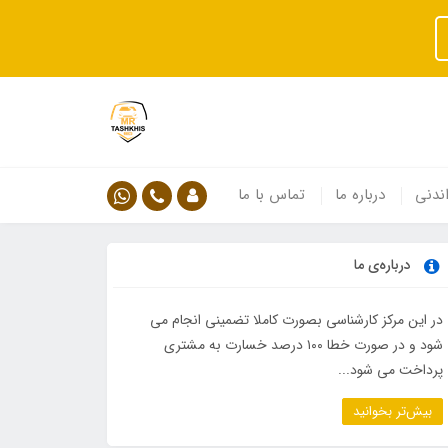
ندنی
درباره ما
تماس با ما
درباره‌ی ما
در این مرکز کارشناسی بصورت کاملا تضمینی انجام می
شود و در صورت خطا ۱۰۰ درصد خسارت به مشتری
پرداخت می شود...
بیش‌تر بخوانید