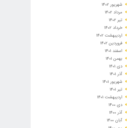
شهریور 1402
مرداد 1402
تير 1402
خرداد 1402
ارديبهشت 1402
فروردین 1402
اسفند 1401
بهمن 1401
دی 1401
آذر 1401
شهریور 1401
تير 1401
ارديبهشت 1401
دی 1400
آذر 1400
آبان 1400