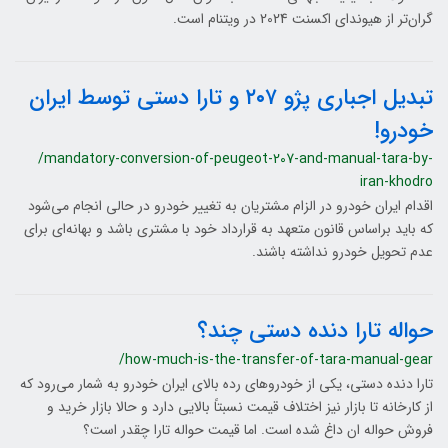
گران‌تر از هیوندای اکسنت 2024 در ویتنام است.
تبدیل اجباری پژو ۲۰۷ و تارا دستی توسط ایران
خودرو!
/mandatory-conversion-of-peugeot-207-and-manual-tara-by-
iran-khodro
اقدام ایران خودرو در الزام مشتریان به تغییر خودرو در حالی انجام می‌شود
که باید براساس قانون متعهد به قرارداد خود با مشتری باشد و بهانه‌ای برای
عدم تحویل خودرو نداشته باشند.
حواله تارا دنده دستی چند؟
/how-much-is-the-transfer-of-tara-manual-gear
تارا دنده دستی، یکی از خودروهای رده بالای ایران خودرو به شمار می‌رود که
از کارخانه تا بازار نیز اختلاف قیمت نسبتاً بالایی دارد و حالا بازار خرید و
فروش حواله ان داغ شده است. اما قیمت حواله تارا چقدر است؟