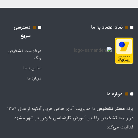
نماد اعتماد به ما
دسترسی
سریع
درخواست تشخیص
رنگ
تماس با ما
درباره ما
درباره ما
برند
مستر تشخيص
با مدیریت آقای عباس عربی آبکوه از سال ۱۳۸۹
در زمینه تشخیص رنگ و آموزش کارشناسی خودرو در شهر مشهد
فعالیت می‌کند.