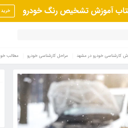
تاب آموزش تشخیص رنگ خودرو
خرید
ش کارشناسی خودرو در مشهد
مراحل کارشناسی خودرو
مطالب خوا