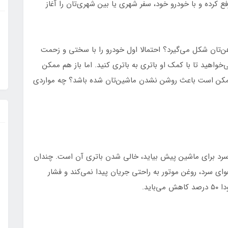
فع کرده و با خودرو خود، سفر شهری یا بین شهری‌تان را آغاز
ن‌تان شکل می‌گیرد؟ احتمالا اول خودرو را با سختی و زحمت
‌خواهید تا با کمک او باتری به باتری کنید. اما باز هم ممکن
ممکن است باعث روشن نشدن ماشین‌تان شده باشد؟ چه مواردی
 سرد برای ماشین پیش بیاید، خالی شدن باتری آن است. چندان
وای سرد، روغن موتور به راحتی جریان پیدا نمی‌کند و فشار
اید.