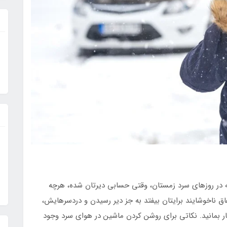
 در روزهای سرد زمستان، وقتی حسابی دیرتان شده، هرچه
اق ناخوشایند برایتان بیفتد به جز دیر رسیدن و دردسرهایش،
ار بمانید. نکاتی برای روشن کردن ماشین در هوای سرد وجود