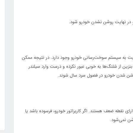
و در نهایت روشن نشدن خودرو شود.
بت به سیستم سوخت‌رسانی خودرو وجود دارد. در نتیجه ممکن
ین از شلنگ‌ها به خوبی عبور نکرده و درست وارد سیلندر
 روشن شدن خودرو در فصول سرد سال شوند.
رای نقطه ضعف هستند. اگر کاربراتور خودرو، فرسوده باشد یا
شن نمی‌شود.