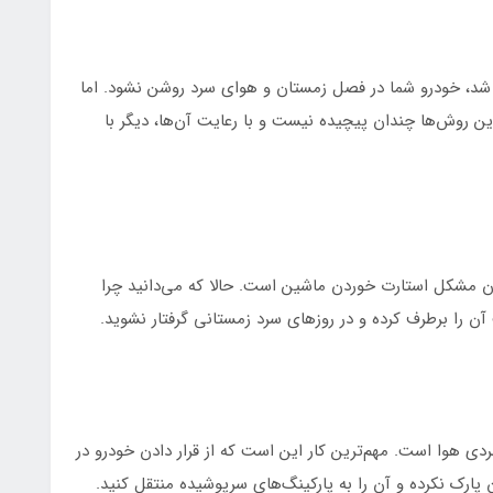
 شد، خودرو شما در فصل زمستان و هوای سرد روشن نشود. اما
ن روش‌ها چندان پیچیده نیست و با رعایت آن‌‌ها، دیگر با
ن مشکل استارت خوردن ماشین است. حالا که می‌دانید چرا
ن‌ را برطرف کرده و در روزهای سرد زمستانی گرفتار نشوید.
ی هوا است. مهم‌ترین کار این است که از قرار دادن خودرو در
 پارک نکرده و آن را به پارکینگ‌های سرپوشیده منتقل کنید.