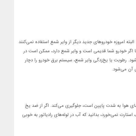
 البته امروزه خودروهای جدید دیگر از وایر شمع استفاده نمی‌کنند
ما اگر خودرو شما قدیمی است و وایر شمع دارد، ممکن است در
د. رطوبت یا یخ‌زدگی وایر شمع، سیستم برق‌ خودرو را دچار
 آن می‌شود.
مای هوا به شدت پایین است، جلوگیری می‌کند. اگر از ضد یخ
 استارت نمی‌خورد، بدانید که آب در لوله‌های رادیاتور به خوبی