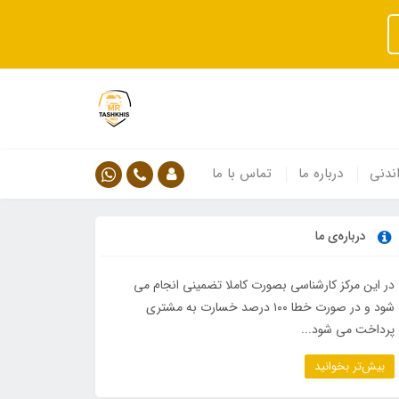
ندنی
درباره ما
تماس با ما
درباره‌ی ما
در این مرکز کارشناسی بصورت کاملا تضمینی انجام می
شود و در صورت خطا ۱۰۰ درصد خسارت به مشتری
پرداخت می شود...
بیش‌تر بخوانید