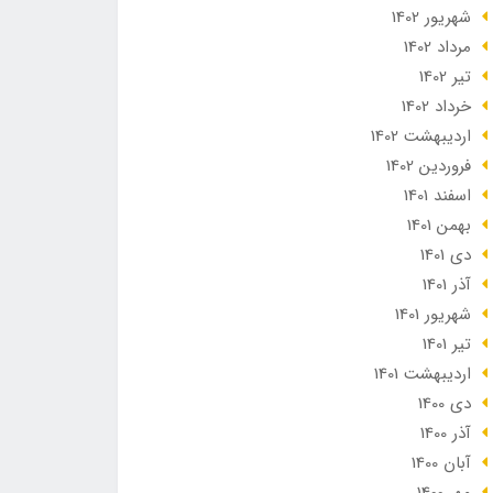
شهریور 1402
مرداد 1402
تير 1402
خرداد 1402
ارديبهشت 1402
فروردین 1402
اسفند 1401
بهمن 1401
دی 1401
آذر 1401
شهریور 1401
تير 1401
ارديبهشت 1401
دی 1400
آذر 1400
آبان 1400