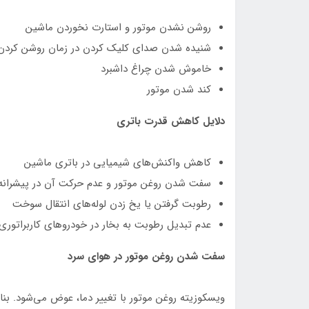
روشن نشدن موتور و استارت نخوردن ماشین
شنیده شدن صدای کلیک کردن در زمان روشن کردن
خاموش شدن چراغ داشبرد
کند شدن موتور
دلایل کاهش قدرت باتری
کاهش واکنش‌های شیمیایی در باتری ماشین
سفت شدن روغن موتور و عدم حرکت آن در پیشرانه
رطوبت گرفتن یا یخ زدن لوله‌های انتقال سوخت
عدم تبدیل رطوبت به بخار در خودروهای کاربراتوری
سفت شدن روغن موتور در هوای سرد
ویسکوزیته روغن موتور با تغییر دما، عوض می‌شود. بن