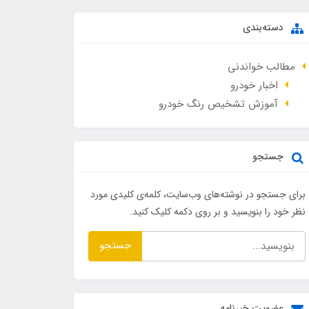
دسته‌بندی
مطالب خواندنی
اخبار خودرو
آموزش تشخیص رنگ خودرو
جستجو
برای جستجو در نوشته‌های وب‌سایت، کلمه‌ی کلیدی مورد
نظر خود را بنویسید و بر روی دکمه کلیک کنید.
جستجو
عضویت خبرنامه