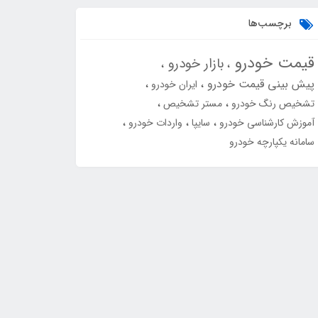
برچسب‌ها
قیمت خودرو
بازار خودرو
پیش بینی قیمت خودرو
ایران خودرو
تشخیص رنگ خودرو
مستر تشخیص
آموزش کارشناسی خودرو
سایپا
واردات خودرو
سامانه یکپارچه خودرو