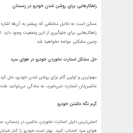
راهکارهایی برای روشن شدن خودرو در زمستان
ممکن است به دلایل مختلفی که پیشتر به آن‌ها اشاره
راهکارهایی برای جلوگیری از این وضعیت وجود دارد. ای
چنین مشکلی مواجه نخواهید شد.
حل مشکل استارت نخوردن خودرو در هوای سرد
مهم‌ترین و اولین گام برای روشن شدن خودرو، حل کرد
ماشین‌تان استارت نمی‌خورد، به سادگی می‌توانید علت آ
گرم نگه داشتن خودرو
اصلی‌ترین دلیل استارت نخوردن ماشین در زمستان، سرد
هوای سرد اجتناب کنید. بهتر است خودرو را کنار خیابان