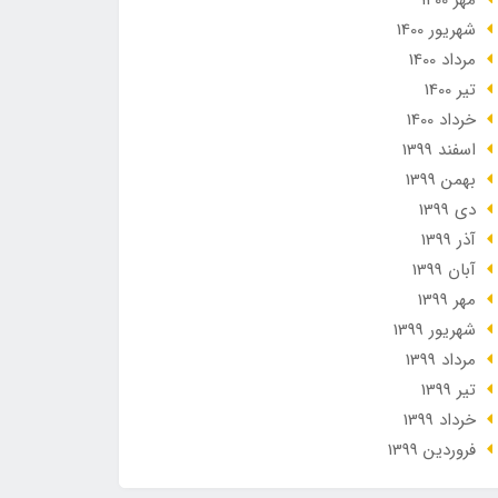
مهر 1400
شهریور 1400
مرداد 1400
تير 1400
خرداد 1400
اسفند 1399
بهمن 1399
دی 1399
آذر 1399
آبان 1399
مهر 1399
شهریور 1399
مرداد 1399
تير 1399
خرداد 1399
فروردین 1399