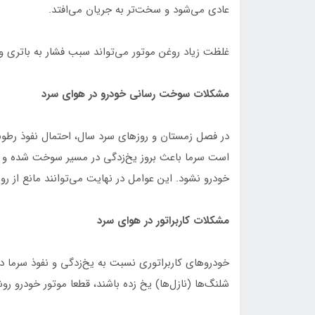
عادی می‌شود و سخت‌تر به جریان می‌افتد.
غلظت زیاد روغن موتور می‌تواند سبب فشار به باتری 
مشکلات سوخت رسانی خودرو در هوای سرد
در فصل زمستان و روزهای سرد سال، احتمال نفوذ رطو
است سرما باعث بروز یخ‌زدگی در مسیر سوخت شده و بنز
خودرو نشود. این عوامل در نهایت می‌توانند مانع از
مشکلات کاربراتور در هوای سرد
خودروهای کاربراتوری نسبت به یخ‌زدگی و نفوذ سرما دا
شلنگ‌ها (نازل‌ها) یخ زده باشند، قطعا موتور خودرو رو