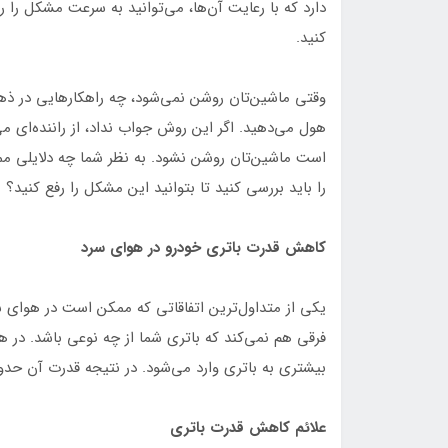
دارد که با رعایت آن‌ها، می‌توانید به سرعت مشکل را ر
‌کنید.
وقتی ماشین‌تان روشن نمی‌شود، چه راهکارهایی در ذه
هول می‌دهید. اگر این روش جواب نداد، از راننده‌ای می
است ماشین‌تان روشن نشود. به نظر شما چه دلایلی 
را باید بررسی کنید تا بتوانید این مشکل را رفع کنید؟
کاهش قدرت باتری خودرو در هوای سرد
یکی از متداول‌ترین اتفاقاتی که ممکن است در هوای
فرقی هم نمی‌کند که باتری شما از چه نوعی باشد. در ه
بیشتری به باتری وارد می‌شود. در نتیجه قدرت آن حدودا ۵۰ درصد کاهش می‌ب
علائم کاهش قدرت باتری