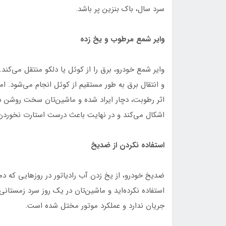
سرد سال، باک بنزین‌ پر باشد.
وایر شمع مرطوب و یخ زده
وایر شمع خودرو، برق را از کوئل یا دلکو منتقل می‌کند.
و انتقال برق به طور مستقیم از کوئل انجام می‌شود. ا
اثر رطوبت، دچار ایراد شده و ماشین‌تان سخت روشن شو
اشکال می‌کند و در نهایت باعث درست استارت نخوردن
استفاده نکردن از ضدیخ
ضدیخ خودرو، از یخ زدن آب رادیاتور در روزهایی که د
استفاده نکرده‌اید و ماشین‌تان در یک روز سرد زمستانی،
جریان ندارد و عملکرد موتور مختل شده است.