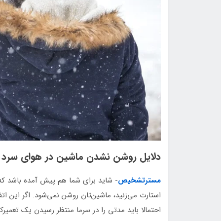
دلایل روشن نشدن ماشین در هوای سرد
مسترتشخیص
- شاید برای شما هم پیش آمده باشد که
استارت می‌زنید، ماشین‌تان روشن نمی‌شود. اگر این اتف
احتمالا باید مدتی را در سرما منتظر رسیدن یک تعمیرک