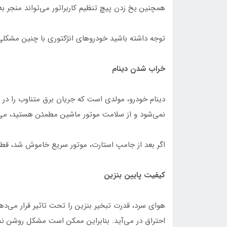
همچنین یخ زدن پیچ تنظیم کاربراتور می‌تواند منجر 
توجه داشته باشید خودروهای انژکتوری با چنین مشکلی
خراب شدن دینام
دینام خودرو، مولدی است که جریان برق متناوب را در 
نمی‌شود و از سلامت موتور ماشین مطمئن هستید، می‌ت
اگر بعد از جامپ استارت، موتور سریع خاموش شد، قطع
کیفیت پایین بنزین
هوای سرد، قدرت تبخیر بنزین را تحت تاثیر قرار می‌ده
احتراق در می‌آید. بنابراین ممکن است مشکل روشن نش