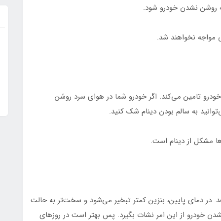
به روشن نشدن خودرو شود.
 مواجه نخواهند شد.
خودرو تامین می‌کند. اگر خودرو شما در هوای سرد روشن
وانید به سالم بودن دینام شک کنید.
ا مشکل از دینام است.
د. در دمای پایین، بنزین کمتر تبخیر می‌شود و سخت‌تر به حالت
دن خودرو از این امر نشات بگیرد. پس بهتر است در روزهای