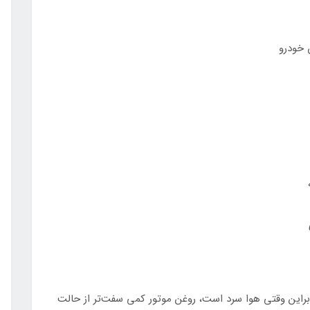
 خودرو
ابراین وقتی هوا سرد است، روغن موتور کمی سفت‌تر از حالت