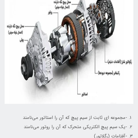
-مجموعه ای ثابت از سیم پیچ که آن را استاتور می‌نامند
-یک سیم پیچ الکتریکی متحرک که آن را روتور می‌نامند
-آفتامات (رگلاتور)