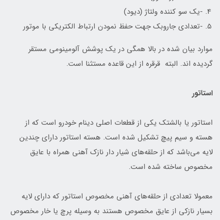
-یک سو کننده ولتاژ (دیود)
-تعدادی جاروبک جهت حفظ نمودن ارتباط الکتریکی با موتور
موارد بیان شده در بالا همگی در یک پوشش آلومینومی مستقر
گردیده اند. البته قرقره از این قاعده مستثنا است.
استاتور
استاتور یا بالشتک یکی از قطعات اصلی دینام خودرو است که از
هسته و سیم پیچ تشکیل شده است. هسته استاتور دارای چندین
لایه می‌باشد که از حلقه‌های شیار دار نازک آهنی همراه با عایق
مخصوص ساخته شده است.
معمولا تعدادی از حلقه‌های آهنی مخصوص استاتور که دارای لایه
بسیار نازکی از عایق مخصوص هستند به وسیله پرچ یا خار مخصوص