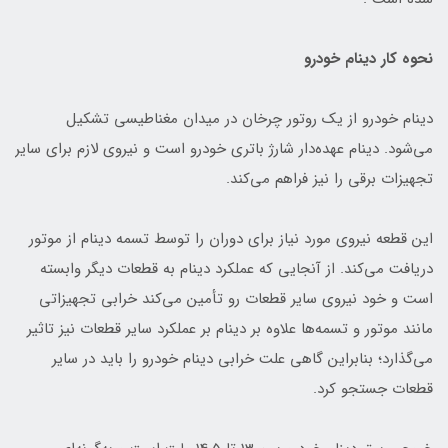
نحوه کار دینام خودرو
دینام خودرو از یک روتور چرخان در میدان مغناطیسی تشکیل
می‌شود. دینام عهده‌دار شارژ باتری خودرو است و نیروی لازم برای سایر
تجهیزات برقی را نیز فراهم می‌کند.
این قطعه نیروی مورد نیاز برای دوران را توسط تسمه دینام از موتور
دریافت می‌کند. از آنجایی که عملکرد دینام به قطعات دیگر وابسته
است و خود نیروی سایر قطعات رو تأمین می‌کند خرابی تجهیزاتی
مانند موتور و تسمه‌ها علاوه بر دینام بر عملکرد سایر قطعات نیز تاثیر
می‌گذارد؛ بنابراین گاهی علت خرابی دینام خودرو را باید در سایر
قطعات جستجو کرد.