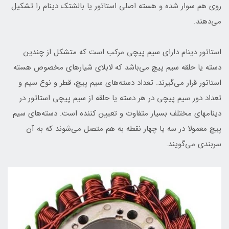
روی هم سوار شده و هسته اصلی استاتور یا بالشتک دینام را تشکیل
می‌دهند.
استاتور دینام دارای سیم پیچی مرکب است که متشکل از چندین
دسته یا حلقه سیم پیچ می‌باشد که لابلای شیارهای مخصوص هسته
استاتور قرار می‌گیرند. تعداد دسته‌های سیم پیچ، قطر و نوع سیم و
تعداد دور سیم پیچی در هر دسته یا حلقه از سیم پیچی استاتور در
دینامهای مختلف بسیار متفاوت و تعیین کننده است. دسته‌های سیم
پیچ معمولا در سه یا چهار نقطه به هم متصل می‌شوند که به آن
سربندی می‌گویند.