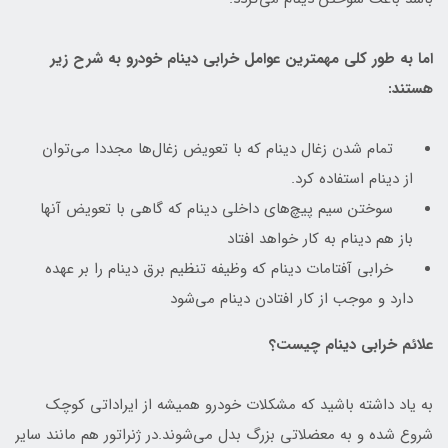
اما به طور کلی مهمترین عوامل خرابی دینام خودرو به شرح زیر
هستند:
تمام شدن زغال دینام که با تعویض زغال‌ها مجددا می‌توان
از دینام استفاده کرد.
سوختن سیم پیچ‌های داخلی دینام که گاهی با تعویض آنها
باز هم دینام به کار خواهد افتاد
خرابی آفتامات دینام که وظیفه تنظیم برق دینام را بر عهده
دارد و موجب از کار افتادن دینام می‌شود
علائم خرابی دینام چیست؟
به یاد داشته باشید که مشکلات خودرو همیشه از ایراداتی کوچک
شروع شده و به معضلاتی بزرگ بدل می‌شوند.در ژنراتور هم مانند سایر