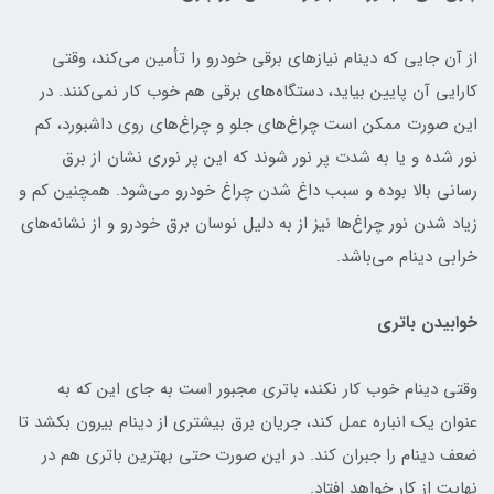
از آن جایی که دینام نیازهای برقی خودرو را تأمین می‌کند، وقتی
کارایی آن پایین بیاید، دستگاه‌های برقی هم خوب کار نمی‌کنند. در
این صورت ممکن است چراغ‌های جلو و چراغ‌های روی داشبورد، کم
نور شده و یا به شدت پر نور شوند که این پر نوری نشان از برق
رسانی بالا بوده و سبب داغ شدن چراغ خودرو می‌شود. همچنین کم و
زیاد شدن نور چراغ‌ها نیز از به دلیل نوسان برق خودرو و از نشانه‌های
خرابی دینام می‌باشد.
خوابیدن باتری
وقتی دینام خوب کار نکند، باتری مجبور است به جای این که به
عنوان یک انباره عمل کند، جریان برق بیشتری از دینام بیرون بکشد تا
ضعف دینام را جبران کند. در این صورت حتی بهترین باتری هم در
نهایت از کار خواهد افتاد.