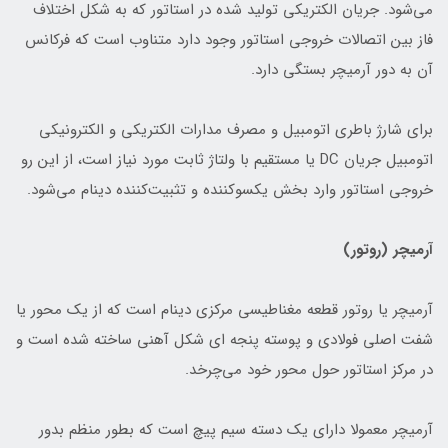
می‌شود. جریان الکتریکی تولید شده در استاتور که به شکل اختلاف
فاز بین اتصالات خروجی استاتور وجود دارد متناوب است که فرکانس
آن به دور آرمیچر بستگی دارد.
برای شارژ باطری اتومبیل و مصرف مدارات الکتریکی و الکترونیکی
اتومبیل جریان DC یا مستقیم با ولتاژ ثابت مورد نیاز است، از این رو
خروجی استاتور وارد بخش یکسوکننده و تثبیت‌کننده دینام می‌شود.
آرمیچر (روتور)
آرمیچر یا روتور قطعه مغناطیسی مرکزی دینام است که از یک محور یا
شفت اصلی فولادی و پوسته پنجه ای شکل آهنی ساخته شده است و
در مرکز استاتور حول محور خود می‌چرخد.
آرمیچر معمولا دارای یک دسته سیم پیچ است که بطور منظم بدور