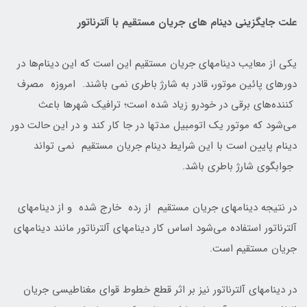
علت جایگزینی دینام های جریان مستقیم با آلترناتور
یکی از معایب دینامهای جریان مستقیم این است که این دینام‌ها در
دورهای پائین موتور، قادر به شارژ باطری نمی باشند. امروزه مصرف
کننده‌های برقی در خودرو زیاد شده است؛ ترافیک شهرها باعث
می‌شود که موتور یک اتومبیل مدتها در جا کار کند و در این حالت دور
دینام پایین است با این شرایط دینام جریان مستقیم نمی تواند
جوابگوی شارژ باطری باشد.
در نتیجه دینامهای جریان مستقیم از رده خارج شده و از دینامهای
آلترناتور استفاده می‌شود اساس کار دینامهای آلترناتور مانند دینامهای
جریان مستقیم است.
در دینامهای آلترناتور نیز بر اثر قطع خطوط قوای مغناطیسی جریان