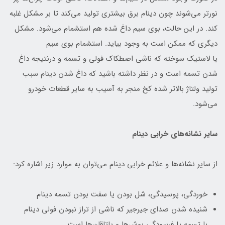
نورتر می‌شوند چون دینام برق بیشتری تولید می‌کند تا بر مشکل غلبه
کند. در این حالت، بوی سیم داغ شده هم استشمام می‌شود. مشکل
دیگری که ممکن است به وجود بیاید. استشمام بوی سیم
یا لاستیک سوخته که ناشی اصطکاک فولی و تسمه و درنتیجه داغ
شدن تسمه است و در نظر داشته باشید که داغ شدن دینام سبب
تولید ولتاژ بالاتر شده کخ منجر به آسیب به سایر قطعات خودرو
می‌شود.
سایر نشانه‌های خرابی دینام
از سایر نشانه‌ها و علائم خرابی دینام می‌توان به موارد زیر اشاره کرد:
خوردگی، پوسیدگی، شل بودن یا سفت بودن تسمه دینام
شنیده شدن صدای جیرجیر که ناشی از تراز نبودن فولی دینام
با تسمه یا فرسودگی بوش‌ها و یاتاقان‌‌ها است.