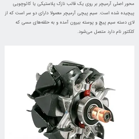
محور اصلی آرمیچر بر روی یک قالب نازک پلاستیکی یا کائوچویی
پیچیده شده است. سیم پیچی آرمیچر معمولا دارای دو سر است که از
لای دسته سیم پیچ و پوسته بیرون آمده و به حلقه‌های مسی که
کلکتور نام دارد متصل می‌شود.