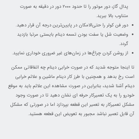
پدال گاز، دور موتور را تا حدود ۲۰۰۰ دور در دقیقه به صورت
متناوب بالا ببرید.
دور فن کولر را حتی‌الامکان در پایین‌ترین درجه آن قرار دهید.
وضعیت شل یا سفت بودن تسمه دینام بایستی مرتبا بازدید
گردد.
از روشن کردن چراغ‌ها در زمان‌های غیر ضروری خوداری نمایید.
تا اینجا متوجه شدید که در صورت خرابی دینام چه اتفاقاتی ممکن
است رخ بدهد و همچنین با طرز کار دینام ماشین و علائم خرابی
دینام آشنا شدید، بنابراین در صورت مشاهده این علائم باید به موقع
خودرو را به یک تعمیرکار حرفه ای نشان دهید تا در صورت وجود
مشکل تعمیرکار به تعمیر این قطعه بپردازد اما در صورتی که مشکل
آن قابل تعمیر نباشد مجبور به تعویض این قطعه هستید.