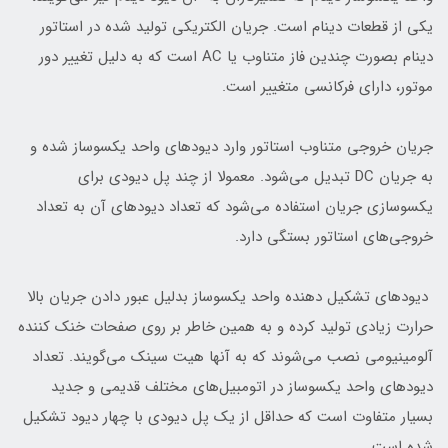
یکی از قطعات دینام است. جریان الکتریکی تولید شده در استاتور
دینام بصورت چندین فاز متناوب یا AC است که به دلیل تغییر دور
موتور، دارای فرکانسی متغییر است.
جریان خروجی متناوب استاتور وارد دیودهای واحد یکسوساز شده و
به جریان DC تبدیل می‌شود. معمولا از چند پل دیودی برای
یکسوسازی جریان استفاده می‌شود که تعداد دیودهای آن به تعداد
خروجی‌های استاتور بستگی دارد.
دیودهای تشکیل دهنده واحد یکسوساز بدلیل عبور دادن جریان بالا
حرارت زیادی تولید کرده و به همین خاطر بر روی صفحات خنک کننده
آلومینیومی نصب می‌شوند که به آنها هیت سینک می‌گویند. تعداد
دیودهای واحد یکسوساز در اتومبیل‌های مختلف قدیمی و جدید
بسیار متفاوت است که حداقل از یک پل دیودی با چهار دیود تشکیل
شده است .