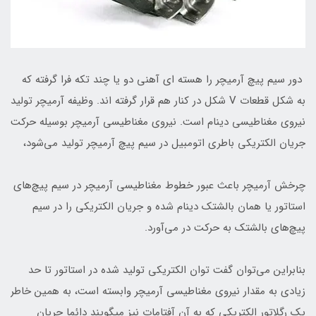
دور سیم پیچ آرمیچر را هسته ای آهنی دو یا چند تکه فرا گرفته که
به شکل قطعات V شکل در کنار هم قرار گرفته اند. وظیفه آرمیچر تولید
نیروی مغناطیسی دینام است. نیروی مغناطیسی آرمیچر بوسیله حرکت
جریان الکتریکی باطری اتومبیل در سیم پیچ آرمیچر تولید می‌شود،
چرخش آرمیچر باعث عبور خطوط مغناطیسی آرمیچر در سیم پیچ‌های
استاتور یا همان بالشتک دینام شده و جریان الکتریکی را در سیم
پیچ‌های بالشتک به حرکت در می‌آورد.
بنابراین می‌توان گفت توان الکتریکی تولید شده در استاتور تا حد
زیادی به مقدار نیروی مغناطیسی آرمیچر وابسته است، به همین خاطر
یک رگلاتور الکتریکی که به آن آفتامات نیز میگویند دائما جریان