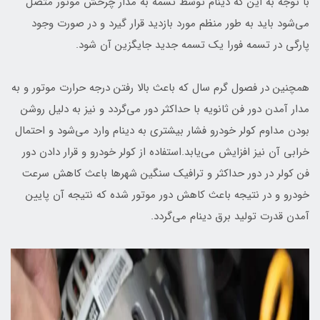
با توجه به این که دینام توسط تسمه به مدار چرخش موتور متصل
می‌شود باید به طور منظم مورد بازدید قرار گیرد و در صورت وجود
پارگی در تسمه فورا یک تسمه جدید جایگزین آن شود.
همچنین در فصول گرم سال که باعث بالا رفتن درجه حرارت موتور و به
مدار آمدن دور فن ثانویه با حداکثر دور می‌گردد و نیز به دلیل روشن
بودن مداوم کولر خودرو فشار بیشتری به دینام وارد می‌شود و احتمال
خرابی آن نیز افزایش می‌یابد.استفاده از کولر خودرو و قرار دادن دور
فن کولر در دور حداکثر و ترافیک سنگین شهرها باعث کاهش سرعت
خودرو و در نتیجه باعث کاهش دور موتور شده که نتیجه آن پایین
آمدن قدرت تولید برق دینام می‌گردد.