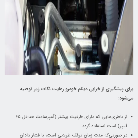
برای پیشگیری از خرابی دینام خودرو رعایت نکات زیر توصیه
می‌شود:
از باطری‌هایی که دارای ظرفیت بیشتر (آمپرساعت حداقل ۶۵
آمپر) است استفاده گردد.
در صورتی‌که مدت زمان توقف طولانی است، با فشار دادان