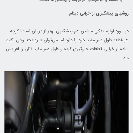
روشهای پیشگیری از خرابی دینام
در مورد لوازم یدکی ماشین هم پیشگیری بهتر از درمان است! گرچه
هر قطعه طول عمر مفید خود را دارد اما می‌توان با رعایت برخی نکات
ساده از خرابی قطعات جلوگیری کرده و طول عمر مفید آنان را افزایش
داد.