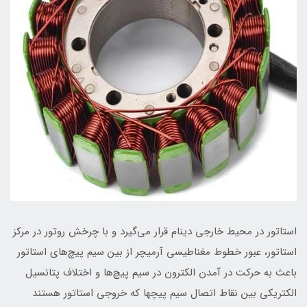
استاتور در محیط خارجی دینام قرار می‌گیرد و با چرخش روتور در مرکز
استاتور، عبور خطوط مغناطیسی آرمیچر از بین سیم پیچ‌های استاتور
باعث به حرکت در آمدن الکترون در سیم پیچ‌ها و اختلاف پتانسیل
الکتریکی بین نقاط اتصال سیم پیچها که خروجی استاتور هستند