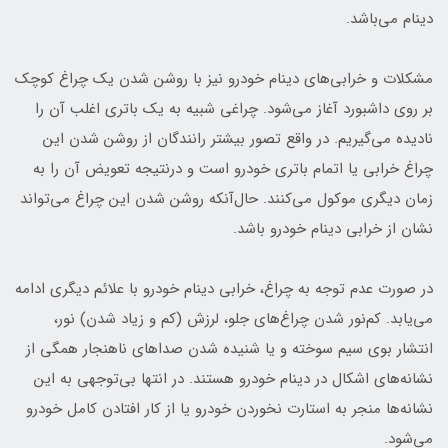
دینام می‌باشد.
مشکلات و خرابی‌های دینام خودرو نیز با روشن شدن یک چراغ کوچک
بر روی داشبورد آغاز می‌شود. چراغی شبیه به یک باتری اغلب آن را
نادیده می‌گیریم. در واقع تصور بیشتر رانندگان از روشن شدن این
چراغ خرابی یا اتمام باتری خودرو است و درنتیجه تعویض آن را به
زمان دیگری موکول می‌کنند. حال‌آنکه روشن شدن این چراغ می‌تواند
نشان از خرابی دینام خودرو باشد.
در صورت عدم توجه به چراغ، خرابی دینام خودرو با علائم دیگری ادامه
می‌یابد. کم‌نور شدن چراغ‌های جلو، لرزش (کم و زیاد شدن) نور،
انتشار بوی سیم سوخته و یا شنیده شدن صداهای ناهنجار همگی از
نشانه‌های اشکال در دینام خودرو هستند. در انتها بی‌توجهی به این
نشانه‌ها منجر به استارت نخوردن خودرو یا از کار افتادن کامل خودرو
می‌شود.