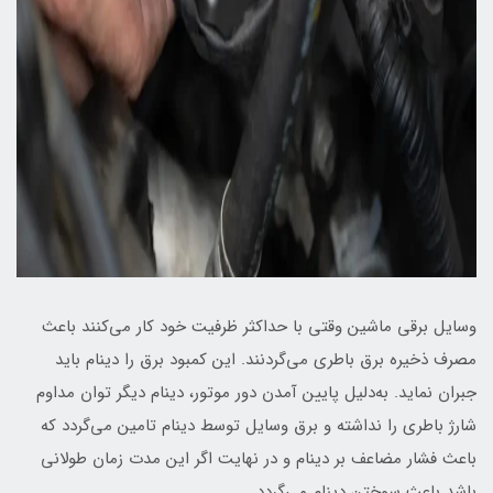
وسایل برقی ماشین وقتی با حداکثر ظرفیت خود کار می‌کنند باعث
مصرف ذخیره برق باطری می‌گردنند. این کمبود برق را دینام باید
جبران نماید. به‌دلیل پایین آمدن دور موتور، دینام دیگر توان مداوم
شارژ باطری را نداشته و برق وسایل توسط دینام تامین می‌گردد که
باعث فشار مضاعف بر دینام و در نهایت اگر این مدت زمان طولانی
باشد باعث سوختن دینام می‌گردد.