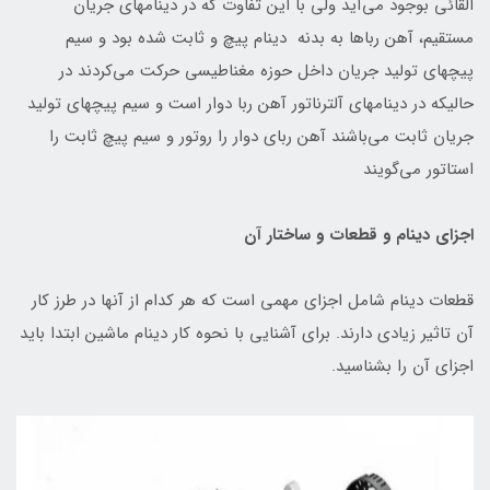
القائی بوجود می‌آید ولی با این تفاوت که در دینامهای جریان
مستقیم، آهن رباها به بدنه دینام پیچ و ثابت شده بود و سیم
پیچهای تولید جریان داخل حوزه مغناطیسی حرکت می‌کردند در
حالیکه در دینامهای آلترناتور آهن ربا دوار است و سیم پیچهای تولید
جریان ثابت می‌باشند آهن ربای دوار را روتور و سیم پیچ ثابت را
استاتور می‌گویند
اجزای دینام و قطعات و ساختار آن
قطعات دینام شامل اجزای مهمی است که هر کدام از آنها در طرز کار
آن تاثیر زیادی دارند. برای آشنایی با نحوه کار دینام ماشین ابتدا باید
اجزای آن را بشناسید.