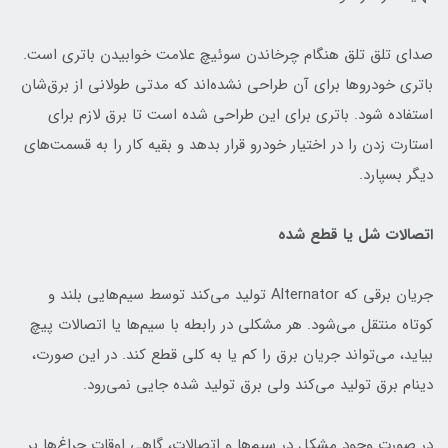
صدای تلق تلق هنگام چرخاندن سوئیچ علامت خوابیدن باتری است.
باتری خودروها برای آن طراحی نشده‌اند که مدتی طولانی از برق‌شان
استفاده شود. باتری برای این طراحی شده است تا برق لازم برای
استارت زدن را در اختیار خودرو قرار بدهد و بقیه کار را به قسمت‌های
دیگر بسپارد.
اتصالات شل یا قطع شده
جریان برقی که Alternator تولید می‌کند توسط سیم‌هایی بلند و
کوتاه منتقل می‌شود. هر مشکلی در رابطه با سیم‌ها یا اتصالات پیچ
بیاید، می‌تواند جریان برق را کم یا به کلی قطع کند. در این صورت،
دینام برق تولید می‌کند ولی برق تولید شده جایی نمی‌رود.
در صورت وجود مشکل در سیم‌ها و اتصالات، گاهی اوقات چراغ‌ها پر