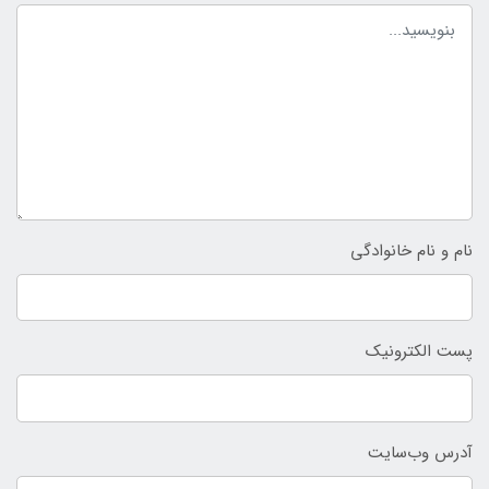
نام و نام خانوادگی
پست الکترونیک
آدرس وب‌سایت