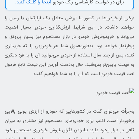
برای در خواست کارشناسی رنگ خودرو
اینجا را کلیک کنید.
برخی از خودروها در کشور ما ارزشی معادل یک آپارتمان یا زمین را
خواهند داشت. در این شرایط ارزش‌گذاری خودرو بسیار اهمیت
می‌یابد و خریدوفروش خودرو در بازار دست‌دوم نیز بسیار پررونق و
پرطرفدار خواهد بود. به‌طورمعمول شما هر خودرویی را که خریداری
کنید، پس از چند سال استفاده از خودرو می‌توانید آن را به فرد دیگری
به قیمت پایین‌تر بفروشید. حال به‌دست آوردن این قیمت تابع فرمول
افت قیمت خودرو است که آن را به شما خواهیم گفت.
به‌جرأت می‌توان گفت در کشورهایی که خودرو از ارزش پولی بالایی
برخوردار است، اغلب برای خودروهای دست‌دوم نیز مشتری به میزان
کافی در بازار وجود دارد؛ بنابراین نگران فروش خودروی دست‌دوم خود