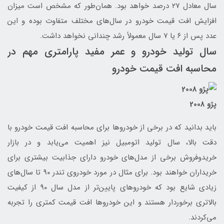
سال معادل ۲۷ درصد خواهد بود. همان‌طور که مشخص است میزان
افزایش افت قیمت خودرو در سال‌های مختلف متفاوت بوده و این
عدد پس از ۶ یا ۷ سال معمولاً رشد چندانی نخواهد داشت.
سال تولید خودرو و عمر مفید پارامتری مهم در
محاسبه افت قیمت خودرو
پژو 2008
باید بدانید که در برخی از خودروها برای محاسبه افت قیمت خودرو با
دقت بالا، سال تولید اتومبیل نیز اهمیت می‌یابد و در بازار
خریدوفروش برخی از مدل‌های خودرو دارای جذابیت بیشتری برای
خریداران خواهند بود. برای مثال در مورد خودروی تندر ۹۰ تا سال‌های
زیادی شایع بود که خودروهای پایین‌تر از مدل سال ۹۰ از کیفیت
بالاتری برخوردار هستند و این خودروها افت قیمت کمتری را تجربه
می‌کردند.