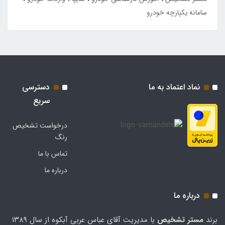
سامانه یکپارچه خودرو
نماد اعتماد به ما
دسترسی
سریع
درخواست تشخیص
رنگ
تماس با ما
درباره ما
درباره ما
برند
مستر تشخيص
با مدیریت آقای عباس عربی آبکوه از سال ۱۳۸۹