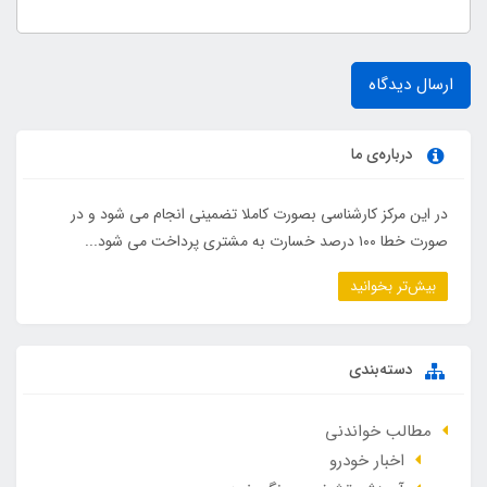
ارسال دیدگاه
درباره‌ی ما
در این مرکز کارشناسی بصورت کاملا تضمینی انجام می شود و در
صورت خطا ۱۰۰ درصد خسارت به مشتری پرداخت می شود...
بیش‌تر بخوانید
دسته‌بندی
مطالب خواندنی
اخبار خودرو