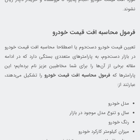
نشوند.
فرمول محاسبه افت قیمت خودرو
تعیین قیمت خودرو دست‌دوم یا اصطلاحا محاسبه افت قیمت‌ خودرو
در بازار دست‌دوم، به پارامترهای متعددی بستگی دارد که در ادامه
مقاله برخی از آن‌ها را برای شما مخاطبین عزیز نام برده‌ایم؛ این
پارامترها که
فرمول محاسبه افت قیمت خودرو
را تشکیل می‌دهند،
عبارتند از:
مدل خودرو
سال و تنوع مدل موجود در بازار
رنگ خودرو
میزان کیلومتر کارکرد خودرو