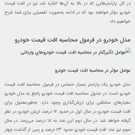
در کل پارامترهایی که در بالا به آن‌ها اشاره شد نیز در افت قیمت
خودرو مؤثر خواهند بود که در ادامه به‌صورت تفصیلی برای شما شرح
خواهیم داد:
مدل خودرو در فرمول محاسبه افت قیمت خودرو
عوامل مؤثر در محاسبه افت قیمت خودرو
مدل خودرو یک پارامتر بسیار حساس در فرمول محاسبه افت قیمت
خودرو است. در جدول محاسبه افت قیمت خودرو راجع به مدل خودرو
معیارهای مختلفی برای ارزش‌گذاری وجود دارد. به‌طورمعمول برای
افت قیمت خودرو در سال اول در حدود ١٢ درصد ارزش خودرو در نظر
گرفته خواهد شد. در سال دوم این عدد به ۱۸ درصد می‌رسد. در سال
سوم نیز عدد افت قیمت خودرو حدود ۲۳ درصد و پس از گذشت چهار