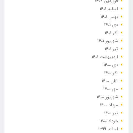
فروردین 1402
اسفند 1401
بهمن 1401
دی 1401
آذر 1401
شهریور 1401
تير 1401
ارديبهشت 1401
دی 1400
آذر 1400
آبان 1400
مهر 1400
شهریور 1400
مرداد 1400
تير 1400
خرداد 1400
اسفند 1399