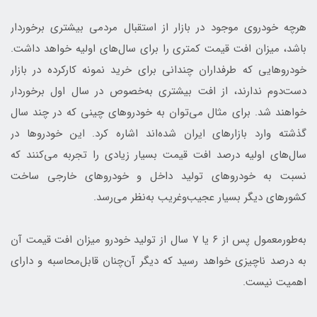
هرچه خودروی موجود در بازار از استقبال مردمی بیشتری برخوردار
باشد، میزان افت قیمت کمتری را برای سال‌های اولیه خواهد داشت.
خودروهایی که طرفداران چندانی برای خرید نمونه کارکرده در بازار
دست‌دوم ندارند، از افت بیشتری به‌خصوص در سال اول برخوردار
خواهند شد. برای مثال می‌توان به خودروهای چینی که در چند سال
گذشته وارد بازارهای ایران شده‌اند اشاره کرد. این خودروها در
سال‌های اولیه درصد افت قیمت بسیار زیادی را تجربه می‌کنند که
نسبت به خودروهای تولید داخل و خودروهای خارجی ساخت
کشورهای دیگر بسیار عجیب‌وغریب به‌نظر می‌رسد.
به‌طورمعمول پس از ۶ یا ۷ سال از تولید خودرو میزان افت قیمت آن
به درصد ناچیزی خواهد رسید که دیگر آن‌چنان قابل‌محاسبه و دارای
اهمیت نیست.