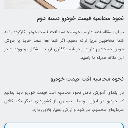
نحوه محاسبه قیمت خودرو دسته دوم
در این مقاله قصد داریم نحوه محاسبه افت قیمت خودرو کارکرده را به
شما مخاطبین عزیز ارائه دهیم. اگر شما هم قصد خرید یا فروش
خودرو دست‌دوم دارید و در قیمت‌گذاری آن به مشکل برخورده‌اید در
این مقاله همراه ما باشید.
نحوه محاسبه افت قیمت خودرو
در ابتدای آموزش کامل نحوه محاسبه افت قیمت خودرو باید بدانیم
که خودرو در ایران برخلاف بسیاری از کشورهای دیگر یک کالای
سرمایه‌ای محسوب می‌شود و ارزش بسیار بالایی دارد.