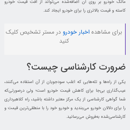
مالک خودرو بر روی آن اضافه‌شده می‌تواند از افت قیمت خودرو
کاسته و قیمت بالاتری را برای خودرو ایجاد کند.
برای مشاهده
اخبار خودرو
در مستر تشخیص کلیک
کنید
ضرورت کارشناسی چیست؟
یکی از راه‌ها و تله‌هایی که اغلب سودجویان از آن استفاده می‌کنند،
عیب‌گذاری بی‌جا برای کاهش قیمت خودرو است؛ ولی درصورتی‌که
شما گواهی کارشناسی از یک مرکز معتبر داشته باشید، راه کلاهبرداری
را برای دلالان خودرو می‌بندید و خودرو خود را با منطقی‌ترین قیمت و
کارشناسی‌شده به‌فروش می‌رسانید.