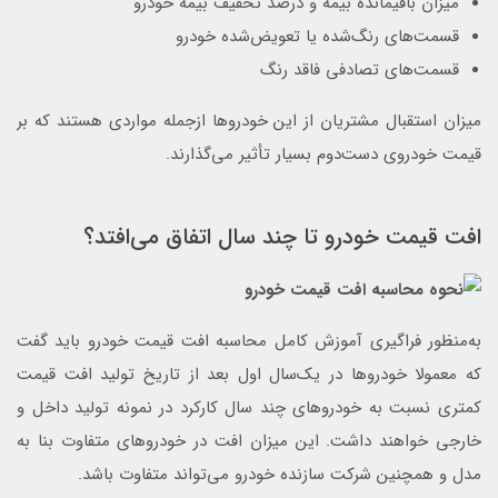
میزان باقیمانده بیمه و درصد تخفیف بیمه خودرو
قسمت‌های رنگ‌شده یا تعویض‌شده خودرو
قسمت‌های تصادفی فاقد رنگ
میزان استقبال مشتریان از این خودروها ازجمله مواردی هستند که بر
قیمت خودروی دست‌دوم بسیار تأثیر می‌گذارند.
افت قیمت خودرو تا چند سال اتفاق می‌افتد؟
به‌منظور فراگیری آموزش کامل محاسبه افت قیمت خودرو باید گفت
که معمولا خودروها در یک‌سال اول بعد از تاریخ تولید افت قیمت
کمتری نسبت به خودروهای چند سال کارکرد در نمونه تولید داخل و
خارجی خواهند داشت. این میزان افت در خودروهای متفاوت بنا به
مدل و همچنین شرکت سازنده خودرو می‌تواند متفاوت باشد.