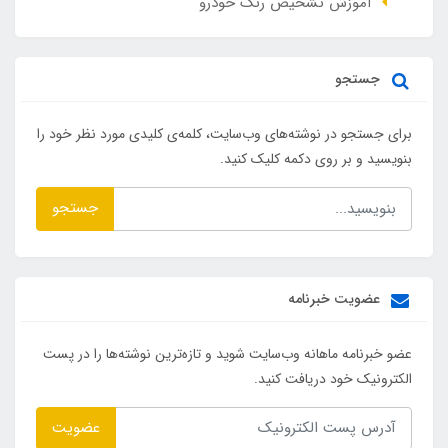
آموزش تشخیص رنگ خودرو
جستجو
برای جستجو در نوشته‌های وب‌سایت، کلمه‌ی کلیدی مورد نظر خود را
بنویسید و بر روی دکمه کلیک کنید.
جستجو
عضویت خبرنامه
عضو خبرنامه ماهانه وب‌سایت شوید و تازه‌ترین نوشته‌ها را در پست
الکترونیک خود دریافت کنید.
عضویت