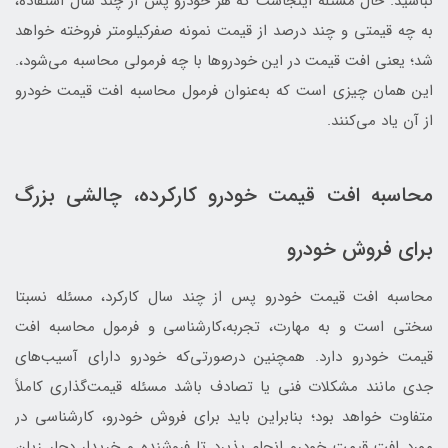
نباشید. حال مسئله اینجاست که هر خودرو پس از چند سال استفاده،
به چه قیمتی و چند درصد از قیمت نمونه صفرکیلومتر فروخته خواهد
شد؛ یعنی افت قیمت در این خودروها با چه فرمولی محاسبه می‌شود،.
این همان چیزی است که به‌عنوان فرمول محاسبه افت قیمت خودرو
از آن یاد می‌کنند.
محاسبه افت قیمت خودرو کارکرده، چالشی بزرگ
برای فروش خودرو
محاسبه افت قیمت خودرو پس از چند سال کارکرد، مسئله نسبتا
سختی است و به مهارت، تجربه،کارشناسی و فرمول محاسبه افت
قیمت خودرو دارد. همچنین درصورتی‌که خودرو دارای آسیب‌های
جدی مانند مشکلات فنی یا تصادف باشد مسئله قیمت‌گذاری کاملاً
متفاوت خواهد بود؛ بنابراین باید برای فروش خودرو، کارشناسی در
مورد افت قیمت خودرو انجام پذیرد تا فروشنده و خریدار دچار زیان