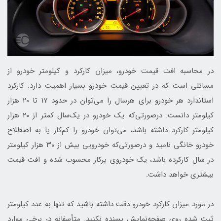
در محاسبه افت قیمت خودرو، میزان کارکرد و کیلومتر خودرو از
مسائلی است که در تعیین قیمت خودرو بسیار اهمیت دارد. کارکرد
استاندارد هر خودرو برای هرسال را می‌توان در حدود 17 تا 20 هزار
کیلومتر دانست. درصورتی‌که یک خودرو در یک‌سال کمتر از ۲۰ هزار
کیلومتر کارکرد داشته باشد، می‌توان خودرو را کم‌کار یا به اصطلاح
خودرو خانگی نامید و درصورتی‌که خودرویی بیش از ۳۰ هزار کیلومتر
در سال کارکرده باشد، یک خودروی پرکار محسوب شده و افت قیمت
بیشتری خواهد داشت.
در مورد میزان کارکرد خودرو دقت داشته باشید که تنها به عدد کیلومتر
ثبت شده روی صفحه‌نمایش بسنده نکنید. متأسفانه در برخی موارد