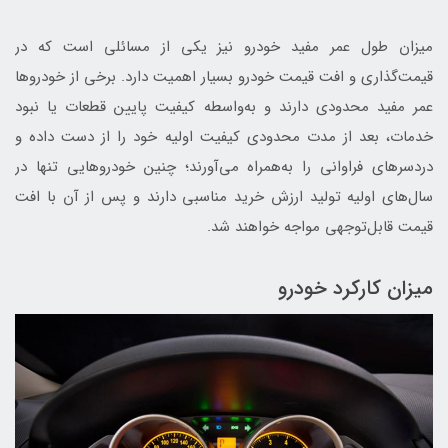
میزان طول عمر مفید خودرو نیز یکی از مسائلی است که در
قیمت‌گذاری و افت قیمت خودرو بسیار اهمیت دارد. برخی از خودروها
عمر مفید محدودی دارند و به‌واسطه کیفیت پایین قطعات یا نبود
خدمات، بعد از مدت محدودی کیفیت اولیه خود را از دست داده و
دردسرهای فراوانی را به‌همراه می‌آورند؛ چنین خودروهایی تنها در
سال‌های اولیه تولید ارزش خرید مناسبی دارند و پس ‌از ‌آن با افت
قیمت قابل‌توجهی مواجه خواهند شد.
میزان کارکرد خودرو