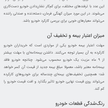
این عدد با ترفندهای مختلف، برای کم‌کار نشان‌دادن خودرو دست‌کاری
می‌شوند. در این مورد میزان کهنگی فرمان، دسته‌دنده و صندلی راننده
می‌تواند معیارهای خوبی برای بررسی کارکرد خودرو باشد.
میزان اعتبار بیمه و تخفیف آن
مهلت اعتبار بیمه خودرو یکی از مواردی است که خریداران خودرو
کارکرده به آن بسیار توجه می‌کنند. داشتن بیمه‌نامه‌ای با مهلت بیشتر
از 9 ماه مزیت یک خودرو محسوب می‌شود. چنانچه خودرو فاقد
بیمه‌نامه معتبر باشد، معمولا مبلغ بیمه جدید از قیمت آن کسر خواهد
شد؛ همچنین تخفیف‌های بیمه‌ای چندساله برای خودروهای کارکرده
می‌تواند روی قیمت نهایی خودرو تاثیر بگذارد و افت قیمت خودرو را
کم کند.
رنگ‌شدگی قطعات خودرو