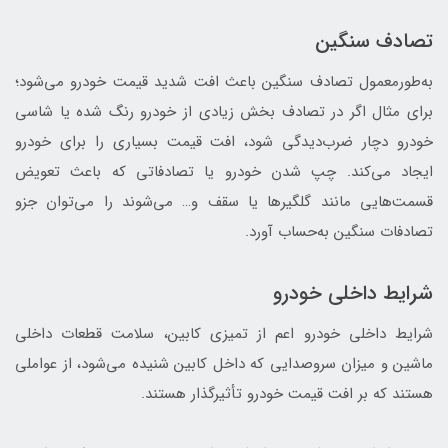
تصادف سنگین
به‌طورمعمول تصادف سنگین باعث افت شدید قیمت خودرو می‌شود؛
برای مثال اگر در تصادف‌ بخش زیادی از خودرو رنگ‌ شده یا شاسی
خودرو دچار ضرب‌دیدگی شود، افت قیمت بسیاری را برای خودرو
ایجاد می‌کند. چپ شدن خودرو یا تصادفاتی که باعث تعویض
قسمت‌هایی مانند گلگیرها یا سقف و… می‌شوند را می‌توان جزو
تصادفات سنگین به‌حساب آورد.
شرایط داخلی خودرو
شرایط داخلی خودرو اعم از تمیزی کابین، سلامت قطعات داخلی
ماشین و میزان سروصدایی که داخل کابین شنیده می‌شود، از عواملی
هستند که بر افت قیمت خودرو تأثیرگذار هستند.