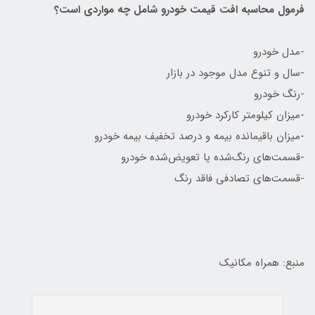
فرمول محاسبه افت قیمت خودرو شامل چه مواردی است؟
-مدل خودرو
-سال و تنوع مدل موجود در بازار
-رنگ خودرو
-میزان کیلومتر کارکرد خودرو
-میزان باقیمانده بیمه و درصد تخفیف بیمه خودرو
-قسمت‌های رنگ‌شده یا تعویض‌شده خودرو
-قسمت‌های تصادفی فاقد رنگ
منبع: همراه مکانیک