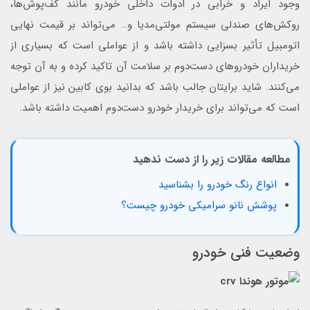
وجود ایراد و خرابی در ادوات داخلی خودرو مانند کف‌پوش‌ها،
روکش‌های صندلی سیستم مولتی‌مدیا و… می‌تواند بر قیمت نهایی
اتومبیل تأثیر بسزایی داشته باشد و از عواملی است که بسیاری از
خریداران خودروهای دست‌دوم بر سلامت آن تاکید کرده و به آن توجه
می‌کنند. شاید برایتان جالب باشد که بدانید بوی کابین نیز از عواملی
است که می‌تواند برای خریدار خودرو دست‌دوم اهمیت داشته باشد.
مطالعه مقالات زیر را از دست ندهید
انواع رنگ خودرو را بشناسید
پوشش نانو سرامیکی خودرو چیست؟
وضعیت فنی خودرو