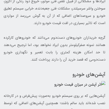
ایرادها و مشکلاتی از قبیل نقص فنی موتور، خروج دود رنگی از اگزوز،
سوختن واشر سرسیلندر، مشکلات فنی جعبه‌دنده، خرابی سیستم تعلیق
خودرو و سروصداهای اضافی که از آن به گوش می‌رسد از مواردی
است که تاثیر بسیاری در افت قیمت خودرو دارند.
گرچه خریداران خودروهای دست‌دوم می‌دانند که خودروهای کارکرده
همانند نمونه صفرکیلومتر بدون ایراد نخواهد بود، اما ترجیح می‌دهند
تا حد امکان هزینه کمتری را بابت تعمیر و نگهداری خودرو
دست‌دومی که قصد خرید آن را دارند پرداخت کنند.
آپشن‌های خودرو
آپشن‌هایی که بر روی سیستم خودرو به‌صورت پیش‌فرض و در کارخانه
نصب‌ شده‌اند باید سالم باشند؛ همچنین آپشن‌های اضافی که توسط