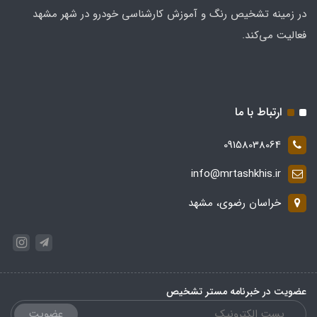
در زمینه تشخیص رنگ و آموزش کارشناسی خودرو در شهر مشهد
فعالیت می‌کند.
ارتباط با ما
09158038064
info@mrtashkhis.ir
خراسان رضوی، مشهد
عضویت در خبرنامه مستر تشخیص
عضویت