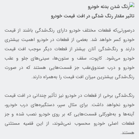
تاثیر مقدار رنگ شدگی در افت قیمت خودرو
درصورتی‌که قطعات مختلف خودرو دارای رنگ‌شدگی باشند از قیمت
خودرو کسر خواهد شد. بعضی از قطعات در خودرو اهمیت بیشتری
دارند و رنگ‌شدگی آنان بیشتر از قطعات دیگر موجب افت قیمت
خودرو می‌شود. کاپوت، سقف و ستون‌ها، سینی‌های جلو و عقب
خودرو و درب صندوق‌عقب جز قسمت‌هایی هستند که در صورت
رنگ‌شدگی بیشترین میزان افت قیمت را به‌همراه دارند.
رنگ‌شدگی برخی از قطعات در خودرو نیز تأثیر چندانی در افت قیمت
خودرو نخواهد داشت. برای مثال سپر، دستگیره‌های درب خودرو،
آینه‌ها و به‌طورکلی قسمت‌هایی که بر روی خودرو نصب شده و جز
قطعات اصلی خودرو محسوب نمی‌شوند، از این قضیه مستثنی
هستند.