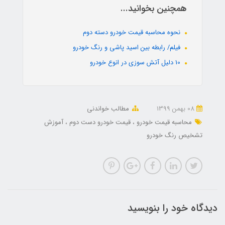
همچنین بخوانید...
نحوه محاسبه قیمت خودرو دسته دوم
فیلم/ رابطه بین اسید پاشی و رنگ خودرو
10 دلیل آتش سوزی در انوع خودرو
08 بهمن 1399
مطالب خواندنی
محاسبه قیمت خودرو
قیمت خودرو دست دوم
آموزش
تشخیص رنگ خودرو
دیدگاه خود را بنویسید