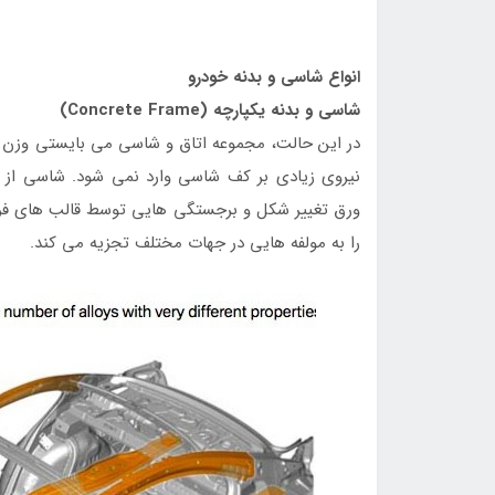
انواع شاسی و بدنه خودرو
شاسی و بدنه یکپارچه (Concrete Frame)
در این حالت، مجموعه اتاق و شاسی می بایستی وزن سر
نیروی زیادی بر کف شاسی وارد نمی شود. شاسی از 
ورق تغییر شکل و برجستگی هایی توسط قالب های فرم 
را به مولفه هایی در جهات مختلف تجزیه می کند.