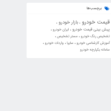
برچسب‌ها
قیمت خودرو
بازار خودرو
پیش بینی قیمت خودرو
ایران خودرو
تشخیص رنگ خودرو
مستر تشخیص
آموزش کارشناسی خودرو
سایپا
واردات خودرو
سامانه یکپارچه خودرو