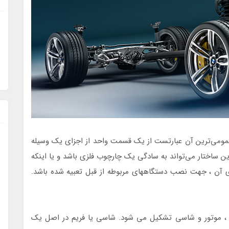
 عمومی‌ترین آن عبارتست از یک قسمت واحد از اجزای یک وسیله
این ساختار می‌تواند به سادگی یک چارچوب فلزی باشد و یا اینکه
آن ، جهت نصب دستگاههای مربوطه از قبل تعبیه شده باشد.
 ، موتور و شاسى تشکيل می شود. شاسى یا فریم در اصل يک