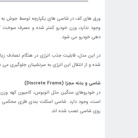
ورق های کف در شاسی های یکپارچه توسط جوش به ست
وجود ندارد، وزن خودرو کمتر شده و مصرف سوخت ک
دهی خودرو می شود.
در این مدل، قابلیت جذب انرژی در هنگام تصادف زیاد
شده و از انتقال این انرژی به سرنشینان جلوگیری می نم
شاسی و بدنه مجزا (Discrete Frame)
در خودروهای سنگین مثل اتوبوس، کامیون کهه وزن
است، وجود دارد. شاسی اسکلت بندی فلزی محکمی دار
روی شاسی نصب شده اند.