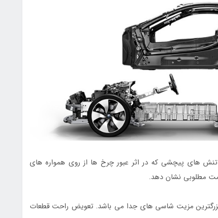
ر تنش های پیچشی که در اثر عبور چرخ ها از روی همواره های
اومت مطلوبی نشان دهد.
ه بزرگترین مزیت شاسی های جدا می باشد. تعویض راحت قطعات