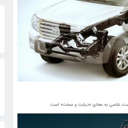
 است، شاسی به معنای «درشت و سخت» است.