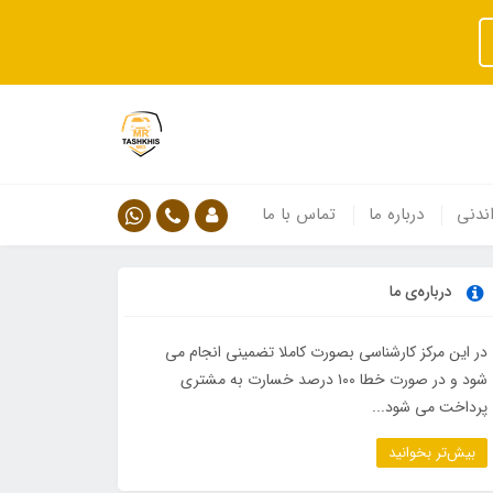
ندنی
درباره ما
تماس با ما
درباره‌ی ما
در این مرکز کارشناسی بصورت کاملا تضمینی انجام می
شود و در صورت خطا ۱۰۰ درصد خسارت به مشتری
پرداخت می شود...
بیش‌تر بخوانید