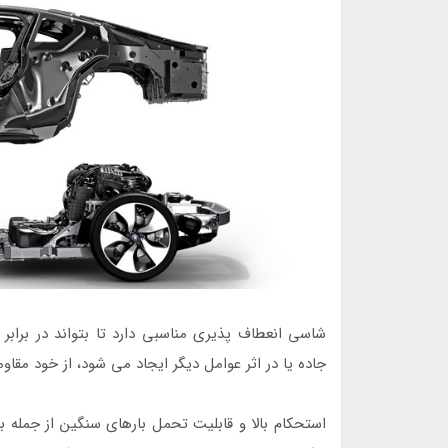
شاسی انعطاف پذیری مناسبی دارد تا بتواند در براب
جاده یا در اثر عوامل دیگر ایجاد می شود، از خود مق
استحکام بالا و قابلیت تحمل بارهای سنگین از جمل