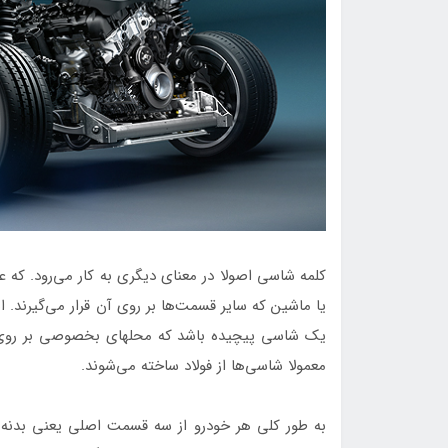
کلمه شاسی اصولا در معنای دیگری به کار می‌رود. که
یا ماشین که سایر قسمت‌ها بر روی آن قرار می‌گیرند. 
یک شاسی پیچیده باشد که محلهای بخصوصی بر روی 
معمولا شاسی‌ها از فولاد ساخته می‌شوند.
به طور كلى هر خودرو از سه قسمت اصلى يعنى بدنه