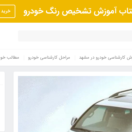
تاب آموزش تشخیص رنگ خودرو
خرید
ش کارشناسی خودرو در مشهد
مراحل کارشناسی خودرو
مطالب خوا