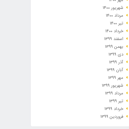
مهر 1400
شهریور 1400
مرداد 1400
تير 1400
خرداد 1400
اسفند 1399
بهمن 1399
دی 1399
آذر 1399
آبان 1399
مهر 1399
شهریور 1399
مرداد 1399
تير 1399
خرداد 1399
فروردین 1399