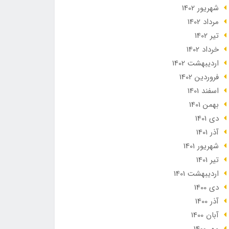
شهریور 1402
مرداد 1402
تير 1402
خرداد 1402
ارديبهشت 1402
فروردین 1402
اسفند 1401
بهمن 1401
دی 1401
آذر 1401
شهریور 1401
تير 1401
ارديبهشت 1401
دی 1400
آذر 1400
آبان 1400