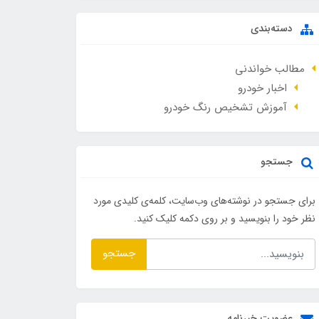
دسته‌بندی
مطالب خواندنی
اخبار خودرو
آموزش تشخیص رنگ خودرو
جستجو
برای جستجو در نوشته‌های وب‌سایت، کلمه‌ی کلیدی مورد
نظر خود را بنویسید و بر روی دکمه کلیک کنید.
جستجو
عضویت خبرنامه