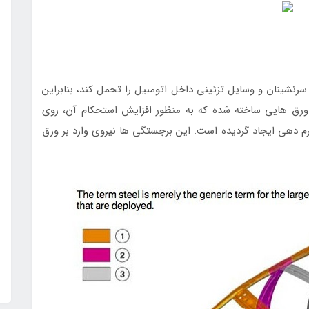
نشینان و وسایل تزئینی داخل اتومبیل را تحمل کند، بنابراین
ورق هایی ساخته شده که به منظور افزایش استحکام آن، روی
دهی ایجاد گردیده است. این برجستگی ها نیروی وارد بر ورق