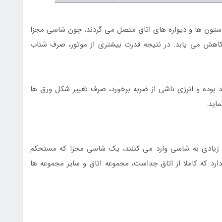
ون ها و دیواره های اتاق متصل می گردند، چون شاسی مجزا
اهش می یابد. در نتیجه قدرت بیشتری از موتور، صرف شتاب
 بوده و انرژی ناشی از ضربه برخورد، صرف تغییر شکل ورق ها
اید.
 زیادی به شاسی وارد می کننند، یک شاسی مجزا که مستحکم
د که کاملا از اتاق جداست، مجموعه اتاق و سایر مجموعه ها