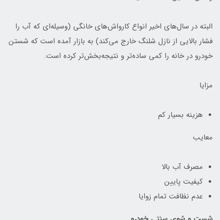
البته در سال‌های اخیر انواع کارواش‌های خانگی (وسیله‌ای که آب را
فشار بالایی از نازل شلنگ خارج می‌کند) به بازار آمده است که شستن
خودرو در خانه را کمی ساده‌تر و نتیجه‌بخش‌تر کرده است.
مزایا
هزینه بسیار کم
معایب
مصرف آب بالا
کیفیت پایین
عدم نظافت تمام زوایا
شست و شوی سنتی خودرو