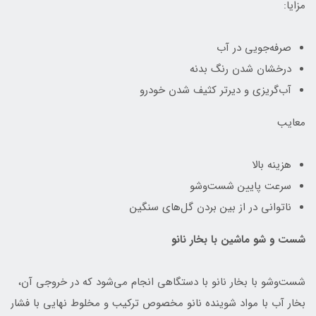
مزایا:
صرفه‌جویی در آب
درخشان شدن رنگ بدنه
آب‌گریزی و دیرتر کثیف شدن خودرو
معایب
هزینه بالا
سرعت پایین شست‌وشو
ناتوانی در از بین بردن گل‌های سنگین
شست و شو ماشین با بخار نانو
شست‌وشو با بخار نانو با دستگاهی انجام می‌شود که در خروجی آن،
بخار آب با مواد شوینده نانو مخصوص ترکیب و مخلوط نهایی با فشار