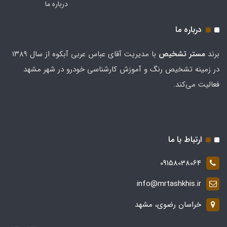
درباره ما
درباره ما
برند
مستر تشخيص
با مدیریت آقای عباس عربی آبکوه از سال ۱۳۸۹
در زمینه تشخیص رنگ و آموزش کارشناسی خودرو در شهر مشهد
فعالیت می‌کند.
ارتباط با ما
09158038064
info@mrtashkhis.ir
خراسان رضوی، مشهد