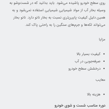
روی سطح خودرو پاشیده می‌شود. باید بدانید که در شست‌و‌شو به
وسیله بخار آب از مواد شیمیایی شیمیایی استفاده نمی‌شود و به
همین دلیل کیفیت پایین‌تری نسبت به بخار نانو دارد. نانو بخار
می‌تواند لکه‌ها و جرم‌های سنگین را به راحتی پاک کند.
مزایا
کیفیت بسیار بالا
صرفه‌جویی در آب
درخشش سطح خودرو
معایب
هزینه بالا
دوره مناسب شست و شوی خودرو