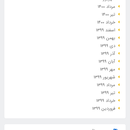
مرداد 1400
تير 1400
خرداد 1400
اسفند 1399
بهمن 1399
دی 1399
آذر 1399
آبان 1399
مهر 1399
شهریور 1399
مرداد 1399
تير 1399
خرداد 1399
فروردین 1399