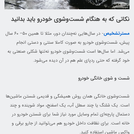
نکاتی که به هنگام شست‌و‌شوی خودرو باید بدانید
مسترتشخیص
- در سال‌هایی نه‌چندان دور، مثلا تا همین ۵۰– ۶۰ سال
پیش، شست‌و‌شوی خودرو به صورت کاملا سنتی و دستی انجام
می‌شد. اما سال‌ها است شست‌وشوی خودرو نه‌تنها شکلی صنعتی به
خود گرفته که حتی ردپای علم هم در آن دیده می‌شود.
شست‌ و شوی خانگی خودرو
شست‌وشوی خانگی همان روش همیشگی و قدیمی شستن ماشین‌ها
است. یک شلنگ یا چند سطل آب، یک اسفنج، مواد شوینده و چند
دستمال پارچه‌ای تمام وسایل مورد نیاز شما برای شستن خودرو در
خانه است. برای نظافت داخل خودرو هم می‌توانید از جارو برقی و
واکس ماشین استفاده کنید.