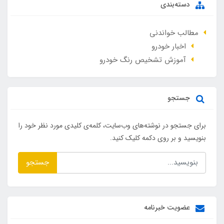
دسته‌بندی
مطالب خواندنی
اخبار خودرو
آموزش تشخیص رنگ خودرو
جستجو
برای جستجو در نوشته‌های وب‌سایت، کلمه‌ی کلیدی مورد نظر خود را
بنویسید و بر روی دکمه کلیک کنید.
جستجو
عضویت خبرنامه