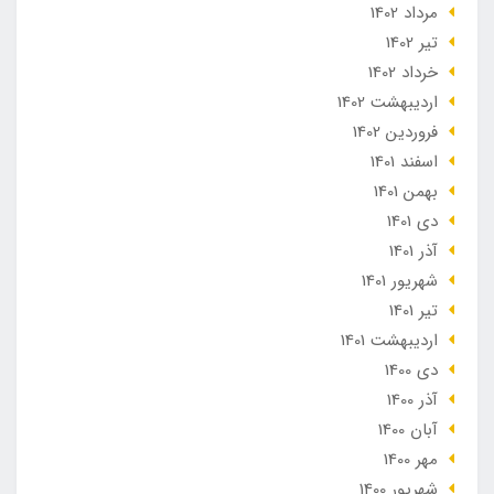
مرداد 1402
تير 1402
خرداد 1402
ارديبهشت 1402
فروردین 1402
اسفند 1401
بهمن 1401
دی 1401
آذر 1401
شهریور 1401
تير 1401
ارديبهشت 1401
دی 1400
آذر 1400
آبان 1400
مهر 1400
شهریور 1400