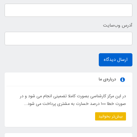
آدرس وب‌سایت
ارسال دیدگاه
درباره‌ی ما
در این مرکز کارشناسی بصورت کاملا تضمینی انجام می شود و در
صورت خطا ۱۰۰ درصد خسارت به مشتری پرداخت می شود...
بیش‌تر بخوانید