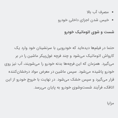
مصرف آب بالا
خیس شدن اجزای داخلی خودرو
شست و شوی اتوماتیک خودرو
حتما در فیلم‌ها دیده‌اید که خودرویی با سرنشینان خود وارد یک
کارواش اتوماتیک می‌شود و چند فرچه غول‌پیکر ماشین را در بر
می‌گیرد. همزمان که این فرچه‌ها بدنه خودرو را می‌شویند، آب نیز روی
خودرو پاشیده می‌شود. سپس ماشین در معرض مواد درخشان‌کننده
قرار می‌گیرد و سپس خشک می‌شود. در نهایت با خروج خودرو از این
اتاقک، فرآیند شست‌وشوی خودرو به پایان می‌رسد.
مزایا