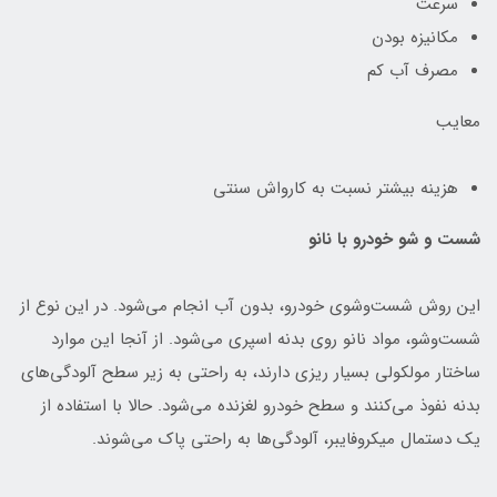
سرعت
مکانیزه بودن
مصرف آب کم
معایب
هزینه بیشتر نسبت به کارواش سنتی
شست و شو خودرو با نانو
این روش شست‌وشوی خودرو، بدون آب انجام می‌شود. در این نوع از
شست‌وشو، مواد نانو روی بدنه اسپری می‌شود. از آنجا این موارد
ساختار مولکولی بسیار ریزی دارند، به راحتی به زیر سطح آلودگی‌های
بدنه نفوذ می‌کنند و سطح خودرو لغزنده می‌شود. حالا با استفاده از
یک دستمال میکروفایبر، آلودگی‌ها به راحتی پاک می‌شوند.