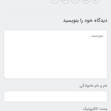
دیدگاه خود را بنویسید
نام و نام خانوادگی
پست الکترونیک