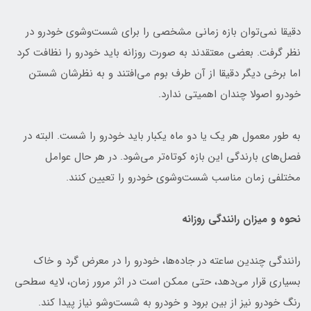
دقیقا نمی‌توان بازه زمانی مشخصی را برای شست‌وشوی خودرو در
نظر گرفت. بعضی معتقدند به صورت روزانه باید خودرو را نظافت کرد
اما برخی دیگر دقیقا از آن طرف بوم می‌افتند و به نظرشان شستن
خودرو اصولا چندان اهمیتی ندارد.
به طور معمول هر یک یا دو ماه یکبار باید خودرو را شست. البته در
فصل‌های بارندگی این بازه کوتاه‌تر می‌شود. در هر حال عوامل
مختلفی زمان مناسب شست‌وشوی خودرو را تعیین کنند.
نحوه و میزان رانندگی روزانه
رانندگی چندین ساعته در جاده‌ها، خودرو را در معرض گرد و خاک
بسیاری قرار می‌دهد، حتی ممکن است در اثر مرور زمان، لایه سطحی
رنگ خودرو نیز از بین برود و خودرو به شست‌وشو نیاز پیدا کند.