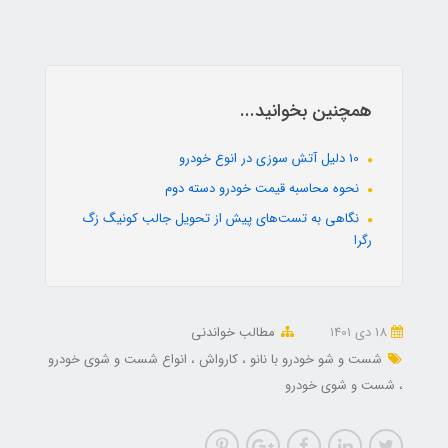
همچنین بخوانید...
10 دلیل آتش سوزی در انوع خودرو
نحوه محاسبه قیمت خودرو دسته دوم
نگاهی به تست‌های پیش از تحویل جالب کونیگ زگ
رگرا
18 دی 1401
مطالب خواندنی
شست و شو خودرو با نانو
کارواش
انواع شست و شوی خودرو
شست و شوی خودرو