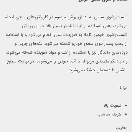
شست‌وشوی سنتی به همان روش مرسوم در کارواش‌های سنتی انجام
می‌شود، یعنی استفاده از آب با فشار بسیار بالا. در این روش
شست‌وشوی خودرو کاملا به صورت دستی انجام می‌شود و با استفاده
از پمپ بسیار قوی سطح خودرو شسته می‌شود. لکه‌های چربی و
دوده‌های ماندگار نیز با استفاده از کف و مواد شوینده شسته می‌شوند
و بار دیگر متصدی مربوطه با آب، خودرو را می‌شوید. در نهایت سطح
ماشین با دستمال خشک می‌شود.
مزایا
کیفیت بالا
هزینه مناسب
معایب