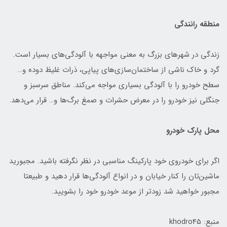
منطقه رانندگی
زندگی در شهرهای بزرگ به معنی مواجهه با آلودگی‌های بسیار است.
گرد و خاک ناشی از ساختمان‌سازی‌های پیاپی، ذرات غلیظ دوده و…
سطح خودرو را با آلودگی بسیاری مواجه می‌کند. مناطق سرسبز و
جنگلی نیز خودرو را در معرض حشرات و صمغ برگ‌ها و… قرار می‌دهد.
محل پارک خودرو
اگر برای خودروی خود پارکینگ مناسبی در نظر نگرفته باشید. مجبورید
ماشین‌تان را کنار خیابان و در انواع آلودگی‌ها قرار دهید و طبیعتا
مجبور خواهید شد زودتر از موعد خودرو خود را بشویید.
منبع: khodro45