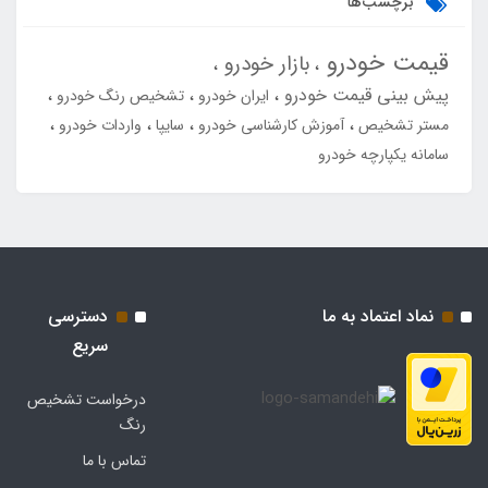
برچسب‌ها
قیمت خودرو
بازار خودرو
پیش بینی قیمت خودرو
ایران خودرو
تشخیص رنگ خودرو
مستر تشخیص
آموزش کارشناسی خودرو
سایپا
واردات خودرو
سامانه یکپارچه خودرو
نماد اعتماد به ما
دسترسی
سریع
درخواست تشخیص
رنگ
تماس با ما