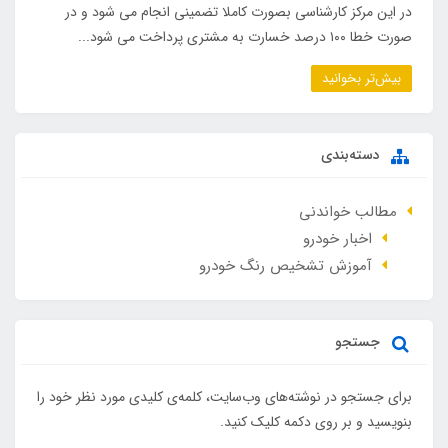
در این مرکز کارشناسی بصورت کاملا تضمینی انجام می شود و در
صورت خطا ۱۰۰ درصد خسارت به مشتری پرداخت می شود...
بیش‌تر بخوانید
دسته‌بندی
مطالب خواندنی
اخبار خودرو
آموزش تشخیص رنگ خودرو
جستجو
برای جستجو در نوشته‌های وب‌سایت، کلمه‌ی کلیدی مورد نظر خود را
بنویسید و بر روی دکمه کلیک کنید.