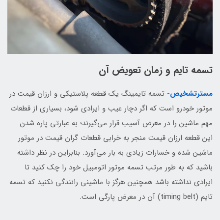
تسمه تایم و زمان تعویض آن
مسترتشخیص
- تسمه‌ تایمینگ یک قطعه پلاستیکی و ارزان‌‌ قیمت در
موتور خودرو است که اگر دچار عیب و ایرادی شود، بسیاری از قطعات
مهم ماشین را در معرض آسیب قرار می‌گیرند؛ به عبارتی پاره شدن
این قطعه ارزان قیمت منجر به خرابی قطعات گران قیمت در موتور
ماشین شده و خسارات زیادی به بار می‌آورد. بنابراین در نظر داشته
باشید که به طور مرتب تسمه موتور اتومبیل خود را چک کنید تا
ایرادی نداشته باشد همچنین هرگز با ماشینی رانندگی نکنید که تسمه
تایم (timing belt) آن در معرض پارگی است.