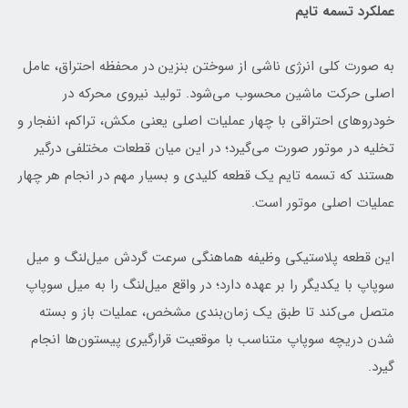
عملکرد تسمه تایم
به صورت کلی انرژی ناشی از سوختن بنزین در محفظه احتراق، عامل
اصلی حرکت ماشین محسوب می‌شود. تولید نیروی محرکه در
خودروهای احتراقی با چهار عملیات اصلی یعنی مکش، تراکم، انفجار و
تخلیه در موتور صورت می‌گیرد؛ در این میان قطعات مختلفی درگیر
هستند که تسمه تایم یک قطعه کلیدی و بسیار مهم در انجام هر چهار
عملیات اصلی موتور است.
این قطعه پلاستیکی وظیفه هماهنگی سرعت گردش میل‌لنگ و میل
سوپاپ با یکدیگر را بر عهده دارد؛ در واقع میل‌لنگ را به میل سوپاپ
متصل می‌کند تا طبق یک زمان‌بندی مشخص، عملیات باز و بسته
شدن دریچه سوپاپ متناسب با موقعیت قرارگیری پیستون‌ها انجام
گیرد.