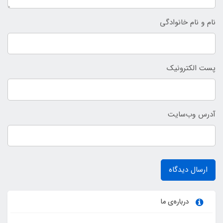
نام و نام خانوادگی
پست الکترونیک
آدرس وب‌سایت
ارسال دیدگاه
درباره‌ی ما