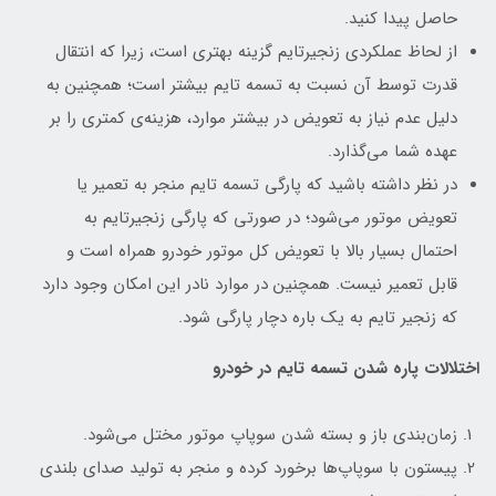
حاصل پیدا کنید.
از لحاظ عملکردی زنجیرتایم گزینه بهتری است، زیرا که انتقال
قدرت توسط آن نسبت به تسمه تایم بیشتر است؛ همچنین به
دلیل عدم نیاز به تعویض در بیشتر موارد، هزینه‌ی کمتری را بر
عهده شما می‌گذارد.
در نظر داشته باشید که پارگی تسمه تایم منجر به تعمیر یا
تعویض موتور می‌شود؛ در صورتی که پارگی زنجیرتایم به
احتمال بسیار بالا با تعویض کل موتور خودرو همراه است و
قابل تعمیر نیست. همچنین در موارد نادر این امکان وجود دارد
که زنجیر تایم به یک باره دچار پارگی شود.
اختلالات پاره شدن تسمه تایم در خودرو
زمان‌بندی باز و بسته شدن سوپاپ موتور مختل می‌شود.
پیستون با سوپاپ‌ها برخورد کرده و منجر به تولید صدای بلندی