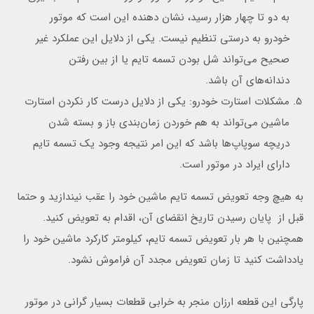
به دو تا چهار هزار رسید، نشان دهنده این است که موتور
خودرو به درستی تنظیم نیست. یکی از دلایل این عملکرد غیر
صحیح می‌تواند شل بودن تسمه تایم یا از بین رفتن
دندانه‌های آن باشد.
مشکلات استارت خودرو: یکی از دلایل درست کار نکردن استارت
ماشین می‌تواند به‌ هم خوردن زمان‌بندی باز و بسته شدن
دریچه سوپاپ‌ها باشد که این امر نتیجه وجود یک تسمه تایم
دارای ایراد در موتور است.
به هیچ وجه تعویض تسمه تایم ماشین خود را عقب نیندازید و حتما
قبل از پایان رسیدن تاریخ انقضای آن، اقدام به تعویض کنید.
همچنین با هر بار تعویض تسمه تایم، کیلومتر کارکرد ماشین خود را
یادداشت کنید تا زمان تعویض مجدد آن فراموش نشود.
پارگی این قطعه ارزان منجر به خرابی قطعات بسیار گرانی در موتور