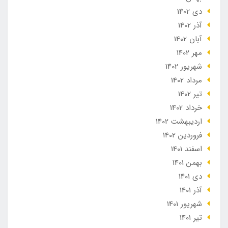
دی 1402
آذر 1402
آبان 1402
مهر 1402
شهریور 1402
مرداد 1402
تير 1402
خرداد 1402
ارديبهشت 1402
فروردین 1402
اسفند 1401
بهمن 1401
دی 1401
آذر 1401
شهریور 1401
تير 1401