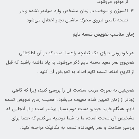
از موتور می‌شود.
اکسیژن و سوخت در زمان مشخص وارد سیلندر نشده و در
نتیجه تامین نیروی محرکه ماشین دچار اختلال می‌شود.
زمان مناسب تعویض تسمه تایم
هر خودرویی دارای یک کتابچه راهنما است که در آن اطلاعاتی
همچون عمر مفید تسمه تایم ذکر می‌شود. به یاد داشته باشید که قبل
از تاریخ انقضا تسمه تایم اقدام به تعویض آن کنید .
همچنین به صورت مرتب سلامت آن را بررسی کنید، زیرا که گاهی
زودتر از زمان تعیین شده معیوب می‌شود. اهمیت زمان تعویض تسمه
تایم، هنگام خرید خودرو دست دوم بسیار بیشتر است و از آنجایی که
تشخیص آن سخت است، ما به شما توصیه می‌کنیم که حتما برای
بررسی سلامت و عمر باقیمانده تسمه به مکانیک مراجعه کنید.