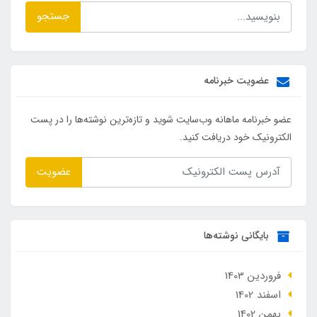
جستجو
عضویت خبرنامه
عضو خبرنامه ماهانه وب‌سایت شوید و تازه‌ترین نوشته‌ها را در پست
الکترونیک خود دریافت کنید.
عضویت
بایگانی نوشته‌ها
فروردین 1403
اسفند 1402
بهمن 1402