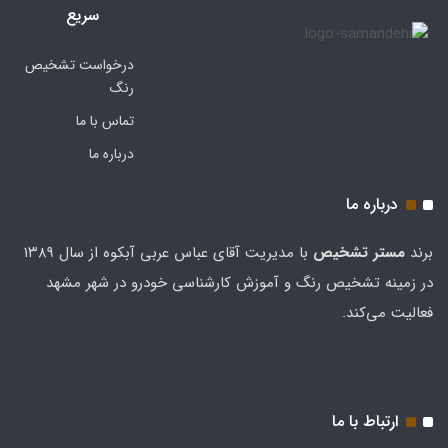
سریع
درخواست تشخیص
رنگ
تماس با ما
درباره ما
درباره ما
برند
مستر تشخيص
با مدیریت آقای عباس عربی آبکوه از سال ۱۳۸۹
در زمینه تشخیص رنگ و آموزش کارشناسی خودرو در شهر مشهد
فعالیت می‌کند.
ارتباط با ما