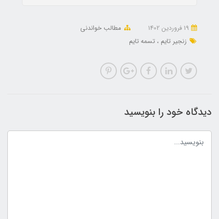
19 فروردین 1402
مطالب خواندنی
زنجیر تایم
تسمه تایم
دیدگاه خود را بنویسید