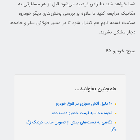
شما خواهد شد؛ بنابراین توصیه می‌شود قبل از هر مسافرتی به
مکانیک مراجعه کنید تا علاوه بر بررسی بخش‌های دیگر خودرو،
سلامت تسمه تایم هم کنترل شود تا در مسیر طولانی سفر و جاده‌ها
دچار مشکل نشوید.
منبع: خودرو 45
همچنین بخوانید...
10 دلیل آتش سوزی در انوع خودرو
نحوه محاسبه قیمت خودرو دسته دوم
نگاهی به تست‌های پیش از تحویل جالب کونیگ زگ
رگرا