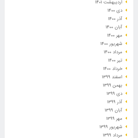
ارديبهشت 1401
دی 1400
آذر 1400
آبان 1400
مهر 1400
شهریور 1400
مرداد 1400
تير 1400
خرداد 1400
اسفند 1399
بهمن 1399
دی 1399
آذر 1399
آبان 1399
مهر 1399
شهریور 1399
مرداد 1399