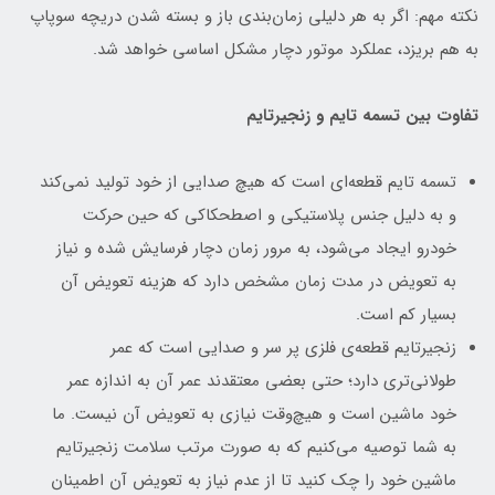
نکته مهم: اگر به هر دلیلی زمان‌بندی باز و بسته شدن دریچه سوپاپ
به هم بریزد، عملکرد موتور دچار مشکل اساسی خواهد شد.
تفاوت بین تسمه تایم و زنجیر‌تایم
تسمه تایم قطعه‌ای است که هیچ صدایی از خود تولید نمی‌کند
و به دلیل جنس پلاستیکی و اصطحکاکی که حین حرکت
خودرو ایجاد می‌شود، به مرور زمان دچار فرسایش شده و نیاز
به تعویض در مدت زمان مشخص دارد که هزینه تعویض آن
بسیار کم است.
زنجیرتایم قطعه‌ی فلزی پر سر و صدایی است که عمر
طولانی‌تری دارد؛ حتی بعضی معتقدند عمر آن به اندازه عمر
خود ماشین است و هیچ‌وقت نیازی به تعویض آن نیست. ما
به شما توصیه می‌کنیم که به صورت مرتب سلامت زنجیرتایم
ماشین خود را چک کنید تا از عدم نیاز به تعویض آن اطمینان