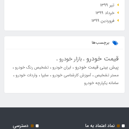
تير 1399
خرداد 1399
فروردین 1399
برچسب‌ها
قیمت خودرو
بازار خودرو
پیش بینی قیمت خودرو
ایران خودرو
تشخیص رنگ خودرو
مستر تشخیص
آموزش کارشناسی خودرو
سایپا
واردات خودرو
سامانه یکپارچه خودرو
نماد اعتماد به ما
دسترسی