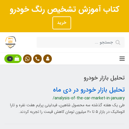
کتاب آموزش تشخیص رنگ خودرو
خرید
0
تحلیل بازار خودرو
تحلیل بازار خودرو در دی ماه
/analysis-of-the-car-market-in-january
طی یک هفته گذشته سه محصول شاهین، فیدلیتی پرایم هفت نفره و تارا
اتوماتیک در بازار ۵ تا ۲۰ میلیون تومان کاهش قیمت را تجربه کردند.