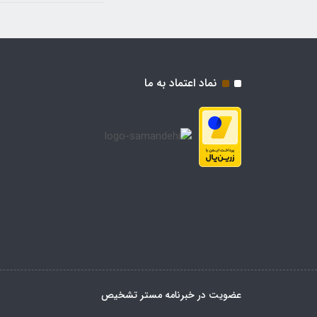
نماد اعتماد به ما
عضویت در خبرنامه مستر تشخیص