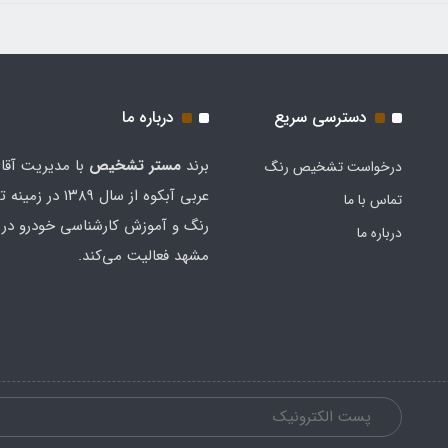
دسترسی سریع
درباره ما
برند
مستر تشخيص
با مدیریت آقا
درخواست تشخیص رنگ
عربی آبکوه از سال ۱۳۸۹
تماس با ما
رنگ و آموزش کارشناسی خودرو در 
درباره ما
مشهد فعالیت می‌کند.