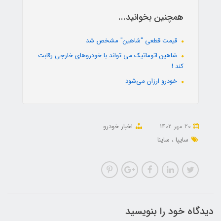
همچنین بخوانید...
قیمت قطعی "شاهین" مشخص شد
شاهین اتوماتیک می تواند با خودروهای خارجی رقابت
کند !
خودرو ارزان می‌شود
20 مهر 1402
اخبار خودرو
سایپا
ساینا
دیدگاه خود را بنویسید