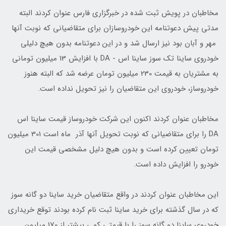
مخاطبان در پویش ثبت شده در خبرگزاری فارس عنوان کردند البته
مدتی پیش دعوتنامه این خودروسازان برای متقاضیانی که نوبت آنها
مهر و آبان بود نیز ارسال شد و در این دعوتنامه بدون هیچ دلیلی
خودروی ساینا تک سوز ساینا اس - DA با افزایش 13 میلیون تومانی
به مشتریان به قیمت 230 میلیون تومان عرضه شد که البته هنوز
خودروساز، خودروی این متقاضیان را نیز تحویل نداده است.
مخاطبان عنوان کردند اکنون این شرکت خودروساز قیمت ساینا اس
DA را برای متقاضیانی که نوبت تحویل آنها آذر ماه است 301 میلیون
تومان تعیین کرده است و بدون هیچ دلیل مشخصی قیمت این
خودرو را افزایش داده است.
این مخاطبان عنوان کردند در واقع متقاضیان خرید ساینا دو گانه سوز
که در سال گذشته برای خرید ساینا ثبت نام کرده بودند توقع خریداری
خودروی ساینا دو گانه سوز را با قیمتی کمی بیشتر از 170 میلیون