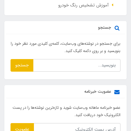
آموزش تشخیص رنگ خودرو
جستجو
برای جستجو در نوشته‌های وب‌سایت، کلمه‌ی کلیدی مورد نظر خود را
بنویسید و بر روی دکمه کلیک کنید.
جستجو
عضویت خبرنامه
عضو خبرنامه ماهانه وب‌سایت شوید و تازه‌ترین نوشته‌ها را در پست
الکترونیک خود دریافت کنید.
عضویت