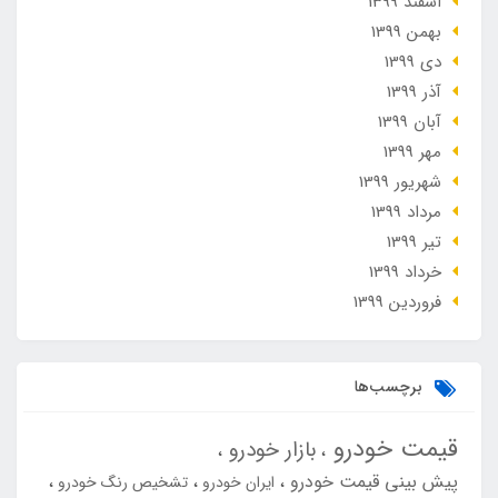
اسفند 1399
بهمن 1399
دی 1399
آذر 1399
آبان 1399
مهر 1399
شهریور 1399
مرداد 1399
تير 1399
خرداد 1399
فروردین 1399
برچسب‌ها
قیمت خودرو
بازار خودرو
پیش بینی قیمت خودرو
ایران خودرو
تشخیص رنگ خودرو