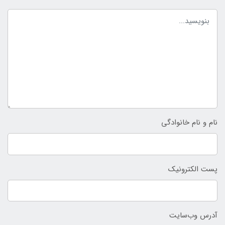
نام و نام خانوادگی
پست الکترونیک
آدرس وب‌سایت