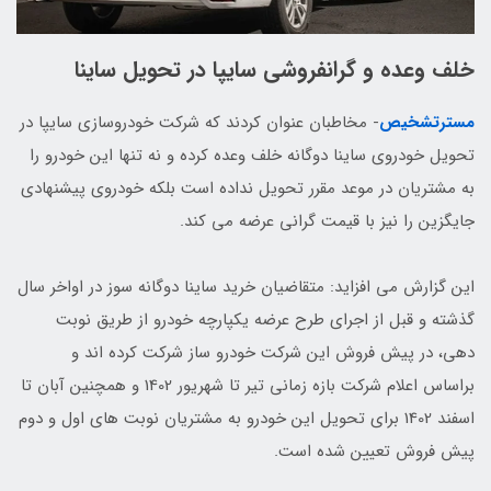
خلف وعده و گرانفروشی سایپا در تحویل ساینا
مسترتشخیص
- مخاطبان عنوان کردند که شرکت خودروسازی سایپا در
تحویل خودروی ساینا دوگانه خلف وعده کرده و نه تنها این خودرو را
به مشتریان در موعد مقرر تحویل نداده است بلکه خودروی پیشنهادی
جایگزین را نیز با قیمت گرانی عرضه می کند.
این گزارش می افزاید: متقاضیان خرید ساینا دوگانه سوز در اواخر سال
گذشته و قبل از اجرای طرح عرضه یکپارچه خودرو از طریق نوبت
دهی، در پیش فروش این شرکت خودرو ساز شرکت کرده اند و
براساس اعلام شرکت بازه زمانی تیر تا شهریور 1402 و همچنین آبان تا
اسفند 1402 برای تحویل این خودرو به مشتریان نوبت های اول و دوم
پیش فروش تعیین شده است.