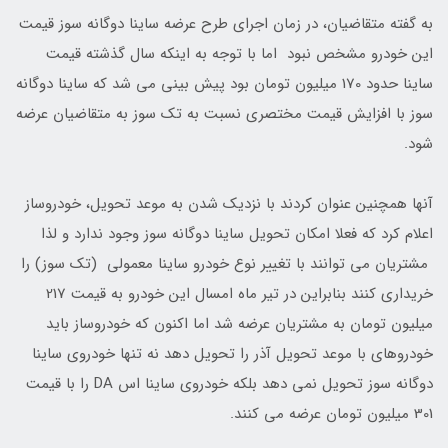
به گفته متقاضیان، در زمان اجرای طرح عرضه ساینا دوگانه سوز قیمت
این خودرو مشخص نبود اما با توجه به اینکه سال گذشته قیمت
ساینا حدود 170 میلیون تومان بود پیش بینی می شد که ساینا دوگانه
سوز با افزایش قیمت مختصری نسبت به تک سوز به متقاضیان عرضه
شود.
آنها همچنین عنوان کردند با نزدیک شدن به موعد تحویل، خودروساز
اعلام کرد که فعلا امکان تحویل ساینا دوگانه سوز وجود ندارد و لذا
مشتریان می توانند با تغییر نوع خودرو ساینا معمولی (تک سوز) را
خریداری کنند بنابراین در تیر ماه امسال این خودرو به قیمت 217
میلیون تومان به مشتریان عرضه شد اما اکنون که خودروساز باید
خودروهای با موعد تحویل آذر را تحویل دهد نه تنها خودروی ساینا
دوگانه سوز تحویل نمی دهد بلکه خودروی ساینا اس DA را با قیمت
301 میلیون تومان عرضه می کنند.