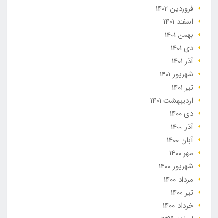
فروردین 1402
اسفند 1401
بهمن 1401
دی 1401
آذر 1401
شهریور 1401
تير 1401
ارديبهشت 1401
دی 1400
آذر 1400
آبان 1400
مهر 1400
شهریور 1400
مرداد 1400
تير 1400
خرداد 1400