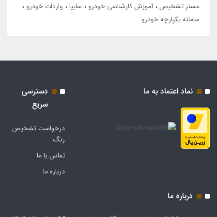
مستر تشخیص
آموزش کارشناسی خودرو
سایپا
واردات خودرو
سامانه یکپارچه خودرو
نماد اعتماد به ما
دسترسی
سریع
درخواست تشخیص
رنگ
تماس با ما
درباره ما
درباره ما