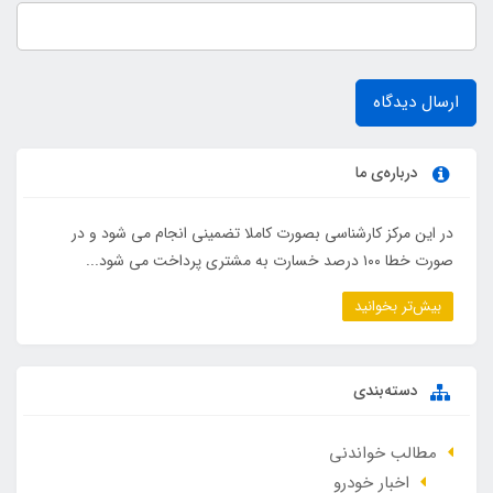
ارسال دیدگاه
درباره‌ی ما
در این مرکز کارشناسی بصورت کاملا تضمینی انجام می شود و در
صورت خطا ۱۰۰ درصد خسارت به مشتری پرداخت می شود...
بیش‌تر بخوانید
دسته‌بندی
مطالب خواندنی
اخبار خودرو