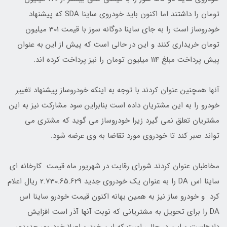
تومان را داشتند اما اکنون باید خودروی ساینا SDA که پیشنهاد
خودروساز است را به جای ساینا دوگانه سوز با قیمت 301 میلیون
تومان خریداری کنند و این در حالی است که پیش از این به عنوان
پیش پرداخت مبلغ 114 میلیون تومان را نیز پرداخت کرده اند.
آنها همچنین عنوان کردند با توجه به اینکه خودروساز پیشنهاد تغییر
خودرو را به این مشتریان داده است بنابراین سود مشارکت نیز به این
مشتریان تعلق نمی گیرد زیرا خودروساز می گوید که مشتری می
تواند صبر کند تا خودروی مورد تقاضا به وی عرضه شود.
مخاطبان عنوان کردند شورای رقابت در شهریور ماه قیمت کارخانه ای
ساینا اس DA را به عنوان یک خودروی جدید 2.730.65.629 ریال اعلام
کرد و خودرو ساز نیز به همین بهانه اکنون قیمت خودرو ساینا اس
DA را برای تحویل به مشتریانی که نوبت آنها آذر است افزایش