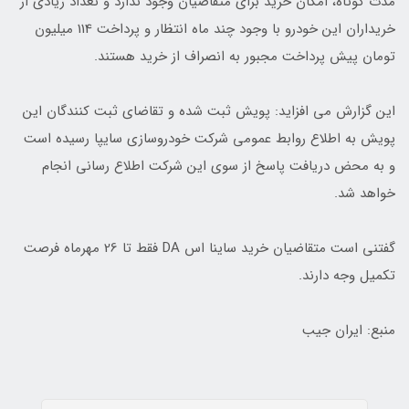
مدت کوتاه، امکان خرید برای متقاضیان وجود ندارد و تعداد زیادی از
خریداران این خودرو با وجود چند ماه انتظار و پرداخت 114 میلیون
تومان پیش پرداخت مجبور به انصراف از خرید هستند.
این گزارش می افزاید: پویش ثبت شده و تقاضای ثبت کنندگان این
پویش به اطلاع روابط عمومی شرکت خودروسازی سایپا رسیده است
و به محض دریافت پاسخ از سوی این شرکت اطلاع رسانی انجام
خواهد شد.
گفتنی است متقاضیان خرید ساینا اس DA فقط تا 26 مهرماه فرصت
تکمیل وجه دارند.
منبع: ایران جیب