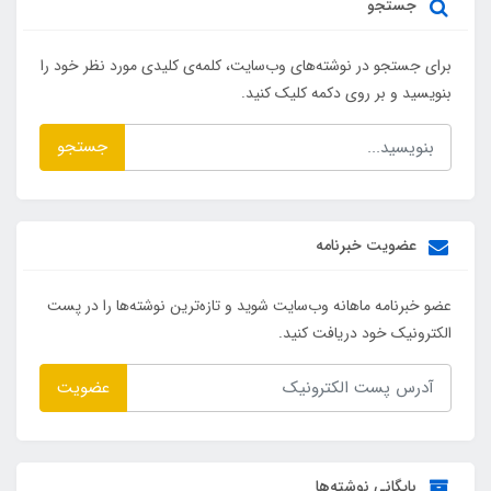
جستجو
برای جستجو در نوشته‌های وب‌سایت، کلمه‌ی کلیدی مورد نظر خود را
بنویسید و بر روی دکمه کلیک کنید.
جستجو
عضویت خبرنامه
عضو خبرنامه ماهانه وب‌سایت شوید و تازه‌ترین نوشته‌ها را در پست
الکترونیک خود دریافت کنید.
عضویت
بایگانی نوشته‌ها