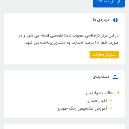
ارسال دیدگاه
درباره‌ی ما
در این مرکز کارشناسی بصورت کاملا تضمینی انجام می شود و در
صورت خطا ۱۰۰ درصد خسارت به مشتری پرداخت می شود...
بیش‌تر بخوانید
دسته‌بندی
مطالب خواندنی
اخبار خودرو
آموزش تشخیص رنگ خودرو