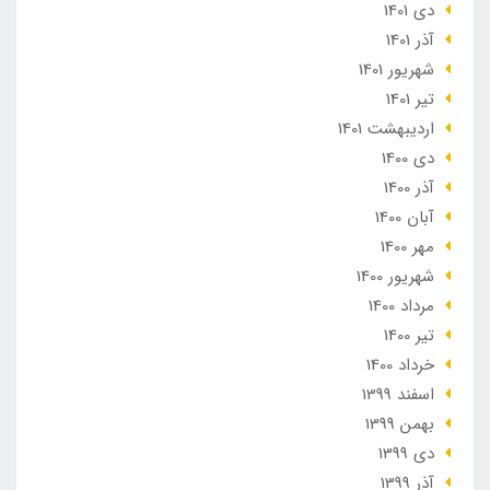
دی 1401
آذر 1401
شهریور 1401
تير 1401
ارديبهشت 1401
دی 1400
آذر 1400
آبان 1400
مهر 1400
شهریور 1400
مرداد 1400
تير 1400
خرداد 1400
اسفند 1399
بهمن 1399
دی 1399
آذر 1399