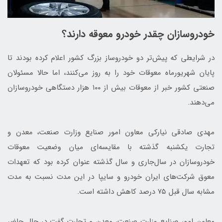
خودروسازان چقدر خودرو معوقه دارند؟
در شرایطی که پیش‌تر دو خودروساز بزرگ کشور اعلام کرده بودند تا
پایان شهریورماه معوقات خود را به روز می‌کنند، اما حالا مسئولان
صنعتی کشور خبر از معوقات بیش از ۱۰۰ هزار دستگاهی خودروسازان
می‌دهند.
مهدی صادقی نیارکی معاون امور صنایع وزارت صنعت، معدن و
تجارت یکشنبه گذشته با مقایسه‌ای میان وضعیت معوقات
خودروسازان در سال‌جاری و سال گذشته عنوان کرده بود که تعهدات
معوق شرکت‌های ایران خودرو و سایپا در این مدت نسبت به مدت
مشابه سال قبل ۷۵ درصد کاهش داشته است.
معاون امور صنایع وزارت صنعت، معدن و تجارت گفت در حال حاضر