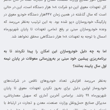
کل تعهدات معوق این دو شرکت ۱۰۸ هزار دستگاه است، این در حالی
است که سال گذشته در همین زمان ۴۴۷‌هزار دستگاه خودرو معوق در
پارکینگ خودروسازان دپو شده بود. به این ترتیب به‌نظر می‌رسد که
وعده خودروسازان مبنی بر رفع تمامی تعهدات تا پایان شهریورماه
امسال با توجه به تعهدات ۱۰۸ هزار دستگاهی محقق نخواهد شد.
اما به چه دلیل خودروسازان این امکان را پیدا نکردند تا به
برنامه‌ریزی پیشین خود مبنی بر به‌روزرسانی معوقات در پایان نیمه
اول سال پایبند بمانند؟
به‌نظر می‌رسد افزایش تعداد خودروهای ناقص در شرکت‌های
خودروساز اولین دلیل برای به‌روز نکردن تعهدات معوق تا پایان
شهریورماه ۹۹ باشد. براساس آخرین آماری که سهیل معمارباشی،
مدیرکل صنایع حمل‌و‌نقل وزارت صنعت، معدن و تجارت در ارتباط با