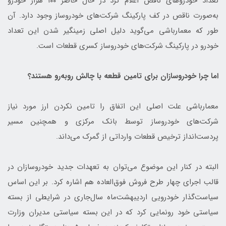
تعداد خودروهای ناقص اعلام کرد در حال حاضر ۱۰۰ هزار خودرو
به‌صورت ناقص در کف پارکینگ شرکت‌های خودروساز وجود دارد. آن
طور که معمارباشی می‌گوید دلیل اصلی زمینگیر شدن این تعداد
خودرو در پارکینگ شرکت‌های خودروساز کسری قطعات است.
اما چرا خودروسازان برای تامین قطعه با چالش روبه‌رو هستند؟
معمارباشی علت اصلی این اتفاق را تامین نکردن ارز مورد نیاز
شرکت‌های خودروساز توسط بانک مرکزی و همچنین مسیر
پردست‌انداز ترخیص قطعات وارداتی از گمرک می‌داند.
البته در کنار این موضوع می‌توان به تعهدات جدید خودروسازان در
قالب اجرای چهار طرح فروش فوق‌العاده هم اشاره کرد. بر این اساس
سیاست‌گذار خودرویی اردیبهشت‌ماه سال‌جاری در شرایطی از بسته
سیاستی خود رونمایی کرد که در این بسته سیاستی مدیران وزارت