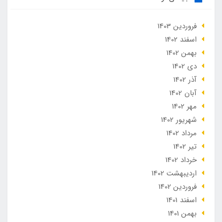
فروردین 1403
اسفند 1402
بهمن 1402
دی 1402
آذر 1402
آبان 1402
مهر 1402
شهریور 1402
مرداد 1402
تير 1402
خرداد 1402
ارديبهشت 1402
فروردین 1402
اسفند 1401
بهمن 1401