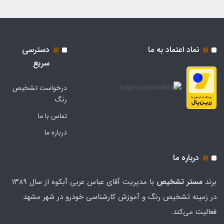
نماد اعتماد به ما
دسترسی
سریع
درخواست تشخیص
رنگ
تماس با ما
درباره ما
درباره ما
برند
مستر تشخيص
با مدیریت آقای عباس عربی آبکوه از سال ۱۳۸۹
در زمینه تشخیص رنگ و آموزش کارشناسی خودرو در شهر مشهد
فعالیت می‌کند.