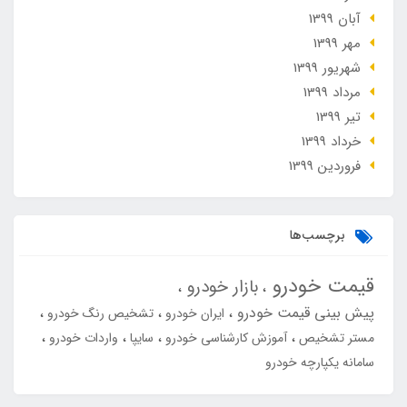
آبان 1399
مهر 1399
شهریور 1399
مرداد 1399
تير 1399
خرداد 1399
فروردین 1399
برچسب‌ها
قیمت خودرو
بازار خودرو
پیش بینی قیمت خودرو
ایران خودرو
تشخیص رنگ خودرو
مستر تشخیص
آموزش کارشناسی خودرو
سایپا
واردات خودرو
سامانه یکپارچه خودرو