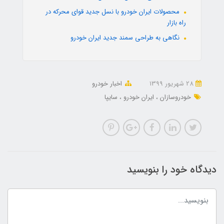
محصولات ایران خودرو با نسل جدید قوای محرکه در
راه بازار
نگاهی به طراحی سمند جدید ایران خودرو
28 شهریور 1399
اخبار خودرو
خودروسازان
ایران خودرو
سایپا
دیدگاه خود را بنویسید