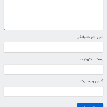
نام و نام خانوادگی
پست الکترونیک
آدرس وب‌سایت