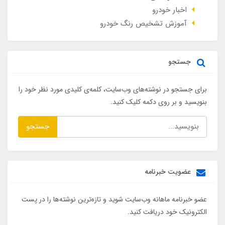
اخبار خودرو
آموزش تشخیص رنگ خودرو
جستجو
برای جستجو در نوشته‌های وب‌سایت، کلمه‌ی کلیدی مورد نظر خود را
بنویسید و بر روی دکمه کلیک کنید.
جستجو
عضویت خبرنامه
عضو خبرنامه ماهانه وب‌سایت شوید و تازه‌ترین نوشته‌ها را در پست
الکترونیک خود دریافت کنید.