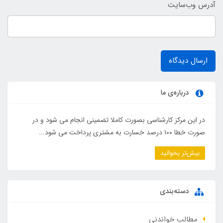
آدرس وب‌سایت
ارسال دیدگاه
درباره‌ی ما
در این مرکز کارشناسی بصورت کاملا تضمینی انجام می شود و در
صورت خطا ۱۰۰ درصد خسارت به مشتری پرداخت می شود...
بیش‌تر بخوانید
دسته‌بندی
مطالب خواندنی