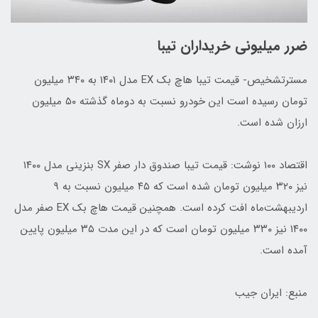
ضرر میلیونی خریداران تیبا
مسترتشخیص- قیمت تیبا هاچ بک EX مدل ۱۴۰۱ به ۳۴۰ میلیون
تومان رسیده است این خودرو نسبت به دوماه گذشته ۵۰ میلیون
ارزان شده است.
اقتصاد ۱۰۰ نوشت: قیمت تیبا صندوق دار صفر SX بنزینی مدل ۱۴۰۰
نیز ۳۲۰ میلیون تومان شده است که ۴۵ میلیون نسبت به ۹
اردیبهشت‌ماه افت کرده است. همچنین قیمت هاچ بک EX صفر مدل
۱۴۰۰ نیز ۳۳۰ میلیون تومان است که در این مدت ۳۵ میلیون پایین
آمده است.
منبع: ایران جیب