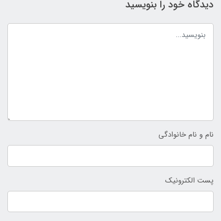
دیدگاه خود را بنویسید
نام و نام خانوادگی
پست الکترونیک