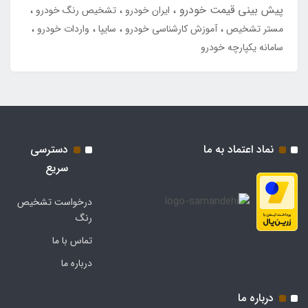
پیش بینی قیمت خودرو
ایران خودرو
تشخیص رنگ خودرو
مستر تشخیص
آموزش کارشناسی خودرو
سایپا
واردات خودرو
سامانه یکپارچه خودرو
نماد اعتماد به ما
دسترسی
سریع
درخواست تشخیص
رنگ
تماس با ما
درباره ما
درباره ما