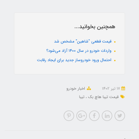
همچنین بخوانید...
قیمت قطعی "شاهین" مشخص شد
واردات خودرو در سال ۱۴۰۰ آزاد می‌شود؟
احتمال ورود خودروساز جدید برای ایجاد رقابت
17 تير 1402
اخبار خودرو
قیمت تیبا هاچ بک
تیبا