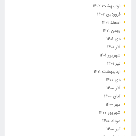
ارديبهشت 1402
فروردین 1402
اسفند 1401
بهمن 1401
دی 1401
آذر 1401
شهریور 1401
تير 1401
ارديبهشت 1401
دی 1400
آذر 1400
آبان 1400
مهر 1400
شهریور 1400
مرداد 1400
تير 1400