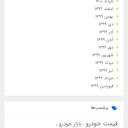
خرداد 1400
اسفند 1399
بهمن 1399
دی 1399
آذر 1399
آبان 1399
مهر 1399
شهریور 1399
مرداد 1399
تير 1399
خرداد 1399
فروردین 1399
برچسب‌ها
قیمت خودرو
بازار خودرو