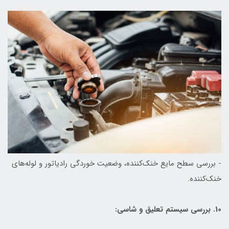
- بررسی سطح مایع خنک‌کننده، وضعیت خوردگی رادیاتور و لوله‌های
خنک‌کننده.
10. بررسی سیستم تعلیق و شاسی: