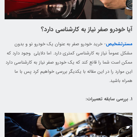
آیا خودرو صفر نیاز به کارشناسی دارد؟
مسترتشخیص
- خرید خودرو صفر به عنوان یک خودرو نو و بدون
مشکل عموماً نیاز به کارشناسی کمتری دارد. اما دلایلی وجود دارد که
ممکن است شما را قانع کند که یک خودرو صفر نیاز به کارشناسی دارد
این موارد را در این مقاله با یکدیگر بررسی خواهیم کرد پس با ما
همراه باشید.
1. بررسی سابقه تعمیرات: