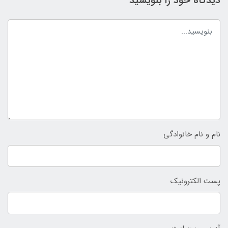
دیدگاه خود را بنویسید
نام و نام خانوادگی
پست الکترونیک