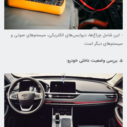
- این شامل چراغ‌ها، دیوایس‌های الکتریکی، سیستم‌های صوتی و
سیستم‌های دیگر است.
5. بررسی وضعیت داخلی خودرو: