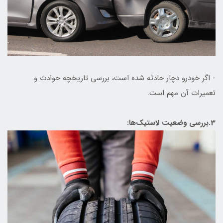
- اگر خودرو دچار حادثه شده است، بررسی تاریخچه حوادث و
تعمیرات آن مهم است.
3.بررسی وضعیت لاستیک‌ها: