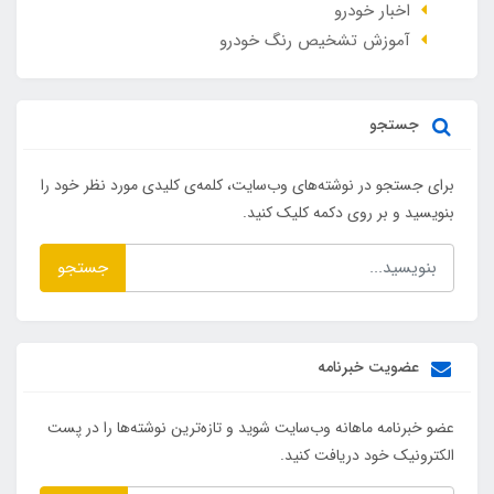
اخبار خودرو
آموزش تشخیص رنگ خودرو
جستجو
برای جستجو در نوشته‌های وب‌سایت، کلمه‌ی کلیدی مورد نظر خود را
بنویسید و بر روی دکمه کلیک کنید.
جستجو
عضویت خبرنامه
عضو خبرنامه ماهانه وب‌سایت شوید و تازه‌ترین نوشته‌ها را در پست
الکترونیک خود دریافت کنید.