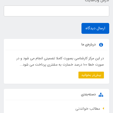
آدرس وب‌سایت
ارسال دیدگاه
درباره‌ی ما
در این مرکز کارشناسی بصورت کاملا تضمینی انجام می شود و در
صورت خطا ۱۰۰ درصد خسارت به مشتری پرداخت می شود...
بیش‌تر بخوانید
دسته‌بندی
مطالب خواندنی