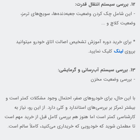
12. بررسی سیستم انتقال قدرت:
- این شامل چک کردن وضعیت جعبه‌دنده‌ها، سویچ‌های ترمز،
وضعیت کلاچ و ...
* برای خرید دوره آموزش تشخیص اصالت اتاق خودرو میتوانید
برروی
لینک
کلیک نمایید.
13
. بررسی سیستم آب‌رسانی و گرمایشی:
- بررسی وضعیت مخزن
با این حال، برای خودروهای صفر، احتمال وجود مشکلات کمتر است و
بیشتر تمرکز بر بررسی‌های استاندارد و کلی دارد. از این رو، نیاز به
کارشناسی کمتر است اما هنوز هم بررسی کامل قبل از خرید مهم است
تا مطمئن شوید که خودرویی که خریداری می‌کنید، کاملاً سالم است.