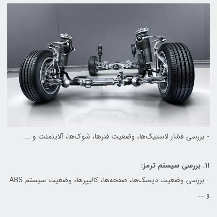
- بررسی فشار لاستیک‌ها، وضعیت فنرها، شوک‌ها، آلاینمنت و ...
11. بررسی سیستم ترمز:
- بررسی وضعیت دیسک‌ها، صفحه‌ها، کالیپرها، وضعیت سیستم ABS
و ...