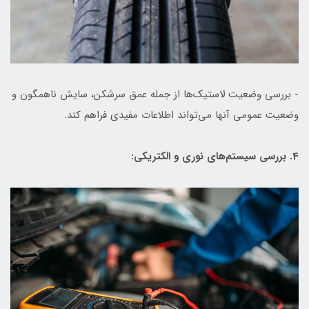
- بررسی وضعیت لاستیک‌ها از جمله عمق سرشکن، سایش ناهمگون و
وضعیت عمومی آنها می‌تواند اطلاعات مفیدی فراهم کند.
4. بررسی سیستم‌های نوری و الکتریکی: