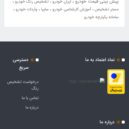
پیش بینی قیمت خودرو
ایران خودرو
تشخیص رنگ خودرو
مستر تشخیص
آموزش کارشناسی خودرو
سایپا
واردات خودرو
سامانه یکپارچه خودرو
نماد اعتماد به ما
دسترسی
سریع
درخواست تشخیص
رنگ
تماس با ما
درباره ما
درباره ما