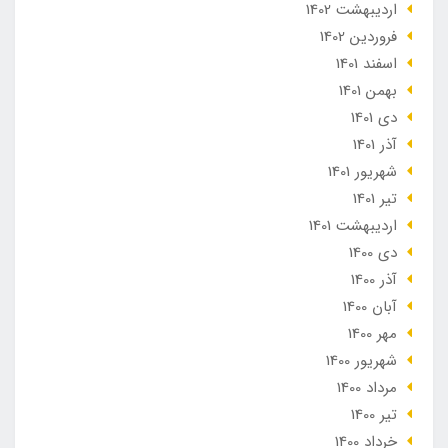
ارديبهشت 1402
فروردین 1402
اسفند 1401
بهمن 1401
دی 1401
آذر 1401
شهریور 1401
تير 1401
ارديبهشت 1401
دی 1400
آذر 1400
آبان 1400
مهر 1400
شهریور 1400
مرداد 1400
تير 1400
خرداد 1400