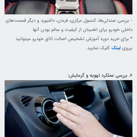
- بررسی صندلی‌ها، کنسول مرکزی، فرمان، داشبورد و دیگر قسمت‌های
داخلی خودرو برای اطمینان از کیفیت و سالم بودن آنها.
* برای خرید دوره آموزش تشخیص اصالت اتاق خودرو میتوانید
برروی
لینک
کلیک نمایید.
6. بررسی عملکرد تهویه و گرمایش: