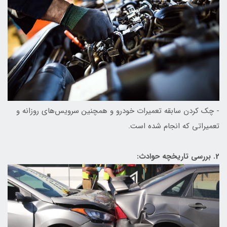
- چک کردن سابقه تعمیرات خودرو و همچنین سرویس‌های روزانه و
تعمیراتی که انجام شده است.
2. بررسی تاریخچه حوادث: