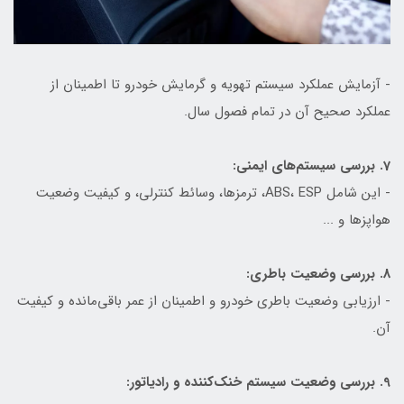
- آزمایش عملکرد سیستم تهویه و گرمایش خودرو تا اطمینان از
عملکرد صحیح آن در تمام فصول سال.
7. بررسی سیستم‌های ایمنی:
- این شامل ABS، ESP، ترمزها، وسائط کنترلی، و کیفیت وضعیت
هواپزها و ...
8. بررسی وضعیت باطری:
- ارزیابی وضعیت باطری خودرو و اطمینان از عمر باقی‌مانده و کیفیت
آن.
9. بررسی وضعیت سیستم خنک‌کننده و رادیاتور: