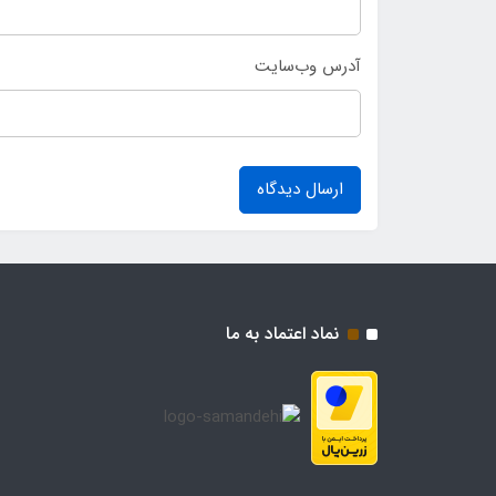
آدرس وب‌سایت
ارسال دیدگاه
نماد اعتماد به ما