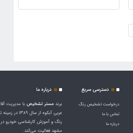
دسترسی سریع
درباره ما
برند
مستر تشخيص
با مدیریت آقا
درخواست تشخیص رنگ
عربی آبکوه از سال ۱۳۸۹
تماس با ما
رنگ و آموزش کارشناسی خودرو در 
درباره ما
مشهد فعالیت می‌کند.