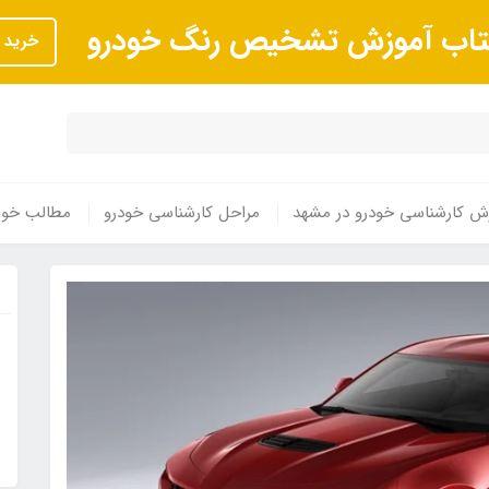
تاب آموزش تشخیص رنگ خودرو
خرید
ش کارشناسی خودرو در مشهد
مراحل کارشناسی خودرو
مطالب خوا