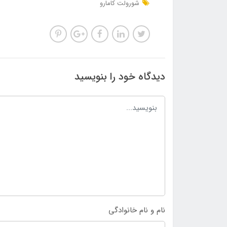
شورولت کامارو
دیدگاه خود را بنویسید
نام و نام خانوادگی