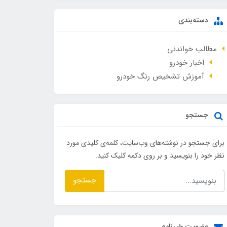
دسته‌بندی
مطالب خواندنی
اخبار خودرو
آموزش تشخیص رنگ خودرو
جستجو
برای جستجو در نوشته‌های وب‌سایت، کلمه‌ی کلیدی مورد
نظر خود را بنویسید و بر روی دکمه کلیک کنید.
جستجو
عضویت خبرنامه