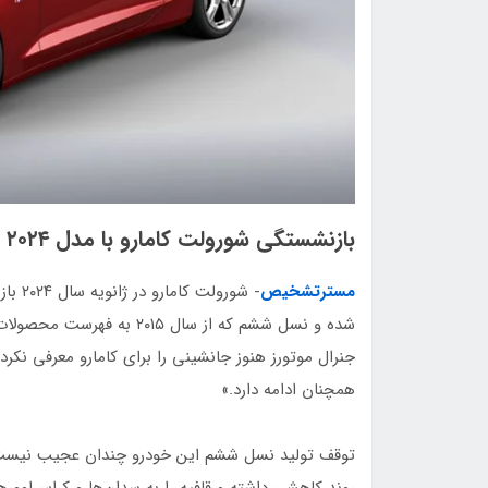
بازنشستگی شورولت کامارو با مدل ۲۰۲۴
مسترتشخیص
- شور
شده و نسل ششم که از سال ۵
جنرال موتورز هنوز جانشینی را برای کامارو معرفی نکرد
همچنان ادامه دارد.»
توقف تولید نسل ششم این خودرو چندان عجیب نیست، 