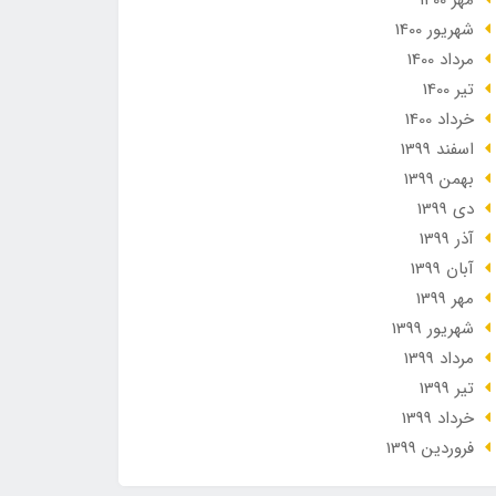
مهر 1400
شهریور 1400
مرداد 1400
تير 1400
خرداد 1400
اسفند 1399
بهمن 1399
دی 1399
آذر 1399
آبان 1399
مهر 1399
شهریور 1399
مرداد 1399
تير 1399
خرداد 1399
فروردین 1399