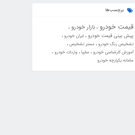
برچسب‌ها
قیمت خودرو
بازار خودرو
پیش بینی قیمت خودرو
ایران خودرو
تشخیص رنگ خودرو
مستر تشخیص
آموزش کارشناسی خودرو
سایپا
واردات خودرو
سامانه یکپارچه خودرو