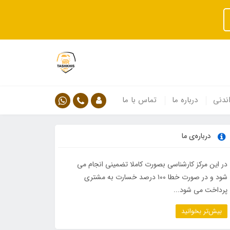
ندنی
درباره ما
تماس با ما
درباره‌ی ما
در این مرکز کارشناسی بصورت کاملا تضمینی انجام می
شود و در صورت خطا ۱۰۰ درصد خسارت به مشتری
پرداخت می شود...
بیش‌تر بخوانید