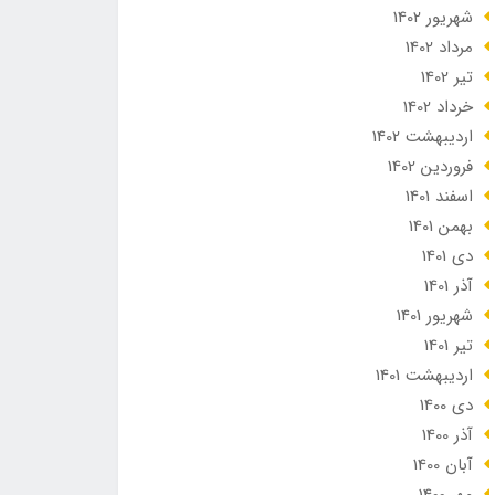
شهریور 1402
مرداد 1402
تير 1402
خرداد 1402
ارديبهشت 1402
فروردین 1402
اسفند 1401
بهمن 1401
دی 1401
آذر 1401
شهریور 1401
تير 1401
ارديبهشت 1401
دی 1400
آذر 1400
آبان 1400