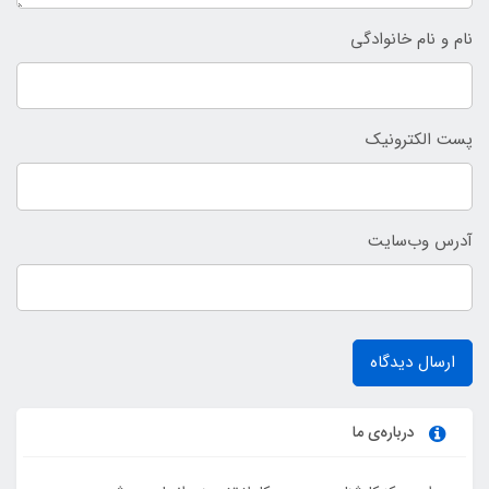
نام و نام خانوادگی
پست الکترونیک
آدرس وب‌سایت
ارسال دیدگاه
درباره‌ی ما