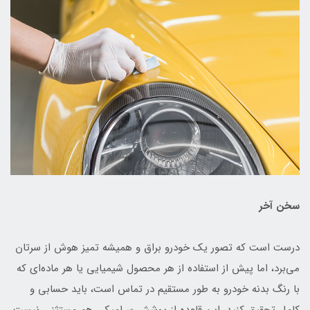
سخن آخر
درست است که تصور یک خودرو براق و همیشه تمیز هوش از سرتان
می‌برد، اما پیش از استفاده از هر محصول شیمیایی یا هر ماده‌ای که
با رنگ بدنه خودرو به طور مستقیم در تماس است، باید حسابی و
کامل تحقیق کنید. این قاعده از پوشش سرامیکی هم مستثنی نیست.