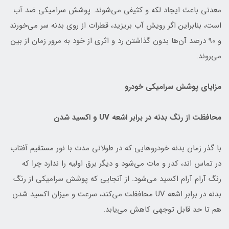
معدنی باعث ایجاد لکه و کثیفی می‌شوند. پوشش سرامیکی ضد آب
است، بنابراین اگر رویش آب بریزید، قطرات از روی بدنه سر می‌خورند
و 90 درصد آن‌ها بدون گذاشتن رد و اثری از خود به مرور زمان از بین
می‌روند.
مزایای پوشش سرامیکی خودرو
محافظت از رنگ بدنه در برابر اشعه UV و اکسید شدن
با گذر زمان بدنه خودروهایی که در طولانی مدت با نور مستقیم آفتاب
در تماس اند، کدر و مات می‌شود و دیگر برق اولیه را ندارد چرا که
رنگ آرام آرام اکسید می‌شود. از آنجایی که پوشش سرامیکی از رنگ
بدنه در برابر اشعه UV محافظت می‌کند، سرعت و میزان اکسید شدن
هم تا حد قابل توجهی کاهش می‌یابد.