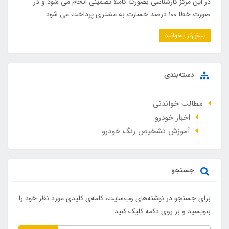
در این مرکز کارشناسی بصورت کاملا تضمینی انجام می شود و در
صورت خطا ۱۰۰ درصد خسارت به مشتری پرداخت می شود...
بیش‌تر بخوانید
دسته‌بندی
مطالب خواندنی
اخبار خودرو
آموزش تشخیص رنگ خودرو
جستجو
برای جستجو در نوشته‌های وب‌سایت، کلمه‌ی کلیدی مورد نظر خود را
بنویسید و بر روی دکمه کلیک کنید.