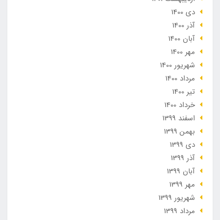
دی 1400
آذر 1400
آبان 1400
مهر 1400
شهریور 1400
مرداد 1400
تير 1400
خرداد 1400
اسفند 1399
بهمن 1399
دی 1399
آذر 1399
آبان 1399
مهر 1399
شهریور 1399
مرداد 1399