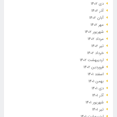
دی 1402
آذر 1402
آبان 1402
مهر 1402
شهریور 1402
مرداد 1402
تير 1402
خرداد 1402
ارديبهشت 1402
فروردین 1402
اسفند 1401
بهمن 1401
دی 1401
آذر 1401
شهریور 1401
تير 1401
ارديبهشت 1401