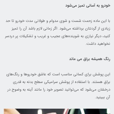
خودرو به آسانی تمیز می‌شود
با این ماده زحمت شست و شوی مدوام و طولانی مدت خودرو تا حد
زیادی از گردنتان برداشته می‌شود. اگر زمانی لازم باشد آن را تمیز
کنید، دیگر نیازی به شوینده‌های عجیب و غریب و تشکیلات پر دردسر
نخواهید داشت.
رنگ همیشه براق می ‌ماند
این پوشش برای کسانی مناسب است که عاشق خودروها و رنگ‌های
براق هستند. با استفاده از پوشش سرامیکی سطح بدنه به قدری
درخشان می‌شود که می‌توانید تصویر خود را مانند آینه به وضوح در
آن ببینید.