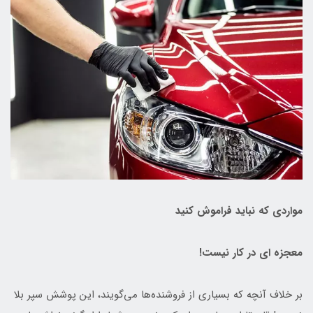
مواردی که نباید فراموش کنید
معجزه ای در کار نیست!
بر خلاف آنچه که بسیاری از فروشنده‌ها می‌گویند، این پوشش سپر بلا