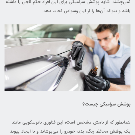
نمی‌چشند. شاید پوشش سرامیکی برای این افراد حکم ناجی را داشته
باشد و بتواند آن‌ها را از این وسواس نجات دهد.
پوشش سرامیکی چیست؟
همانطور که از نامش مشخص است، این فناوری نانوسکوپی مانند
یک پوشش محافظ رنگ، بدنه خودرو را می‌پوشاند و با ایجاد پیوند