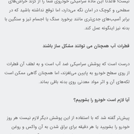
نیست! قاعدتا این ماده سرامیکی خودروی شما را از گزند خراش‌های
سطحی و کوچک در امان نگه می‌دارد، اما توقع نداشته باشید که در
برابر آسیب‌های جدی‌تری مانند برخورد سنگ یا اجسام تیز و سنگین با
بدنه نیز اینگونه عمل کند.
قطرات آب همچنان می ‌توانند مشکل ساز باشند
درست است که پوشش سرامیکی ضد آب است و به لطف آن قطرات
از روی سطح خودرو به پایین می‌لغزند، اما همچنان گاهی ممکن است
لکه‌های آن و اثر مواد معدنی روی بدنه باقی بماند.
آیا لازم است خودرو را بشوییم؟
پیش‌تر گفته شد که با استفاده از این پوشش دیگر لازم نیست هر روز
خودرو را بشویید یا هر دقیقه برای براق شدن به آن واکس و روغن