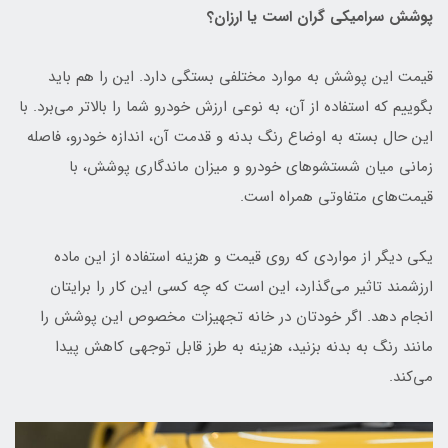
پوشش سرامیکی گران است یا ارزان؟
قیمت این پوشش به موارد مختلفی بستگی دارد. این را هم باید
بگوییم که استفاده از آن، به نوعی ارزش خودرو شما را بالاتر می‌برد. با
این حال بسته به اوضاع رنگ بدنه و قدمت آن، اندازه خودرو، فاصله
زمانی میان شستشوهای خودرو و میزان ماندگاری پوشش، با
قیمت‌های متفاوتی همراه است.
یکی دیگر از مواردی که روی قیمت و هزینه استفاده از این ماده
ارزشمند تاثیر می‌گذارد، این است که چه کسی این کار را برایتان
انجام دهد. اگر خودتان در خانه تجهیزات مخصوص این پوشش را
مانند رنگ به بدنه بزنید، هزینه‌ به طرز قابل توجهی کاهش پیدا
می‌کند.