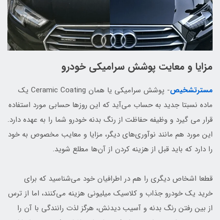
مزایا و معایت پوشش سرامیکی خودرو
مسترتشخیص
- پوشش سرامیکی یا همان Ceramic Coating یک
ماده نسبتا جدید به حساب می‌آید که این روزها حسابی مورد استفاده
قرار می گیرد و وظیفه حفاظت از رنگ بدنه خودرو شما را به عهده دارد.
این مورد هم مانند نوآوری‌های دیگر، مزایا و معایب مخصوص به خود
را دارد که باید قبل از هزینه کردن از آن‌ها مطلع شوید.
قطعا اشخاص دیگری را هم در اطرافیان خود می‌شناسید که برای
خرید یک خودرو جذاب و کلاسیک میلیونی هزینه می‌کنند، اما از ترس
از بین رفتن رنگ بدنه و آسیب دیدنش، هرگز لذت رانندگی با آن را