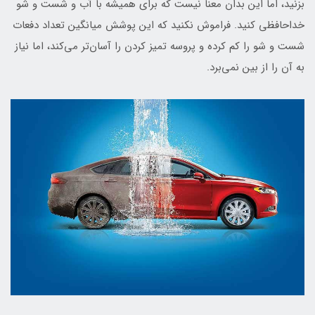
بزنید، اما این بدان معنا نیست که برای همیشه با آب و شست و شو
خداحافظی کنید. فراموش نکنید که این پوشش میانگین تعداد دفعات
شست و شو را کم کرده و پروسه تمیز کردن را آسان‌تر می‌کند، اما نیاز
به آن را از بین نمی‌برد.