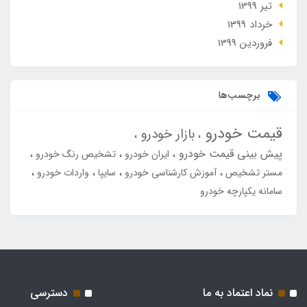
تير 1399
خرداد 1399
فروردین 1399
برچسب‌ها
قیمت خودرو
بازار خودرو
پیش بینی قیمت خودرو
ایران خودرو
تشخیص رنگ خودرو
مستر تشخیص
آموزش کارشناسی خودرو
سایپا
واردات خودرو
سامانه یکپارچه خودرو
نماد اعتماد به ما
دسترسی