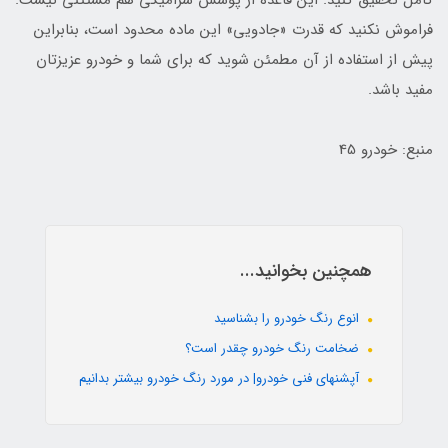
فراموش نکنید که قدرت «جادویی» این ماده محدود است، بنابراین
پیش از استفاده از آن مطمئن شوید که برای شما و خودرو عزیزتان
مفید باشد.
منبع: خودرو 45
همچنین بخوانید...
انوع رنگ خودرو را بشناسید
ضخامت رنگ خودرو چقدر است؟
آپشنهای فنی خودرو| در مورد رنگ خودرو بیشتر بدانیم