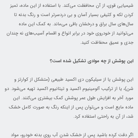
شیمیایی قوی، از آن محافظت می‌کند. با استفاده از این ماده، تمیز
کردن لکه و کثیفی بسیار آسان و بی دردسرتر است و رنگ بدنه تا
سال‌های سال براق و درخشان باقی می‌ماند. به کمک این ماده
می‌توانید از خودروی خود در برابر انواع و اقسام آسیب‌های نه چندان
جدی و عمیق محفاظت کنید.
این پوشش از چه موادی تشکیل شده است؟
این پوشش یا از سیلیکون دی اکسید طبیعی (متشکل از کوارتز و
شن)، یا از ترکیب آلومینیوم اکسید و تیتانیوم اکسید تهیه می‌شود. دو
مورد آخر به افزایش طول عمر پوشش کمک بیشتری می‌کنند. این
ماده مایع است و می‌توان پس از اینکه رنگ به صورت کامل خشک
شد، از آن به راحتی استفاده کرد.
اگر دقت کرده باشید پس از خشک شدن آب روی بدنه خودرو، مواد