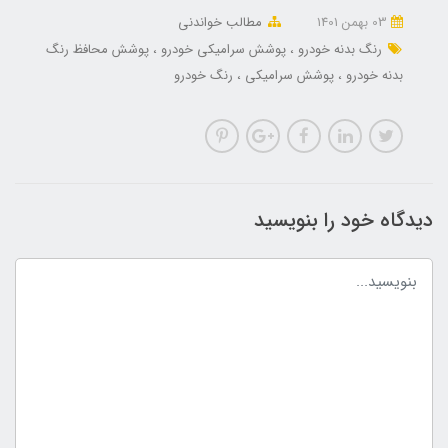
03 بهمن 1401
مطالب خواندنی
رنگ بدنه خودرو
پوشش سرامیکی خودرو
پوشش محافظ رنگ
بدنه خودرو
پوشش سرامیکی
رنگ خودرو
دیدگاه خود را بنویسید