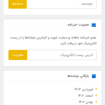
جستجو
عضویت خبرنامه
عضو خبرنامه ماهانه وب‌سایت شوید و تازه‌ترین نوشته‌ها را در پست
الکترونیک خود دریافت کنید.
عضویت
بایگانی نوشته‌ها
فروردین 1403
اسفند 1402
بهمن 1402