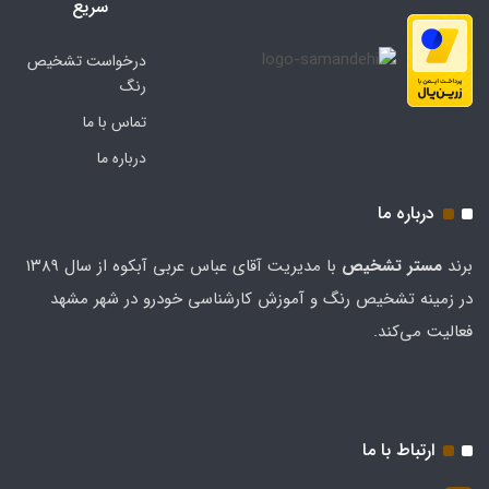
سریع
درخواست تشخیص
رنگ
تماس با ما
درباره ما
درباره ما
برند
مستر تشخيص
با مدیریت آقای عباس عربی آبکوه از سال ۱۳۸۹
در زمینه تشخیص رنگ و آموزش کارشناسی خودرو در شهر مشهد
فعالیت می‌کند.
ارتباط با ما