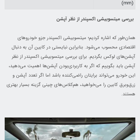
(mm)
بررسی میتسوبیشی اکسپندر از نظر آپشن
همان‌طور که اشاره کردیم؛ میتسوبیشی اکسپندر جزو خودروهای
اقتصادی محسوب می‌شود. بنابراین نبایستی در کابین آن به دنبال
آپشن‌های لوکس بگردیم. برای بررسی میتسوبیشی اکسپندر از نظر
آپشن باید بگوییم که اگر به کاربردی‌بودن آپشن‌ها اهمیت می‌دهید،
این خودرو می‌تواند برایتان راضی‌کننده باشد اما اگر تعدد آپشن و
زرق‌وبرق کابین را می‌خواهید، هم‌کلاس‌های چینی گزینه بسیار بهتری
هستند.