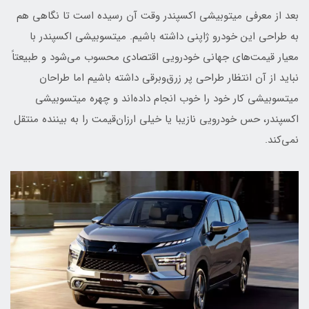
بعد از معرفی میتوبیشی اکسپندر وقت آن رسیده است تا نگاهی هم
به طراحی این خودرو ژاپنی داشته باشیم. میتسوبیشی اکسپندر با
معیار قیمت‌های جهانی خودرویی اقتصادی محسوب می‌شود و طبیعتاً
نباید از آن انتظار طراحی پر زرق‌وبرقی داشته باشیم اما طراحان
میتسوبیشی کار خود را خوب انجام داده‌اند و چهره میتسوبیشی
اکسپندر، حس خودرویی نازیبا یا خیلی ارزان‌قیمت را به بیننده منتقل
نمی‌کند.