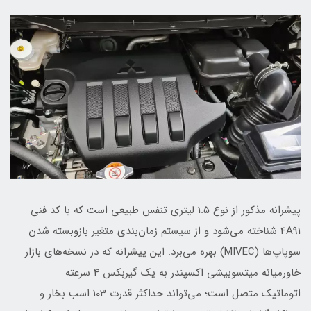
پیشرانه مذکور از نوع 1.5 لیتری تنفس طبیعی است که با کد فنی
4A91 شناخته می‌شود و از سیستم زمان‌بندی متغیر بازوبسته شدن
سوپاپ‌ها (MIVEC) بهره می‌برد. این پیشرانه که در نسخه‌های بازار
خاورمیانه میتسوبیشی اکسپندر به یک گیربکس 4 سرعته
اتوماتیک متصل است؛ می‌تواند حداکثر قدرت 103 اسب بخار و