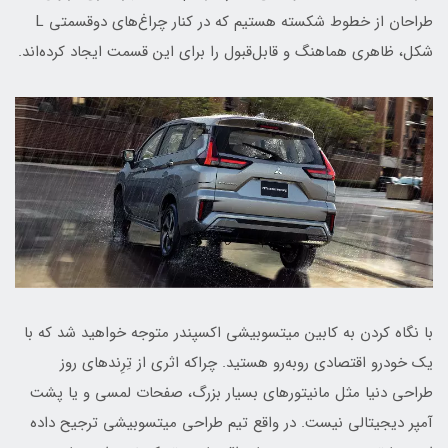
طراحان از خطوط شکسته هستیم که در کنار چراغ‌های دوقسمتی L
شکل، ظاهری هماهنگ و قابل‌قبول را برای این قسمت ایجاد کرده‌اند.
با نگاه کردن به کابین میتسوبیشی اکسپندر متوجه خواهید شد که با
یک خودرو اقتصادی روبه‌رو هستید. چراکه اثری از تِرِندهای روز
طراحی دنیا مثل مانیتورهای بسیار بزرگ، صفحات لمسی و یا پشت
آمپر دیجیتالی نیست. در واقع تیم طراحی میتسوبیشی ترجیح داده