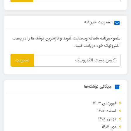
عضویت خبرنامه
عضو خبرنامه ماهانه وب‌سایت شوید و تازه‌ترین نوشته‌ها را در پست
الکترونیک خود دریافت کنید.
عضویت
بایگانی نوشته‌ها
فروردین 1403
اسفند 1402
بهمن 1402
دی 1402