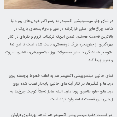
در نمای جلو میتسوبیشی اکسپندر به رسم اکثر خودروهای روز دنیا
شاهد چراغ‌های اصلی قرارگرفته در سپر و دی‌لایت‌های باریک در
بالاترین قسمت هستیم. ضمن این‌که تزئینات کروم و نقره‌ای در کنار
بهره‌گیری از جلوپنجره بزرگ دوقسمتی، باعث شده است تا این نما
علاوه بر هماهنگی با سایر محصولات روز میتسوبیشی، ظاهری اسپرت
و به‌روز پیدا کند.
نمای جانبی میتسوبیشی اکسپندر هم به لطف خطوط برجسته روی
درب‌ها و گلگیرها، در کنار آینه‌های جانبی پایه‌دار نصب شده روی
درب‌های جلو، ظاهری پویا دارد. البته سایز نسبتاً کوچک چرخ‌ها به
زیبایی این قسمت لطمه وارد کرده است.
در قسمت عقب میتسوبیشی اکسپندر هم شاهد بهره‌گیری فراوان