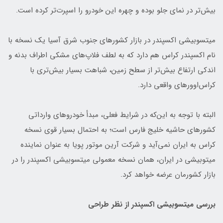
بیش‌تر در نمای جلو بوده و چهره این خودرو را اسپرت‌تر کرده است.
میتسوبیشی اکسپندر در بازار کشورهای جنوب شرق آسیا یک نسخه با
نام اکسپندر کراس هم دارد که به لطف فلاپ‌های مشکی اطراف بدنه و
اندکی ارتفاع بیش‌تر از سطح زمین، شباهت بسیار بیش‌تری با
کراس‌اوورهای واقعی دارد.
البته با توجه به این‌که در شرایط فعلی، مبدأ خودروهای وارداتی
کشورهای حاشیه خلیج فارس است؛ به احتمال بسیار قوی نسخه
کراس به ایران نمی‌آید و شرکت آرین موتور پویا به عنوان نماینده
میتوبیشی در ایران، همان نسخه معمولی میتسوبیشی اکسپندر را در
بازار کشورمان عرضه خواهد کرد.
بررسی میتسوبیشی اکسپندر از نظر طراحی