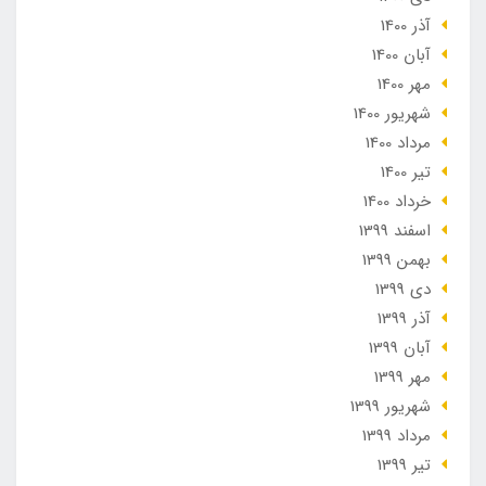
آذر 1400
آبان 1400
مهر 1400
شهریور 1400
مرداد 1400
تير 1400
خرداد 1400
اسفند 1399
بهمن 1399
دی 1399
آذر 1399
آبان 1399
مهر 1399
شهریور 1399
مرداد 1399
تير 1399