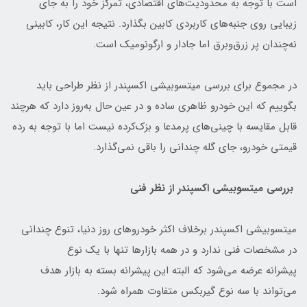
است با توجه به محدودیت‌های اقتصادی، تمرکز خود را به جای
زیبایی روی جنبه‌های کاربردی کابین بگذارد. نتیجه این کار، کابینی
نه‌چندان پر زرق‌وبرق اما جادار و ارگونومیک است.
در مجموع برای بررسی میتسوبیشی اکسپندر از نظر طراحی باید
بگوییم که این خودرو ظاهری ساده و در عین حال به‌روز دارد که هرچند
قابل مقایسه با چینی‌های پرمدعا و بزک‌کرده نیست اما با توجه به رده
قیمتی خودرو، جای گله چندانی را باقی نمی‌گذارد.
بررسی میتسوبیشی اکسپندر از نظر فنی
میتسوبیشی اکسپندر برخلاف اکثر خودروهای روز دنیا، تنوع چندانی
در مشخصات فنی ندارد و در همه بازارها تنها با یک نوع
پیشرانه عرضه می‌شود که البته این پیشرانه بسته به بازار هدف
می‌تواند با سه نوع گیربکس متفاوت همراه شود.