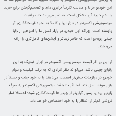
این خودرو مزایا و معایب تقریباً برابری دارد و تصمیم‌گرفتن برای خرید
یا عدم خرید آن مشکل است. به نظر می‌رسد که موفقیت
میتسوبیشی اکسپندر در بازار ایران کاملاً به نحوه قیمت‌گذاری آن
وابسته است. چراکه این خودرو در بازار کشور ما با انبوهی از رقبا
چینی روبه‌رو است که ظاهر زیباتر و آپشن‌های کامل‌تری را ارائه
می‌دهند.
از این رو اگر قیمت میتسوبیشی اکسپندر در ایران نزدیک به این
رقبای چینی باشد، می‌تواند نظر افرادی که به برند، کیفیت و دوام
خودرو در درازمدت بیش‌تر اهمیت می‌دهند را به خود جلب و نسبتاً در
بازار موفق عمل کند. اما اگر بنا باشد میتسوبیشی اکسپندر به صرف
ژاپنی بودن، بسیار گران‌تر از چینی‌ها قیمت‌گذاری شود؛ احتمالاً آمار
فروشی کم‌تر از انتظار را به خود اختصاص خواهد داد.