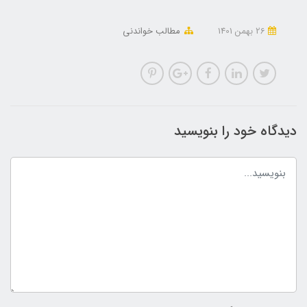
26 بهمن 1401
مطالب خواندنی
دیدگاه خود را بنویسید