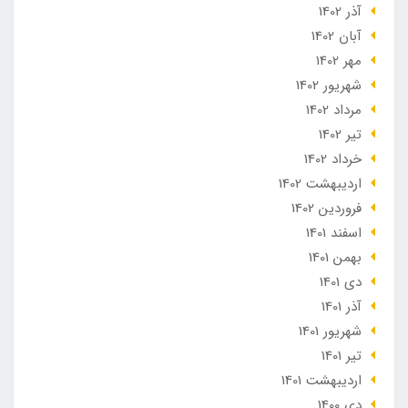
آذر 1402
آبان 1402
مهر 1402
شهریور 1402
مرداد 1402
تير 1402
خرداد 1402
ارديبهشت 1402
فروردین 1402
اسفند 1401
بهمن 1401
دی 1401
آذر 1401
شهریور 1401
تير 1401
ارديبهشت 1401
دی 1400