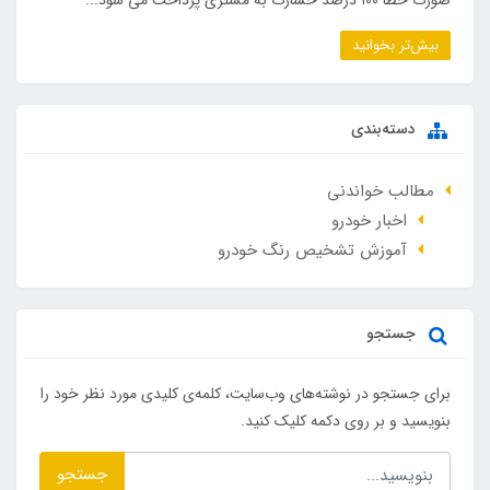
بیش‌تر بخوانید
دسته‌بندی
مطالب خواندنی
اخبار خودرو
آموزش تشخیص رنگ خودرو
جستجو
برای جستجو در نوشته‌های وب‌سایت، کلمه‌ی کلیدی مورد نظر خود را
بنویسید و بر روی دکمه کلیک کنید.
جستجو