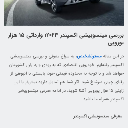
بررسی میتسوبیشی اکسپندر 2023؛ وارداتیِ 15 هزار
یورویی
در این مقاله
مسترتشخیص
، به سراغ معرفی و بررسی میتسوبیشی
اکسپندر رفته‌ایم. خودرویی اقتصادی که به زودی وارد بازار کشورمان
خواهد شد و با توجه به محدوده قیمتی خود، بایستی با انبوهی از
رقبای چینی سرشاخ شود. اگر شما هم تمایل دارید بیش‌تر با این
ژاپنی 15 هزار یورویی آشنا شوید، در ادامه معرفی میتسوبیشی
اکسپندر همراه ما باشید.
معرفی میتسوبیشی اکسپندر