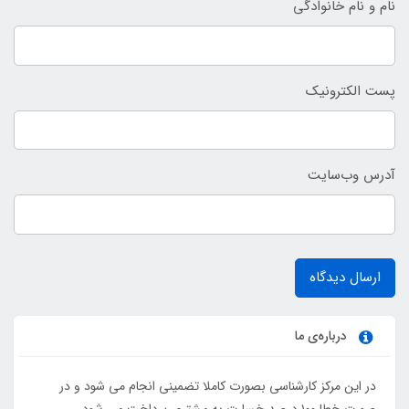
نام و نام خانوادگی
پست الکترونیک
آدرس وب‌سایت
ارسال دیدگاه
درباره‌ی ما
در این مرکز کارشناسی بصورت کاملا تضمینی انجام می شود و در
صورت خطا ۱۰۰ درصد خسارت به مشتری پرداخت می شود...