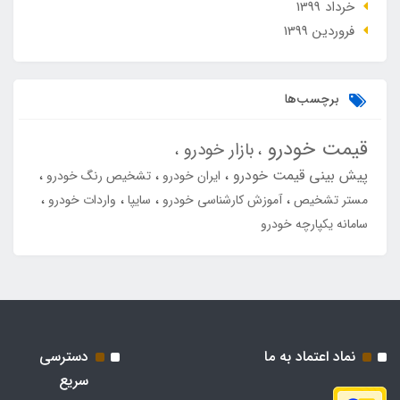
خرداد 1399
فروردین 1399
برچسب‌ها
قیمت خودرو
بازار خودرو
پیش بینی قیمت خودرو
ایران خودرو
تشخیص رنگ خودرو
مستر تشخیص
آموزش کارشناسی خودرو
سایپا
واردات خودرو
سامانه یکپارچه خودرو
نماد اعتماد به ما
دسترسی
سریع