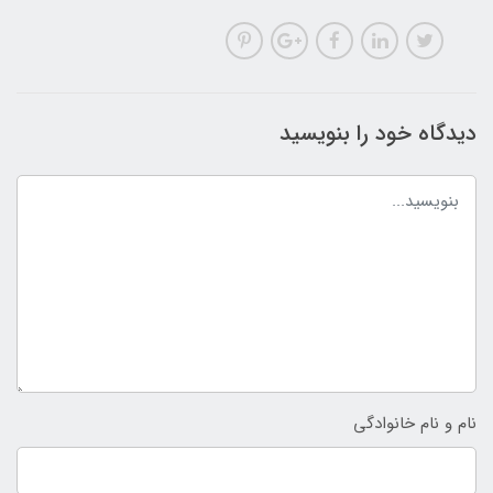
دیدگاه خود را بنویسید
نام و نام خانوادگی