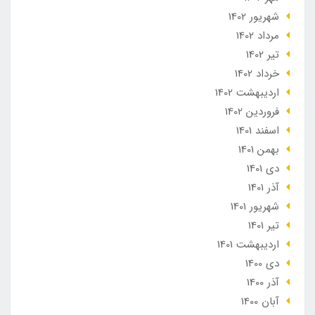
شهریور 1402
مرداد 1402
تير 1402
خرداد 1402
ارديبهشت 1402
فروردین 1402
اسفند 1401
بهمن 1401
دی 1401
آذر 1401
شهریور 1401
تير 1401
ارديبهشت 1401
دی 1400
آذر 1400
آبان 1400