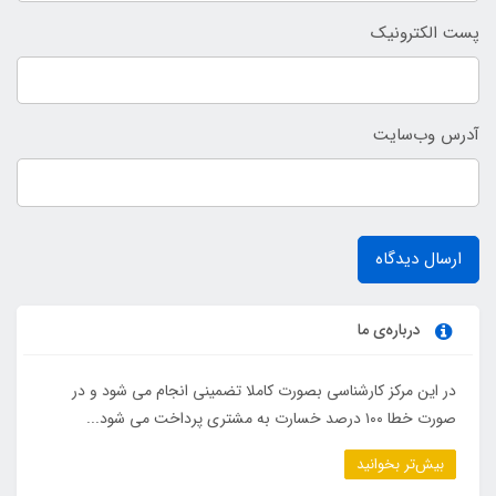
پست الکترونیک
آدرس وب‌سایت
ارسال دیدگاه
درباره‌ی ما
در این مرکز کارشناسی بصورت کاملا تضمینی انجام می شود و در
صورت خطا ۱۰۰ درصد خسارت به مشتری پرداخت می شود...
بیش‌تر بخوانید