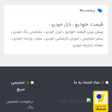
برچسب‌ها
قیمت خودرو
بازار خودرو
پیش بینی قیمت خودرو
ایران خودرو
تشخیص رنگ خودرو
مستر تشخیص
آموزش کارشناسی خودرو
سایپا
واردات خودرو
سامانه یکپارچه خودرو
نماد اعتماد به ما
دسترسی
سریع
درخواست تشخیص
رنگ