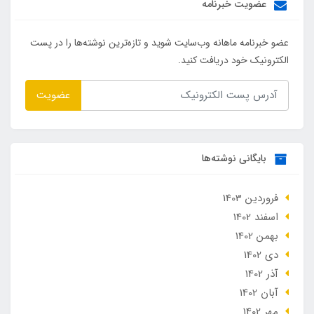
عضویت خبرنامه
عضو خبرنامه ماهانه وب‌سایت شوید و تازه‌ترین نوشته‌ها را در پست
الکترونیک خود دریافت کنید.
عضویت
بایگانی نوشته‌ها
فروردین 1403
اسفند 1402
بهمن 1402
دی 1402
آذر 1402
آبان 1402
مهر 1402