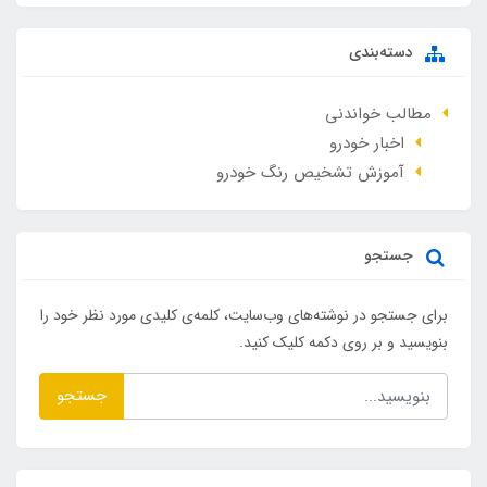
دسته‌بندی
مطالب خواندنی
اخبار خودرو
آموزش تشخیص رنگ خودرو
جستجو
برای جستجو در نوشته‌های وب‌سایت، کلمه‌ی کلیدی مورد نظر خود را
بنویسید و بر روی دکمه کلیک کنید.
جستجو