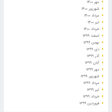
مهر 1400
شهریور 1400
مرداد 1400
تير 1400
خرداد 1400
اسفند 1399
بهمن 1399
دی 1399
آذر 1399
آبان 1399
مهر 1399
شهریور 1399
مرداد 1399
تير 1399
خرداد 1399
فروردین 1399