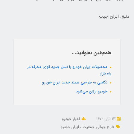
منبع: ایران جیب
همچنین بخوانید...
محصولات ایران خودرو با نسل جدید قوای محرکه در
راه بازار
نگاهی به طراحی سمند جدید ایران خودرو
خودرو ارزان می‌شود
13 آبان 1402
اخبار خودرو
طرح جوانی جمعیت
ایران خودرو