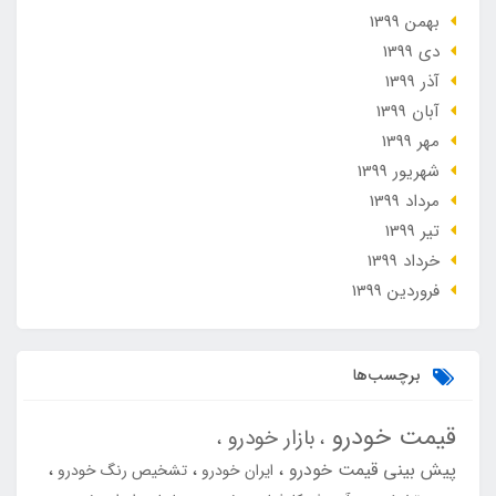
بهمن 1399
دی 1399
آذر 1399
آبان 1399
مهر 1399
شهریور 1399
مرداد 1399
تير 1399
خرداد 1399
فروردین 1399
برچسب‌ها
قیمت خودرو
بازار خودرو
پیش بینی قیمت خودرو
ایران خودرو
تشخیص رنگ خودرو