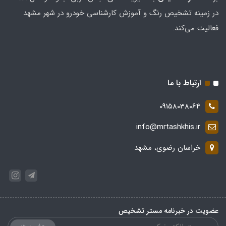
در زمینه تشخیص رنگ و آموزش کارشناسی خودرو در شهر مشهد
فعالیت می‌کند.
ارتباط با ما
09158038064
info@mrtashkhis.ir
خراسان رضوی، مشهد
عضویت در خبرنامه مستر تشخیص