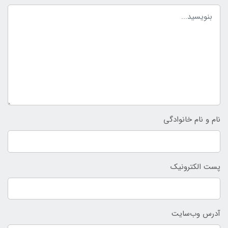
نام و نام خانوادگی
پست الکترونیک
آدرس وب‌سایت