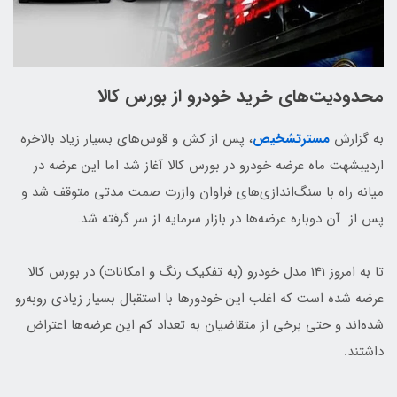
محدودیت‌های خرید خودرو از بورس کالا
به گزارش
مسترتشخیص
، پس از کش و قوس‌های بسیار زیاد بالاخره
اردیبشهت ماه عرضه خودرو در بورس کالا آغاز شد اما این عرضه در
میانه راه با سنگ‌اندازی‌های فراوان وازرت صمت مدتی متوقف شد و
پس از آن دوباره عرضه‌ها در بازار سرمایه از سر گرفته شد.
تا به امروز 141 مدل خودرو (به تفکیک رنگ و امکانات) در بورس کالا
عرضه شده است که اغلب این خودورها با استقبال بسیار زیادی روبه‌رو
شده‌اند و حتی برخی از متقاضیان به تعداد کم این عرضه‌ها اعتراض
داشتند.