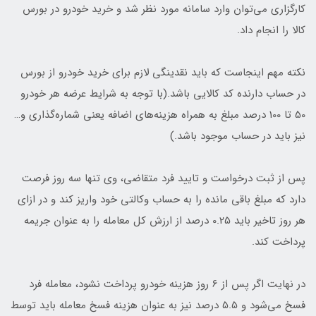
کارگزاری می‌توان وارد سامانه مورد نظر شد و خرید خودرو در بورس
کالا را انجام داد.
نکته مهم اینجاست که باید نقدینگی لازم برای خرید خودرو از بورس
در حساب دارنده کد کالایی باشد.(با توجه به شرایط عرضه هر خودرو
50 تا 100 درصد مبلغ به همراه هزینه‌های اضافه یعنی شماره‌گذاری و…
نیز باید در حساب موجود باشد.)
پس از ثبت درخواست و تایید فرد متقاضی، وی تنها سه روز فرصت
دارد که مبلغ باقی مانده را به حساب وکالتی خود واریز کند و در ازای
هر روز تاخیر باید 0.25 درصد از ارزش کل معامله را به عنوان جریمه
پرداخت کند.
در نهایت اگر پس از 6 روز هزینه خودرو پرداخت نشود، معامله فرد
فسخ می‌شود و 5.5 درصد نیز به عنوان هزینه فسخ معامله باید توسط