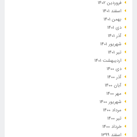
فروردین 1402
اسفند 1401
بهمن 1401
دی 1401
آذر 1401
شهریور 1401
تير 1401
ارديبهشت 1401
دی 1400
آذر 1400
آبان 1400
مهر 1400
شهریور 1400
مرداد 1400
تير 1400
خرداد 1400
اسفند 1399