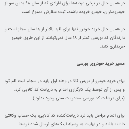
در همین حال در برخی عرضه‌ها برای افرادی که از سال 98 بدین سو از
خودروسازان، خودرو خریده باشند، ثبت سفارش ممنوع است.
در همین حال خرید خودرو تنها برای افرد بالاتر از 18 سال مجاز است و
دارندگان کد بورسی کمتر از 18 سال نمی‌توانند از این طریق خودرو
خریداری کنند.
مسیر خرید خودروی بورسی
برای خرید خودرو از بورس کالا در وهله اول باید در سجام ثبت نام کرد
و پس از آن توسط یک کارگزاری اقدام به دریافت کد کالایی کرد.
(برای دریافت کد بورسی محدویت سنی وجود ندارد.)
برای اتمام مراحل باید فرد دریافت‌کننده کد کالایی، یک حساب وکالتی
داشته باشد و در نهایت به وسیله لینک‌های ارسال شده توسط