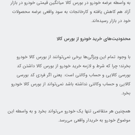
به واسطه عرضه خودرو در بورس کالا میانگین قیمتی خودرو در بازار
آزاد هم کاهش یافته و کارخانجات به سود واقعی عرضه محصولات
خود در بازار رسیده‌اند.
محدودیت‌های خرید خودرو از بورس کالا
با وجود تمام این ویژگی‌ها برخی نمی‌توانند از بورس کالا خودرو
بخرند؛ چرا که شرط و لازمه خرید خودرو از بورس کالا داشتن کد
بورسی کالایی و حساب وکالتی است. یعنی اگر فردی کد بورسی
کالایی و حساب وکالتی نداشته باشد نمی‌تواند از بورس کالا خودرو
بخرد.
همچنین هر متقاضی تنها یک خودرو می‌تواند بخرد و به واسطه این
موضوع خودرو به خریدار واقعی می‌رسد.