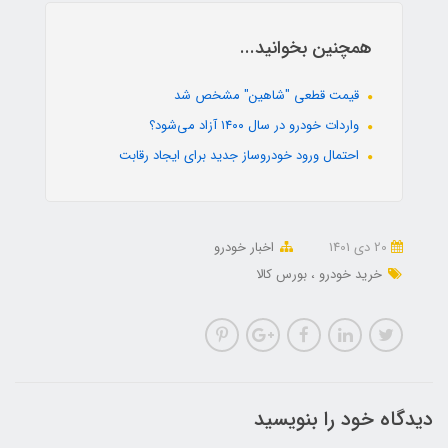
همچنین بخوانید...
قیمت قطعی "شاهین" مشخص شد
واردات خودرو در سال ۱۴۰۰ آزاد می‌شود؟
احتمال ورود خودروساز جدید برای ایجاد رقابت
20 دی 1401
اخبار خودرو
خرید خودرو
بورس کالا
دیدگاه خود را بنویسید