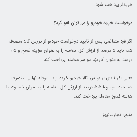
خریدار پرداخت شود.
درخواست خرید خودرو را می‌‎توان لغو کرد؟
اگر فرد متقاضی پس از تایید درخواست خودرو از بورس کالا منصرف
شد؛ باید 5 درصد از ارزش کل معامله را به عنوان هزینه فسخ و 0.5
درصد به عنوان کارمزد دو سر معامله پرداخت کند.
یعنی اگر فردی از بورس کالا خودرو خرید و در مرحله نهایی منصرف
شد باید مجموعا 5.5 درصد از ارزش کل معامله را به عنوان خسارت یا
هزینه فسخ معامله پرداخت کند.
منبع: تجارت‌نیوز