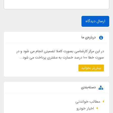
ارسال دیدگاه
درباره‌ی ما
در این مرکز کارشناسی بصورت کاملا تضمینی انجام می شود و در
صورت خطا ۱۰۰ درصد خسارت به مشتری پرداخت می شود...
بیش‌تر بخوانید
دسته‌بندی
مطالب خواندنی
اخبار خودرو