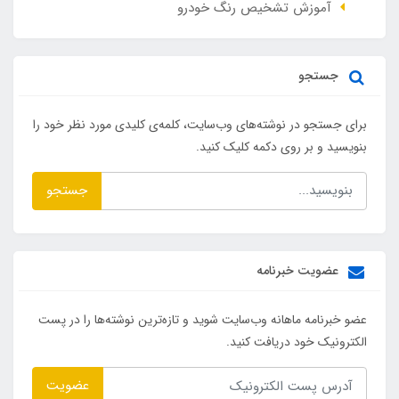
آموزش تشخیص رنگ خودرو
جستجو
برای جستجو در نوشته‌های وب‌سایت، کلمه‌ی کلیدی مورد نظر خود را
بنویسید و بر روی دکمه کلیک کنید.
جستجو
عضویت خبرنامه
عضو خبرنامه ماهانه وب‌سایت شوید و تازه‌ترین نوشته‌ها را در پست
الکترونیک خود دریافت کنید.
عضویت