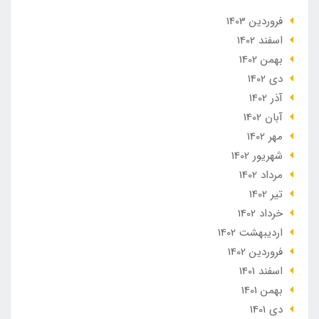
فروردین 1403
اسفند 1402
بهمن 1402
دی 1402
آذر 1402
آبان 1402
مهر 1402
شهریور 1402
مرداد 1402
تير 1402
خرداد 1402
ارديبهشت 1402
فروردین 1402
اسفند 1401
بهمن 1401
دی 1401