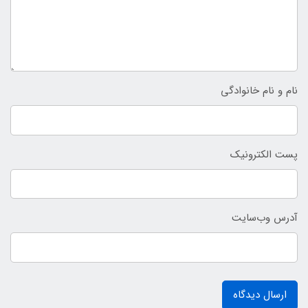
نام و نام خانوادگی
پست الکترونیک
آدرس وب‌سایت
ارسال دیدگاه