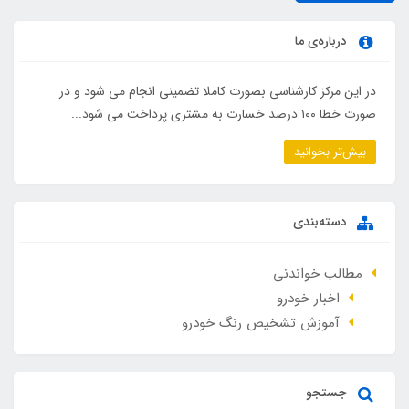
درباره‌ی ما
در این مرکز کارشناسی بصورت کاملا تضمینی انجام می شود و در
صورت خطا ۱۰۰ درصد خسارت به مشتری پرداخت می شود...
بیش‌تر بخوانید
دسته‌بندی
مطالب خواندنی
اخبار خودرو
آموزش تشخیص رنگ خودرو
جستجو