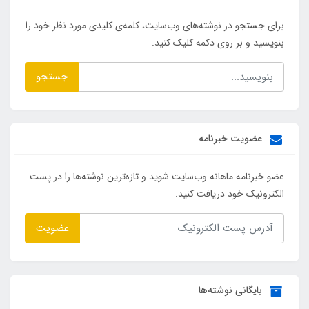
برای جستجو در نوشته‌های وب‌سایت، کلمه‌ی کلیدی مورد نظر خود را
بنویسید و بر روی دکمه کلیک کنید.
جستجو
عضویت خبرنامه
عضو خبرنامه ماهانه وب‌سایت شوید و تازه‌ترین نوشته‌ها را در پست
الکترونیک خود دریافت کنید.
عضویت
بایگانی نوشته‌ها