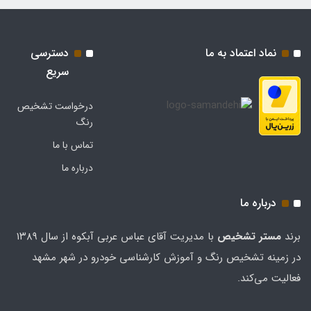
نماد اعتماد به ما
دسترسی
سریع
درخواست تشخیص
رنگ
تماس با ما
درباره ما
درباره ما
برند
مستر تشخيص
با مدیریت آقای عباس عربی آبکوه از سال ۱۳۸۹
در زمینه تشخیص رنگ و آموزش کارشناسی خودرو در شهر مشهد
فعالیت می‌کند.