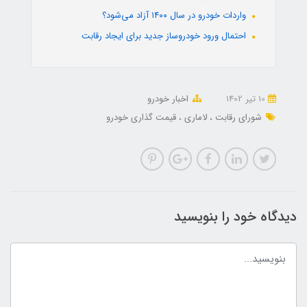
واردات خودرو در سال ۱۴۰۰ آزاد می‌شود؟
احتمال ورود خودروساز جدید برای ایجاد رقابت
10 تير 1402
اخبار خودرو
شورای رقابت
لاماری
قیمت گذاری خودرو
دیدگاه خود را بنویسید