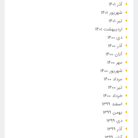
آذر 1401
شهریور 1401
تير 1401
ارديبهشت 1401
دی 1400
آذر 1400
آبان 1400
مهر 1400
شهریور 1400
مرداد 1400
تير 1400
خرداد 1400
اسفند 1399
بهمن 1399
دی 1399
آذر 1399
آبان 1399