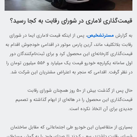
قیمت‌گذاری لاماری در شورای رقابت به کجا رسید؟
به گزارش
مسترتشخیص
، پس از اینکه قیمت لاماری ایما در شورای
رقابت بلاتکلیف ماند، آرین پارس موتور در اقدامی خودجوش اقدام به
قیمت‌گذاری کارخانه‌ای این محصول کرد و برای ثبت‌نام‌کنندگان دور
اول سامانه یکپارچه خودرو قیمت یک میلیارد و 556 میلیون تومان را
در نظر گرفت. اقدامی که منجر به اعتراض مشتریان این شرکت شد.
حال پس از گذشت بیش از 50 روز همچنان شورای رقابت
قیمت‌گذاری این محصول را در هاله‌ای از ابهام گذاشته و تصمیم
جدیدی برای آن اتخاذ نکرده است.
بسیاری از متقاضیان این خودرو طی اجتماعاتی که مقابل ساختمان
شورای رقابت داشتند، سعی کردند تا صدای خود را به گوش مسئولان