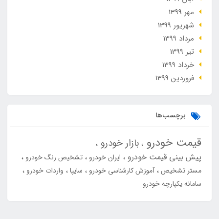
مهر 1399
شهریور 1399
مرداد 1399
تير 1399
خرداد 1399
فروردین 1399
برچسب‌ها
قیمت خودرو
بازار خودرو
پیش بینی قیمت خودرو
ایران خودرو
تشخیص رنگ خودرو
مستر تشخیص
آموزش کارشناسی خودرو
سایپا
واردات خودرو
سامانه یکپارچه خودرو