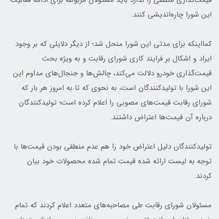
قیمت‌گذاری منطقی را ندارد باید مسئولان مربوطه برای ادامه فعالیت
این شورا چاره‌اندیشی کنند.
کمااینکه برای مدتی این شورا منحل شد؛ از دیگر دلایلی که بر وجود
ایراد و اشکال بر فرایند کاری شورای رقابت و به ویژه بحث
قیمت‌گذاری خودرو دلالت می‌کند، چالش‌ها و جنجال‌های مداوم این
این شورا با تولیدکنندگان است، به نحوی که تا به امروز هر بار که
شورای رقابت قیمت‌های مصوبی را اعلام کرده است؛ تولیدکنندگان
درباره آن قیمت‌ها اعتراض داشتند.
تولیدکنندگان دلیل اعتراض خود را هم عدم منطقی بودن قیمت‌ها با
توجه به لیست ارائه شده قیمت‌ تمام شده محصولات خود بیان
کردند.
مسئولان شورای رقابت طی مصاحبه‌های متعدد اعلام کردند که تمام