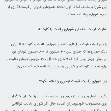
این شورا برسانند، اما تا این لحظه همچنان خبری از قیمت‌گذاری از
سوی شورای رقابت نیست.
تفاوت قیمت‌ احتمالی شورای رقابت با کارخانه
با توجه به تفاوت نرخ‌های اعلامی شورای رقابت و کارخانه‌ها برای
دیگر خودروها که چیزی بین 100 میلیون تا 800 میلیون تومان بود،
می‌توان پیش‌بینی کرد که لاماری حداقل 300 میلیون تومان تفاوت را
برای قیمت کارخانه و شورای رقابت در کارنامه خود ثبت می‌کرد.
چرا شورای رقابت قیمت لاماری را اعلام نکرد؟
یکی از اصلی‌ترین و بنیادی‌ترین وظایف شورای رقابت قیمت‌گذاری
روی محصولات خودروسازان است؛ حال اگر شورای رقابت توانایی