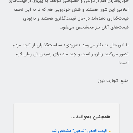
خودروسازان اعم از دولتی و خصوصی موظف به پیروی از قیمت‌های
اعلامی این شورا هستند و شش خودرویی هم که تا به این لحظه
قیمت‌گذاری نشده‌اند در حال قیمت‌گذاری هستند و به‌زودی
قیمت‌های آنان نیز مخشخص می‌شود.
با این حال به نظر می‌رسد «‌به‌زودی» سیاست‌گذاران از آنچه مردم
تصور می‌کنند زمان‌بر است و چند ماه برای رسیدن آن زمان لازم
است!
منبع: تجارت نیوز
همچنین بخوانید...
قیمت قطعی "شاهین" مشخص شد