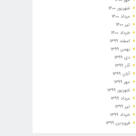
مهر 1400
شهریور 1400
مرداد 1400
تير 1400
خرداد 1400
اسفند 1399
بهمن 1399
دی 1399
آذر 1399
آبان 1399
مهر 1399
شهریور 1399
مرداد 1399
تير 1399
خرداد 1399
فروردین 1399