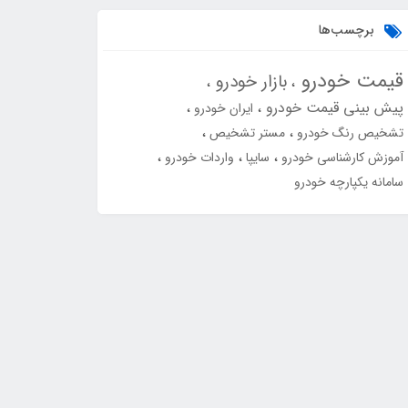
برچسب‌ها
قیمت خودرو
بازار خودرو
پیش بینی قیمت خودرو
ایران خودرو
تشخیص رنگ خودرو
مستر تشخیص
آموزش کارشناسی خودرو
سایپا
واردات خودرو
سامانه یکپارچه خودرو