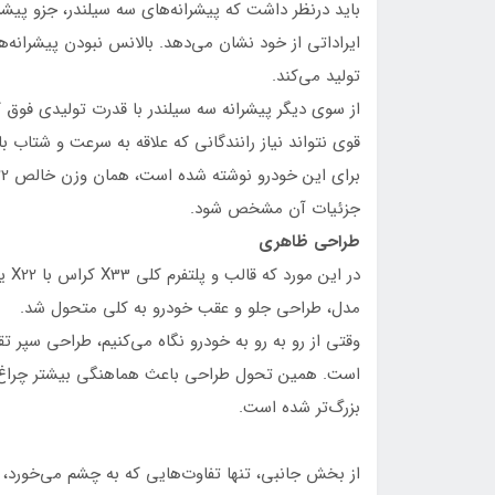
باید درنظر داشت که پیشرانه‌های سه سیلندر، جزو پیشر
ایراداتی از خود نشان می‌دهد. بالانس نبودن پیشرانه
تولید می‌کند.
از سوی دیگر پیشرانه سه سیلندر با قدرت تولیدی فوق ک
جزئیات آن مشخص شود.
طراحی ظاهری
در 
مدل، طراحی جلو و عقب خودرو به کلی متحول شد.
وقتی از رو به رو به خودرو نگاه می‌کنیم، طراحی سپر تقر
است. همین تحول طراحی باعث هماهنگی بیشتر چراغ‌ها 
بزرگ‌تر شده است.
از بخش جانبی، تنها تفاوت‌هایی که به چشم می‌خورد، ت