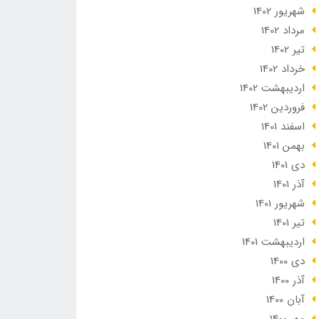
شهریور 1402
مرداد 1402
تير 1402
خرداد 1402
ارديبهشت 1402
فروردین 1402
اسفند 1401
بهمن 1401
دی 1401
آذر 1401
شهریور 1401
تير 1401
ارديبهشت 1401
دی 1400
آذر 1400
آبان 1400