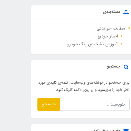
دسته‌بندی
مطالب خواندنی
اخبار خودرو
آموزش تشخیص رنگ خودرو
جستجو
برای جستجو در نوشته‌های وب‌سایت، کلمه‌ی کلیدی مورد
نظر خود را بنویسید و بر روی دکمه کلیک کنید.
جستجو
عضویت خبرنامه