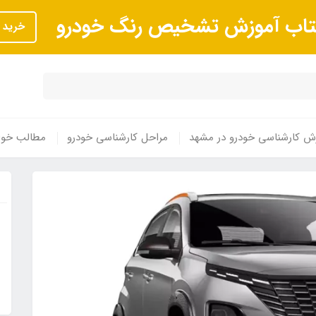
تاب آموزش تشخیص رنگ خودرو
خرید
ش کارشناسی خودرو در مشهد
مراحل کارشناسی خودرو
مطالب خوا