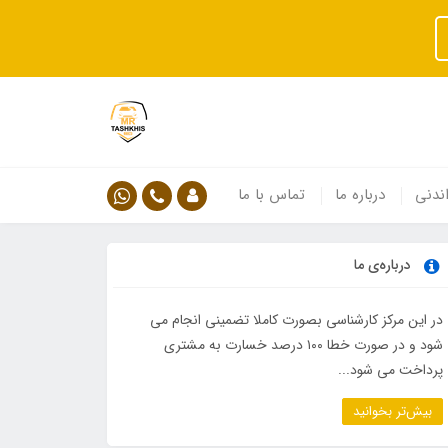
ندنی
درباره ما
تماس با ما
درباره‌ی ما
در این مرکز کارشناسی بصورت کاملا تضمینی انجام می
شود و در صورت خطا ۱۰۰ درصد خسارت به مشتری
پرداخت می شود...
بیش‌تر بخوانید