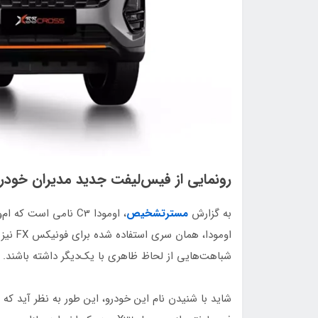
رونمایی از فیس‌لیفت جدید مدیران خودر
به گزارش
مسترتشخیص
اومودا،
شباهت‌هایی از لحاظ ظاهری با یک‌دیگر داشته باشند.