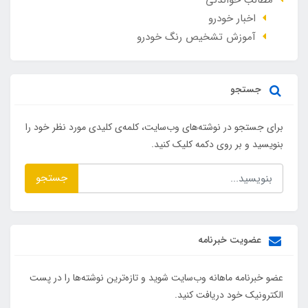
اخبار خودرو
آموزش تشخیص رنگ خودرو
جستجو
برای جستجو در نوشته‌های وب‌سایت، کلمه‌ی کلیدی مورد نظر خود را
بنویسید و بر روی دکمه کلیک کنید.
جستجو
عضویت خبرنامه
عضو خبرنامه ماهانه وب‌سایت شوید و تازه‌ترین نوشته‌ها را در پست
الکترونیک خود دریافت کنید.