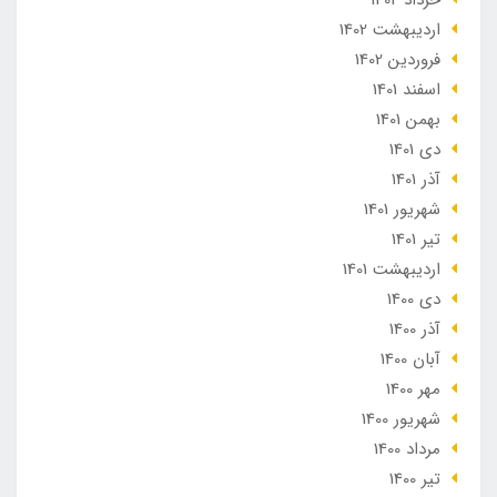
ارديبهشت 1402
فروردین 1402
اسفند 1401
بهمن 1401
دی 1401
آذر 1401
شهریور 1401
تير 1401
ارديبهشت 1401
دی 1400
آذر 1400
آبان 1400
مهر 1400
شهریور 1400
مرداد 1400
تير 1400