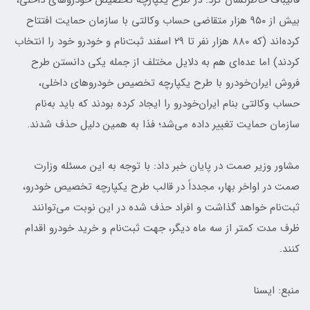
قالیباف خاطرنشان کرد: در طرح یکپارچه تخصیص خودروهای داخلی،
بیش از ۹۵۰ هزار متقاضی حساب وکالتی با سازمان حمایت افتتاح
کرده‌اند (که ۸۸۰ هزار نفر تا ۲۹ اسفند ثبت‌نام و خودرو خود را انتخاب
کردند) اما عده‌ای هم به دلایل مختلف از جمله یکی دانستن طرح
فروش ایران‌خودرو با طرح یکپارچه تخصیص خودروهای داخلی،
حساب وکالتی بنام ایران‌خودرو را ایجاد کرده بودند که باید به‌نام
سازمان حمایت تغییر داده می‌شد؛ فذا به همین دلیل حذف شدند.
مشاور وزیر صمت در پایان خبر داد: با توجه به این مسئله وزارت
صمت در اواخر بهار، مجدداً در قالب طرح یکپارچه تخصیص خودرو،
ثبت‌نام خواهد گذاشت و افراد حذف شده در این نوبت می‌توانند
ظرف مدت کمتر از سه ماه دیگر، جهت ثبت‌نام و خرید خودرو اقدام
کنند.
منبع: ایسنا