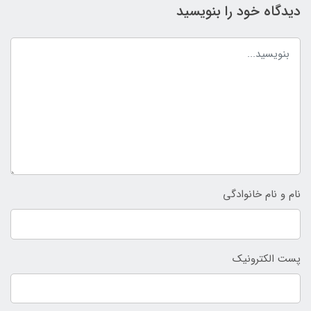
دیدگاه خود را بنویسید
نام و نام خانوادگی
پست الکترونیک