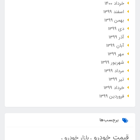
خرداد 1400
اسفند 1399
بهمن 1399
دی 1399
آذر 1399
آبان 1399
مهر 1399
شهریور 1399
مرداد 1399
تير 1399
خرداد 1399
فروردین 1399
برچسب‌ها
قیمت خودرو
بازار خودرو