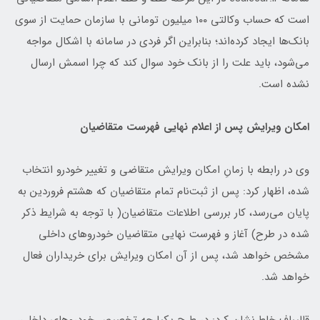
است که حساب وکالتی ۱۰۰ میلیون تومانی با سازمان حمایت از سوی
بانک‌ها ایجاد کرده‌اند؛ بنابراین اگر فردی در سامانه با اشکال مواجه
می‌شود، باید علت را از بانک خود سوال کند که چرا اسمش ارسال
نشده است.
امکان ویرایش پس از اعلام نهایی فهرست متقاضیان
وی در رابطه با زمانِ امکان ویرایش متقاضی و تغییر خودرو انتخاب
شده، اظهار کرد: پس از ثبت‌نام تمام متقاضیان که هشتم فروردین به
پایان می‌رسد، کار بررسی اطلاعات متقاضیان( با توجه به شرایط ذکر
شده در طرح) آغاز و فهرست نهایی متقاضیان خودروهای داخلی
مشخص خواهد شد، پس از آن امکان ویرایش برای خریداران فعال
خواهد شد.