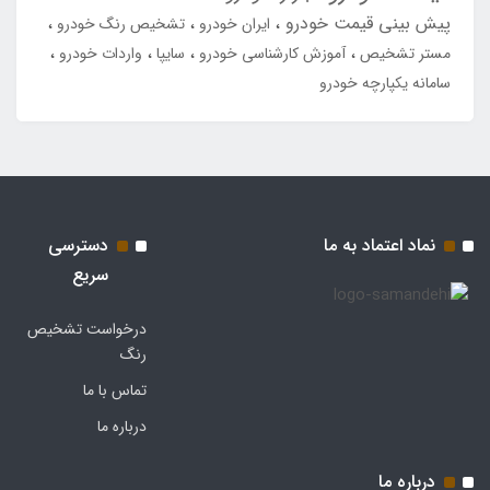
پیش بینی قیمت خودرو
ایران خودرو
تشخیص رنگ خودرو
مستر تشخیص
آموزش کارشناسی خودرو
سایپا
واردات خودرو
سامانه یکپارچه خودرو
نماد اعتماد به ما
دسترسی
سریع
درخواست تشخیص
رنگ
تماس با ما
درباره ما
درباره ما