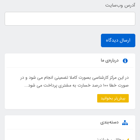
آدرس وب‌سایت
ارسال دیدگاه
درباره‌ی ما
در این مرکز کارشناسی بصورت کاملا تضمینی انجام می شود و در
صورت خطا ۱۰۰ درصد خسارت به مشتری پرداخت می شود...
بیش‌تر بخوانید
دسته‌بندی
مطالب خواندنی