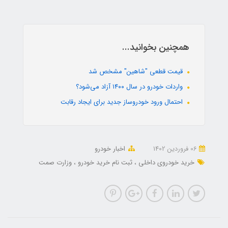
همچنین بخوانید...
قیمت قطعی "شاهین" مشخص شد
واردات خودرو در سال ۱۴۰۰ آزاد می‌شود؟
احتمال ورود خودروساز جدید برای ایجاد رقابت
06 فروردین 1402
اخبار خودرو
خرید خودروی داخلی
ثبت نام خرید خودرو
وزارت صمت