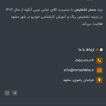
برند
مستر تشخيص
با مدیریت آقای عباس عربی آبکوه از سال ۱۳۸۹
در زمینه تشخیص رنگ و آموزش کارشناسی خودرو در شهر مشهد
فعالیت می‌کند.
ارتباط با ما
09158038064
info@mrtashkhis.ir
خراسان رضوی، مشهد