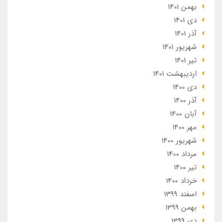
بهمن 1401
دی 1401
آذر 1401
شهریور 1401
تير 1401
ارديبهشت 1401
دی 1400
آذر 1400
آبان 1400
مهر 1400
شهریور 1400
مرداد 1400
تير 1400
خرداد 1400
اسفند 1399
بهمن 1399
دی 1399