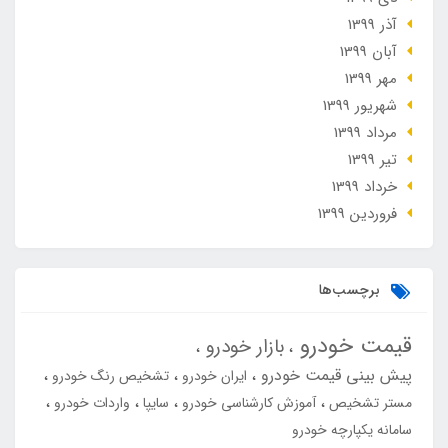
آذر 1399
آبان 1399
مهر 1399
شهریور 1399
مرداد 1399
تير 1399
خرداد 1399
فروردین 1399
برچسب‌ها
قیمت خودرو
بازار خودرو
پیش بینی قیمت خودرو
ایران خودرو
تشخیص رنگ خودرو
مستر تشخیص
آموزش کارشناسی خودرو
سایپا
واردات خودرو
سامانه یکپارچه خودرو