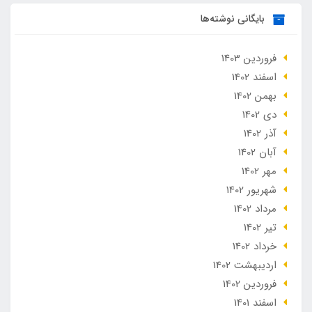
بایگانی نوشته‌ها
فروردین 1403
اسفند 1402
بهمن 1402
دی 1402
آذر 1402
آبان 1402
مهر 1402
شهریور 1402
مرداد 1402
تير 1402
خرداد 1402
ارديبهشت 1402
فروردین 1402
اسفند 1401