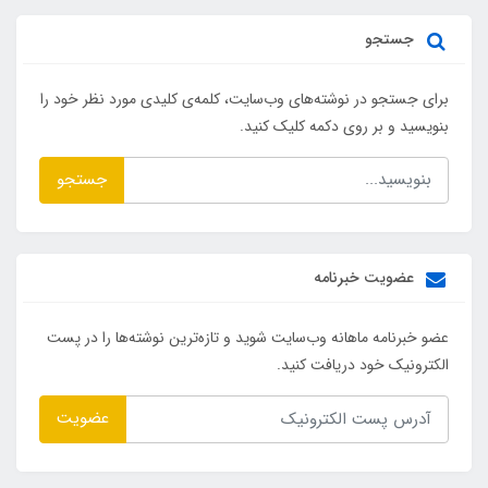
جستجو
برای جستجو در نوشته‌های وب‌سایت، کلمه‌ی کلیدی مورد نظر خود را
بنویسید و بر روی دکمه کلیک کنید.
جستجو
عضویت خبرنامه
عضو خبرنامه ماهانه وب‌سایت شوید و تازه‌ترین نوشته‌ها را در پست
الکترونیک خود دریافت کنید.
عضویت