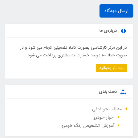
ارسال دیدگاه
درباره‌ی ما
در این مرکز کارشناسی بصورت کاملا تضمینی انجام می شود و در
صورت خطا ۱۰۰ درصد خسارت به مشتری پرداخت می شود...
بیش‌تر بخوانید
دسته‌بندی
مطالب خواندنی
اخبار خودرو
آموزش تشخیص رنگ خودرو