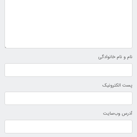
نام و نام خانوادگی
پست الکترونیک
آدرس وب‌سایت