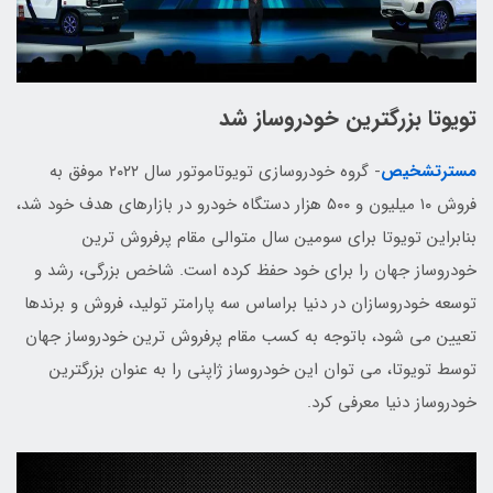
تویوتا بزرگترین خودروساز شد
مسترتشخیص
- گروه خودروسازی تویوتاموتور سال ۲۰۲۲ موفق به
فروش ۱۰ میلیون و ۵۰۰ هزار دستگاه خودرو در بازارهای هدف خود شد،
بنابراین تویوتا برای سومین سال متوالی مقام پرفروش ترین
خودروساز جهان را برای خود حفظ کرده است. شاخص بزرگی، رشد و
توسعه خودروسازان در دنیا براساس سه پارامتر تولید، فروش و برندها
تعیین می شود، باتوجه به کسب مقام پرفروش ترین خودروساز جهان
توسط تویوتا، می توان این خودروساز ژاپنی را به عنوان بزرگترین
خودروساز دنیا معرفی کرد.