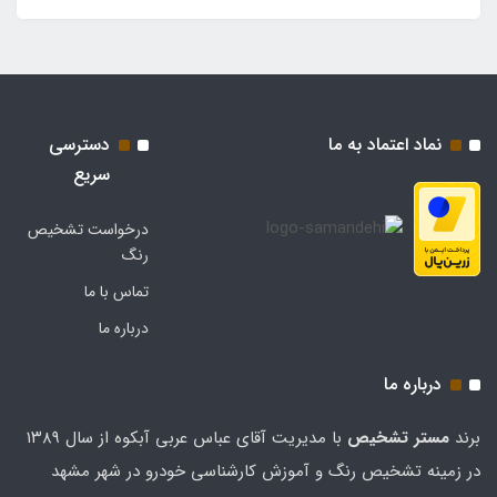
نماد اعتماد به ما
دسترسی
سریع
درخواست تشخیص
رنگ
تماس با ما
درباره ما
درباره ما
برند
مستر تشخيص
با مدیریت آقای عباس عربی آبکوه از سال ۱۳۸۹
در زمینه تشخیص رنگ و آموزش کارشناسی خودرو در شهر مشهد