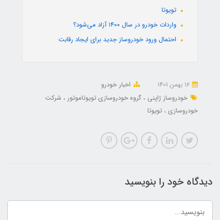
تویوتا
واردات خودرو در سال ۱۴۰۰ آزاد می‌شود؟
احتمال ورود خودروساز جدید برای ایجاد رقابت
16 بهمن 1401
اخبار خودرو
خودروساز ژاپنی
گروه خودروسازی تویوتاموتور
شرکت
خودروسازی
تویوتا
دیدگاه خود را بنویسید