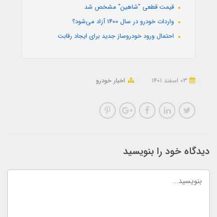
قیمت قطعی "شاهین" مشخص شد
واردات خودرو در سال ۱۴۰۰ آزاد می‌شود؟
احتمال ورود خودروساز جدید برای ایجاد رقابت
03 اسفند 1401
اخبار خودرو
دیدگاه خود را بنویسید