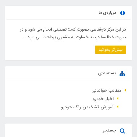
درباره‌ی ما
در این مرکز کارشناسی بصورت کاملا تضمینی انجام می شود و در
صورت خطا ۱۰۰ درصد خسارت به مشتری پرداخت می شود...
بیش‌تر بخوانید
دسته‌بندی
مطالب خواندنی
اخبار خودرو
آموزش تشخیص رنگ خودرو
جستجو