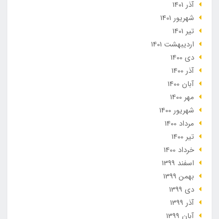
آذر 1401
شهریور 1401
تير 1401
ارديبهشت 1401
دی 1400
آذر 1400
آبان 1400
مهر 1400
شهریور 1400
مرداد 1400
تير 1400
خرداد 1400
اسفند 1399
بهمن 1399
دی 1399
آذر 1399
آبان 1399