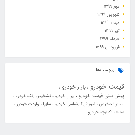
مهر 1399
شهریور 1399
مرداد 1399
تير 1399
خرداد 1399
فروردین 1399
برچسب‌ها
قیمت خودرو
بازار خودرو
پیش بینی قیمت خودرو
ایران خودرو
تشخیص رنگ خودرو
مستر تشخیص
آموزش کارشناسی خودرو
سایپا
واردات خودرو
سامانه یکپارچه خودرو