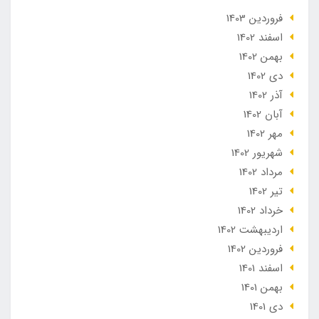
فروردین 1403
اسفند 1402
بهمن 1402
دی 1402
آذر 1402
آبان 1402
مهر 1402
شهریور 1402
مرداد 1402
تير 1402
خرداد 1402
ارديبهشت 1402
فروردین 1402
اسفند 1401
بهمن 1401
دی 1401