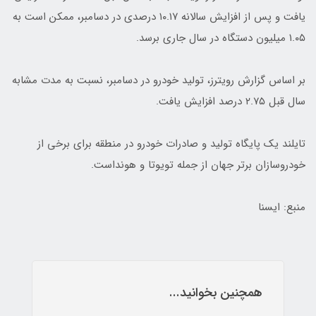
یافت و پس از افزایش سالانه ۱۰.۱۷ درصدی در دسامبر، ممکن است به
۱.۰۵ میلیون دستگاه در سال جاری برسد.
بر اساس گزارش رویترز، تولید خودرو در دسامبر، نسبت به مدت مشابه
سال قبل ۲.۷۵ درصد افزایش یافت.
تایلند یک پایگاه تولید و صادرات خودرو در منطقه برای برخی از
خودروسازان برتر جهان از جمله تویوتا و هونداست.
منبع: ایسنا
همچنین بخوانید...