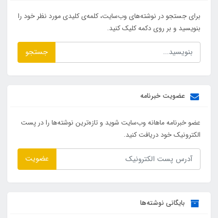
برای جستجو در نوشته‌های وب‌سایت، کلمه‌ی کلیدی مورد نظر خود را
بنویسید و بر روی دکمه کلیک کنید.
جستجو
عضویت خبرنامه
عضو خبرنامه ماهانه وب‌سایت شوید و تازه‌ترین نوشته‌ها را در پست
الکترونیک خود دریافت کنید.
عضویت
بایگانی نوشته‌ها