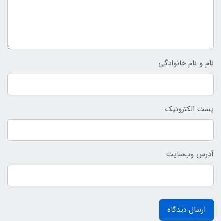
نام و نام خانوادگی
پست الکترونیک
آدرس وب‌سایت
ارسال دیدگاه