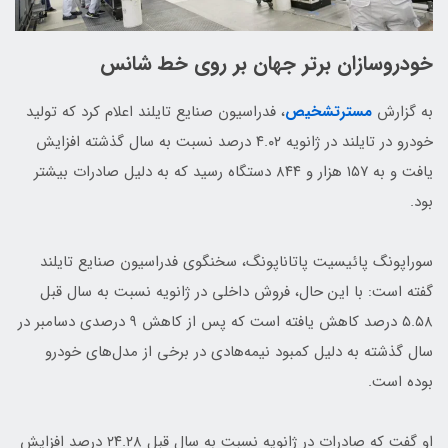
خودروسازان برتر جهان بر روی خط شانس
به گزارش
مسترتشخیص
، فدراسیون صنایع تایلند اعلام کرد که تولید
خودرو در تایلند در ژانویه ۴.۰۲ درصد نسبت به سال گذشته افزایش
یافت و به ۱۵۷ هزار و ۸۴۴ دستگاه رسید که به دلیل صادرات بیشتر
بود.
سوراپونگ پائیسیت پاتاناپونگ، سخنگوی فدراسیون صنایع تایلند
گفته است: با این حال، فروش داخلی در ژانویه نسبت به سال قبل
۵.۵۸ درصد کاهش یافته است که پس از کاهش ۹ درصدی دسامبر در
سال گذشته به دلیل کمبود نیمه‌هادی در برخی از مدل‌های خودرو
بوده است.
او گفت که صادرات در ژانویه نسبت به سال قبل ۲۴.۲۸ درصد افزایش