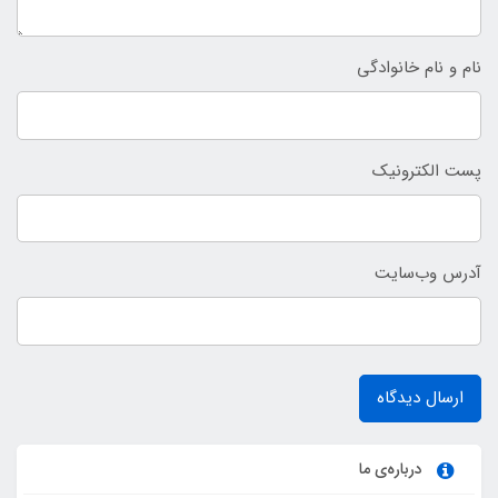
نام و نام خانوادگی
پست الکترونیک
آدرس وب‌سایت
ارسال دیدگاه
درباره‌ی ما