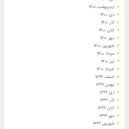
ارديبهشت 1401
دی 1400
آذر 1400
آبان 1400
مهر 1400
شهریور 1400
مرداد 1400
تير 1400
خرداد 1400
اسفند 1399
بهمن 1399
دی 1399
آذر 1399
آبان 1399
مهر 1399
شهریور 1399