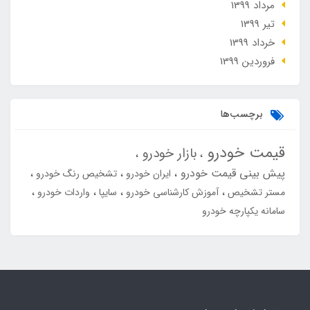
مرداد 1399
تير 1399
خرداد 1399
فروردین 1399
برچسب‌ها
قیمت خودرو
بازار خودرو
پیش بینی قیمت خودرو
ایران خودرو
تشخیص رنگ خودرو
مستر تشخیص
آموزش کارشناسی خودرو
سایپا
واردات خودرو
سامانه یکپارچه خودرو