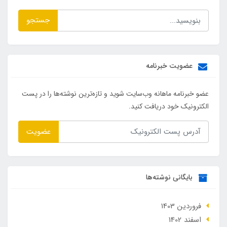
جستجو
عضویت خبرنامه
عضو خبرنامه ماهانه وب‌سایت شوید و تازه‌ترین نوشته‌ها را در پست
الکترونیک خود دریافت کنید.
عضویت
بایگانی نوشته‌ها
فروردین 1403
اسفند 1402