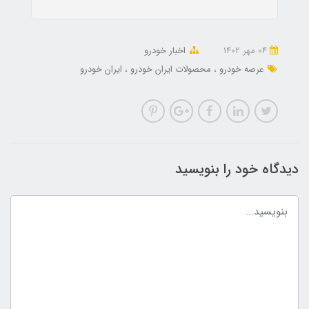
04 مهر 1402
اخبار خودرو
عرصه خودرو
محصولات ایران خودرو
ایران خودرو
دیدگاه خود را بنویسید