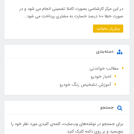
در این مرکز کارشناسی بصورت کاملا تضمینی انجام می شود و در
صورت خطا ۱۰۰ درصد خسارت به مشتری پرداخت می شود...
بیش‌تر بخوانید
دسته‌بندی
مطالب خواندنی
اخبار خودرو
آموزش تشخیص رنگ خودرو
جستجو
برای جستجو در نوشته‌های وب‌سایت، کلمه‌ی کلیدی مورد نظر خود را
بنویسید و بر روی دکمه کلیک کنید.