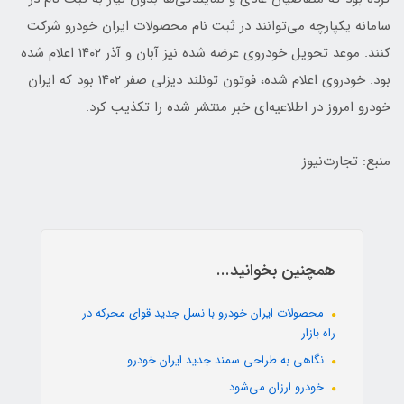
سامانه یکپارچه می‌توانند در ثبت نام محصولات ایران خودرو شرکت
کنند. موعد تحویل خودروی عرضه شده نیز آبان و آذر ۱۴۰۲ اعلام شده
بود. خودروی اعلام شده، فوتون تونلند دیزلی صفر ۱۴۰۲ بود که ایران
خودرو امروز در اطلاعیه‌ای خبر منتشر شده را تکذیب کرد.
منبع: تجارت‌نیوز
همچنین بخوانید...
محصولات ایران خودرو با نسل جدید قوای محرکه در
راه بازار
نگاهی به طراحی سمند جدید ایران خودرو
خودرو ارزان می‌شود