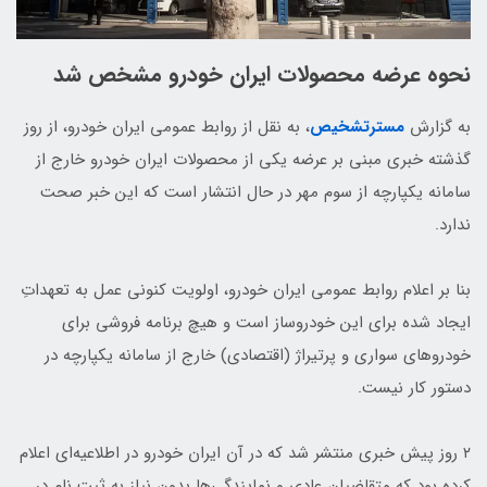
نحوه عرضه محصولات ایران خودرو مشخص شد
به گزارش
مسترتشخیص
، به نقل از روابط عمومی ایران خودرو، از روز
گذشته خبری مبنی بر عرضه یکی از محصولات ایران خودرو خارج از
سامانه یکپارچه از سوم مهر در حال انتشار است که این خبر صحت
ندارد.
بنا بر اعلام روابط عمومی ایران خودرو، اولویت کنونی عمل به تعهداتِ
ایجاد شده برای این خودروساز است و هیچ برنامه فروشی برای
خودرو‌های سواری و پرتیراژ (اقتصادی) خارج از سامانه یکپارچه در
دستور کار نیست.
۲ روز پیش خبری منتشر شد که در آن ایران خودرو در اطلاعیه‌ای اعلام
کرده بود که متقاضیان عادی و نمایندگی‌ها بدون نیاز به ثبت نام در