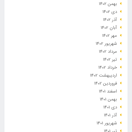
بهمن 1402
دی 1402
آذر 1402
آبان 1402
مهر 1402
شهریور 1402
مرداد 1402
تير 1402
خرداد 1402
ارديبهشت 1402
فروردین 1402
اسفند 1401
بهمن 1401
دی 1401
آذر 1401
شهریور 1401
تير 1401