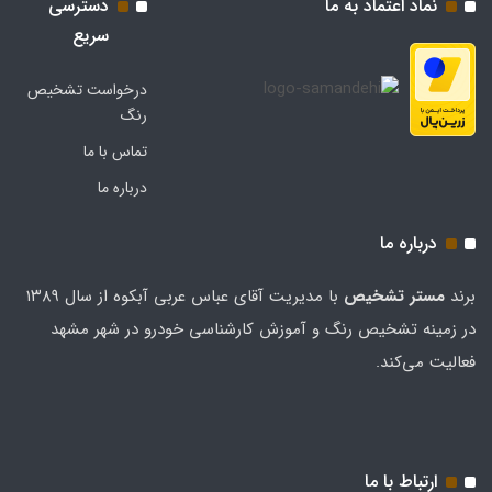
نماد اعتماد به ما
دسترسی
سریع
درخواست تشخیص
رنگ
تماس با ما
درباره ما
درباره ما
برند
مستر تشخيص
با مدیریت آقای عباس عربی آبکوه از سال ۱۳۸۹
در زمینه تشخیص رنگ و آموزش کارشناسی خودرو در شهر مشهد
فعالیت می‌کند.
ارتباط با ما