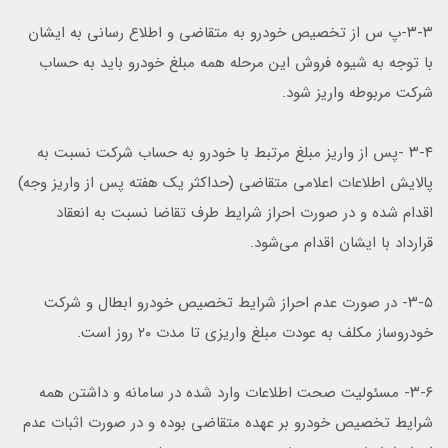
۳-۳-پ س از تخصیص خودرو به متقاضی و اطلاع رسانی به ایشان
با توجه به شیوه فروش این مرحله همه مبلغ خودرو باید به حساب
شرکت مربوطه واریز شود.
۳-۴ -پس از واریز مبلغ مرتبط با خودرو به حساب شرکت نسبت به
پالایش اطلاعات اعلامی متقاضی (حداکثر یک هفته پس از واریز وجه)
اقدام شده و در صورت احراز شرایط طرف تقاضا نسبت به انعقاد
قرارداد با ایشان اقدام می‌شود.
۳-۵- در صورت عدم احراز شرایط تخصیص خودرو ابطال و شرکت
خودروساز مکلف به عودت مبلغ واریزی تا مدت ۲۰ روز است.
۳-۶- مسئولیت صحت اطلاعات وارد شده در سامانه و داشتن همه
شرایط تخصیص خودرو بر عهده متقاضی بوده و در صورت اثبات عدم