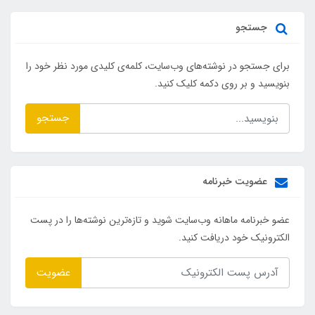
جستجو
برای جستجو در نوشته‌های وب‌سایت، کلمه‌ی کلیدی مورد نظر خود را
بنویسید و بر روی دکمه کلیک کنید.
جستجو
عضویت خبرنامه
عضو خبرنامه ماهانه وب‌سایت شوید و تازه‌ترین نوشته‌ها را در پست
الکترونیک خود دریافت کنید.
عضویت