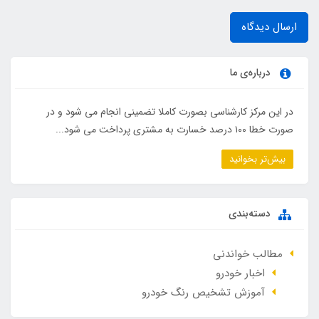
ارسال دیدگاه
درباره‌ی ما
در این مرکز کارشناسی بصورت کاملا تضمینی انجام می شود و در
صورت خطا ۱۰۰ درصد خسارت به مشتری پرداخت می شود...
بیش‌تر بخوانید
دسته‌بندی
مطالب خواندنی
اخبار خودرو
آموزش تشخیص رنگ خودرو