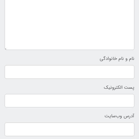
نام و نام خانوادگی
پست الکترونیک
آدرس وب‌سایت