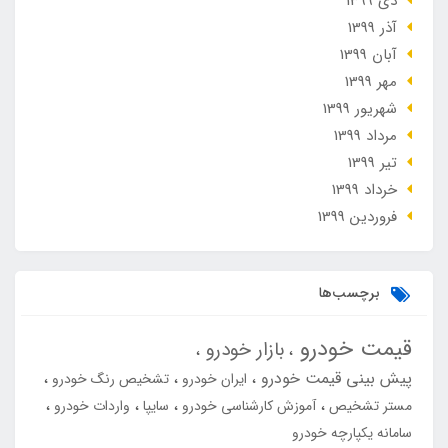
دی 1399
آذر 1399
آبان 1399
مهر 1399
شهریور 1399
مرداد 1399
تير 1399
خرداد 1399
فروردین 1399
برچسب‌ها
قیمت خودرو
بازار خودرو
پیش بینی قیمت خودرو
ایران خودرو
تشخیص رنگ خودرو
مستر تشخیص
آموزش کارشناسی خودرو
سایپا
واردات خودرو
سامانه یکپارچه خودرو