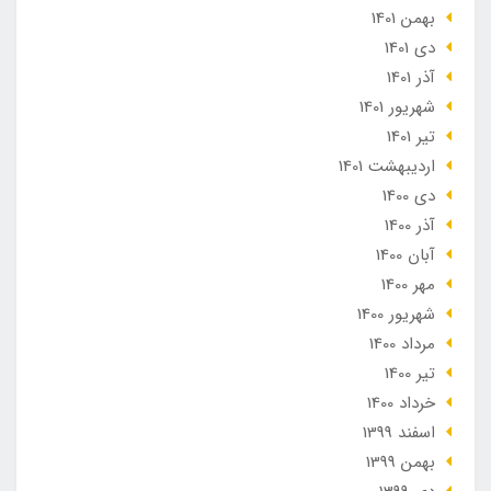
بهمن 1401
دی 1401
آذر 1401
شهریور 1401
تير 1401
ارديبهشت 1401
دی 1400
آذر 1400
آبان 1400
مهر 1400
شهریور 1400
مرداد 1400
تير 1400
خرداد 1400
اسفند 1399
بهمن 1399