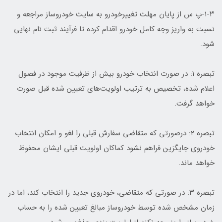
۱-۳-پ س از پایان مهلت تغییرخودرو به سایت خودروساز مراجعه و
نسبت به واریز وجه کامل خودرو اقدام کرده تا فرآیند ثبت نام نهایی
شود.
تبصره ۱: در صورت انتخاب خودرو بیش از ظرفیت موجود در فصول
اعلام شده، تخصیص به ترتیب اولویت‌های تعیین شده قبل صورت
خواهد گرفت.
تبصره ۲: درصورتی که متقاضی سفارش قبلی را لغو و امکان انتخاب
خودروی جایگزین فراهم نشود کماکان اولویت قبلی ایشان محفوظ
خواهد ماند.
تبصره ۳: در صورتی که متقاضی، خودروی جدید را انتخاب کند، اما در
زمان مشخص شده توسط خودروساز مبالغ تعیین شده را به حساب