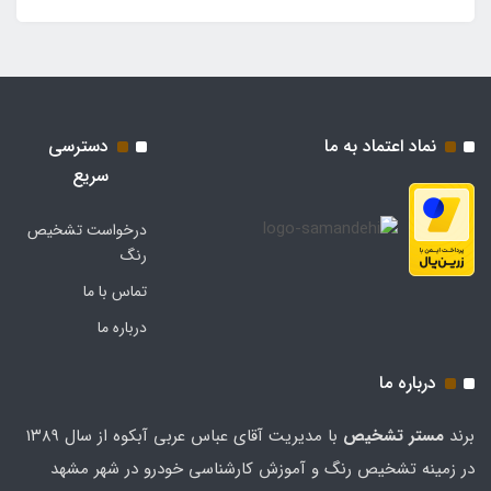
نماد اعتماد به ما
دسترسی
سریع
درخواست تشخیص
رنگ
تماس با ما
درباره ما
درباره ما
برند
مستر تشخيص
با مدیریت آقای عباس عربی آبکوه از سال ۱۳۸۹
در زمینه تشخیص رنگ و آموزش کارشناسی خودرو در شهر مشهد