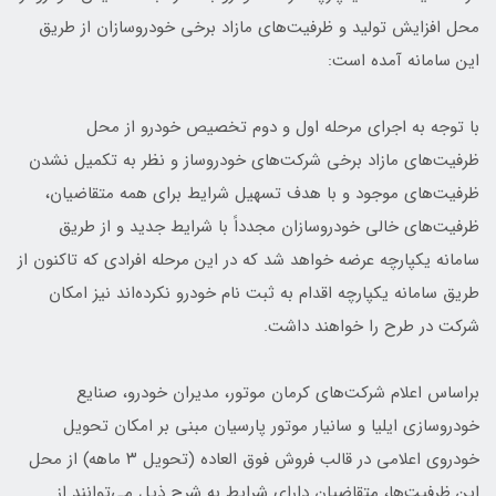
محل افزایش تولید و ظرفیت‌های مازاد برخی خودروسازان از طریق
این سامانه آمده است:
با توجه به اجرای مرحله اول و دوم تخصیص خودرو از محل
ظرفیت‌های مازاد برخی شرکت‌های خودروساز و نظر به تکمیل نشدن
ظرفیت‌های موجود و با هدف تسهیل شرایط برای همه متقاضیان،
ظرفیت‌های خالی خودروسازان مجدداً با شرایط جدید و از طریق
سامانه یکپارچه عرضه خواهد شد که در این مرحله افرادی که تاکنون از
طریق سامانه یکپارچه اقدام به ثبت نام خودرو نکرده‌اند نیز امکان
شرکت در طرح را خواهند داشت.
براساس اعلام شرکت‌های کرمان موتور، مدیران خودرو، صنایع
خودروسازی ایلیا و سانیار موتور پارسیان مبنی بر امکان تحویل
خودروی اعلامی در قالب فروش فوق العاده (تحویل ۳ ماهه) از محل
این ظرفیت‌ها، متقاضیان دارای شرایط به شرح ذیل می‌توانند از