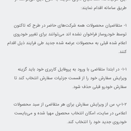
طریق سامانه اقدام نمایند:
۱- متقاضیان محصولات همه شرکت‌های حاضر در طرح که تاکنون
توسط خودروساز فراخوان نشده اند می‌توانند برای تغییر خودروی
اعلام شده قبلی به محصولات عرضه شده جدید طی فرایند ذیل اقدام
کنند.
۱-۱- در ابتدا متقاضی با ورود به پروفایل کاربری خود باید گزینه
ویرایش سفارش خود را از قسمت جزئیات سفارش انتخاب کند تا
سفارش خودرو قبلی حذف شود.
۱-۲-پ س از ویرایش سفارش برای هر متقاضی از سبد محصولات
اعلامی در سایت، امکان انتخاب محصول مهیا شده و می‌بایست
خودروی جدید خود را انتخاب کند.