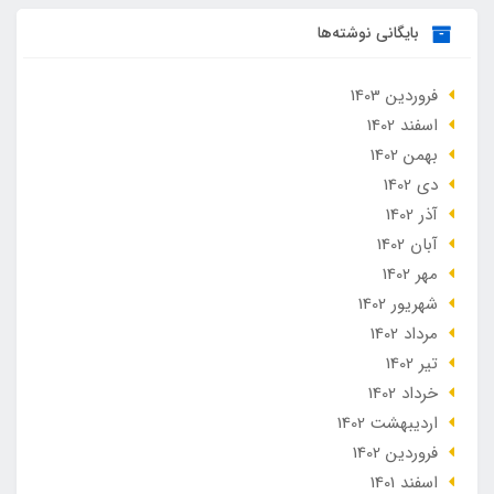
بایگانی نوشته‌ها
فروردین 1403
اسفند 1402
بهمن 1402
دی 1402
آذر 1402
آبان 1402
مهر 1402
شهریور 1402
مرداد 1402
تير 1402
خرداد 1402
ارديبهشت 1402
فروردین 1402
اسفند 1401