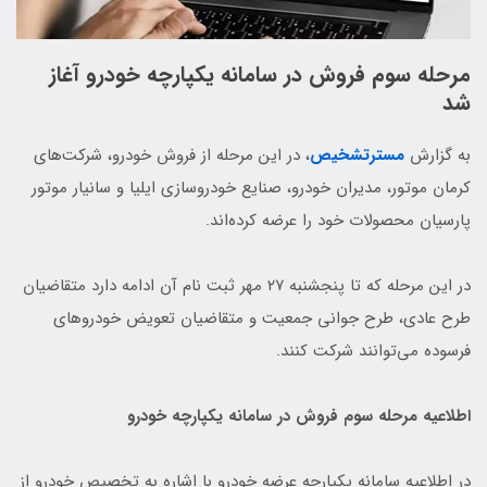
مرحله سوم فروش در سامانه یکپارچه خودرو آغاز
شد
به گزارش
مسترتشخیص
، در این مرحله از فروش خودرو، شرکت‌های
کرمان موتور، مدیران خودرو، صنایع خودروسازی ایلیا و سانیار موتور
پارسیان محصولات خود را عرضه کرده‌اند.
در این مرحله که تا پنجشنبه ۲۷ مهر ثبت نام آن ادامه دارد متقاضیان
طرح عادی، طرح جوانی جمعیت و متقاضیان تعویض خودروهای
فرسوده می‌توانند شرکت کنند.
اطلاعیه مرحله سوم فروش در سامانه یکپارچه خودرو
در اطلاعیه سامانه یکپارچه عرضه خودرو با اشاره به تخصیص خودرو از