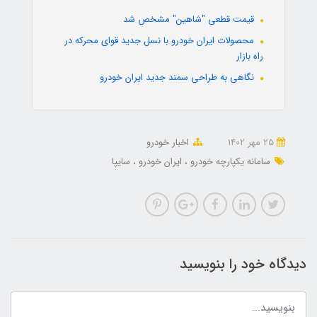
قیمت قطعی "شاهین" مشخص شد
محصولات ایران خودرو با نسل جدید قوای محرکه در
راه بازار
نگاهی به طراحی سمند جدید ایران خودرو
25 مهر 1402
اخبار خودرو
سامانه یکپارچه خودرو
ایران خودرو
سایپا
دیدگاه خود را بنویسید