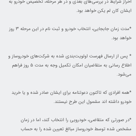
احراز شرایط در بررسی‌های بعدی و در هر مرحله، تخصیص خودرو به
ایشان کان لم یکن خواهد بود.
*مدت زمان جابجایی، انتخاب خودرو و ثبت نام در این مرحله ۳ روز
خواهد بود.
* پس از ارسال فهرست اولویت‌بندی شده به شرکت‌های خودروساز و
اطلاع رسانی به متقاضیان امکان تکمیل وجه به مدت ۵ روز فراهم
می‌شود.
*همه افرادی که تاکنون دعوتنامه برای ایشان صادر شده و یا خرید
خودرو داشته اند مشمول این طرح نیستند.
*در صورتی که متقاضی، خودرویی را انتخاب کند، اما در زمان
مشخص شده توسط خودروساز مبالغ تعیین شده را به حساب