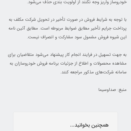
خودروساز واریز وجه نکنند از اولویت بندی حذف می‌شود.
با توجه به شرایط فروش در صورت تأخیر در تحویل شرکت مکلف به
پرداخت جرایم تأخیر مطابق ضوابط مربوطه است. مطابق آئین نامه
این شیوه فروش مشمول سود مشارکت و انصراف نیست.
به جهت تسهیل در فرایند انجام کار پیشنهاد می‌شود متقاضیان برای
مشاهده محصولات و اطلاع از جزئیات برنامه فروش خودروسازان به
سامانه شرکت‌های مذکور مراجعه کنند.
منبع: صداوسیما
همچنین بخوانید...