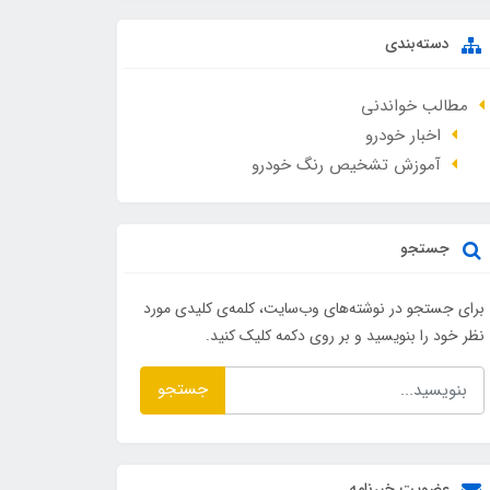
دسته‌بندی
مطالب خواندنی
اخبار خودرو
آموزش تشخیص رنگ خودرو
جستجو
برای جستجو در نوشته‌های وب‌سایت، کلمه‌ی کلیدی مورد
نظر خود را بنویسید و بر روی دکمه کلیک کنید.
جستجو
عضویت خبرنامه