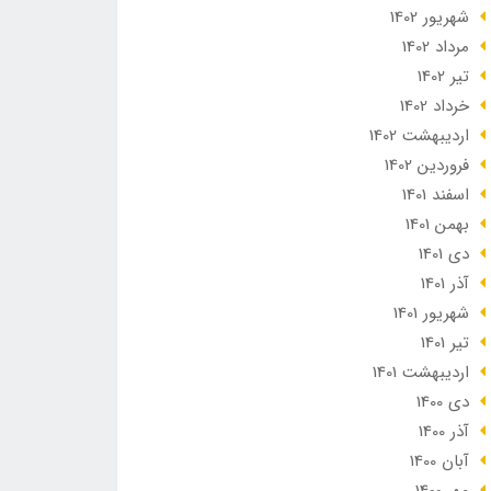
شهریور 1402
مرداد 1402
تير 1402
خرداد 1402
ارديبهشت 1402
فروردین 1402
اسفند 1401
بهمن 1401
دی 1401
آذر 1401
شهریور 1401
تير 1401
ارديبهشت 1401
دی 1400
آذر 1400
آبان 1400