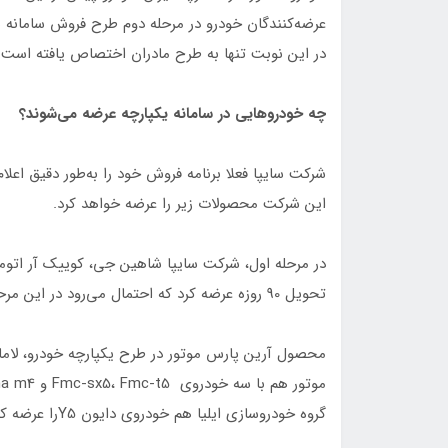
عرضه‌کنندگان خودرو در مرحله دوم طرح فروش سامانه
در این نوبت تنها به طرح مادران اختصاص یافته است.
چه خودروهایی در سامانه یکپارچه عرضه می‌شوند؟
شرکت سایپا فعلا برنامه فروش خود را به‌طور دقیق اعلام
این شرکت محصولات زیر را عرضه خواهد کرد.
در مرحله اول، شرکت سایپا شاهین جی، کوییک آر اتو
تحویل 90 روزه عرضه کرد که احتمال می‌رود در این مرحله نیز همین محصولات عرضه شود.
محصول آرین پارس موتور در طرح یکپارچه خودرو، لامار
گروه خودروسازی ایلیا هم خودروی دایون Y5را عرضه کرد.