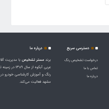
دسترسی سریع
درباره ما
برند
مستر تشخيص
با مدیریت آقا
درخواست تشخیص رنگ
عربی آبکوه از سال ۱۳۸۹
تماس با ما
رنگ و آموزش کارشناسی خودرو در 
درباره ما
مشهد فعالیت می‌کند.