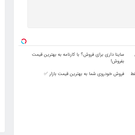
ساینا داری برای فروش؟ با کارنامه به بهترین قیمت
بفروش!
180 روزه فقط
فروش خودروی شما به بهترین قیمت بازار ✅