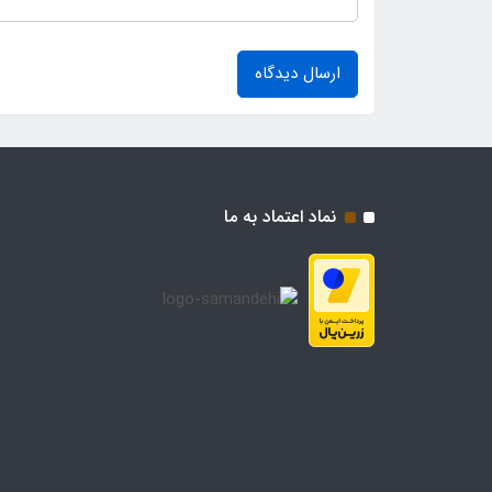
ارسال دیدگاه
نماد اعتماد به ما