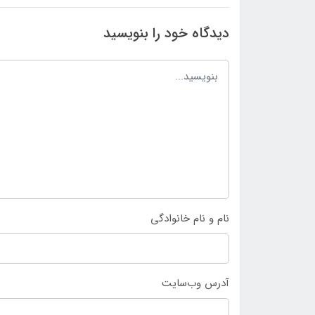
دیدگاه خود را بنویسید
نام و نام خانوادگی
آدرس وب‌سایت