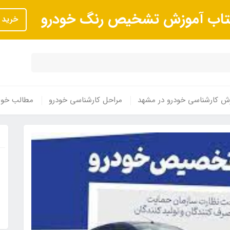
تاب آموزش تشخیص رنگ خودرو
خرید
ش کارشناسی خودرو در مشهد
مراحل کارشناسی خودرو
مطالب خوا