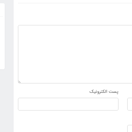
پست الکترونیک