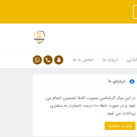
ندنی
درباره ما
تماس با ما
درباره‌ی ما
در این مرکز کارشناسی بصورت کاملا تضمینی انجام می
شود و در صورت خطا ۱۰۰ درصد خسارت به مشتری
پرداخت می شود...
بیش‌تر بخوانید