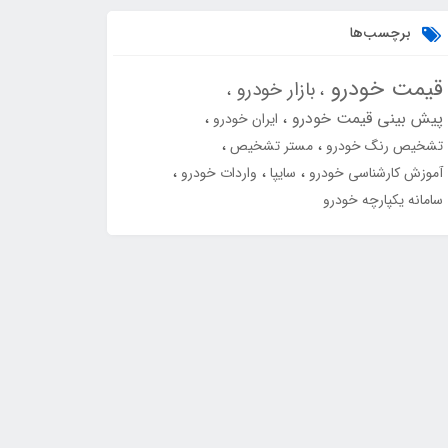
برچسب‌ها
قیمت خودرو
بازار خودرو
پیش بینی قیمت خودرو
ایران خودرو
تشخیص رنگ خودرو
مستر تشخیص
آموزش کارشناسی خودرو
سایپا
واردات خودرو
سامانه یکپارچه خودرو