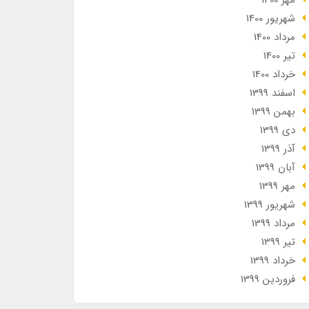
مهر 1400
شهریور 1400
مرداد 1400
تير 1400
خرداد 1400
اسفند 1399
بهمن 1399
دی 1399
آذر 1399
آبان 1399
مهر 1399
شهریور 1399
مرداد 1399
تير 1399
خرداد 1399
فروردین 1399