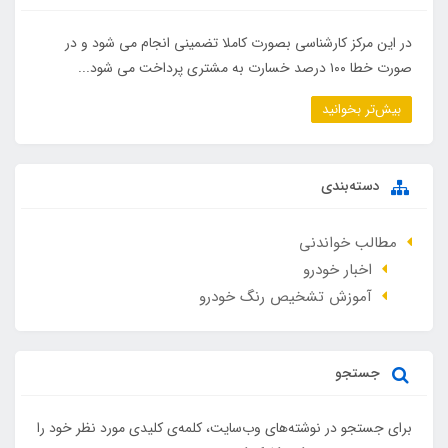
در این مرکز کارشناسی بصورت کاملا تضمینی انجام می شود و در
صورت خطا ۱۰۰ درصد خسارت به مشتری پرداخت می شود...
بیش‌تر بخوانید
دسته‌بندی
مطالب خواندنی
اخبار خودرو
آموزش تشخیص رنگ خودرو
جستجو
برای جستجو در نوشته‌های وب‌سایت، کلمه‌ی کلیدی مورد نظر خود را