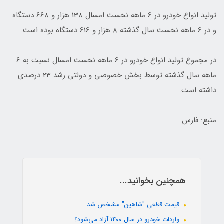
تولید انواع خودرو در 6 ماهه نخست امسال 138 هزار و 668 دستگاه
و در 6 ماهه نخست سال گذشته 8 هزار و 616 دستگاه بوده است.
‌در مجموع تولید انواع خودرو در 6 ماهه نخست امسال نسبت به 6
ماهه سال گذشته توسط بخش خصوصی و دولتی رشد 23 درصدی
داشته است.
منبع: فارس
همچنین بخوانید...
قیمت قطعی "شاهین" مشخص شد
واردات خودرو در سال ۱۴۰۰ آزاد می‌شود؟