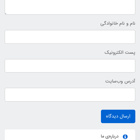
نام و نام خانوادگی
پست الکترونیک
آدرس وب‌سایت
ارسال دیدگاه
درباره‌ی ما