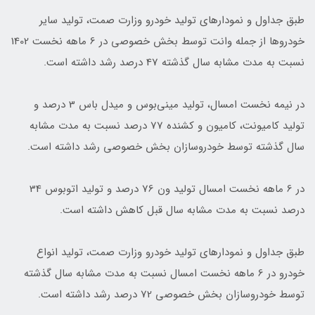
طبق جداول و نمودارهای تولید خودرو وزارت صمت، تولید سایر
خودروها از جمله وانت توسط بخش خصوصی در 6 ماهه نخست 1402
نسبت به مدت مشابه سال گذشته 47 درصد رشد داشته است.
در نیمه نخست امسال، تولید مینی‌بوس و میدل باس 3 درصد و
تولید کامیونت، کامیون و کشنده 77 درصد‌ نسبت به مدت مشابه
سال گذشته توسط خودروسازان بخش خصوصی رشد داشته است.
در 6 ماهه نخست امسال تولید ون 76 درصد و تولید اتوبوس 34
درصد نسبت به مدت مشابه سال قبل کاهش داشته است.
طبق جداول و نمودارهای تولید خودرو وزارت صمت، تولید انواع
خودرو در 6 ماهه نخست امسال نسبت به مدت مشابه سال گذشته
توسط خودروسازان بخش خصوصی 72 درصد رشد داشته است.