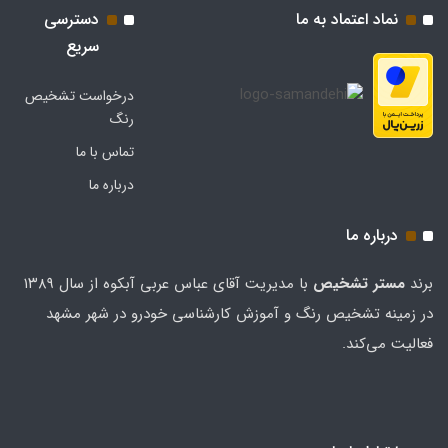
نماد اعتماد به ما
دسترسی
سریع
درخواست تشخیص
رنگ
تماس با ما
درباره ما
درباره ما
برند
مستر تشخيص
با مدیریت آقای عباس عربی آبکوه از سال ۱۳۸۹
در زمینه تشخیص رنگ و آموزش کارشناسی خودرو در شهر مشهد
فعالیت می‌کند.