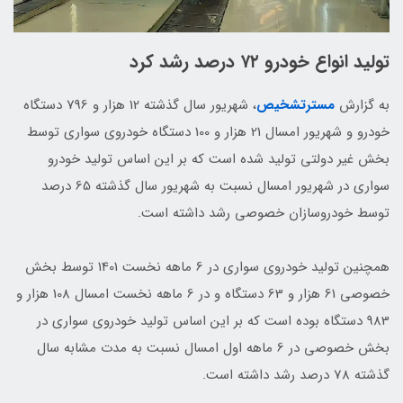
تولید انواع خودرو ۷۲ درصد رشد کرد
به گزارش
مسترتشخیص
، شهریور‌ سال گذشته 12 هزار و 796 دستگاه
خودرو و شهریور‌ امسال 21 هزار و 100 دستگاه خودروی سواری توسط
بخش غیر دولتی ‌تولید شده است که بر این اساس تولید خودرو
سواری در شهریور امسال نسبت به شهریور سال گذشته 65 درصد
توسط خودروسازان خصوصی رشد داشته است.
همچنین تولید خودروی سواری در 6 ماهه نخست 1401 توسط بخش
خصوصی 61 هزار و 63 دستگاه و در 6 ماهه نخست امسال 108 هزار و
983 دستگاه بوده است که بر این اساس تولید خودروی سواری در
بخش خصوصی در 6 ماهه اول امسال نسبت به مدت مشابه سال
گذشته 78 درصد رشد داشته است.