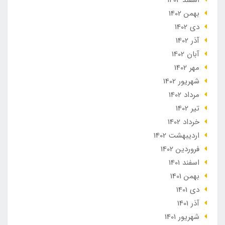
بهمن 1402
دی 1402
آذر 1402
آبان 1402
مهر 1402
شهریور 1402
مرداد 1402
تير 1402
خرداد 1402
ارديبهشت 1402
فروردین 1402
اسفند 1401
بهمن 1401
دی 1401
آذر 1401
شهریور 1401