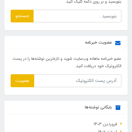
بنویسید و بر روی دکمه کلیک کنید.
جستجو
عضویت خبرنامه
عضو خبرنامه ماهانه وب‌سایت شوید و تازه‌ترین نوشته‌ها را در پست
الکترونیک خود دریافت کنید.
عضویت
بایگانی نوشته‌ها
فروردین 1403
اسفند 1402