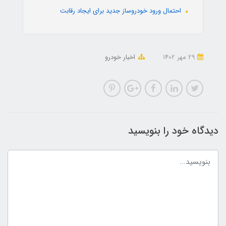
احتمال ورود خودروساز جدید برای ایجاد رقابت
29 مهر 1402
اخبار خودرو
دیدگاه خود را بنویسید