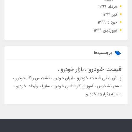
مرداد 1399
تير 1399
خرداد 1399
فروردین 1399
برچسب‌ها
قیمت خودرو
بازار خودرو
پیش بینی قیمت خودرو
ایران خودرو
تشخیص رنگ خودرو
مستر تشخیص
آموزش کارشناسی خودرو
سایپا
واردات خودرو
سامانه یکپارچه خودرو