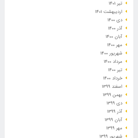
تير 1401
ارديبهشت 1401
دی 1400
آذر 1400
آبان 1400
مهر 1400
شهریور 1400
مرداد 1400
تير 1400
خرداد 1400
اسفند 1399
بهمن 1399
دی 1399
آذر 1399
آبان 1399
مهر 1399
شهریور 1399