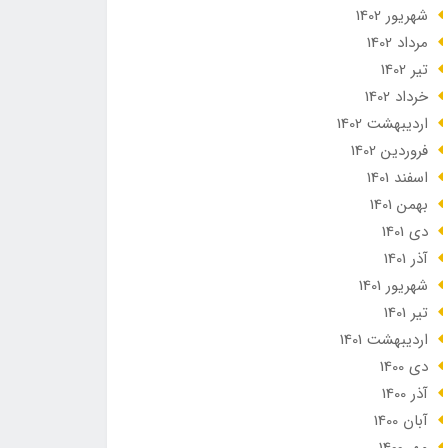
شهریور 1402
مرداد 1402
تير 1402
خرداد 1402
ارديبهشت 1402
فروردین 1402
اسفند 1401
بهمن 1401
دی 1401
آذر 1401
شهریور 1401
تير 1401
ارديبهشت 1401
دی 1400
آذر 1400
آبان 1400