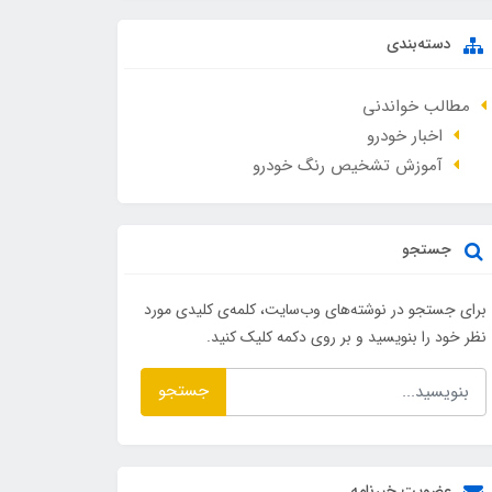
دسته‌بندی
مطالب خواندنی
اخبار خودرو
آموزش تشخیص رنگ خودرو
جستجو
برای جستجو در نوشته‌های وب‌سایت، کلمه‌ی کلیدی مورد
نظر خود را بنویسید و بر روی دکمه کلیک کنید.
جستجو
عضویت خبرنامه