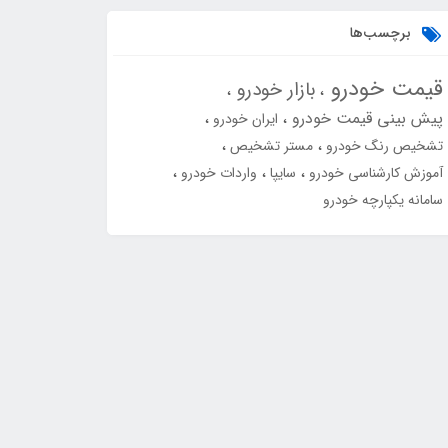
برچسب‌ها
قیمت خودرو
بازار خودرو
پیش بینی قیمت خودرو
ایران خودرو
تشخیص رنگ خودرو
مستر تشخیص
آموزش کارشناسی خودرو
سایپا
واردات خودرو
سامانه یکپارچه خودرو