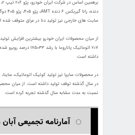
سایت های خارجی نیز تولید دنا در عراق‌ متوقف شده 
از میان محصولات ایران خودرو بیشترین افزایش تولید
داشته است.
در محصولات سایپا نیز تولید کوئیک اتوماتیک، ساینا، 
نسبت به مدت مشابه سال گذشته تجربه کرده است.