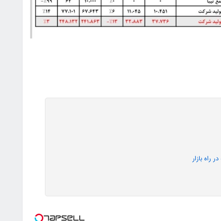
 راه بازار