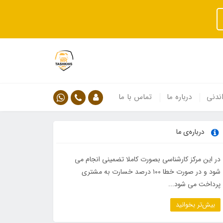
ندنی
درباره ما
تماس با ما
درباره‌ی ما
در این مرکز کارشناسی بصورت کاملا تضمینی انجام می
شود و در صورت خطا ۱۰۰ درصد خسارت به مشتری
پرداخت می شود...
بیش‌تر بخوانید