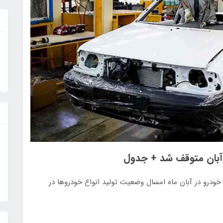
درو در آبان ماه امسال وضعیت تولید انواع خودروها در