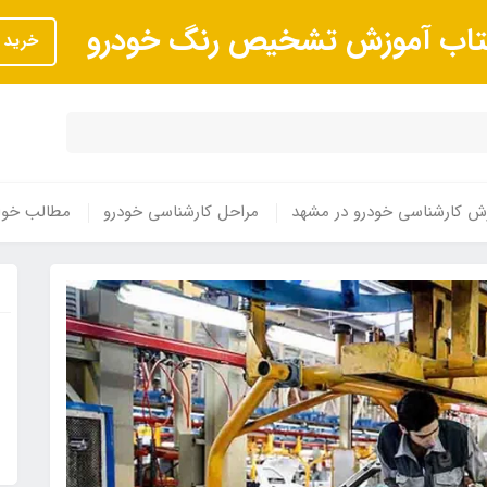
تاب آموزش تشخیص رنگ خودرو
خرید
ش کارشناسی خودرو در مشهد
مراحل کارشناسی خودرو
مطالب خوا