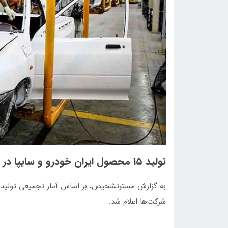
تولید ۱۵ محصول ایران خودرو و سایپا در آبان متوقف شد + جدول
به گزارش مسترتشخیص، بر اساس آمار تجمیعی تولید خو
شرکت‌ها اعلام شد.