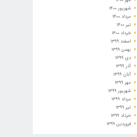
مهر 1400
شهریور 1400
مرداد 1400
تير 1400
خرداد 1400
اسفند 1399
بهمن 1399
دی 1399
آذر 1399
آبان 1399
مهر 1399
شهریور 1399
مرداد 1399
تير 1399
خرداد 1399
فروردین 1399