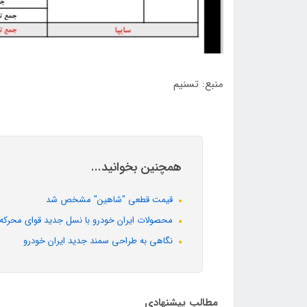
منبع: تسنیم
همچنین بخوانید...
قیمت قطعی "شاهین" مشخص شد
محصولات ایران خودرو با نسل جدید قوای محرکه در
نگاهی به طراحی سمند جدید ایران خودرو
مطالب پیشنهادی