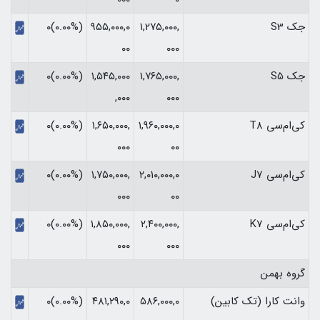
جک S3
۱,۲۷۵,۰۰۰,
۹۵۵,۰۰۰,۰
(۰.۰۰%)۰
۰۰
۰۰۰
جک S5
۱,۷۶۵,۰۰۰,
۱,۵۴۵,۰۰۰
(۰.۰۰%)۰
,۰۰۰
۰۰۰
کی‌ام‌سی T8
۱,۹۶۰,۰۰۰,۰
۱,۶۵۰,۰۰۰,
(۰.۰۰%)۰
۰۰۰
۰۰
کی‌ام‌سی J7
۲,۰۱۰,۰۰۰,۰
۱,۷۵۰,۰۰۰,
(۰.۰۰%)۰
۰۰۰
۰۰
کی‌ام‌سی K7
۲,۴۰۰,۰۰۰,
۱,۸۵۰,۰۰۰,
(۰.۰۰%)۰
۰۰۰
۰۰۰
گروه بهمن
وانت کارا (تک کابین)
۵۸۶,۰۰۰,۰
۴۸۱,۲۹۰,۰
(۰.۰۰%)۰