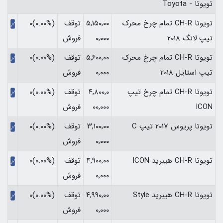
تویوتا - Toyota
تویوتا CH-R تمام چرخ محرک
۵,۱۵۰,۰۰
توقف
(۰.۰۰%)۰
تیپ لانگ 2018
۰,۰۰۰
فروش
تویوتا CH-R تمام چرخ محرک
۵,۶۰۰,۰۰
توقف
(۰.۰۰%)۰
تیپ استایل 2018
۰,۰۰۰
فروش
تویوتا CH-R تمام چرخ تیپ
۴,۸۰۰,۰
توقف
(۰.۰۰%)۰
ICON
۰۰,۰۰۰
فروش
تویوتا پریوس 2017 تیپ C
۳,۱۰۰,۰۰
توقف
(۰.۰۰%)۰
۰,۰۰۰
فروش
تویوتا CH-R هیبرید ICON
۴,۹۰۰,۰۰
توقف
(۰.۰۰%)۰
۰,۰۰۰
فروش
تویوتا CH-R هیبرید Style
۴,۹۹۰,۰۰
توقف
(۰.۰۰%)۰
۰,۰۰۰
فروش