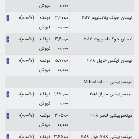
۰,۰۰۰
فروش
نیسان جوک پلاتینیوم 2017
۳,۲۰۰,۰
توقف
(۰.۰۰%)۰
۰۰,۰۰۰
فروش
نیسان جوک اسپورت 2017
۳,۴۰۰,۰
توقف
(۰.۰۰%)۰
۰۰,۰۰۰
فروش
نیسان ایکس-تریل 2018
۵,۷۰۰,۰
توقف
(۰.۰۰%)۰
۰۰,۰۰۰
فروش
میتسوبیشی - Mitsubishi
میتسوبیشی میراژ 2018
۱,۶۵۰,۰۰
توقف
(۰.۰۰%)۰
۰,۰۰۰
فروش
میتسوبیشی لنسر 2018
۳,۰۵۰,۰
توقف
(۰.۰۰%)۰
۰۰,۰۰۰
فروش
میتسوبیشی ASX فول 2018
۳,۴۵۰,۰
توقف
(۰.۰۰%)۰