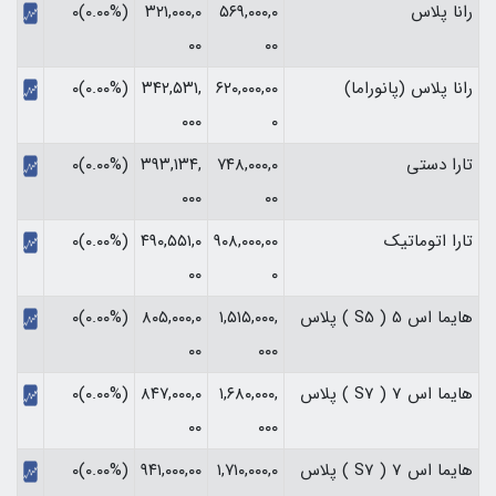
رانا پلاس
۵۶۹,۰۰۰,۰
۳۲۱,۰۰۰,۰
(۰.۰۰%)۰
۰۰
۰۰
رانا پلاس (پانوراما)
۶۲۰,۰۰۰,۰۰
۳۴۲,۵۳۱,
(۰.۰۰%)۰
۰۰۰
۰
تارا دستی
۷۴۸,۰۰۰,۰
۳۹۳,۱۳۴,
(۰.۰۰%)۰
۰۰۰
۰۰
تارا اتوماتیک
۹۰۸,۰۰۰,۰۰
۴۹۰,۵۵۱,۰
(۰.۰۰%)۰
۰۰
۰
هایما اس 5 ( S5 ) پلاس
۱,۵۱۵,۰۰۰,
۸۰۵,۰۰۰,۰
(۰.۰۰%)۰
۰۰
۰۰۰
هایما اس 7 ( S7 ) پلاس
۱,۶۸۰,۰۰۰,
۸۴۷,۰۰۰,۰
(۰.۰۰%)۰
۰۰
۰۰۰
هایما اس 7 ( S7 ) پلاس
۱,۷۱۰,۰۰۰,۰
۹۴۱,۰۰۰,۰۰
(۰.۰۰%)۰