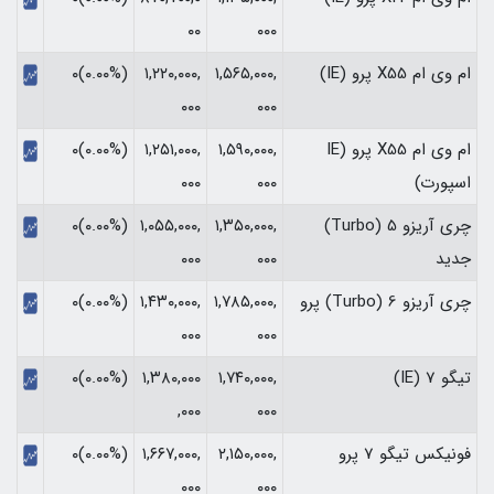
۰۰
۰۰۰
ام وی ام X55 پرو (IE)
۱,۵۶۵,۰۰۰,
۱,۲۲۰,۰۰۰,
(۰.۰۰%)۰
۰۰۰
۰۰۰
ام وی ام X55 پرو (IE
۱,۵۹۰,۰۰۰,
۱,۲۵۱,۰۰۰,
(۰.۰۰%)۰
اسپورت)
۰۰۰
۰۰۰
چری آریزو 5 (Turbo)
۱,۳۵۰,۰۰۰,
۱,۰۵۵,۰۰۰,
(۰.۰۰%)۰
جدید
۰۰۰
۰۰۰
چری آریزو 6 (Turbo) پرو
۱,۷۸۵,۰۰۰,
۱,۴۳۰,۰۰۰,
(۰.۰۰%)۰
۰۰۰
۰۰۰
تیگو 7 (IE)
۱,۷۴۰,۰۰۰,
۱,۳۸۰,۰۰۰
(۰.۰۰%)۰
,۰۰۰
۰۰۰
فونیکس تیگو 7 پرو
۲,۱۵۰,۰۰۰,
۱,۶۶۷,۰۰۰,
(۰.۰۰%)۰
۰۰۰
۰۰۰