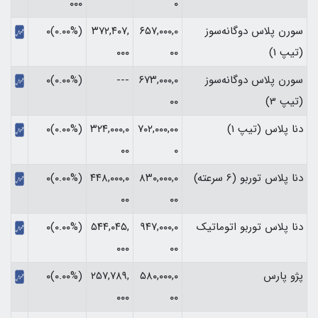
۰
۰۰۰‏
سورن پلاس دوگانه‌سوز
۶۵۷,۰۰۰,۰
۳۷۲,۴۰۷,
(۰.۰۰%)۰
(تیپ 1)
۰۰
۰۰۰
سورن پلاس دوگانه‌سوز
۶۷۳,۰۰۰,۰
---
(۰.۰۰%)۰
(تیپ 3)
۰۰
دنا پلاس (تیپ 1)
۷۰۲,۰۰۰,۰۰
۳۲۴,۰۰۰,۰
(۰.۰۰%)۰
۰۰
۰
دنا پلاس توربو (6 سرعته)
۸۳۰,۰۰۰,۰
۴۴۸,۰۰۰,۰
(۰.۰۰%)۰
۰۰
۰۰
دنا پلاس توربو اتوماتیک
۹۴۷,۰۰۰,۰
۵۴۴,۰۴۵,
(۰.۰۰%)۰
۰۰۰
۰۰
پژو پارس
۵۸۰,۰۰۰,۰
۲۵۷,۷۸۹,
(۰.۰۰%)۰
۰۰۰
۰۰