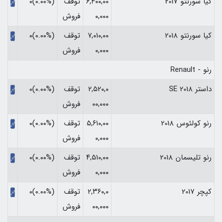
کیا سورنتو 2017
۶,۴۰۰,۰۰
توقف
(۰.۰۰%)۰
۰,۰۰۰
فروش
کیا سورنتو 2018
۷,۰۱۰,۰۰
توقف
(۰.۰۰%)۰
۰,۰۰۰
فروش
رنو - Renault
داستر SE 2018
۲,۵۲۰,۰
توقف
(۰.۰۰%)۰
۰۰,۰۰۰
فروش
رنو کولئوس 2018
۵,۶۱۰,۰۰
توقف
(۰.۰۰%)۰
۰,۰۰۰
فروش
رنو تلیسمان 2018
۴,۵۱۰,۰۰
توقف
(۰.۰۰%)۰
۰,۰۰۰
فروش
کپچر 2017
۲,۳۶۰,۰
توقف
(۰.۰۰%)۰
۰۰,۰۰۰
فروش