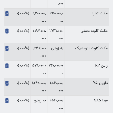
,۰۰۰
مکث تیارا
۱,۹۱۰,۰۰۰,۰
۱,۲۰۰,۰۰۰,
(۰.۰۰%)۰
۰۰۰
۰۰
مکث کلوت دستی
۱,۷۳۰,۰۰۰,
۱,۰۹۷,۰۰۰,
(۰.۰۰%)۰
۰۰۰
۰۰۰
مکث کلوت اتوماتیک
به زودی
۱,۲۳۷,۰۰۰
(۰.۰۰%)۰
,۰۰۰
راین R3
۷۴۰,۰۰۰,۰۰
۵۷۹,۰۰۰,۰
(۰.۰۰%)۰
۰۰
۰
دایون Y5
۱,۸۶۰,۰۰۰,
۱,۲۴۸,۰۰۰,
(۰.۰۰%)۰
۰۰۰
۰۰۰
فردا SX5
۱,۵۴۰,۰۰۰,
به زودی
(۰.۰۰%)۰
۰۰۰