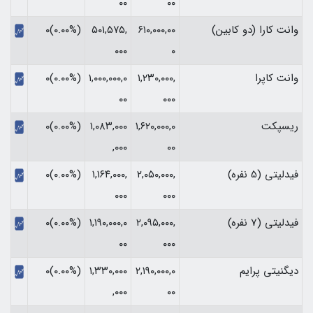
۰۰
۰۰
وانت کارا (دو کابین)
۶۱۰,۰۰۰,۰۰
۵۰۱,۵۷۵,
(۰.۰۰%)۰
۰۰۰
۰
وانت کاپرا
۱,۲۳۰,۰۰۰,
۱,۰۰۰,۰۰۰,۰
(۰.۰۰%)۰
۰۰
۰۰۰
ریسپکت
۱,۶۲۰,۰۰۰,۰
۱,۰۸۳,۰۰۰
(۰.۰۰%)۰
,۰۰۰
۰۰
فیدلیتی (5 نفره)
۲,۰۵۰,۰۰۰,
۱,۱۶۴,۰۰۰,
(۰.۰۰%)۰
۰۰۰
۰۰۰
فیدلیتی (7 نفره)
۲,۰۹۵,۰۰۰,
۱,۱۹۰,۰۰۰,۰
(۰.۰۰%)۰
۰۰
۰۰۰
دیگنیتی پرایم
۲,۱۹۰,۰۰۰,۰
۱,۳۳۰,۰۰۰
(۰.۰۰%)۰
,۰۰۰
۰۰