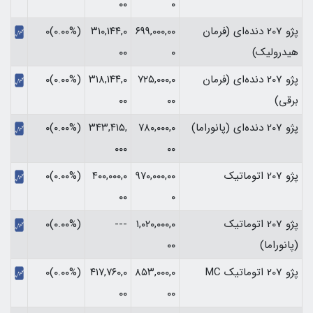
۰۰
۰
پژو 207 دنده‌ای (فرمان
۶۹۹,۰۰۰,۰۰
۳۱۰,۱۴۴,۰
(۰.۰۰%)۰
هیدرولیک)
۰
۰۰
پژو 207 دنده‌ای (فرمان
۷۲۵,۰۰۰,۰
۳۱۸,۱۴۴,۰
(۰.۰۰%)۰
برقی)
۰۰
۰۰
پژو 207 دنده‌ای (پانوراما)
۷۸۰,۰۰۰,۰
۳۴۳,۴۱۵,
(۰.۰۰%)۰
۰۰۰
۰۰
پژو 207 اتوماتیک
۹۷۰,۰۰۰,۰۰
۴۰۰,۰۰۰,۰
(۰.۰۰%)۰
۰۰
۰
پژو 207 اتوماتیک
۱,۰۲۰,۰۰۰,۰
---
(۰.۰۰%)۰
(پانوراما)
۰۰
پژو 207 اتوماتیک MC
۸۵۳,۰۰۰,۰
۴۱۷,۷۶۰,۰
(۰.۰۰%)۰
۰۰
۰۰