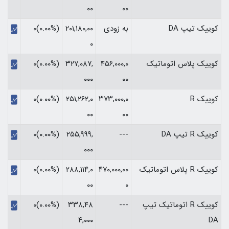
۰۰
۰۰
کوییک تیپ DA
به زودی
۲۰۱,۱۸۰,۰۰
(۰.۰۰%)۰
۰
کوییک پلاس اتوماتیک
۴۵۶,۰۰۰,۰
۳۲۷,۰۸۷,
(۰.۰۰%)۰
۰۰۰
۰۰
کوییک R
۳۷۳,۰۰۰,۰
۲۵۱,۲۶۲,۰
(۰.۰۰%)۰
۰۰
۰۰
کوییک R تیپ DA
---
۲۵۵,۹۹۹,
(۰.۰۰%)۰
۰۰۰
کوییک R پلاس اتوماتیک
۴۷۰,۰۰۰,۰۰
۲۸۸,۱۱۴,۰
(۰.۰۰%)۰
۰۰
۰
کوییک R اتوماتیک تیپ
---
۳۳۸,۴۸
(۰.۰۰%)۰
۴,۰۰۰
DA