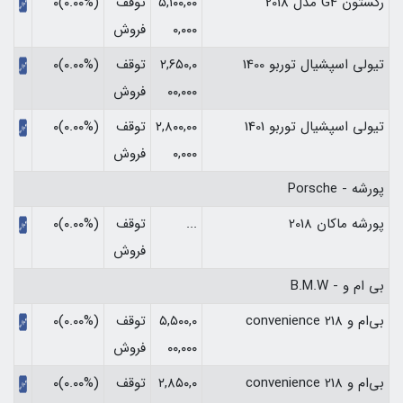
رکستون G4 مدل 2018
۵,۱۰۰,۰۰
توقف
(۰.۰۰%)۰
۰,۰۰۰
فروش
تیولی اسپشیال توربو 1400
۲,۶۵۰,۰
توقف
(۰.۰۰%)۰
۰۰,۰۰۰
فروش
تیولی اسپشیال توربو 1401
۲,۸۰۰,۰۰
توقف
(۰.۰۰%)۰
۰,۰۰۰
فروش
پورشه - Porsche
پورشه ماکان 2018
...
توقف
(۰.۰۰%)۰
فروش
بی ام و - B.M.W
بی‌ام و 218 convenience
۵,۵۰۰,۰
توقف
(۰.۰۰%)۰
۰۰,۰۰۰
فروش
بی‌ام و 218 convenience
۲,۸۵۰,۰
توقف
(۰.۰۰%)۰