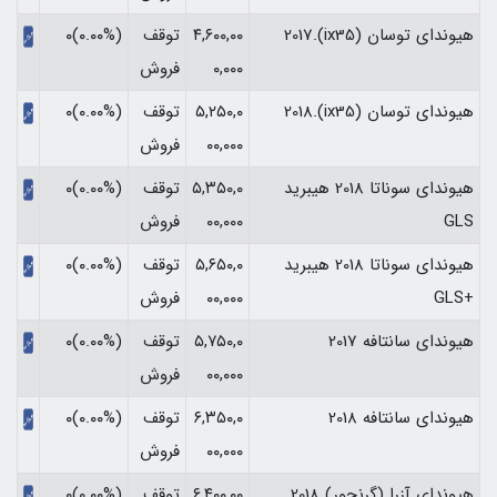
هیوندای توسان (ix35).2017
۴,۶۰۰,۰۰
توقف
(۰.۰۰%)۰
۰,۰۰۰
فروش
هیوندای توسان (ix35).2018
۵,۲۵۰,۰
توقف
(۰.۰۰%)۰
۰۰,۰۰۰
فروش
هیوندای سوناتا 2018 هیبرید
۵,۳۵۰,۰
توقف
(۰.۰۰%)۰
GLS
۰۰,۰۰۰
فروش
هیوندای سوناتا 2018 هیبرید
۵,۶۵۰,۰
توقف
(۰.۰۰%)۰
+GLS
۰۰,۰۰۰
فروش
هیوندای سانتافه 2017
۵,۷۵۰,۰
توقف
(۰.۰۰%)۰
۰۰,۰۰۰
فروش
هیوندای سانتافه 2018
۶,۳۵۰,۰
توقف
(۰.۰۰%)۰
۰۰,۰۰۰
فروش
هیوندای آزرا (گرنجور) 2018
۶,۴۰۰,۰۰
توقف
(۰.۰۰%)۰