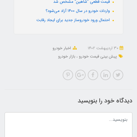
قیمت قطعی "شاهین" مشخص شد
واردات خودرو در سال ۱۴۰۰ آزاد می‌شود؟
احتمال ورود خودروساز جدید برای ایجاد رقابت
30 ارديبهشت 1402
اخبار خودرو
پیش بینی قیمت خودرو
بازار خودرو
دیدگاه خود را بنویسید