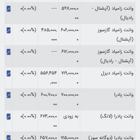
وانت زامیاد (آپشنال -
۵۹۷,۰۰۰,۰
---
(۰.۰۰%)۰
رادیال)
۰۰
وانت زامیاد گازسوز
۶۰۶,۰۰۰,۰۰
۴۸۵,۰۰۰,
(۰.۰۰%)۰
(آپشنال)
۰
۰۰۰
وانت زامیاد گازسوز
۶۱۲,۰۰۰,۰۰
---
(۰.۰۰%)۰
(آپشنال - رادیال)
۰
وانت زامیاد دیزل
۷۱۹,۰۰۰,۰۰
۵۵۶,۴۵۴
(۰.۰۰%)۰
,۰۰۰
۰
وانت پادرا
۷۰۰,۰۰۰,۰۰
۶۰۰,۷۰۰,۰
(۰.۰۰%)۰
۰۰
۰
وانت پادرا (لانگ)
به زودی
۶۷۴,۰۰۰,۰
(۰.۰۰%)۰
۰۰
وانت پادرا (دوگانه سوز)
۷۱۵,۰۰۰,۰۰
۶۵۷,۰۰۰,۰
(۰.۰۰%)۰