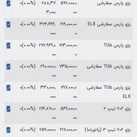
پژو پارس سفارشی
۵۹۲,۰۰۰,۰
۲۸۸,۳۷
(۰.۰۰%)۰
۳,۰۰۰
۰۰
پژو پارس سفارشی ELX
۶۱۹,۰۰۰,۰۰
۳۲۴,۶۴۶,
(۰.۰۰%)۰
۰۰۰
۰
پژو پارس TU5
۷۱۳,۰۰۰,۰۰
۲۷۲,۹۶۹,۰
(۰.۰۰%)۰
۰۰
۰
پژو پارس TU5 سفارشی
۷۳۵,۰۰۰,۰
۲۹۰,۰۰۰,۰
(۰.۰۰%)۰
۰۰
۰۰
پژو پارس TU5 سفارشی
۷۹۷,۰۰۰,۰
۳۳۰,۰۰۰,
(۰.۰۰%)۰
۰۰۰
۰۰
ELX
پژو 206 تیپ 2
۵۶۹,۰۰۰,۰
۲۱۴,۸۷۰,۰
(۰.۰۰%)۰
۰۰
۰۰
پژو 206 تیپ 3 (پانوراما)
۶۱۷,۰۰۰,۰۰
۲۵۹,۰۰۰,۰
(۰.۰۰%)۰