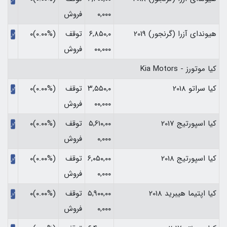
۰,۰۰۰
فروش
هیوندای آزرا (گرنجور) 2019
۶,۸۵۰,۰
توقف
(۰.۰۰%)۰
۰۰,۰۰۰
فروش
کیا موتورز - Kia Motors
کیا سراتو 2018
۳,۵۵۰,۰
توقف
(۰.۰۰%)۰
۰۰,۰۰۰
فروش
کیا اسپورتیج 2017
۵,۶۱۰,۰۰
توقف
(۰.۰۰%)۰
۰,۰۰۰
فروش
کیا اسپورتیج 2018
۶,۰۵۰,۰۰
توقف
(۰.۰۰%)۰
۰,۰۰۰
فروش
کیا اپتیما هیبرید 2018
۵,۹۰۰,۰۰
توقف
(۰.۰۰%)۰
۰,۰۰۰
فروش