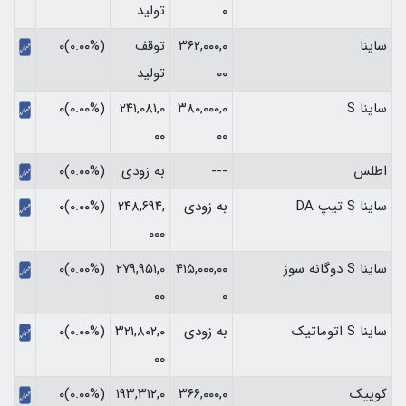
۰
تولید
ساینا
۳۶۲,۰۰۰,۰
توقف
(۰.۰۰%)۰
۰۰
تولید
ساینا S
۳۸۰,۰۰۰,۰
۲۴۱,۰۸۱,۰
(۰.۰۰%)۰
۰۰
۰۰
اطلس
---
به زودی
(۰.۰۰%)۰
ساینا S تیپ DA
به زودی
۲۴۸,۶۹۴,
(۰.۰۰%)۰
۰۰۰
ساینا S دوگانه سوز
۴۱۵,۰۰۰,۰۰
۲۷۹,۹۵۱,۰
(۰.۰۰%)۰
۰۰
۰
ساینا S اتوماتیک
به زودی
۳۲۱,۸۰۲,۰
(۰.۰۰%)۰
۰۰
کوییک
۳۶۶,۰۰۰,۰
۱۹۳,۳۱۲,۰
(۰.۰۰%)۰