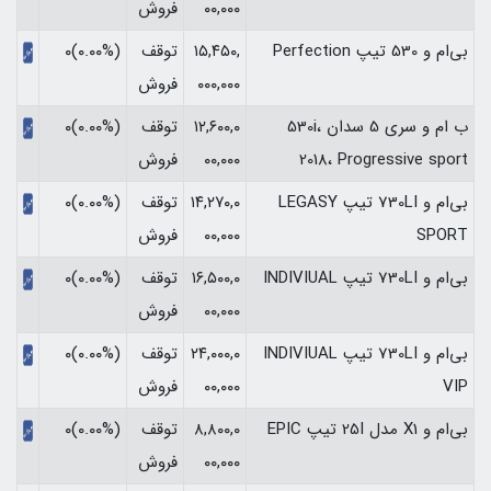
۰۰,۰۰۰
فروش
بی‌ام و 530 تیپ Perfection
۱۵,۴۵۰,
توقف
(۰.۰۰%)۰
۰۰۰,۰۰۰
فروش
ب ام و سری 5 سدان 530i،
۱۲,۶۰۰,۰
توقف
(۰.۰۰%)۰
2018، Progressive sport
۰۰,۰۰۰
فروش
بی‌ام و 730LI تیپ LEGASY
۱۴,۲۷۰,۰
توقف
(۰.۰۰%)۰
SPORT
۰۰,۰۰۰
فروش
بی‌ام و 730LI تیپ INDIVIUAL
۱۶,۵۰۰,۰
توقف
(۰.۰۰%)۰
۰۰,۰۰۰
فروش
بی‌ام و 730LI تیپ INDIVIUAL
۲۴,۰۰۰,۰
توقف
(۰.۰۰%)۰
VIP
۰۰,۰۰۰
فروش
بی‌ام و X1 مدل 25I تیپ EPIC
۸,۸۰۰,۰
توقف
(۰.۰۰%)۰
۰۰,۰۰۰
فروش