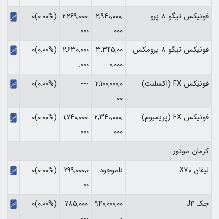
فونیکس تیگو 8 پرو
۲,۹۴۰,۰۰۰,
۲,۲۶۹,۰۰۰,
(۰.۰۰%)۰
۰۰۰
۰۰۰
فونیکس تیگو 8 پرومکس
۳,۳۴۵,۰۰
۲,۶۳۰,۰۰۰
(۰.۰۰%)۰
,۰۰۰
۰,۰۰۰
فونیکس FX (اکسلنت)
۲,۱۰۰,۰۰۰,۰
---
(۰.۰۰%)۰
۰۰
فونیکس FX (پریمیوم)
۲,۳۴۰,۰۰۰,
۱,۷۴۰,۰۰۰,
(۰.۰۰%)۰
۰۰۰
۰۰۰
کرمان موتور
لیفان X70
ناموجود
۷۹۹,۰۰۰,۰
(۰.۰۰%)۰
۰۰
جک J4
۹۴۰,۰۰۰,۰۰
۷۸۵,۰۰۰,
(۰.۰۰%)۰
۰۰۰
۰