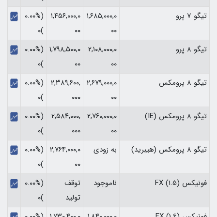
تیگو 7 پرو
۱,۶۸۵,۰۰۰,۰
۱,۴۵۶,۰۰۰,۰
(۰.۰۰%
)۰
۰۰
۰۰
تیگو 8 پرو
۲,۱۰۸,۰۰۰,۰
۱,۷۹۸,۵۰۰,۰
(۰.۰۰%
)۰
۰۰
۰۰
تیگو 8 پرومکس
۲,۶۷۹,۰۰۰,۰
۲,۳۸۹,۶۰۰,
(۰.۰۰%
)۰
۰۰۰
۰۰
تیگو 8 پرومکس (IE)
۲,۷۶۰,۰۰۰,۰
۲,۵۸۴,۰۰۰,
(۰.۰۰%
)۰
۰۰۰
۰۰
تیگو 8 پرومکس (هیبرید)
به زودی
۲,۷۶۴,۰۰۰,۰
(۰.۰۰%
)۰
۰۰
فونیکس FX (1.5)
ناموجود
توقف
(۰.۰۰%
تولید
)۰
فونیکس FX (1.6)
۱,۸۴۰,۰۰۰,۰
۱,۷۳۰,۴۰۰,۰
(۰.۰۰%