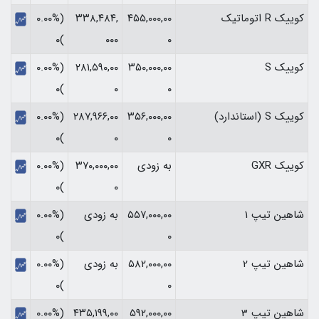
کوییک R اتوماتیک
۴۵۵,۰۰۰,۰۰
۳۳۸,۴۸۴,
(۰.۰۰%
)۰
۰۰۰
۰
کوییک S
۳۵۰,۰۰۰,۰۰
۲۸۱,۵۹۰,۰۰
(۰.۰۰%
)۰
۰
۰
کوییک S (استاندارد)
۳۵۶,۰۰۰,۰۰
۲۸۷,۹۶۶,۰۰
(۰.۰۰%
)۰
۰
۰
کوییک GXR
به زودی
۳۷۰,۰۰۰,۰۰
(۰.۰۰%
)۰
۰
شاهین تیپ 1
۵۵۷,۰۰۰,۰۰
به زودی
(۰.۰۰%
)۰
۰
شاهین تیپ 2
۵۸۲,۰۰۰,۰۰
به زودی
(۰.۰۰%
)۰
۰
شاهین تیپ 3
۵۹۲,۰۰۰,۰۰
۴۳۵,۱۹۹,۰۰
(۰.۰۰%