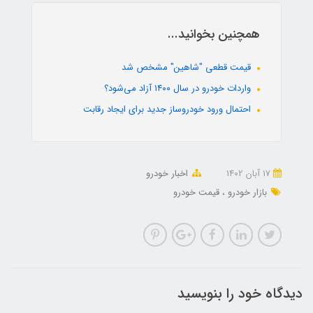
همچنین بخوانید...
قیمت قطعی "شاهین" مشخص شد
واردات خودرو در سال ۱۴۰۰ آزاد می‌شود؟
احتمال ورود خودروساز جدید برای ایجاد رقابت
17 آبان 1402
اخبار خودرو
بازار خودرو
قیمت خودرو
دیدگاه خود را بنویسید