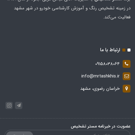
در زمینه تشخیص رنگ و آموزش کارشناسی خودرو در شهر مشهد
فعالیت می‌کند.
ارتباط با ما
09158038064
info@mrtashkhis.ir
خراسان رضوی، مشهد
عضویت در خبرنامه مستر تشخیص