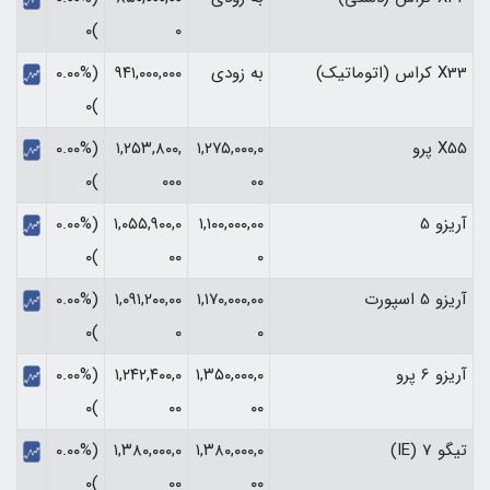
)۰
۰
X33 کراس (اتوماتیک)
به زودی
۹۴۱,۰۰۰,۰۰۰
(۰.۰۰%
)۰
X55 پرو
۱,۲۷۵,۰۰۰,۰
۱,۲۵۳,۸۰۰,
(۰.۰۰%
)۰
۰۰۰
۰۰
آریزو 5
۱,۱۰۰,۰۰۰,۰۰
۱,۰۵۵,۹۰۰,۰
(۰.۰۰%
)۰
۰۰
۰
آریزو 5 اسپورت
۱,۱۷۰,۰۰۰,۰۰
۱,۰۹۱,۲۰۰,۰۰
(۰.۰۰%
)۰
۰
۰
آریزو 6 پرو
۱,۳۵۰,۰۰۰,۰
۱,۲۴۲,۴۰۰,۰
(۰.۰۰%
)۰
۰۰
۰۰
تیگو 7 (IE)
۱,۳۸۰,۰۰۰,۰
۱,۳۸۰,۰۰۰,۰
(۰.۰۰%
)۰
۰۰
۰۰