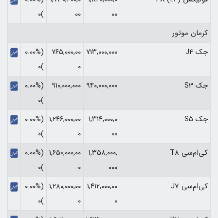
)۰
۰۰
۰۰
کرمان موتور
جک J4
۷۱۳,۰۰۰,۰۰۰
۷۶۵,۰۰۰,۰۰
(۰.۰۰%
)۰
۰
جک S3
۹۴۰,۰۰۰,۰۰۰
۹۱۰,۰۰۰,۰۰۰
(۰.۰۰%
)۰
جک S5
۱,۳۱۴,۰۰۰,۰
۱,۲۴۶,۰۰۰,۰۰
(۰.۰۰%
)۰
۰
۰۰
کی‌ام‌سی T8
۱,۳۵۸,۰۰۰,
۱,۶۵۰,۰۰۰,۰۰
(۰.۰۰%
)۰
۰
۰۰۰
کی‌ام‌سی J7
۱,۴۱۲,۰۰۰,۰۰
۱,۲۸۰,۰۰۰,۰۰
(۰.۰۰%
)۰
۰
۰