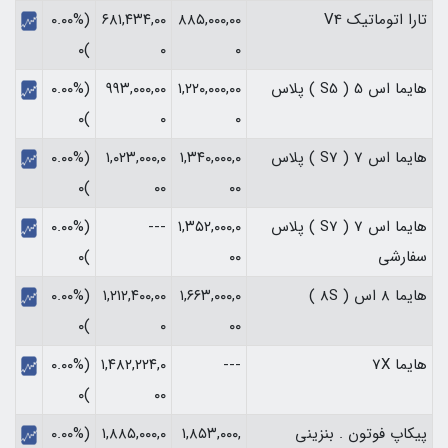
تارا اتوماتیک V4
۸۸۵,۰۰۰,۰۰
۶۸۱,۴۳۴,۰۰
(۰.۰۰%
)۰
۰
۰
هایما اس 5 ( S5 ) پلاس
۱,۲۲۰,۰۰۰,۰۰
۹۹۳,۰۰۰,۰۰
(۰.۰۰%
)۰
۰
۰
هایما اس 7 ( S7 ) پلاس
۱,۳۴۰,۰۰۰,۰
۱,۰۲۳,۰۰۰,۰
(۰.۰۰%
)۰
۰۰
۰۰
هایما اس 7 ( S7 ) پلاس
۱,۳۵۲,۰۰۰,۰
---
(۰.۰۰%
سفارشی
۰۰
)۰
هایما 8 اس ( 8S )
۱,۶۶۳,۰۰۰,۰
۱,۲۱۲,۴۰۰,۰۰
(۰.۰۰%
)۰
۰
۰۰
هایما 7X
---
۱,۴۸۲,۲۲۴,۰
(۰.۰۰%
)۰
۰۰
پیکاپ فوتون . بنزینی
۱,۸۵۳,۰۰۰,
۱,۸۸۵,۰۰۰,۰
(۰.۰۰%