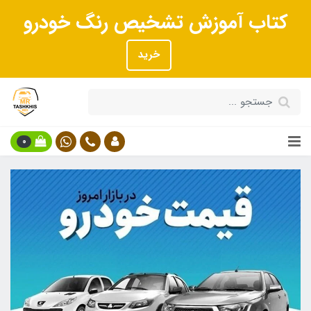
کتاب آموزش تشخیص رنگ خودرو
خرید
0