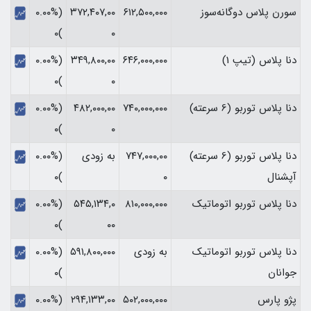
سورن پلاس دوگانه‌سوز
۶۱۲,۵۰۰,۰۰۰
۳۷۲,۴۰۷,۰۰
(۰.۰۰%
)۰
۰
دنا پلاس (تیپ 1)
۶۴۶,۰۰۰,۰۰۰
۳۴۹,۸۰۰,۰۰
(۰.۰۰%
)۰
۰
دنا پلاس توربو (6 سرعته)
۷۴۰,۰۰۰,۰۰۰
۴۸۲,۰۰۰,۰۰
(۰.۰۰%
)۰
۰
دنا پلاس توربو (6 سرعته)
۷۴۷,۰۰۰,۰۰
به زودی
(۰.۰۰%
آپشنال
۰
)۰
دنا پلاس توربو اتوماتیک
۸۱۰,۰۰۰,۰۰۰
۵۴۵,۱۳۴,۰
(۰.۰۰%
)۰
۰۰
دنا پلاس توربو اتوماتیک
به زودی
۵۹۱,۸۰۰,۰۰۰
(۰.۰۰%
جوانان
)۰
پژو پارس
۵۰۲,۰۰۰,۰۰۰
۲۹۴,۱۳۳,۰۰
(۰.۰۰%