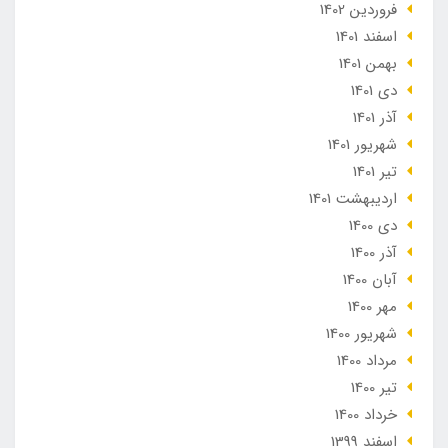
فروردین 1402
اسفند 1401
بهمن 1401
دی 1401
آذر 1401
شهریور 1401
تير 1401
ارديبهشت 1401
دی 1400
آذر 1400
آبان 1400
مهر 1400
شهریور 1400
مرداد 1400
تير 1400
خرداد 1400
اسفند 1399