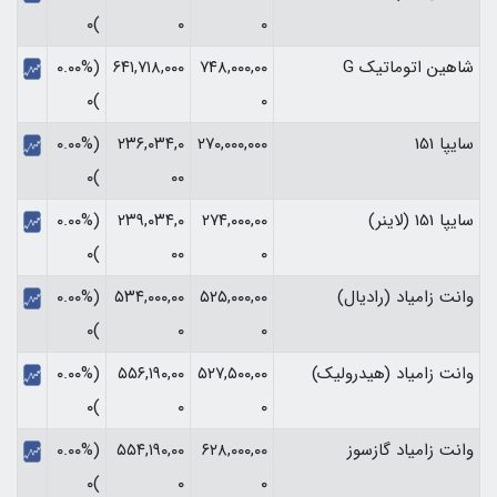
)۰
۰
۰
شاهین اتوماتیک G
۷۴۸,۰۰۰,۰۰
۶۴۱,۷۱۸,۰۰۰
(۰.۰۰%
)۰
۰
سایپا 151
۲۷۰,۰۰۰,۰۰۰
۲۳۶,۰۳۴,۰
(۰.۰۰%
)۰
۰۰
سایپا 151 (لاینر)
۲۷۴,۰۰۰,۰۰
۲۳۹,۰۳۴,۰
(۰.۰۰%
)۰
۰۰
۰
وانت زامیاد (رادیال)
۵۲۵,۰۰۰,۰۰
۵۳۴,۰۰۰,۰۰
(۰.۰۰%
)۰
۰
۰
وانت زامیاد (هیدرولیک)
۵۲۷,۵۰۰,۰۰
۵۵۶,۱۹۰,۰۰
(۰.۰۰%
)۰
۰
۰
وانت زامیاد گازسوز
۶۲۸,۰۰۰,۰۰
۵۵۴,۱۹۰,۰۰
(۰.۰۰%
)۰
۰
۰