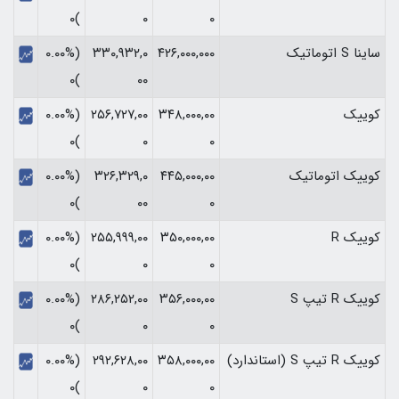
)۰
۰
۰
ساینا S اتوماتیک
۴۲۶,۰۰۰,۰۰۰
۳۳۰,۹۳۲,۰
(۰.۰۰%
)۰
۰۰
کوییک
۳۴۸,۰۰۰,۰۰
۲۵۶,۷۲۷,۰۰
(۰.۰۰%
)۰
۰
۰
کوییک اتوماتیک
۴۴۵,۰۰۰,۰۰
۳۲۶,۳۲۹,۰
(۰.۰۰%
)۰
۰۰
۰
کوییک R
۳۵۰,۰۰۰,۰۰
۲۵۵,۹۹۹,۰۰
(۰.۰۰%
)۰
۰
۰
کوییک R تیپ S
۳۵۶,۰۰۰,۰۰
۲۸۶,۲۵۲,۰۰
(۰.۰۰%
)۰
۰
۰
کوییک R تیپ S (استاندارد)
۳۵۸,۰۰۰,۰۰
۲۹۲,۶۲۸,۰۰
(۰.۰۰%
)۰
۰
۰