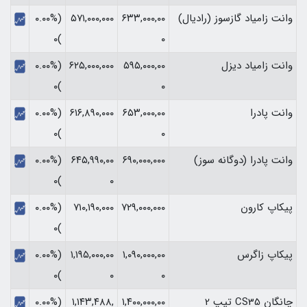
وانت زامیاد گازسوز (رادیال)
۶۳۳,۰۰۰,۰۰
۵۷۱,۰۰۰,۰۰۰
(۰.۰۰%
)۰
۰
وانت زامیاد دیزل
۵۹۵,۰۰۰,۰۰
۶۲۵,۰۰۰,۰۰۰
(۰.۰۰%
)۰
۰
وانت پادرا
۶۵۳,۰۰۰,۰۰
۶۱۶,۸۹۰,۰۰۰
(۰.۰۰%
)۰
۰
وانت پادرا (دوگانه سوز)
۶۹۰,۰۰۰,۰۰۰
۶۴۵,۹۹۰,۰۰
(۰.۰۰%
)۰
۰
پیکاپ کارون
۷۲۹,۰۰۰,۰۰۰
۷۱۰,۱۹۰,۰۰۰
(۰.۰۰%
)۰
پیکاپ زاگرس
۱,۰۹۰,۰۰۰,۰۰
۱,۱۹۵,۰۰۰,۰۰
(۰.۰۰%
)۰
۰
۰
چانگان CS35 تیپ 2
۱,۴۰۰,۰۰۰,۰۰
۱,۱۴۳,۴۸۸,
(۰.۰۰%