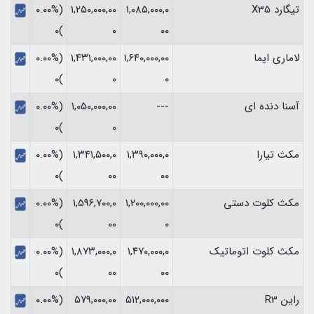
تیگارد X35
۱,۰۸۵,۰۰۰,۰
۱,۲۵۰,۰۰۰,۰۰
(۰.۰۰%
)۰
۰
۰۰
لاماری ایما
۱,۶۴۰,۰۰۰,۰۰
۱,۴۳۱,۰۰۰,۰۰
(۰.۰۰%
)۰
۰
۰
آسنا دنده ای
---
۱,۰۵۰,۰۰۰,۰۰
(۰.۰۰%
)۰
۰
مکث تیارا
۱,۳۹۰,۰۰۰,۰
۱,۳۴۱,۵۰۰,۰
(۰.۰۰%
)۰
۰۰
۰۰
مکث کلوت دستی
۱,۲۰۰,۰۰۰,۰۰
۱,۵۹۶,۷۰۰,۰
(۰.۰۰%
)۰
۰۰
۰
مکث کلوت اتوماتیک
۱,۴۷۰,۰۰۰,۰
۱,۸۷۳,۰۰۰,۰
(۰.۰۰%
)۰
۰۰
۰۰
راین R3
۵۱۲,۰۰۰,۰۰۰
۵۷۹,۰۰۰,۰۰
(۰.۰۰%