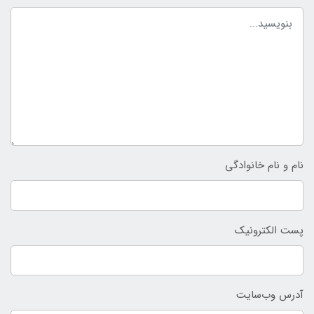
نام و نام خانوادگی
پست الکترونیک
آدرس وب‌سایت