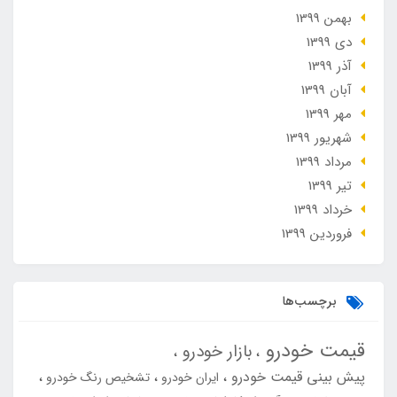
بهمن 1399
دی 1399
آذر 1399
آبان 1399
مهر 1399
شهریور 1399
مرداد 1399
تير 1399
خرداد 1399
فروردین 1399
برچسب‌ها
قیمت خودرو
بازار خودرو
پیش بینی قیمت خودرو
ایران خودرو
تشخیص رنگ خودرو