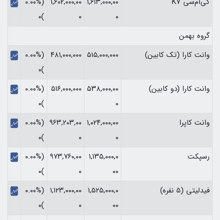
کی‌ام‌سی K7
۱,۶۱۳,۰۰۰,۰۰
۱,۶۰۲,۰۰۰,۰۰
(۰.۰۰%
)۰
۰
۰
گروه بهمن
وانت کارا (تک کابین)
۵۱۵,۰۰۰,۰۰۰
۴۸۱,۰۰۰,۰۰۰
(۰.۰۰%
)۰
وانت کارا (دو کابین)
۵۳۸,۰۰۰,۰۰
۵۱۶,۰۰۰,۰۰۰
(۰.۰۰%
)۰
۰
وانت کاپرا
۱,۰۲۴,۰۰۰,۰۰
۹۶۳,۲۰۳,۰۰
(۰.۰۰%
)۰
۰
۰
رسپکت
۱,۱۳۵,۰۰۰,۰
۹۷۳,۷۶۰,۰۰
(۰.۰۰%
)۰
۰
۰۰
فیدلیتی (5 نفره)
۱,۵۲۵,۰۰۰,۰
۱,۱۲۳,۰۰۰,۰۰
(۰.۰۰%
)۰
۰
۰۰