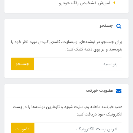
آموزش تشخیص رنگ خودرو
جستجو
برای جستجو در نوشته‌های وب‌سایت، کلمه‌ی کلیدی مورد نظر خود را
بنویسید و بر روی دکمه کلیک کنید.
جستجو
عضویت خبرنامه
عضو خبرنامه ماهانه وب‌سایت شوید و تازه‌ترین نوشته‌ها را در پست
الکترونیک خود دریافت کنید.
عضویت