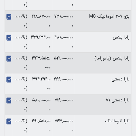
)۰
۰
پژو 207 اتوماتیک MC
۷۳۸,۰۰۰,۰۰
۴۱۸,۸۷۰,۰۰
(۰.۰۰%
)۰
۰
۰
رانا پلاس
۴۸۸,۰۰۰,۰۰
۳۲۹,۱۳۴,۰۰
(۰.۰۰%
)۰
۰
۰
رانا پلاس (پانوراما)
۵۴۱,۰۰۰,۰۰۰
۳۴۳,۵۵۵,
(۰.۰۰%
)۰
۰۰۰
تارا دستی
۶۶۶,۰۰۰,۰۰۰
۳۹۴,۴۹۴,۰
(۰.۰۰%
)۰
۰۰
تارا دستی V1
۷۱۶,۰۰۰,۰۰۰
۵۸۰,۰۰۰,۰۰
(۰.۰۰%
)۰
۰
تارا اتوماتیک
۷۶۳,۰۰۰,۰۰
۴۹۰,۵۵۱,۰۰
(۰.۰۰%
)۰
۰
۰