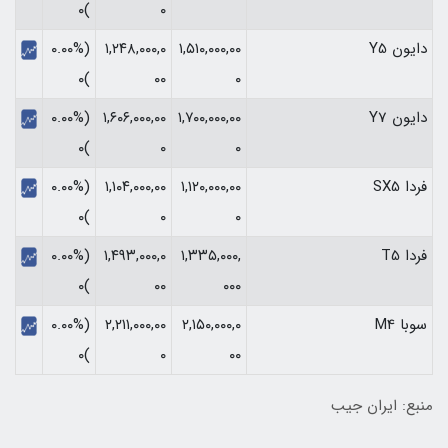
)۰
۰
دایون Y5
۱,۵۱۰,۰۰۰,۰۰
۱,۲۴۸,۰۰۰,۰
(۰.۰۰%
)۰
۰۰
۰
دایون Y7
۱,۷۰۰,۰۰۰,۰۰
۱,۶۰۶,۰۰۰,۰۰
(۰.۰۰%
)۰
۰
۰
فردا SX5
۱,۱۲۰,۰۰۰,۰۰
۱,۱۰۴,۰۰۰,۰۰
(۰.۰۰%
)۰
۰
۰
فردا T5
۱,۳۳۵,۰۰۰,
۱,۴۹۳,۰۰۰,۰
(۰.۰۰%
)۰
۰۰
۰۰۰
سوبا M4
۲,۱۵۰,۰۰۰,۰
۲,۲۱۱,۰۰۰,۰۰
(۰.۰۰%
)۰
۰
۰۰
منبع: ایران جیب