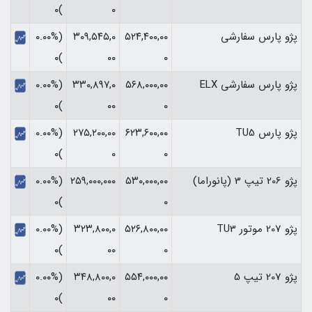
)۰
۰
پژو پارس سفارشی
۵۲۴,۴۰۰,۰۰
۳۰۹,۵۴۵,۰
(۰.۰۰%
)۰
۰۰
۰
پژو پارس سفارشی ELX
۵۶۸,۰۰۰,۰۰
۳۳۰,۸۹۷,۰
(۰.۰۰%
)۰
۰۰
۰
پژو پارس TU5
۶۲۳,۶۰۰,۰۰
۲۷۵,۲۰۰,۰۰
(۰.۰۰%
)۰
۰
۰
پژو 206 تیپ 3 (پانوراما)
۵۳۰,۰۰۰,۰۰
۲۵۹,۰۰۰,۰۰۰
(۰.۰۰%
)۰
۰
پژو 207 موتور TU3
۵۲۶,۸۰۰,۰۰
۳۲۳,۸۰۰,۰
(۰.۰۰%
)۰
۰۰
۰
پژو 207 تیپ 5
۵۵۴,۰۰۰,۰۰
۳۴۸,۸۰۰,۰
(۰.۰۰%
)۰
۰۰
۰