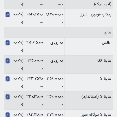
(اتوماتیک)
۰۰۰
۰۰
)۰
پیکاپ فوتون . دیزل
۱,۴۲۰,۰۰۰,۰۰
۱,۵۴۰,۶۵۰,۰
(۰.۰۰%
)۰
۰۰
۰
سایپا
اطلس
به زودی
۴۰۶,۶۱۵,۰۰۰
(۰.۰۰%
)۰
ساینا GX
به زودی
۳۲۶,۰۰۰,۰۰
(۰.۰۰%
)۰
۰
ساینا S
۳۵۶,۰۰۰,۰۰
۳۲۳,۷۵۷,۰
(۰.۰۰%
)۰
۰۰
۰
ساینا S (استاندارد)
۳۶۰,۰۰۰,۰۰
۳۳۰,۴۹۰,۰۰
(۰.۰۰%
)۰
۰
۰
ساینا S دوگانه سوز
۳۷۴,۰۰۰,۰۰
۲۸۳,۱۲۸,۰۰
(۰.۰۰%