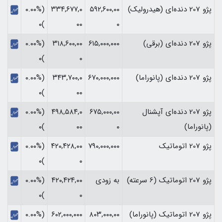
پژو 207 دنده‌ای (هیدرولیک)
۵۹۲,۶۰۰,۰۰
۳۳۴,۶۷۷,۰
(۰.۰۰%
)۰
۰۰
۰
پژو 207 دنده‌ای (برقی)
۶۱۵,۰۰۰,۰۰۰
۳۱۸,۶۰۰,۰۰
(۰.۰۰%
)۰
۰
پژو 207 دنده‌ای (پانوراما)
۶۷۰,۰۰۰,۰۰۰
۳۴۳,۷۰۰,۰
(۰.۰۰%
)۰
۰۰
پژو 207 دنده‌ای آپشنال
۶۷۵,۰۰۰,۰۰
۴۹۸,۵۸۴,۰
(۰.۰۰%
(پانوراما)
۰
۰۰
)۰
پژو 207 اتوماتیک
۷۹۰,۰۰۰,۰۰۰
۴۲۰,۴۲۸,۰۰
(۰.۰۰%
)۰
۰
پژو 207 اتوماتیک (6 سرعته)
به زودی
۴۲۰,۴۲۴,۰۰
(۰.۰۰%
)۰
۰
پژو 207 اتوماتیک (پانوراما)
۸۰۳,۰۰۰,۰۰
۶۰۲,۰۰۰,۰۰۰
(۰.۰۰%