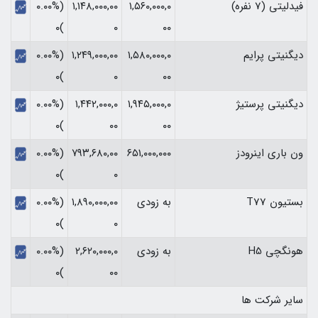
فیدلیتی (7 نفره)
۱,۵۶۰,۰۰۰,۰
۱,۱۴۸,۰۰۰,۰۰
(۰.۰۰%
)۰
۰
۰۰
دیگنیتی پرایم
۱,۵۸۰,۰۰۰,۰
۱,۲۴۹,۰۰۰,۰۰
(۰.۰۰%
)۰
۰
۰۰
دیگنیتی پرستیژ
۱,۹۴۵,۰۰۰,۰
۱,۴۴۲,۰۰۰,۰
(۰.۰۰%
)۰
۰۰
۰۰
ون باری اینرودز
۶۵۱,۰۰۰,۰۰۰
۷۹۳,۶۸۰,۰۰
(۰.۰۰%
)۰
۰
بستیون T77
به زودی
۱,۸۹۰,۰۰۰,۰۰
(۰.۰۰%
)۰
۰
هونگچی H5
به زودی
۲,۶۲۰,۰۰۰,۰
(۰.۰۰%
)۰
۰۰
سایر شرکت ها