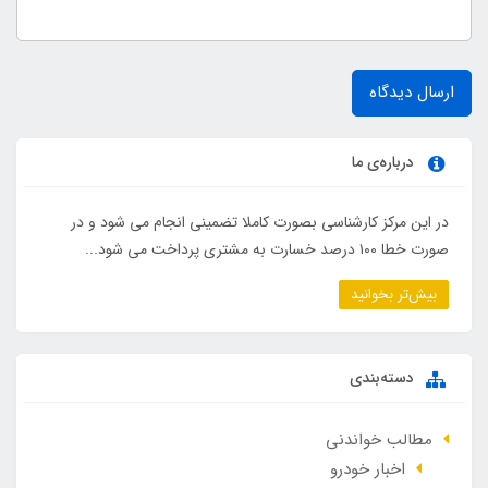
ارسال دیدگاه
درباره‌ی ما
در این مرکز کارشناسی بصورت کاملا تضمینی انجام می شود و در
صورت خطا ۱۰۰ درصد خسارت به مشتری پرداخت می شود...
بیش‌تر بخوانید
دسته‌بندی
مطالب خواندنی
اخبار خودرو