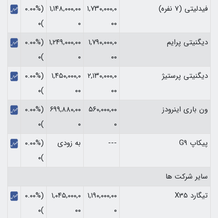
فیدلیتی (7 نفره)
۱,۷۳۰,۰۰۰,۰
۱,۱۴۸,۰۰۰,۰۰
(۰.۰۰%
)۰
۰
۰۰
دیگنیتی پرایم
۱,۷۹۰,۰۰۰,۰
۱,۲۴۹,۰۰۰,۰۰
(۰.۰۰%
)۰
۰
۰۰
دیگنیتی پرستیژ
۲,۱۳۰,۰۰۰,۰
۱,۴۵۰,۰۰۰,۰
(۰.۰۰%
)۰
۰۰
۰۰
ون باری اینرودز
۵۶۰,۰۰۰,۰۰
۶۹۹,۸۸۰,۰۰
(۰.۰۰%
)۰
۰
۰
پیکاپ G9
---
به زودی
(۰.۰۰%
)۰
سایر شرکت ها
تیگارد X35
۱,۱۹۰,۰۰۰,۰۰
۱,۰۴۵,۰۰۰,۰
(۰.۰۰%
)۰
۰۰
۰