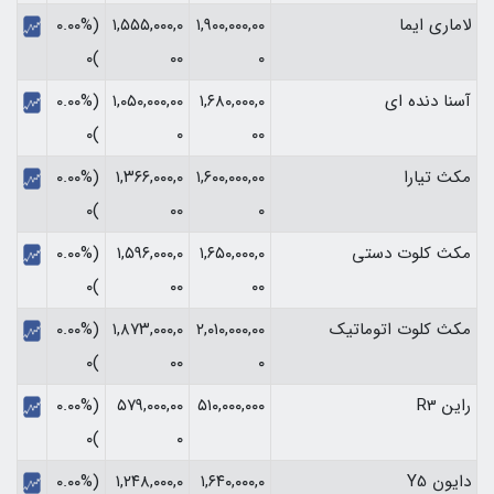
لاماری ایما
۱,۹۰۰,۰۰۰,۰۰
۱,۵۵۵,۰۰۰,۰
(۰.۰۰%
)۰
۰۰
۰
آسنا دنده ای
۱,۶۸۰,۰۰۰,۰
۱,۰۵۰,۰۰۰,۰۰
(۰.۰۰%
)۰
۰
۰۰
مکث تیارا
۱,۶۰۰,۰۰۰,۰۰
۱,۳۶۶,۰۰۰,۰
(۰.۰۰%
)۰
۰۰
۰
مکث کلوت دستی
۱,۶۵۰,۰۰۰,۰
۱,۵۹۶,۰۰۰,۰
(۰.۰۰%
)۰
۰۰
۰۰
مکث کلوت اتوماتیک
۲,۰۱۰,۰۰۰,۰۰
۱,۸۷۳,۰۰۰,۰
(۰.۰۰%
)۰
۰۰
۰
راین R3
۵۱۰,۰۰۰,۰۰۰
۵۷۹,۰۰۰,۰۰
(۰.۰۰%
)۰
۰
دایون Y5
۱,۶۴۰,۰۰۰,۰
۱,۲۴۸,۰۰۰,۰
(۰.۰۰%