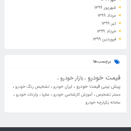
شهریور 1399
مرداد 1399
تير 1399
خرداد 1399
فروردین 1399
برچسب‌ها
قیمت خودرو
بازار خودرو
پیش بینی قیمت خودرو
ایران خودرو
تشخیص رنگ خودرو
مستر تشخیص
آموزش کارشناسی خودرو
سایپا
واردات خودرو
سامانه یکپارچه خودرو