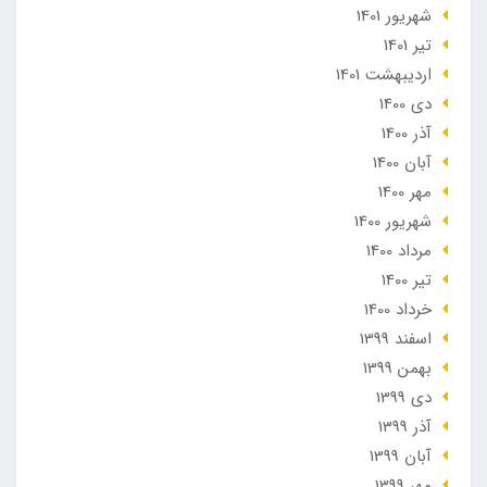
شهریور 1401
تير 1401
ارديبهشت 1401
دی 1400
آذر 1400
آبان 1400
مهر 1400
شهریور 1400
مرداد 1400
تير 1400
خرداد 1400
اسفند 1399
بهمن 1399
دی 1399
آذر 1399
آبان 1399
مهر 1399