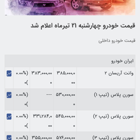
قیمت خودرو چهارشنبه 21 تیرماه اعلام شد
قیمت خودرو داخلی
ایران خودرو
وانت آریسان 2
۳۸۵,۰۰۰,۰
۳۸۳,۰۰۰,۰۰
(۰.۰۰%
)۰
۰
۰۰
سورن پلاس (تیپ 1)
۵۳۰,۰۰۰,۰۰
---
(۰.۰۰%
)۰
۰
سورن پلاس (تیپ 2)
۵۴۵,۰۰۰,۰۰
۳۳۱,۲۸۴,۰
(۰.۰۰%
)۰
۰۰
۰
سورن پلاس (تیپ 3)
۵۷۶,۰۰۰,۰۰
۳۵۵,۰۰۰,۰۰
(۰.۰۰%