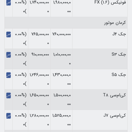
فونیکس FX (1.6)
۱,۹۸۰,۰۰۰,۰
۱,۷۴۰,۰۰۰,۰۰
(۰.۰۰%
)۰
۰
۰۰
کرمان موتور
جک J4
۷۶۰,۰۰۰,۰۰۰
۷۶۵,۰۰۰,۰۰
(۰.۰۰%
)۰
۰
جک S3
۱,۰۱۰,۰۰۰,۰۰
۹۱۰,۰۰۰,۰۰۰
(۰.۰۰%
)۰
۰
جک S5
۱,۴۳۰,۰۰۰,۰
۱,۲۴۶,۰۰۰,۰۰
(۰.۰۰%
)۰
۰
۰۰
کی‌ام‌سی T8
۱,۵۰۰,۰۰۰,۰
۱,۶۵۰,۰۰۰,۰۰
(۰.۰۰%
)۰
۰
۰۰
کی‌ام‌سی J7
۱,۵۲۵,۰۰۰,۰
۱,۲۸۰,۰۰۰,۰۰
(۰.۰۰%
)۰
۰
۰۰