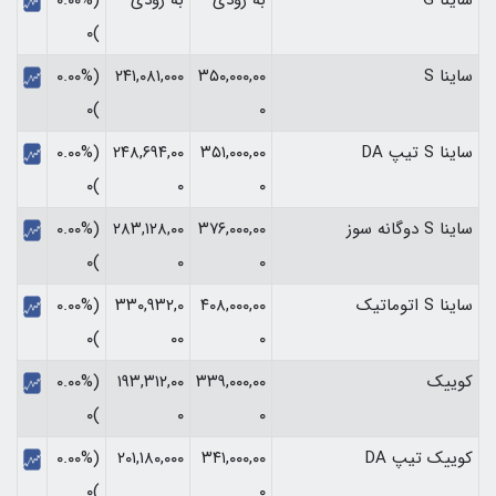
)۰
ساینا S
۳۵۰,۰۰۰,۰۰
۲۴۱,۰۸۱,۰۰۰
(۰.۰۰%
)۰
۰
ساینا S تیپ DA
۳۵۱,۰۰۰,۰۰
۲۴۸,۶۹۴,۰۰
(۰.۰۰%
)۰
۰
۰
ساینا S دوگانه سوز
۳۷۶,۰۰۰,۰۰
۲۸۳,۱۲۸,۰۰
(۰.۰۰%
)۰
۰
۰
ساینا S اتوماتیک
۴۰۸,۰۰۰,۰۰
۳۳۰,۹۳۲,۰
(۰.۰۰%
)۰
۰۰
۰
کوییک
۳۳۹,۰۰۰,۰۰
۱۹۳,۳۱۲,۰۰
(۰.۰۰%
)۰
۰
۰
کوییک تیپ DA
۳۴۱,۰۰۰,۰۰
۲۰۱,۱۸۰,۰۰۰
(۰.۰۰%
)۰
۰