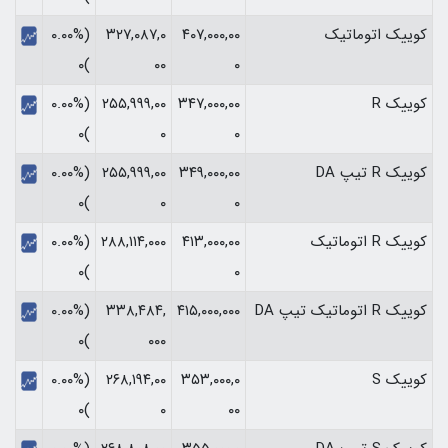
کوییک اتوماتیک
۴۰۷,۰۰۰,۰۰
۳۲۷,۰۸۷,۰
(۰.۰۰%
)۰
۰۰
۰
کوییک R
۳۴۷,۰۰۰,۰۰
۲۵۵,۹۹۹,۰۰
(۰.۰۰%
)۰
۰
۰
کوییک R تیپ DA
۳۴۹,۰۰۰,۰۰
۲۵۵,۹۹۹,۰۰
(۰.۰۰%
)۰
۰
۰
کوییک R اتوماتیک
۴۱۳,۰۰۰,۰۰
۲۸۸,۱۱۴,۰۰۰
(۰.۰۰%
)۰
۰
کوییک R اتوماتیک تیپ DA
۴۱۵,۰۰۰,۰۰۰
۳۳۸,۴۸۴,
(۰.۰۰%
)۰
۰۰۰
کوییک S
۳۵۳,۰۰۰,۰
۲۶۸,۱۹۴,۰۰
(۰.۰۰%
)۰
۰
۰۰