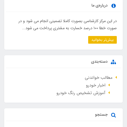
درباره‌ی ما
در این مرکز کارشناسی بصورت کاملا تضمینی انجام می شود و در
صورت خطا ۱۰۰ درصد خسارت به مشتری پرداخت می شود...
بیش‌تر بخوانید
دسته‌بندی
مطالب خواندنی
اخبار خودرو
آموزش تشخیص رنگ خودرو
جستجو