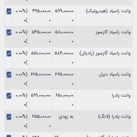
وانت زامیاد (هیدرولیک)
۵۷۹,۰۰۰,۰۰
۴۹۵,۰۰۰,۰۰
(۰.۰۰%
)۰
۰
۰
وانت زامیاد گازسوز
۵۸۰,۰۰۰,۰۰
۵۴۵,۰۰۰,۰۰
(۰.۰۰%
)۰
۰
۰
وانت زامیاد گازسوز (رادیال)
۵۸۴,۰۰۰,۰۰
۵۵۱,۰۰۰,۰۰۰
(۰.۰۰%
)۰
۰
وانت زامیاد دیزل
۶۷۵,۰۰۰,۰۰
۶۲۵,۰۰۰,۰۰۰
(۰.۰۰%
)۰
۰
وانت پادرا
۶۵۰,۰۰۰,۰۰
۵۹۹,۰۰۰,۰۰۰
(۰.۰۰%
)۰
۰
وانت پادرا (لانگ)
به زودی
۶۵۵,۰۰۰,۰۰
(۰.۰۰%
)۰
۰