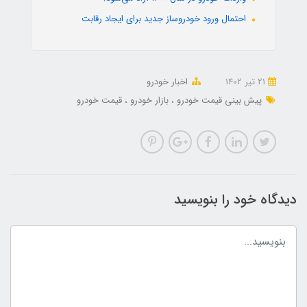
احتمال ورود خودروساز جدید برای ایجاد رقابت
21 تير 1402
اخبار خودرو
پیش بینی قیمت خودرو
بازار خودرو
قیمت خودرو
دیدگاه خود را بنویسید