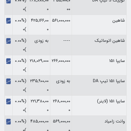
کوییک S تیپ DA
۳۵۵,۰۰۰,۰
۲۶۸,۸۰۸,۰۰
(۰.۰۰%
)۰
۰
۰۰
شاهین
۵۶۱,۰۰۰,۰۰۰
۴۲۵,۱۶۶,۰۰
(۰.۰۰%
)۰
۰
شاهین اتوماتیک
----
به زودی
(۰.۰۰%
)۰
سایپا 151
۲۶۶,۰۰۰,۰۰۰
۲۱۸,۰۲۹,۰۰۰
(۰.۰۰%
)۰
سایپا 151 تیپ DA
به زودی
۲۳۵,۹۰۰,۰۰
(۰.۰۰%
)۰
۰
سایپا 151 (لاینر)
۲۶۸,۰۰۰,۰۰
۲۲۱,۳۸۰,۰۰
(۰.۰۰%
)۰
۰
۰
وانت زامیاد
۵۶۹,۰۰۰,۰۰
۴۸۵,۰۰۰,۰۰
(۰.۰۰%
)۰
۰
۰