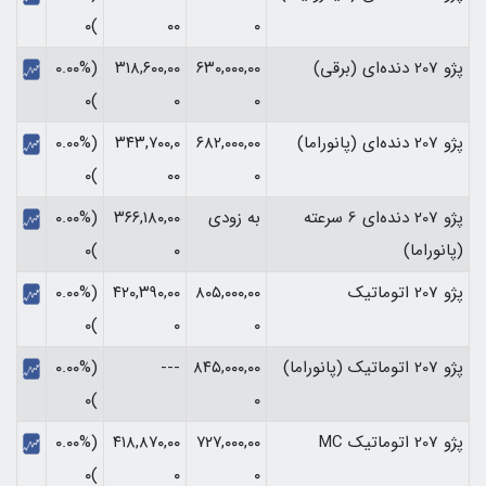
)۰
۰۰
۰
پژو 207 دنده‌ای (برقی)
۶۳۰,۰۰۰,۰۰
۳۱۸,۶۰۰,۰۰
(۰.۰۰%
)۰
۰
۰
پژو 207 دنده‌ای (پانوراما)
۶۸۲,۰۰۰,۰۰
۳۴۳,۷۰۰,۰
(۰.۰۰%
)۰
۰۰
۰
پژو 207 دنده‌ای 6 سرعته
به زودی
۳۶۶,۱۸۰,۰۰
(۰.۰۰%
(پانوراما)
۰
)۰
پژو 207 اتوماتیک
۸۰۵,۰۰۰,۰۰
۴۲۰,۳۹۰,۰۰
(۰.۰۰%
)۰
۰
۰
پژو 207 اتوماتیک (پانوراما)
۸۴۵,۰۰۰,۰۰
---
(۰.۰۰%
)۰
۰
پژو 207 اتوماتیک MC
۷۲۷,۰۰۰,۰۰
۴۱۸,۸۷۰,۰۰
(۰.۰۰%
)۰
۰
۰