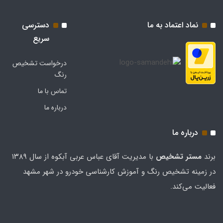
نماد اعتماد به ما
دسترسی
سریع
درخواست تشخیص
رنگ
تماس با ما
درباره ما
درباره ما
برند
مستر تشخيص
با مدیریت آقای عباس عربی آبکوه از سال ۱۳۸۹
در زمینه تشخیص رنگ و آموزش کارشناسی خودرو در شهر مشهد
فعالیت می‌کند.