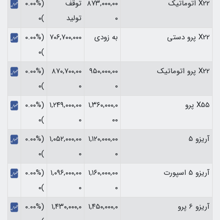
X22 اتوماتیک
۸۷۳,۰۰۰,۰۰
توقف
(۰.۰۰%
۰
تولید
)۰
X22 پرو دستی
به زودی
۷۰۶,۷۰۰,۰۰۰
(۰.۰۰%
)۰
X22 پرو اتوماتیک
۹۵۰,۰۰۰,۰۰
۸۷۰,۷۰۰,۰۰
(۰.۰۰%
)۰
۰
۰
X55 پرو
۱,۳۶۰,۰۰۰,۰
۱,۲۴۹,۰۰۰,۰۰
(۰.۰۰%
)۰
۰
۰۰
آریزو 5
۱,۱۲۰,۰۰۰,۰۰
۱,۰۵۲,۰۰۰,۰۰
(۰.۰۰%
)۰
۰
۰
آریزو 5 اسپورت
۱,۱۶۰,۰۰۰,۰۰
۱,۰۹۶,۰۰۰,۰۰
(۰.۰۰%
)۰
۰
۰
آریزو 6 پرو
۱,۴۵۰,۰۰۰,۰
۱,۴۳۰,۰۰۰,۰
(۰.۰۰%