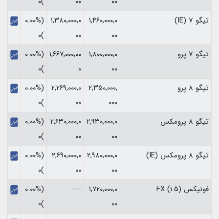
)۰
۰۰
۰۰
تیگو 7 (IE)
۱,۴۶۰,۰۰۰,۰
۱,۳۸۰,۰۰۰,۰
(۰.۰۰%
)۰
۰۰
۰۰
تیگو 7 پرو
۱,۸۰۰,۰۰۰,۰
۱,۶۶۷,۰۰۰,۰۰
(۰.۰۰%
)۰
۰
۰۰
تیگو 8 پرو
۲,۳۵۰,۰۰۰,
۲,۲۶۹,۰۰۰,۰
(۰.۰۰%
)۰
۰۰
۰۰۰
تیگو 8 پرومکس
۲,۹۳۰,۰۰۰,۰
۲,۶۳۰,۰۰۰,۰
(۰.۰۰%
)۰
۰۰
۰۰
تیگو 8 پرومکس (IE)
۲,۹۸۰,۰۰۰,۰
۲,۶۹۰,۰۰۰,۰
(۰.۰۰%
)۰
۰۰
۰۰
فونیکس FX (1.5)
۱,۷۲۰,۰۰۰,۰
---
(۰.۰۰%
)۰
۰۰