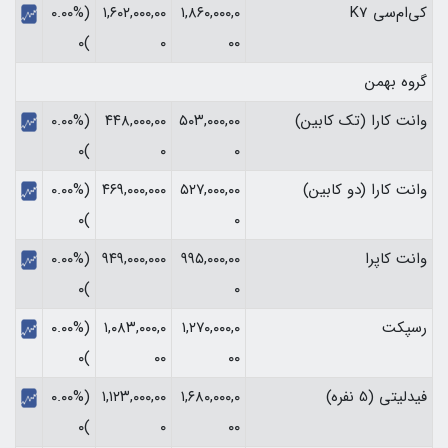
کی‌ام‌سی K7
۱,۸۶۰,۰۰۰,۰
۱,۶۰۲,۰۰۰,۰۰
(۰.۰۰%
)۰
۰
۰۰
گروه بهمن
وانت کارا (تک کابین)
۵۰۳,۰۰۰,۰۰
۴۴۸,۰۰۰,۰۰
(۰.۰۰%
)۰
۰
۰
وانت کارا (دو کابین)
۵۲۷,۰۰۰,۰۰
۴۶۹,۰۰۰,۰۰۰
(۰.۰۰%
)۰
۰
وانت کاپرا
۹۹۵,۰۰۰,۰۰
۹۴۹,۰۰۰,۰۰۰
(۰.۰۰%
)۰
۰
رسپکت
۱,۲۷۰,۰۰۰,۰
۱,۰۸۳,۰۰۰,۰
(۰.۰۰%
)۰
۰۰
۰۰
فیدلیتی (5 نفره)
۱,۶۸۰,۰۰۰,۰
۱,۱۲۳,۰۰۰,۰۰
(۰.۰۰%
)۰
۰
۰۰