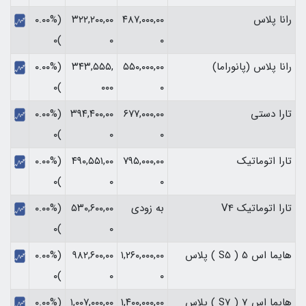
رانا پلاس
۴۸۷,۰۰۰,۰۰
۳۲۲,۲۰۰,۰۰
(۰.۰۰%
)۰
۰
۰
رانا پلاس (پانوراما)
۵۵۰,۰۰۰,۰۰
۳۴۳,۵۵۵,
(۰.۰۰%
)۰
۰۰۰
۰
تارا دستی
۶۷۷,۰۰۰,۰۰
۳۹۴,۴۰۰,۰۰
(۰.۰۰%
)۰
۰
۰
تارا اتوماتیک
۷۹۵,۰۰۰,۰۰
۴۹۰,۵۵۱,۰۰
(۰.۰۰%
)۰
۰
۰
تارا اتوماتیک V4
به زودی
۵۳۰,۶۰۰,۰۰
(۰.۰۰%
)۰
۰
هایما اس 5 ( S5 ) پلاس
۱,۲۶۰,۰۰۰,۰۰
۹۸۲,۶۰۰,۰۰
(۰.۰۰%
)۰
۰
۰
هایما اس 7 ( S7 ) پلاس
۱,۴۰۰,۰۰۰,۰۰
۱,۰۰۷,۰۰۰,۰۰
(۰.۰۰%