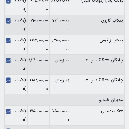
وانت پادرا (دوگانه سوز)
۶۹۰,۰۰۰,۰۰۰
۶۴۵,۰۰۰,۰۰
(۰.۰۰%
)۰
۰
پیکاپ کارون
۷۷۹,۰۰۰,۰۰
۷۱۰,۰۰۰,۰۰۰
(۰.۰۰%
)۰
۰
پیکاپ زاگرس
۱,۳۵۰,۰۰۰,۰
۱,۱۹۵,۰۰۰,۰۰
(۰.۰۰%
)۰
۰
۰۰
چانگان CS35 تیپ 2
به زودی
۱,۱۱۴,۰۰۰,۰۰۰
(۰.۰۰%
)۰
چانگان CS35 تیپ 3
به زودی
۱,۱۸۲,۰۰۰,۰۰
(۰.۰۰%
)۰
۰
مدیران خودرو
X22 دنده ای
۷۵۰,۰۰۰,۰۰
۶۱۵,۰۰۰,۰۰۰
(۰.۰۰%
)۰
۰