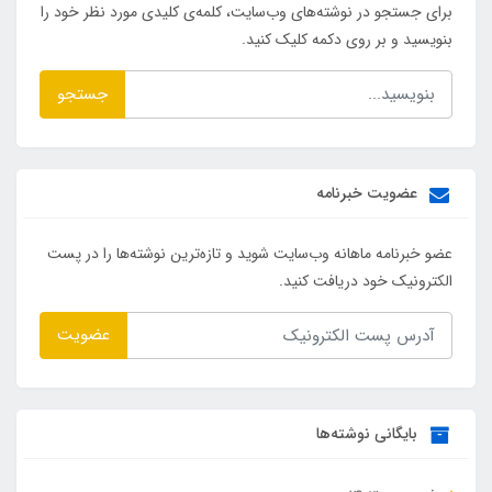
برای جستجو در نوشته‌های وب‌سایت، کلمه‌ی کلیدی مورد نظر خود را
بنویسید و بر روی دکمه کلیک کنید.
جستجو
عضویت خبرنامه
عضو خبرنامه ماهانه وب‌سایت شوید و تازه‌ترین نوشته‌ها را در پست
الکترونیک خود دریافت کنید.
عضویت
بایگانی نوشته‌ها