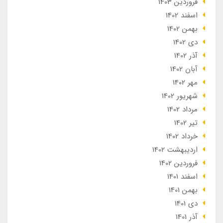
فروردین 1403
اسفند 1402
بهمن 1402
دی 1402
آذر 1402
آبان 1402
مهر 1402
شهریور 1402
مرداد 1402
تير 1402
خرداد 1402
ارديبهشت 1402
فروردین 1402
اسفند 1401
بهمن 1401
دی 1401
آذر 1401