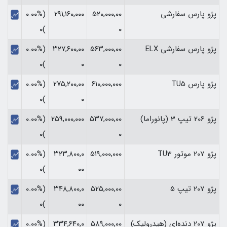
پژو پارس سفارشی
۵۲۰,۰۰۰,۰۰
۲۹۱,۱۶۰,۰۰۰
(۰.۰۰%
)۰
۰
پژو پارس سفارشی ELX
۵۶۳,۰۰۰,۰۰
۳۲۷,۶۰۰,۰۰
(۰.۰۰%
)۰
۰
۰
پژو پارس TU5
۶۱۰,۰۰۰,۰۰۰
۲۷۵,۲۰۰,۰۰
(۰.۰۰%
)۰
۰
پژو 206 تیپ 3 (پانوراما)
۵۳۷,۰۰۰,۰۰
۲۵۹,۰۰۰,۰۰۰
(۰.۰۰%
)۰
۰
پژو 207 موتور TU3
۵۱۹,۰۰۰,۰۰۰
۳۲۳,۸۰۰,۰
(۰.۰۰%
)۰
۰۰
پژو 207 تیپ 5
۵۲۵,۰۰۰,۰۰
۳۴۸,۸۰۰,۰
(۰.۰۰%
)۰
۰۰
۰
پژو 207 دنده‌ای (هیدرولیک)
۵۸۹,۰۰۰,۰۰
۳۳۴,۶۴۰,۰
(۰.۰۰%