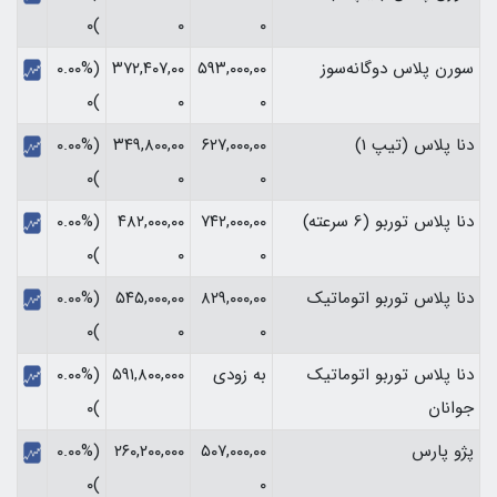
)۰
۰
۰
سورن پلاس دوگانه‌سوز
۵۹۳,۰۰۰,۰۰
۳۷۲,۴۰۷,۰۰
(۰.۰۰%
)۰
۰
۰
دنا پلاس (تیپ 1)
۶۲۷,۰۰۰,۰۰
۳۴۹,۸۰۰,۰۰
(۰.۰۰%
)۰
۰
۰
دنا پلاس توربو (6 سرعته)
۷۴۲,۰۰۰,۰۰
۴۸۲,۰۰۰,۰۰
(۰.۰۰%
)۰
۰
۰
دنا پلاس توربو اتوماتیک
۸۲۹,۰۰۰,۰۰
۵۴۵,۰۰۰,۰۰
(۰.۰۰%
)۰
۰
۰
دنا پلاس توربو اتوماتیک
به زودی
۵۹۱,۸۰۰,۰۰۰
(۰.۰۰%
جوانان
)۰
پژو پارس
۵۰۷,۰۰۰,۰۰
۲۶۰,۲۰۰,۰۰۰
(۰.۰۰%
)۰
۰