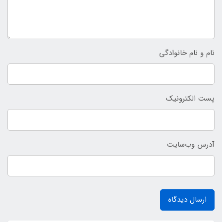
نام و نام خانوادگی
پست الکترونیک
آدرس وب‌سایت
ارسال دیدگاه