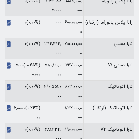
رانا پلاس پانوراما
۵۸۵,۰۰۰,
۳۴۳,۵۵
(۰.۰۰%)۰
۵,۰۰۰
۰۰۰
رانا پلاس پانوراما (ارتقاء)
۶۰۰,۰۰۰,۰۰
---
(۰.۰۰%)۰
۰
تارا دستی
۷۰۰,۰۰۰,۰۰
۳۹۴,۴۹۴,
(۰.۰۰%)۰
۰۰۰
۰
تارا دستی V1
۷۶۷,۰۰۰,۰
۵۸۰,۱۲۰,۰
(‎-۰.۶۵%‏)‎-۵,۰۰
۰۰
۰۰
۰,۰۰۰‏
تارا اتوماتیک
۸۰۳,۰۰۰,۰
۴۹۰,۵۵۱,۰
(۰.۰۰%)۰
۰۰
۰۰
تارا اتوماتیک (ارتقاء)
۸۳۲,۰۰۰,۰
---
(‎۰.۲۴%‏)‎۲,۰۰۰,۰
۰۰
۰۰‏
تارا اتوماتیک V4
۹۹۰,۰۰۰,۰۰
۶۸۱,۴۳۴,
(۰.۰۰%)۰
۰۰۰
۰