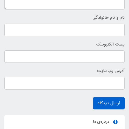
نام و نام خانوادگی
پست الکترونیک
آدرس وب‌سایت
ارسال دیدگاه
درباره‌ی ما