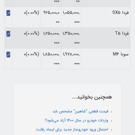
۰۰۰
۰۰
فردا SX5
۱,۰۵۵,۰۰۰,
۹۲۵,۰۰۰,۰
(۰.۰۰%)۰
۰۰
۰۰۰
فردا T5
۱,۳۵۰,۰۰۰,
۱,۲۵۰,۰۰۰,
(۰.۰۰%)۰
۰۰۰
۰۰۰
سوبا M4
۱,۹۷۸,۰۰۰,
۱,۸۵۰,۰۰۰,
(۰.۰۰%)۰
۰۰۰
۰۰۰
همچنین بخوانید...
قیمت قطعی "شاهین" مشخص شد
واردات خودرو در سال ۱۴۰۰ آزاد می‌شود؟
احتمال ورود خودروساز جدید برای ایجاد رقابت