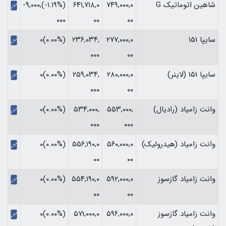
شاهین اتوماتیک G
۷۴۹,۰۰۰,۰
۶۴۱,۷۱۸,۰
(‎-۱.۱۹%‏)‎-۹,۰۰۰,
۰۰
۰۰
۰۰۰‏
سایپا 151
۲۷۷,۰۰۰,۰
۲۳۶,۰۳۴,
(۰.۰۰%)۰
۰۰۰
۰۰
سایپا 151 (لاینر)
۲۸۰,۰۰۰,۰
۲۵۹,۰۳۴,
(۰.۰۰%)۰
۰۰۰
۰۰
وانت زامیاد (رادیال)
۵۵۳,۰۰۰,
۵۳۴,۰۰۰,
(۰.۰۰%)۰
۰۰۰
۰۰۰
وانت زامیاد (هیدرولیک)
۵۶۰,۰۰۰,۰
۵۵۶,۱۹۰,۰
(۰.۰۰%)۰
۰۰
۰۰
وانت زامیاد گازسوز
۵۹۲,۰۰۰,۰
۵۵۴,۱۹۰,۰
(۰.۰۰%)۰
۰۰
۰۰
وانت زامیاد گازسوز
۵۹۶,۰۰۰,۰
۵۷۱,۰۰۰,۰
(۰.۰۰%)۰