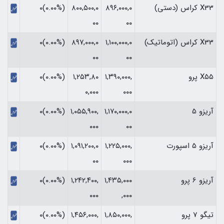
X33 کراس (دستی)
۸۹۶,۰۰۰,۰
۸۰۰,۵۰۰,۰
(۰.۰۰%)۰
۰۰
۰۰
X33 کراس (اتوماتیک)
۱,۱۰۰,۰۰۰,۰
۸۹۷,۰۰۰,۰
(۰.۰۰%)۰
۰۰
۰۰
X55 پرو
۱,۳۹۰,۰۰۰,
۱,۲۵۳,۸۰
(۰.۰۰%)۰
۰,۰۰۰
۰۰۰
آریزو 5
۱,۱۷۰,۰۰۰,۰
۱,۰۵۵,۹۰۰,
(۰.۰۰%)۰
۰۰۰
۰۰
آریزو 5 اسپورت
۱,۲۲۵,۰۰۰,
۱,۰۹۱,۲۰۰,۰
(۰.۰۰%)۰
۰۰
۰۰۰
آریزو 6 پرو
۱,۴۳۵,۰۰۰
۱,۲۴۲,۴۰۰,
(۰.۰۰%)۰
۰۰۰
,۰۰۰
تیگو 7 پرو
۱,۸۵۰,۰۰۰,
۱,۴۵۶,۰۰۰,
(۰.۰۰%)۰