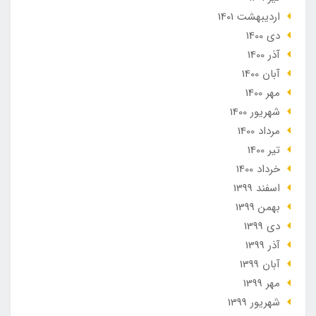
ارديبهشت 1401
دی 1400
آذر 1400
آبان 1400
مهر 1400
شهریور 1400
مرداد 1400
تير 1400
خرداد 1400
اسفند 1399
بهمن 1399
دی 1399
آذر 1399
آبان 1399
مهر 1399
شهریور 1399