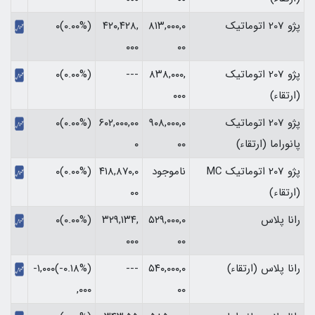
پژو 207 اتوماتیک
۸۱۳,۰۰۰,۰
۴۲۰,۴۲۸,
(۰.۰۰%)۰
۰۰۰
۰۰
پژو 207 اتوماتیک
۸۳۸,۰۰۰,
---
(۰.۰۰%)۰
(ارتقاء)
۰۰۰
پژو 207 اتوماتیک
۹۰۸,۰۰۰,۰
۶۰۲,۰۰۰,۰۰
(۰.۰۰%)۰
پانوراما (ارتقاء)
۰۰
۰
پژو 207 اتوماتیک MC
ناموجود
۴۱۸,۸۷۰,۰
(۰.۰۰%)۰
(ارتقاء)
۰۰
رانا پلاس
۵۲۹,۰۰۰,۰
۳۲۹,۱۳۴,
(۰.۰۰%)۰
۰۰۰
۰۰
رانا پلاس (ارتقاء)
۵۴۰,۰۰۰,۰
---
(‎-۰.۱۸%‏)‎-۱,۰۰۰
۰۰
,۰۰۰‏