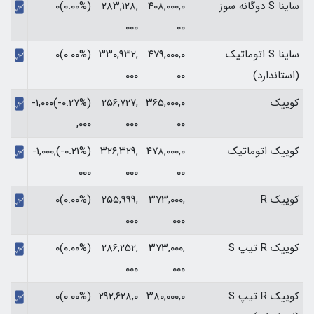
ساینا S دوگانه سوز
۴۰۸,۰۰۰,۰
۲۸۳,۱۲۸,
(۰.۰۰%)۰
۰۰۰
۰۰
ساینا S اتوماتیک
۴۷۹,۰۰۰,۰
۳۳۰,۹۳۲,
(۰.۰۰%)۰
(استاندارد)
۰۰
۰۰۰
کوییک
۳۶۵,۰۰۰,۰
۲۵۶,۷۲۷,
(‎-۰.۲۷%‏)‎-۱,۰۰۰
۰۰
۰۰۰
,۰۰۰‏
کوییک اتوماتیک
۴۷۸,۰۰۰,۰
۳۲۶,۳۲۹,
(‎-۰.۲۱%‏)‎-۱,۰۰۰,
۰۰
۰۰۰
۰۰۰‏
کوییک R
۳۷۳,۰۰۰,
۲۵۵,۹۹۹,
(۰.۰۰%)۰
۰۰۰
۰۰۰
کوییک R تیپ S
۳۷۳,۰۰۰,
۲۸۶,۲۵۲,
(۰.۰۰%)۰
۰۰۰
۰۰۰
کوییک R تیپ S
۳۸۰,۰۰۰,۰
۲۹۲,۶۲۸,۰
(۰.۰۰%)۰