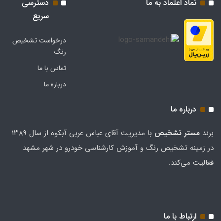
نماد اعتماد به ما
دسترسی
سریع
درخواست تشخیص
رنگ
تماس با ما
درباره ما
درباره ما
برند
مستر تشخيص
با مدیریت آقای عباس عربی آبکوه از سال ۱۳۸۹
در زمینه تشخیص رنگ و آموزش کارشناسی خودرو در شهر مشهد
فعالیت می‌کند.
ارتباط با ما