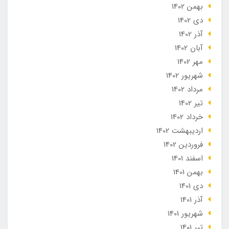
بهمن 1402
دی 1402
آذر 1402
آبان 1402
مهر 1402
شهریور 1402
مرداد 1402
تير 1402
خرداد 1402
ارديبهشت 1402
فروردین 1402
اسفند 1401
بهمن 1401
دی 1401
آذر 1401
شهریور 1401
تير 1401