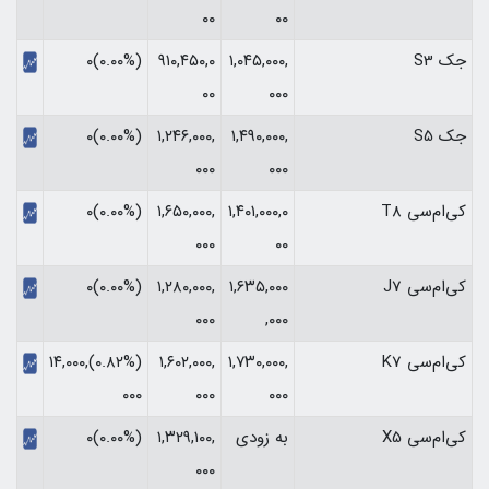
۰۰
۰۰
جک S3
۱,۰۴۵,۰۰۰,
۹۱۰,۴۵۰,۰
(۰.۰۰%)۰
۰۰
۰۰۰
جک S5
۱,۴۹۰,۰۰۰,
۱,۲۴۶,۰۰۰,
(۰.۰۰%)۰
۰۰۰
۰۰۰
کی‌ام‌سی T8
۱,۴۰۱,۰۰۰,۰
۱,۶۵۰,۰۰۰,
(۰.۰۰%)۰
۰۰۰
۰۰
کی‌ام‌سی J7
۱,۶۳۵,۰۰۰
۱,۲۸۰,۰۰۰,
(۰.۰۰%)۰
۰۰۰
,۰۰۰
کی‌ام‌سی K7
۱,۷۳۰,۰۰۰,
۱,۶۰۲,۰۰۰,
(‎۰.۸۲%‏)‎۱۴,۰۰۰,
۰۰۰
۰۰۰
۰۰۰‏
کی‌ام‌سی X5
به زودی
۱,۳۲۹,۱۰۰,
(۰.۰۰%)۰
۰۰۰