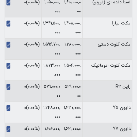
آسنا دنده ای (توربو)
۱,۶۱۰,۰۰۰,۰
۱,۰۵۰,۰۰۰,
(۰.۰۰%)۰
۰۰۰
۰۰
مکث تیارا
۱,۴۰۸,۰۰۰,
۱,۳۴۱,۵۰۰,
(۰.۰۰%)۰
۰۰۰
۰۰۰
مکث کلوت دستی
۱,۲۸۰,۰۰۰,
۱,۵۹۶,۷۰۰,
(۰.۰۰%)۰
۰۰۰
۰۰۰
مکث کلوت اتوماتیک
۱,۵۰۴,۰۰۰,
۱,۸۷۳,۰۰۰
(۰.۰۰%)۰
,۰۰۰
۰۰۰
راین R3
۵۲۹,۰۰۰,۰
۵۷۹,۰۰۰,۰
(۰.۰۰%)۰
۰۰
۰۰
دایون Y5
۱,۴۳۰,۰۰۰,
۱,۲۴۸,۰۰۰,
(۰.۰۰%)۰
۰۰۰
۰۰۰
دایون Y7
۱,۶۲۱,۰۰۰,۰
۱,۶۰۶,۰۰۰,
(۰.۰۰%)۰