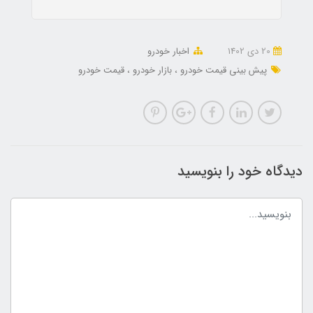
20 دی 1402
اخبار خودرو
پیش بینی قیمت خودرو
بازار خودرو
قیمت خودرو
دیدگاه خود را بنویسید