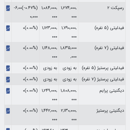
رسپکت 2
۱,۲۷۴,۰۰۰,
۱,۰۸۴,۰۰۰,
(‎-۰.۴۷%‏)‎-۶,۰۰
۰۰۰
۰۰۰
۰,۰۰۰‏
فیدلیتی (5 نفره)
۱,۷۹۰,۰۰۰,
۱,۱۲۳,۰۰۰,
(۰.۰۰%)۰
۰۰۰
۰۰۰
فیدلیتی (7 نفره)
۱,۸۳۵,۰۰۰
۱,۱۴۸,۰۰۰,
(۰.۰۰%)۰
۰۰۰
,۰۰۰
فیدلیتی پرستیژ (5 نفره)
به زودی
به زودی
(۰.۰۰%)۰
فیدلیتی پرستیژ (7 نفره)
به زودی
به زودی
(۰.۰۰%)۰
دیگنیتی پرایم
۱,۸۰۸,۰۰۰,
۱,۲۴۹,۰۰۰,
(۰.۰۰%)۰
۰۰۰
۰۰۰
دیگنیتی پرستیژ
۲,۱۳۰,۰۰۰,
۱,۴۴۲,۰۰۰,
(۰.۰۰%)۰
۰۰۰
۰۰۰