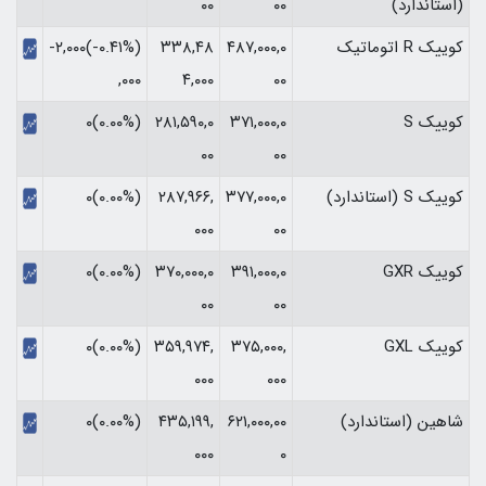
(استاندارد)
۰۰
۰۰
کوییک R اتوماتیک
۴۸۷,۰۰۰,۰
۳۳۸,۴۸
(‎-۰.۴۱%‏)‎-۲,۰۰۰
۰۰
۴,۰۰۰
,۰۰۰‏
کوییک S
۳۷۱,۰۰۰,۰
۲۸۱,۵۹۰,۰
(۰.۰۰%)۰
۰۰
۰۰
کوییک S (استاندارد)
۳۷۷,۰۰۰,۰
۲۸۷,۹۶۶,
(۰.۰۰%)۰
۰۰۰
۰۰
کوییک GXR
۳۹۱,۰۰۰,۰
۳۷۰,۰۰۰,۰
(۰.۰۰%)۰
۰۰
۰۰
کوییک GXL
۳۷۵,۰۰۰,
۳۵۹,۹۷۴,
(۰.۰۰%)۰
۰۰۰
۰۰۰
شاهین (استاندارد)
۶۲۱,۰۰۰,۰۰
۴۳۵,۱۹۹,
(۰.۰۰%)۰
۰۰۰
۰