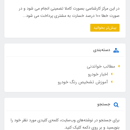
در این مرکز کارشناسی بصورت کاملا تضمینی انجام می شود و در
صورت خطا ۱۰۰ درصد خسارت به مشتری پرداخت می شود...
بیش‌تر بخوانید
دسته‌بندی
مطالب خواندنی
اخبار خودرو
آموزش تشخیص رنگ خودرو
جستجو
برای جستجو در نوشته‌های وب‌سایت، کلمه‌ی کلیدی مورد نظر خود را
بنویسید و بر روی دکمه کلیک کنید.