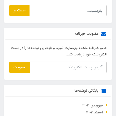
جستجو
عضویت خبرنامه
عضو خبرنامه ماهانه وب‌سایت شوید و تازه‌ترین نوشته‌ها را در پست
الکترونیک خود دریافت کنید.
عضویت
بایگانی نوشته‌ها
فروردین 1403
اسفند 1402