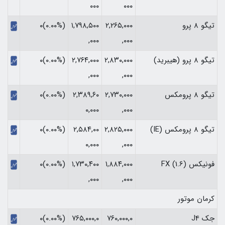
۰۰۰
۰۰۰
تیگو 8 پرو
۲,۲۶۵,۰۰۰
۱,۷۹۸,۵۰۰
(۰.۰۰%)۰
,۰۰۰
,۰۰۰
تیگو 8 پرو (هیبرید)
۲,۸۳۰,۰۰۰
۲,۷۶۴,۰۰۰
(۰.۰۰%)۰
,۰۰۰
,۰۰۰
تیگو 8 پرومکس
۲,۷۳۰,۰۰۰
۲,۳۸۹,۶۰
(۰.۰۰%)۰
۰,۰۰۰
,۰۰۰
تیگو 8 پرومکس (IE)
۲,۸۲۵,۰۰۰
۲,۵۸۴,۰۰
(۰.۰۰%)۰
۰,۰۰۰
,۰۰۰
فونیکس FX (1.6)
۱,۸۸۴,۰۰۰
۱,۷۳۰,۴۰۰
(۰.۰۰%)۰
,۰۰۰
,۰۰۰
کرمان موتور
جک J4
۷۶۰,۰۰۰,۰
۷۶۵,۰۰۰,۰
(۰.۰۰%)۰