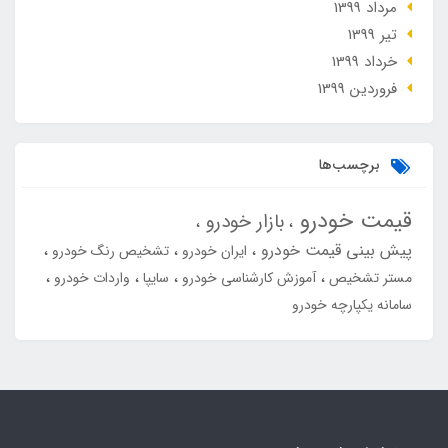
مرداد 1399
تير 1399
خرداد 1399
فروردین 1399
برچسب‌ها
قیمت خودرو
بازار خودرو
پیش بینی قیمت خودرو
ایران خودرو
تشخیص رنگ خودرو
مستر تشخیص
آموزش کارشناسی خودرو
سایپا
واردات خودرو
سامانه یکپارچه خودرو