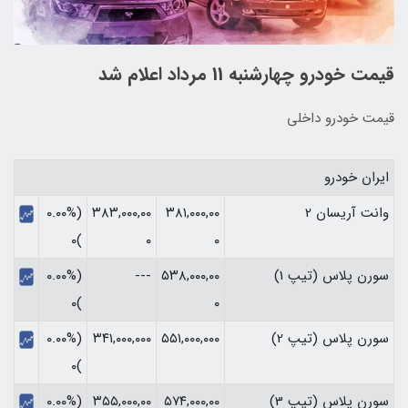
قیمت خودرو چهارشنبه 11 مرداد اعلام شد
قیمت خودرو داخلی
ایران خودرو
وانت آریسان 2
۳۸۱,۰۰۰,۰۰
۳۸۳,۰۰۰,۰۰
(۰.۰۰%
)۰
۰
۰
سورن پلاس (تیپ 1)
۵۳۸,۰۰۰,۰۰
---
(۰.۰۰%
)۰
۰
سورن پلاس (تیپ 2)
۵۵۱,۰۰۰,۰۰۰
۳۴۱,۰۰۰,۰۰۰
(۰.۰۰%
)۰
سورن پلاس (تیپ 3)
۵۷۴,۰۰۰,۰۰
۳۵۵,۰۰۰,۰۰
(۰.۰۰%