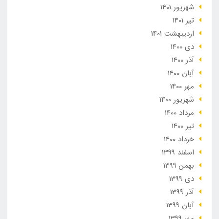
شهریور 1401
تير 1401
ارديبهشت 1401
دی 1400
آذر 1400
آبان 1400
مهر 1400
شهریور 1400
مرداد 1400
تير 1400
خرداد 1400
اسفند 1399
بهمن 1399
دی 1399
آذر 1399
آبان 1399
مهر 1399