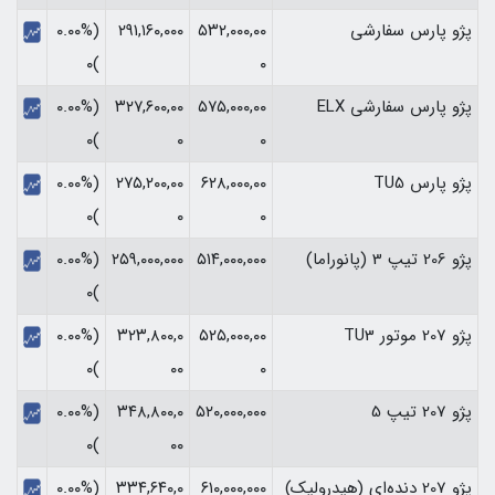
پژو پارس سفارشی
۵۳۲,۰۰۰,۰۰
۲۹۱,۱۶۰,۰۰۰
(۰.۰۰%
)۰
۰
پژو پارس سفارشی ELX
۵۷۵,۰۰۰,۰۰
۳۲۷,۶۰۰,۰۰
(۰.۰۰%
)۰
۰
۰
پژو پارس TU5
۶۲۸,۰۰۰,۰۰
۲۷۵,۲۰۰,۰۰
(۰.۰۰%
)۰
۰
۰
پژو 206 تیپ 3 (پانوراما)
۵۱۴,۰۰۰,۰۰۰
۲۵۹,۰۰۰,۰۰۰
(۰.۰۰%
)۰
پژو 207 موتور TU3
۵۲۵,۰۰۰,۰۰
۳۲۳,۸۰۰,۰
(۰.۰۰%
)۰
۰۰
۰
پژو 207 تیپ 5
۵۲۰,۰۰۰,۰۰۰
۳۴۸,۸۰۰,۰
(۰.۰۰%
)۰
۰۰
پژو 207 دنده‌ای (هیدرولیک)
۶۱۰,۰۰۰,۰۰۰
۳۳۴,۶۴۰,۰
(۰.۰۰%