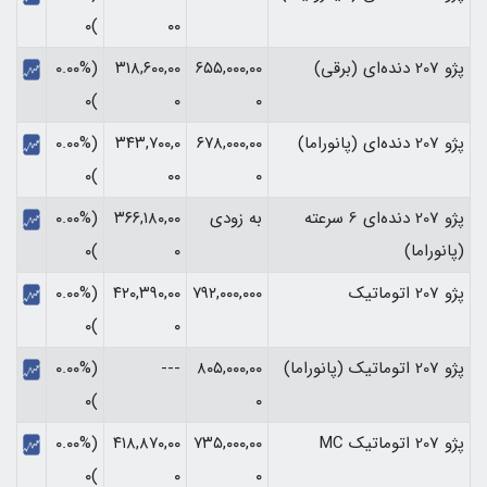
)۰
۰۰
پژو 207 دنده‌ای (برقی)
۶۵۵,۰۰۰,۰۰
۳۱۸,۶۰۰,۰۰
(۰.۰۰%
)۰
۰
۰
پژو 207 دنده‌ای (پانوراما)
۶۷۸,۰۰۰,۰۰
۳۴۳,۷۰۰,۰
(۰.۰۰%
)۰
۰۰
۰
پژو 207 دنده‌ای 6 سرعته
به زودی
۳۶۶,۱۸۰,۰۰
(۰.۰۰%
(پانوراما)
۰
)۰
پژو 207 اتوماتیک
۷۹۲,۰۰۰,۰۰۰
۴۲۰,۳۹۰,۰۰
(۰.۰۰%
)۰
۰
پژو 207 اتوماتیک (پانوراما)
۸۰۵,۰۰۰,۰۰
---
(۰.۰۰%
)۰
۰
پژو 207 اتوماتیک MC
۷۳۵,۰۰۰,۰۰
۴۱۸,۸۷۰,۰۰
(۰.۰۰%
)۰
۰
۰