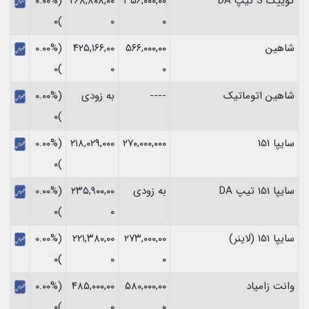
کوییک S تیپ DA
۳۵۶,۰۰۰,۰۰
۲۶۸,۸۰۸,۰۰
(۰.۰۰%
)۰
۰
۰
شاهین
۵۶۶,۰۰۰,۰۰
۴۲۵,۱۶۶,۰۰
(۰.۰۰%
)۰
۰
۰
شاهین اتوماتیک
----
به زودی
(۰.۰۰%
)۰
سایپا 151
۲۷۰,۰۰۰,۰۰۰
۲۱۸,۰۲۹,۰۰۰
(۰.۰۰%
)۰
سایپا 151 تیپ DA
به زودی
۲۳۵,۹۰۰,۰۰
(۰.۰۰%
)۰
۰
سایپا 151 (لاینر)
۲۷۳,۰۰۰,۰۰
۲۲۱,۳۸۰,۰۰
(۰.۰۰%
)۰
۰
۰
وانت زامیاد
۵۸۰,۰۰۰,۰۰
۴۸۵,۰۰۰,۰۰
(۰.۰۰%
)۰
۰
۰