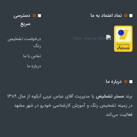
نماد اعتماد به ما
دسترسی
سریع
درخواست تشخیص
رنگ
تماس با ما
درباره ما
درباره ما
برند
مستر تشخيص
با مدیریت آقای عباس عربی آبکوه از سال ۱۳۸۹
در زمینه تشخیص رنگ و آموزش کارشناسی خودرو در شهر مشهد
فعالیت می‌کند.