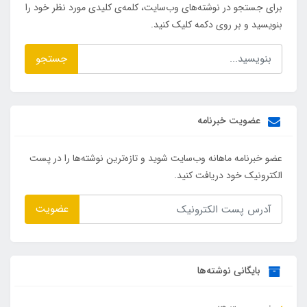
برای جستجو در نوشته‌های وب‌سایت، کلمه‌ی کلیدی مورد نظر خود را
بنویسید و بر روی دکمه کلیک کنید.
جستجو
عضویت خبرنامه
عضو خبرنامه ماهانه وب‌سایت شوید و تازه‌ترین نوشته‌ها را در پست
الکترونیک خود دریافت کنید.
عضویت
بایگانی نوشته‌ها