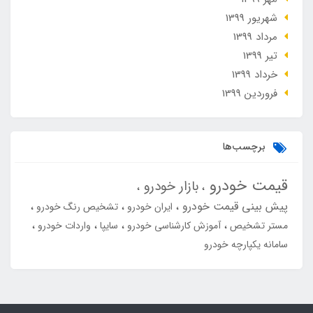
شهریور 1399
مرداد 1399
تير 1399
خرداد 1399
فروردین 1399
برچسب‌ها
قیمت خودرو
بازار خودرو
پیش بینی قیمت خودرو
ایران خودرو
تشخیص رنگ خودرو
مستر تشخیص
آموزش کارشناسی خودرو
سایپا
واردات خودرو
سامانه یکپارچه خودرو