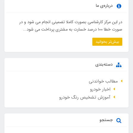
درباره‌ی ما
در این مرکز کارشناسی بصورت کاملا تضمینی انجام می شود و در
صورت خطا ۱۰۰ درصد خسارت به مشتری پرداخت می شود...
بیش‌تر بخوانید
دسته‌بندی
مطالب خواندنی
اخبار خودرو
آموزش تشخیص رنگ خودرو
جستجو