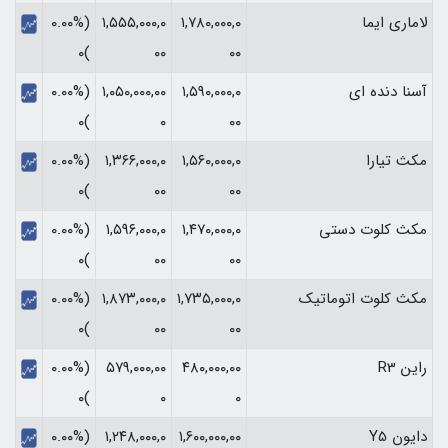
لاماری ایما
۱,۷۸۰,۰۰۰,۰
۱,۵۵۵,۰۰۰,۰
(۰.۰۰%
)۰
۰۰
۰۰
آسنا دنده ای
۱,۵۹۰,۰۰۰,۰
۱,۰۵۰,۰۰۰,۰۰
(۰.۰۰%
)۰
۰
۰۰
مکث تیارا
۱,۵۶۰,۰۰۰,۰
۱,۳۶۶,۰۰۰,۰
(۰.۰۰%
)۰
۰۰
۰۰
مکث کلوت دستی
۱,۴۷۰,۰۰۰,۰
۱,۵۹۶,۰۰۰,۰
(۰.۰۰%
)۰
۰۰
۰۰
مکث کلوت اتوماتیک
۱,۷۳۵,۰۰۰,۰
۱,۸۷۳,۰۰۰,۰
(۰.۰۰%
)۰
۰۰
۰۰
راین R3
۴۸۰,۰۰۰,۰۰
۵۷۹,۰۰۰,۰۰
(۰.۰۰%
)۰
۰
۰
دایون Y5
۱,۶۰۰,۰۰۰,۰۰
۱,۲۴۸,۰۰۰,۰
(۰.۰۰%