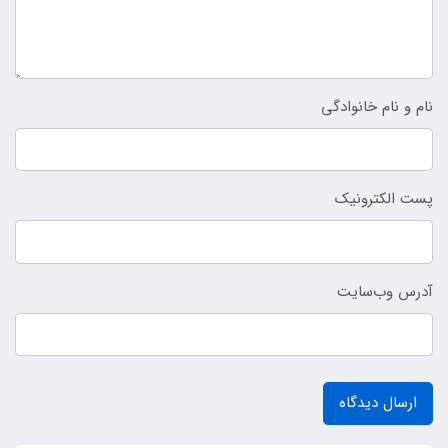
نام و نام خانوادگی
پست الکترونیک
آدرس وب‌سایت
ارسال دیدگاه