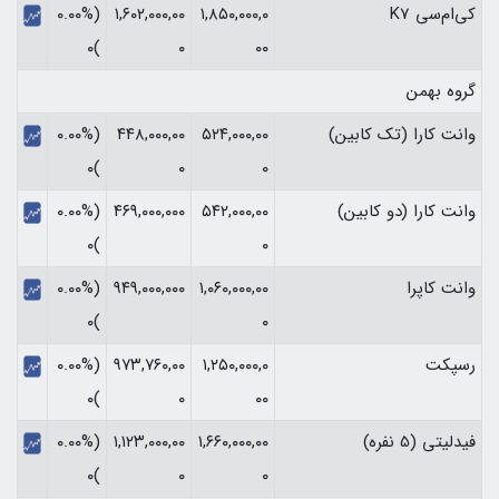
کی‌ام‌سی K7
۱,۸۵۰,۰۰۰,۰
۱,۶۰۲,۰۰۰,۰۰
(۰.۰۰%
)۰
۰
۰۰
گروه بهمن
وانت کارا (تک کابین)
۵۲۴,۰۰۰,۰۰
۴۴۸,۰۰۰,۰۰
(۰.۰۰%
)۰
۰
۰
وانت کارا (دو کابین)
۵۴۲,۰۰۰,۰۰
۴۶۹,۰۰۰,۰۰۰
(۰.۰۰%
)۰
۰
وانت کاپرا
۱,۰۶۰,۰۰۰,۰۰
۹۴۹,۰۰۰,۰۰۰
(۰.۰۰%
)۰
۰
رسپکت
۱,۲۵۰,۰۰۰,۰
۹۷۳,۷۶۰,۰۰
(۰.۰۰%
)۰
۰
۰۰
فیدلیتی (5 نفره)
۱,۶۶۰,۰۰۰,۰۰
۱,۱۲۳,۰۰۰,۰۰
(۰.۰۰%
)۰
۰
۰