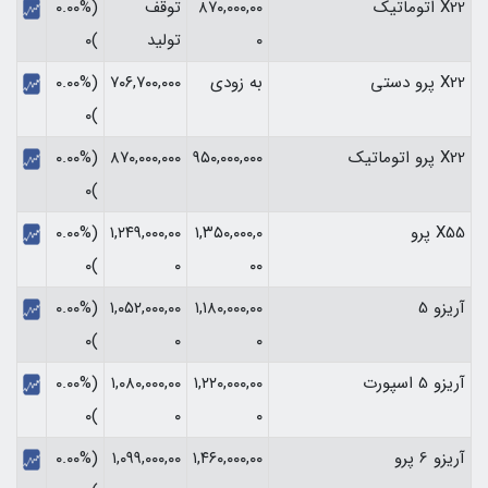
X22 اتوماتیک
۸۷۰,۰۰۰,۰۰
توقف
(۰.۰۰%
۰
تولید
)۰
X22 پرو دستی
به زودی
۷۰۶,۷۰۰,۰۰۰
(۰.۰۰%
)۰
X22 پرو اتوماتیک
۹۵۰,۰۰۰,۰۰۰
۸۷۰,۰۰۰,۰۰۰
(۰.۰۰%
)۰
X55 پرو
۱,۳۵۰,۰۰۰,۰
۱,۲۴۹,۰۰۰,۰۰
(۰.۰۰%
)۰
۰
۰۰
آریزو 5
۱,۱۸۰,۰۰۰,۰۰
۱,۰۵۲,۰۰۰,۰۰
(۰.۰۰%
)۰
۰
۰
آریزو 5 اسپورت
۱,۲۲۰,۰۰۰,۰۰
۱,۰۸۰,۰۰۰,۰۰
(۰.۰۰%
)۰
۰
۰
آریزو 6 پرو
۱,۴۶۰,۰۰۰,۰۰
۱,۰۹۹,۰۰۰,۰۰
(۰.۰۰%