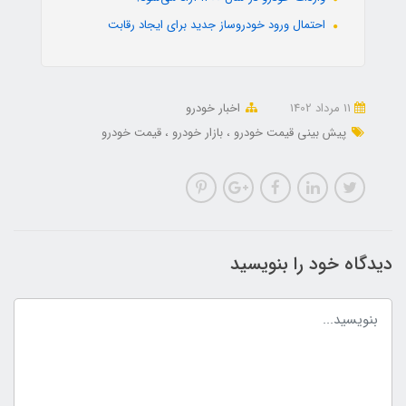
احتمال ورود خودروساز جدید برای ایجاد رقابت
11 مرداد 1402
اخبار خودرو
پیش بینی قیمت خودرو
بازار خودرو
قیمت خودرو
دیدگاه خود را بنویسید