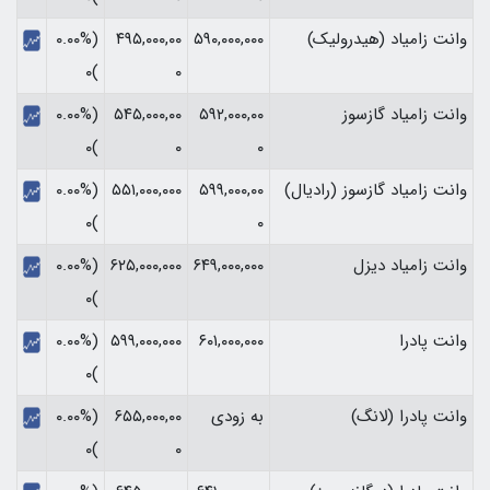
وانت زامیاد (هیدرولیک)
۵۹۰,۰۰۰,۰۰۰
۴۹۵,۰۰۰,۰۰
(۰.۰۰%
)۰
۰
وانت زامیاد گازسوز
۵۹۲,۰۰۰,۰۰
۵۴۵,۰۰۰,۰۰
(۰.۰۰%
)۰
۰
۰
وانت زامیاد گازسوز (رادیال)
۵۹۹,۰۰۰,۰۰
۵۵۱,۰۰۰,۰۰۰
(۰.۰۰%
)۰
۰
وانت زامیاد دیزل
۶۴۹,۰۰۰,۰۰۰
۶۲۵,۰۰۰,۰۰۰
(۰.۰۰%
)۰
وانت پادرا
۶۰۱,۰۰۰,۰۰۰
۵۹۹,۰۰۰,۰۰۰
(۰.۰۰%
)۰
وانت پادرا (لانگ)
به زودی
۶۵۵,۰۰۰,۰۰
(۰.۰۰%
)۰
۰