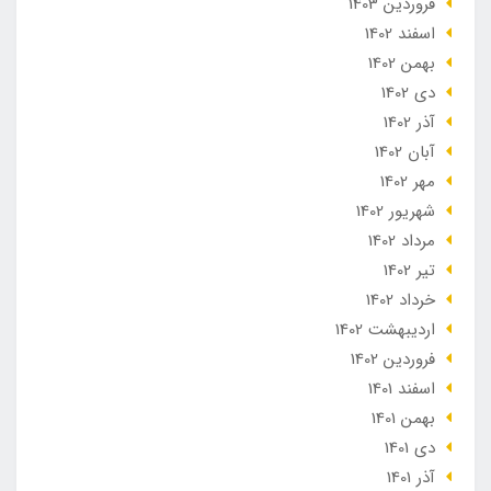
فروردین 1403
اسفند 1402
بهمن 1402
دی 1402
آذر 1402
آبان 1402
مهر 1402
شهریور 1402
مرداد 1402
تير 1402
خرداد 1402
ارديبهشت 1402
فروردین 1402
اسفند 1401
بهمن 1401
دی 1401
آذر 1401