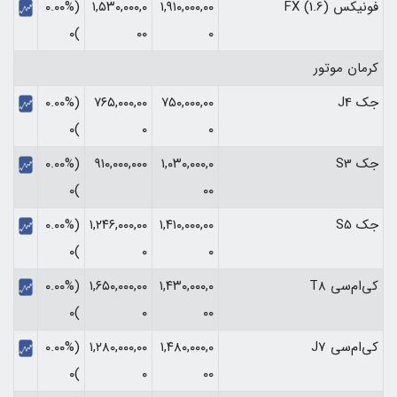
فونیکس FX (1.6)
۱,۹۱۰,۰۰۰,۰۰
۱,۵۳۰,۰۰۰,۰
(۰.۰۰%
)۰
۰۰
۰
کرمان موتور
جک J4
۷۵۰,۰۰۰,۰۰
۷۶۵,۰۰۰,۰۰
(۰.۰۰%
)۰
۰
۰
جک S3
۱,۰۳۰,۰۰۰,۰
۹۱۰,۰۰۰,۰۰۰
(۰.۰۰%
)۰
۰۰
جک S5
۱,۴۱۰,۰۰۰,۰۰
۱,۲۴۶,۰۰۰,۰۰
(۰.۰۰%
)۰
۰
۰
کی‌ام‌سی T8
۱,۴۳۰,۰۰۰,۰
۱,۶۵۰,۰۰۰,۰۰
(۰.۰۰%
)۰
۰
۰۰
کی‌ام‌سی J7
۱,۴۸۰,۰۰۰,۰
۱,۲۸۰,۰۰۰,۰۰
(۰.۰۰%
)۰
۰
۰۰