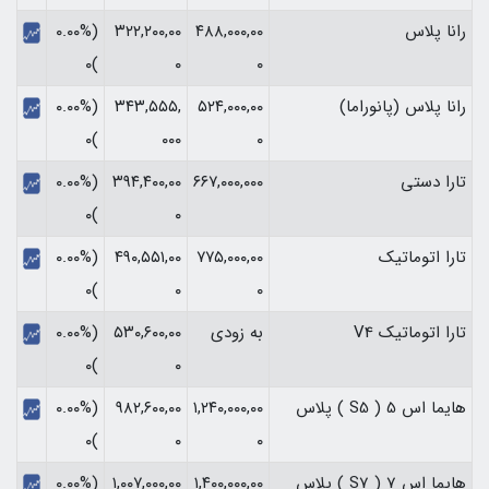
رانا پلاس
۴۸۸,۰۰۰,۰۰
۳۲۲,۲۰۰,۰۰
(۰.۰۰%
)۰
۰
۰
رانا پلاس (پانوراما)
۵۲۴,۰۰۰,۰۰
۳۴۳,۵۵۵,
(۰.۰۰%
)۰
۰۰۰
۰
تارا دستی
۶۶۷,۰۰۰,۰۰۰
۳۹۴,۴۰۰,۰۰
(۰.۰۰%
)۰
۰
تارا اتوماتیک
۷۷۵,۰۰۰,۰۰
۴۹۰,۵۵۱,۰۰
(۰.۰۰%
)۰
۰
۰
تارا اتوماتیک V4
به زودی
۵۳۰,۶۰۰,۰۰
(۰.۰۰%
)۰
۰
هایما اس 5 ( S5 ) پلاس
۱,۲۴۰,۰۰۰,۰۰
۹۸۲,۶۰۰,۰۰
(۰.۰۰%
)۰
۰
۰
هایما اس 7 ( S7 ) پلاس
۱,۴۰۰,۰۰۰,۰۰
۱,۰۰۷,۰۰۰,۰۰
(۰.۰۰%