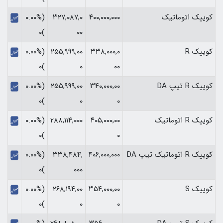
کوییک اتوماتیک
۴۰۰,۰۰۰,۰۰۰
۳۲۷,۰۸۷,۰
(۰.۰۰%
)۰
۰۰
کوییک R
۳۳۸,۰۰۰,۰
۲۵۵,۹۹۹,۰۰
(۰.۰۰%
)۰
۰
۰۰
کوییک R تیپ DA
۳۴۰,۰۰۰,۰۰
۲۵۵,۹۹۹,۰۰
(۰.۰۰%
)۰
۰
۰
کوییک R اتوماتیک
۴۰۵,۰۰۰,۰۰
۲۸۸,۱۱۴,۰۰۰
(۰.۰۰%
)۰
۰
کوییک R اتوماتیک تیپ DA
۴۰۶,۰۰۰,۰۰۰
۳۳۸,۴۸۴,
(۰.۰۰%
)۰
۰۰۰
کوییک S
۳۵۴,۰۰۰,۰۰
۲۶۸,۱۹۴,۰۰
(۰.۰۰%
)۰
۰
۰