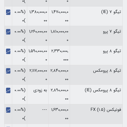
)۰
۰
۰
تیگو 7 (IE)
۱,۴۷۰,۰۰۰,۰
۱,۳۸۰,۰۰۰,۰
(۰.۰۰%
)۰
۰۰
۰۰
تیگو 7 پرو
۱,۸۱۰,۰۰۰,۰۰
۱,۲۶۰,۰۰۰,۰۰
(۰.۰۰%
)۰
۰
۰
تیگو 8 پرو
۲,۳۳۰,۰۰۰,
۱,۵۹۰,۰۰۰,۰۰
(۰.۰۰%
)۰
۰
۰۰۰
تیگو 8 پرومکس
۲,۸۴۰,۰۰۰,۰
۲,۱۱۷,۰۰۰,۰۰
(۰.۰۰%
)۰
۰
۰۰
تیگو 8 پرومکس (IE)
۲,۸۹۰,۰۰۰,۰
به زودی
(۰.۰۰%
)۰
۰۰
فونیکس FX (1.5)
۱,۶۳۰,۰۰۰,۰
---
(۰.۰۰%
)۰
۰۰