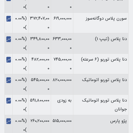
)۰
۰
۰
سورن پلاس دوگانه‌سوز
۶۱۹,۰۰۰,۰۰۰
۳۷۲,۴۰۷,۰۰
(۰.۰۰%
)۰
۰
دنا پلاس (تیپ 1)
۶۳۳,۰۰۰,۰۰
۳۴۹,۸۰۰,۰۰
(۰.۰۰%
)۰
۰
۰
دنا پلاس توربو (6 سرعته)
۷۴۵,۰۰۰,۰۰
۴۸۲,۰۰۰,۰۰
(۰.۰۰%
)۰
۰
۰
دنا پلاس توربو اتوماتیک
۸۲۰,۰۰۰,۰۰۰
۵۴۵,۰۰۰,۰۰
(۰.۰۰%
)۰
۰
دنا پلاس توربو اتوماتیک
به زودی
۵۹۱,۸۰۰,۰۰۰
(۰.۰۰%
جوانان
)۰
پژو پارس
۵۱۵,۰۰۰,۰۰۰
۲۶۰,۲۰۰,۰۰۰
(۰.۰۰%
)۰