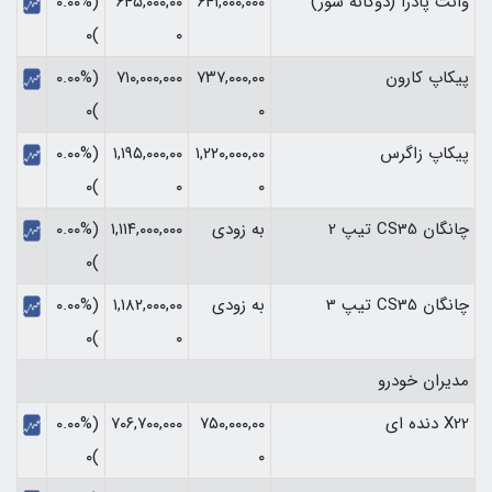
وانت پادرا (دوگانه سوز)
۶۴۱,۰۰۰,۰۰۰
۶۴۵,۰۰۰,۰۰
(۰.۰۰%
)۰
۰
پیکاپ کارون
۷۳۷,۰۰۰,۰۰
۷۱۰,۰۰۰,۰۰۰
(۰.۰۰%
)۰
۰
پیکاپ زاگرس
۱,۲۲۰,۰۰۰,۰۰
۱,۱۹۵,۰۰۰,۰۰
(۰.۰۰%
)۰
۰
۰
چانگان CS35 تیپ 2
به زودی
۱,۱۱۴,۰۰۰,۰۰۰
(۰.۰۰%
)۰
چانگان CS35 تیپ 3
به زودی
۱,۱۸۲,۰۰۰,۰۰
(۰.۰۰%
)۰
۰
مدیران خودرو
X22 دنده ای
۷۵۰,۰۰۰,۰۰
۷۰۶,۷۰۰,۰۰۰
(۰.۰۰%
)۰
۰