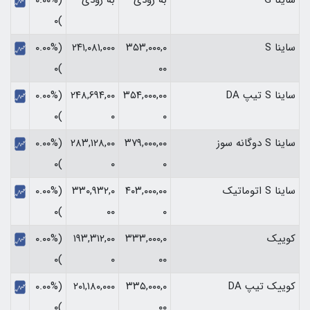
)۰
ساینا S
۳۵۳,۰۰۰,۰
۲۴۱,۰۸۱,۰۰۰
(۰.۰۰%
)۰
۰۰
ساینا S تیپ DA
۳۵۴,۰۰۰,۰۰
۲۴۸,۶۹۴,۰۰
(۰.۰۰%
)۰
۰
۰
ساینا S دوگانه سوز
۳۷۹,۰۰۰,۰۰
۲۸۳,۱۲۸,۰۰
(۰.۰۰%
)۰
۰
۰
ساینا S اتوماتیک
۴۰۳,۰۰۰,۰۰
۳۳۰,۹۳۲,۰
(۰.۰۰%
)۰
۰۰
۰
کوییک
۳۳۳,۰۰۰,۰
۱۹۳,۳۱۲,۰۰
(۰.۰۰%
)۰
۰
۰۰
کوییک تیپ DA
۳۳۵,۰۰۰,۰
۲۰۱,۱۸۰,۰۰۰
(۰.۰۰%
)۰
۰۰