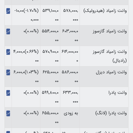
وانت زامیاد (هیدرولیک)
۵۷۸,۰۰۰,
۵۳۹,۱۰۰,۰
(‎-۱.۷۰%‏)‎-۱۰,۰۰
۰۰۰
۰۰
۰,۰۰۰‏
وانت زامیاد گازسوز
۶۰۳,۰۰۰,۰
۵۵۴,۰۰۰,۰
(۰.۰۰%)۰
۰۰
۰۰
وانت زامیاد گازسوز
۶۱۴,۰۰۰,۰۰
۵۷۰,۹۰۰,۰
(‎۰.۶۶%‏)‎۴,۰۰۰,۰
(رادیال)
۰
۰۰
۰۰‏
وانت زامیاد دیزل
۵۸۶,۰۰۰,۰
۶۲۵,۰۰۰,۰
(‎۱.۰۳%‏)‎۶,۰۰۰,۰
۰۰
۰۰
۰۰‏
وانت پادرا
۶۳۳,۰۰۰,
۵۹۹,۸۰۰,۰
(۰.۰۰%)۰
۰۰
۰۰۰
وانت پادرا (لانگ)
به زودی
۶۵۵,۰۰۰,۰
(۰.۰۰%)۰
۰۰