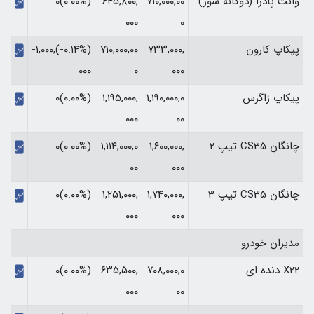
وانت پادرا (دوگانه سوز)
۷۱۰,۰۰۰,۰۰
۶۴۵,۸۰۰,
(۰.۰۰%)۰
۰۰۰
۰
پیکاپ کارون
۷۳۳,۰۰۰,
۷۱۰,۰۰۰,۰۰
(‎-۰.۱۴%‏)‎-۱,۰۰۰,
۰۰۰
۰
۰۰۰‏
پیکاپ زاگرس
۱,۱۹۰,۰۰۰,۰
۱,۱۹۵,۰۰۰,
(۰.۰۰%)۰
۰۰۰
۰۰
چانگان CS35 تیپ 2
۱,۶۰۰,۰۰۰,
۱,۱۱۴,۰۰۰,۰
(۰.۰۰%)۰
۰۰
۰۰۰
چانگان CS35 تیپ 3
۱,۷۴۰,۰۰۰,
۱,۲۵۱,۰۰۰,
(۰.۰۰%)۰
۰۰۰
۰۰۰
مدیران خودرو
X22 دنده ای
۷۰۸,۰۰۰,۰
۶۳۵,۵۰۰,
(۰.۰۰%)۰
۰۰۰
۰۰