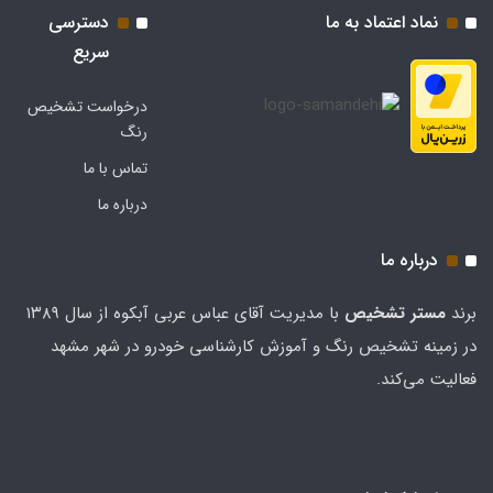
نماد اعتماد به ما
دسترسی
سریع
درخواست تشخیص
رنگ
تماس با ما
درباره ما
درباره ما
برند
مستر تشخيص
با مدیریت آقای عباس عربی آبکوه از سال ۱۳۸۹
در زمینه تشخیص رنگ و آموزش کارشناسی خودرو در شهر مشهد
فعالیت می‌کند.