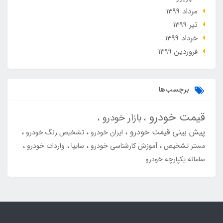
مرداد 1399
تير 1399
خرداد 1399
فروردین 1399
برچسب‌ها
قیمت خودرو
بازار خودرو
پیش بینی قیمت خودرو
ایران خودرو
تشخیص رنگ خودرو
مستر تشخیص
آموزش کارشناسی خودرو
سایپا
واردات خودرو
سامانه یکپارچه خودرو