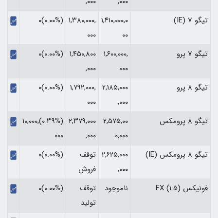
,۰۰۰
,۰۰۰
تیگو 7 (IE)
۱,۴۱۰,۰۰۰,۰
۱,۳۸۰,۰۰۰,
(۰.۰۰%)۰
۰۰۰
۰۰
تیگو 7 پرو
۱,۶۰۰,۰۰۰,
۱,۴۵۰,۸۰۰
(۰.۰۰%)۰
,۰۰۰
۰۰۰
تیگو 8 پرو
۲,۱۸۵,۰۰۰
۱,۷۹۲,۰۰۰,
(۰.۰۰%)۰
۰۰۰
,۰۰۰
تیگو 8 پرومکس
۲,۵۷۵,۰۰
۲,۳۷۹,۰۰۰
(‎۰.۳۹%‏)‎۱۰,۰۰۰,
۰,۰۰۰
,۰۰۰
۰۰۰‏
تیگو 8 پرومکس (IE)
۲,۶۲۵,۰۰۰
توقف
(۰.۰۰%)۰
,۰۰۰
فروش
فونیکس FX (1.5)
ناموجود
توقف
(۰.۰۰%)۰
تولید