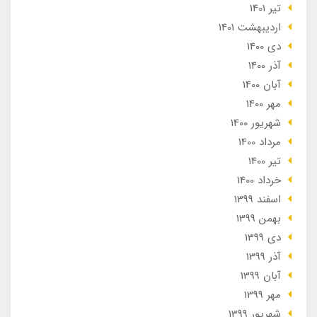
تير 1401
ارديبهشت 1401
دی 1400
آذر 1400
آبان 1400
مهر 1400
شهریور 1400
مرداد 1400
تير 1400
خرداد 1400
اسفند 1399
بهمن 1399
دی 1399
آذر 1399
آبان 1399
مهر 1399
شهریور 1399