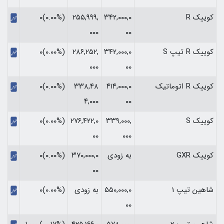
کوییک R
۳۴۲,۰۰۰,۰
۲۵۵,۹۹۹,
(۰.۰۰%)۰
۰۰۰
۰۰
کوییک R تیپ S
۳۴۲,۰۰۰,۰
۲۸۶,۲۵۲,
(۰.۰۰%)۰
۰۰۰
۰۰
کوییک R اتوماتیک
۴۱۴,۰۰۰,۰
۳۳۸,۴۸
(۰.۰۰%)۰
۴,۰۰۰
۰۰
کوییک S
۳۳۹,۰۰۰,
۲۷۶,۴۲۲,۰
(۰.۰۰%)۰
۰۰
۰۰۰
کوییک GXR
به زودی
۳۷۰,۰۰۰,۰
(۰.۰۰%)۰
۰۰
شاهین تیپ 1
۵۵۰,۰۰۰,۰
به زودی
(۰.۰۰%)۰
۰۰