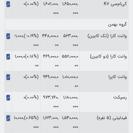
کی‌ام‌سی K7
۱,۶۵۰,۰۰۰,
۱,۶۰۲,۰۰۰,
(۰.۰۰%)۰
۰۰۰
۰۰۰
گروه بهمن
وانت کارا (تک کابین)
۵۲۳,۰۰۰,
۴۴۸,۰۰۰,۰
(‎-۰.۱۹%‏)‎-۱,۰۰۰,
۰۰۰
۰۰
۰۰۰‏
وانت کارا (دو کابین)
۵۵۲,۰۰۰,۰
۴۶۹,۰۰۰,۰
(‎۰.۱۸%‏)‎۱,۰۰۰,۰
۰۰
۰۰
۰۰‏
وانت کاپرا
۱,۰۱۰,۰۰۰,۰
۹۴۹,۰۰۰,۰
(۰.۰۰%)۰
۰۰
۰۰
رسپکت
۱,۱۸۰,۰۰۰,
۹۷۳,۷۶۰,
(۰.۰۰%)۰
۰۰۰
۰۰۰
فیدلیتی (5 نفره)
۱,۵۴۰,۰۰۰,
۱,۱۲۳,۰۰۰,
(‎۰.۶۵%‏)‎۱۰,۰۰۰,
۰۰۰
۰۰۰
۰۰۰‏