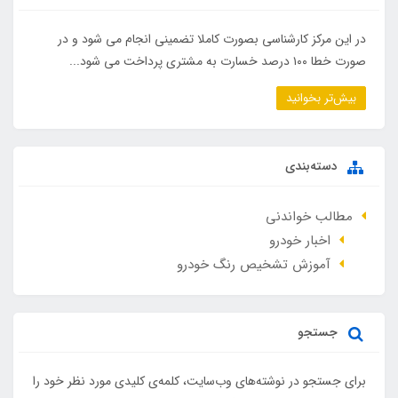
در این مرکز کارشناسی بصورت کاملا تضمینی انجام می شود و در
صورت خطا ۱۰۰ درصد خسارت به مشتری پرداخت می شود...
بیش‌تر بخوانید
دسته‌بندی
مطالب خواندنی
اخبار خودرو
آموزش تشخیص رنگ خودرو
جستجو
برای جستجو در نوشته‌های وب‌سایت، کلمه‌ی کلیدی مورد نظر خود را