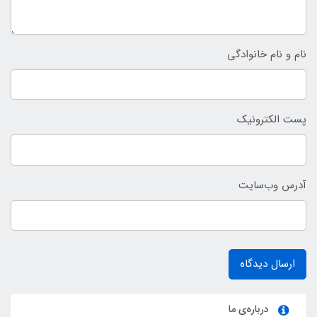
نام و نام خانوادگی
پست الکترونیک
آدرس وب‌سایت
ارسال دیدگاه
درباره‌ی ما