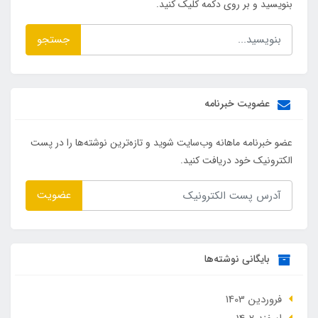
بنویسید و بر روی دکمه کلیک کنید.
جستجو
عضویت خبرنامه
عضو خبرنامه ماهانه وب‌سایت شوید و تازه‌ترین نوشته‌ها را در پست
الکترونیک خود دریافت کنید.
عضویت
بایگانی نوشته‌ها
فروردین 1403