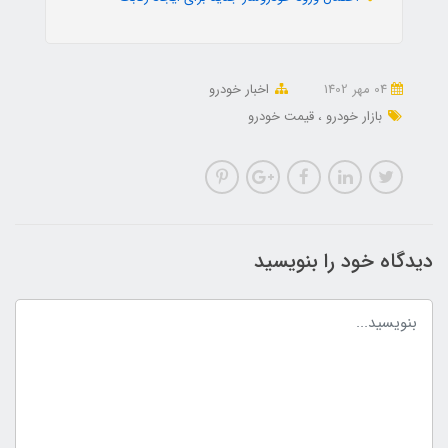
04 مهر 1402
اخبار خودرو
بازار خودرو
قیمت خودرو
دیدگاه خود را بنویسید