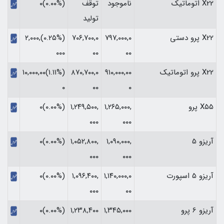
X22 اتوماتیک
ناموجود
توقف
(۰.۰۰%)۰
تولید
X22 پرو دستی
۷۹۷,۰۰۰,۰
۷۰۶,۷۰۰,۰
(‎۰.۲۵%‏)‎۲,۰۰۰,
۰۰
۰۰
۰۰۰‏
X22 پرو اتوماتیک
۹۱۰,۰۰۰,۰۰
۸۷۰,۷۰۰,۰
(‎۱.۱۱%‏)‎۱۰,۰۰۰,۰۰
۰
۰۰
۰‏
X55 پرو
۱,۲۶۵,۰۰۰,
۱,۲۴۹,۵۰۰,
(۰.۰۰%)۰
۰۰۰
۰۰۰
آریزو 5
۱,۰۹۰,۰۰۰,
۱,۰۵۲,۸۰۰,
(۰.۰۰%)۰
۰۰۰
۰۰۰
آریزو 5 اسپورت
۱,۱۴۰,۰۰۰,۰
۱,۰۹۶,۴۰۰,
(۰.۰۰%)۰
۰۰۰
۰۰
آریزو 6 پرو
۱,۳۴۵,۰۰۰
۱,۲۳۸,۴۰۰
(۰.۰۰%)۰