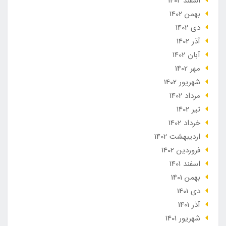
اسفند 1402
بهمن 1402
دی 1402
آذر 1402
آبان 1402
مهر 1402
شهریور 1402
مرداد 1402
تير 1402
خرداد 1402
ارديبهشت 1402
فروردین 1402
اسفند 1401
بهمن 1401
دی 1401
آذر 1401
شهریور 1401