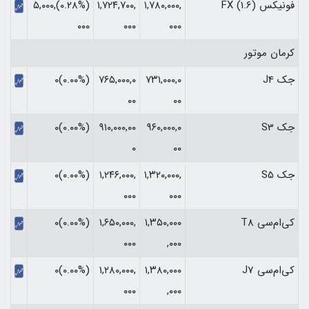
فونیکس FX (1.6)
۱,۷۸۰,۰۰۰,
۱,۷۲۴,۷۰۰,
(‎۰.۲۸%‏)‎۵,۰۰۰,
۰۰۰
۰۰۰
۰۰۰‏
کرمان موتور
جک J4
۷۳۱,۰۰۰,۰
۷۶۵,۰۰۰,۰
(۰.۰۰%)۰
۰۰
۰۰
جک S3
۹۶۰,۰۰۰,۰
۹۱۰,۰۰۰,۰۰
(۰.۰۰%)۰
۰
۰۰
جک S5
۱,۳۲۰,۰۰۰,
۱,۲۴۶,۰۰۰,
(۰.۰۰%)۰
۰۰۰
۰۰۰
کی‌ام‌سی T8
۱,۳۵۰,۰۰۰
۱,۶۵۰,۰۰۰,
(۰.۰۰%)۰
۰۰۰
,۰۰۰
کی‌ام‌سی J7
۱,۳۸۰,۰۰۰
۱,۲۸۰,۰۰۰,
(۰.۰۰%)۰
۰۰۰
,۰۰۰