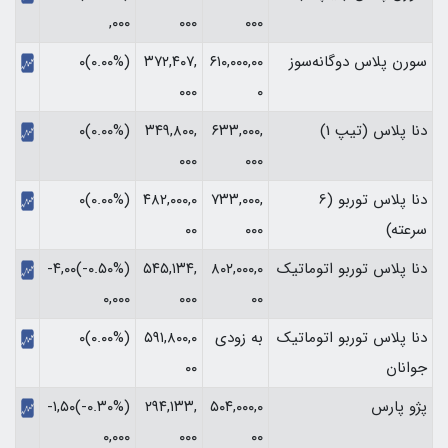
۰۰۰
۰۰۰
,۰۰۰‏
سورن پلاس دوگانه‌سوز
۶۱۰,۰۰۰,۰۰
۳۷۲,۴۰۷,
(۰.۰۰%)۰
۰۰۰
۰
دنا پلاس (تیپ 1)
۶۳۳,۰۰۰,
۳۴۹,۸۰۰,
(۰.۰۰%)۰
۰۰۰
۰۰۰
دنا پلاس توربو (6
۷۳۳,۰۰۰,
۴۸۲,۰۰۰,۰
(۰.۰۰%)۰
سرعته)
۰۰۰
۰۰
دنا پلاس توربو اتوماتیک
۸۰۲,۰۰۰,۰
۵۴۵,۱۳۴,
(‎-۰.۵۰%‏)‎-۴,۰۰
۰۰
۰۰۰
۰,۰۰۰‏
دنا پلاس توربو اتوماتیک
به زودی
۵۹۱,۸۰۰,۰
(۰.۰۰%)۰
جوانان
۰۰
پژو پارس
۵۰۴,۰۰۰,۰
۲۹۴,۱۳۳,
(‎-۰.۳۰%‏)‎-۱,۵۰
۰۰
۰۰۰
۰,۰۰۰‏