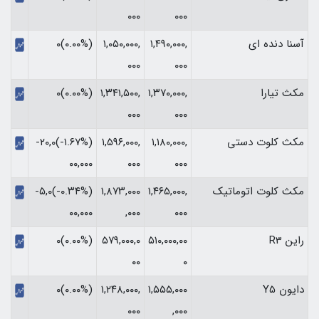
۰۰۰
۰۰۰
آسنا دنده ای
۱,۴۹۰,۰۰۰,
۱,۰۵۰,۰۰۰,
(۰.۰۰%)۰
۰۰۰
۰۰۰
مکث تیارا
۱,۳۷۰,۰۰۰,
۱,۳۴۱,۵۰۰,
(۰.۰۰%)۰
۰۰۰
۰۰۰
مکث کلوت دستی
۱,۱۸۰,۰۰۰,
۱,۵۹۶,۰۰۰,
(‎-۱.۶۷%‏)‎-۲۰,۰
۰۰۰
۰۰۰
۰۰,۰۰۰‏
مکث کلوت اتوماتیک
۱,۴۶۵,۰۰۰,
۱,۸۷۳,۰۰۰
(‎-۰.۳۴%‏)‎-۵,۰
۰۰۰
,۰۰۰
۰۰,۰۰۰‏
راین R3
۵۱۰,۰۰۰,۰۰
۵۷۹,۰۰۰,۰
(۰.۰۰%)۰
۰۰
۰
دایون Y5
۱,۵۵۵,۰۰۰
۱,۲۴۸,۰۰۰,
(۰.۰۰%)۰
۰۰۰
,۰۰۰