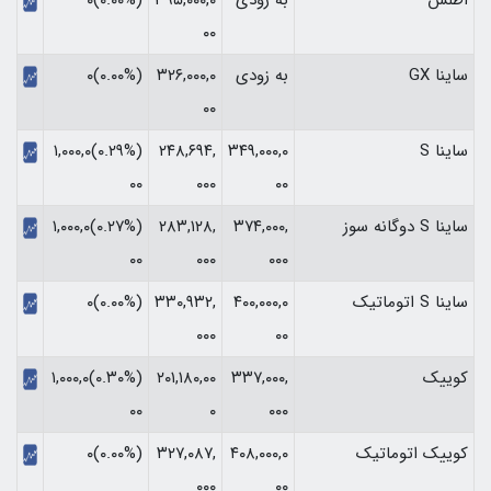
۰۰
ساینا GX
به زودی
۳۲۶,۰۰۰,۰
(۰.۰۰%)۰
۰۰
ساینا S
۳۴۹,۰۰۰,۰
۲۴۸,۶۹۴,
(‎۰.۲۹%‏)‎۱,۰۰۰,۰
۰۰
۰۰۰
۰۰‏
ساینا S دوگانه سوز
۳۷۴,۰۰۰,
۲۸۳,۱۲۸,
(‎۰.۲۷%‏)‎۱,۰۰۰,۰
۰۰۰
۰۰۰
۰۰‏
ساینا S اتوماتیک
۴۰۰,۰۰۰,۰
۳۳۰,۹۳۲,
(۰.۰۰%)۰
۰۰۰
۰۰
کوییک
۳۳۷,۰۰۰,
۲۰۱,۱۸۰,۰۰
(‎۰.۳۰%‏)‎۱,۰۰۰,۰
۰۰۰
۰
۰۰‏
کوییک اتوماتیک
۴۰۸,۰۰۰,۰
۳۲۷,۰۸۷,
(۰.۰۰%)۰
۰۰۰
۰۰