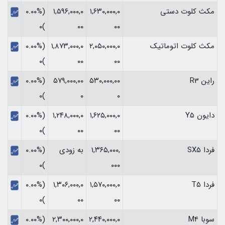
مکث کلوت دستی
۱,۶۳۰,۰۰۰,۰
۱,۵۹۶,۰۰۰,۰
(۰.۰۰%
)۰
۰۰
۰۰
مکث کلوت اتوماتیک
۲,۰۵۰,۰۰۰,۰
۱,۸۷۳,۰۰۰,۰
(۰.۰۰%
)۰
۰۰
۰۰
راین R3
۵۳۰,۰۰۰,۰۰
۵۷۹,۰۰۰,۰۰
(۰.۰۰%
)۰
۰
۰
دایون Y5
۱,۶۲۵,۰۰۰,۰
۱,۲۴۸,۰۰۰,۰
(۰.۰۰%
)۰
۰۰
۰۰
فردا SX5
۱,۳۶۵,۰۰۰,
به زودی
(۰.۰۰%
)۰
۰۰۰
فردا T5
۱,۵۷۰,۰۰۰,۰
۱,۳۰۶,۰۰۰,۰
(۰.۰۰%
)۰
۰۰
۰۰
سوبا M4
۲,۴۴۰,۰۰۰,۰
۲,۳۰۰,۰۰۰,۰
(۰.۰۰%