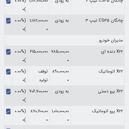
چانگان CS35 تیپ 2
به زودی
۱,۱۱۴,۰۰۰,۰۰۰
(۰.۰۰%
)۰
چانگان CS35 تیپ 3
به زودی
۱,۱۸۲,۰۰۰,۰۰
(۰.۰۰%
)۰
۰
مدیران خودرو
X22 دنده ای
۷۸۵,۰۰۰,۰۰
۶۱۵,۰۰۰,۰۰۰
(۰.۰۰%
)۰
۰
X22 اتوماتیک
۸۹۰,۰۰۰,۰۰
توقف
(۰.۰۰%
۰
تولید
)۰
X22 پرو دستی
به زودی
۷۰۶,۷۰۰,۰۰۰
(۰.۰۰%
)۰
X22 پرو اتوماتیک
۱,۰۱۰,۰۰۰,۰۰
۸۷۰,۷۰۰,۰۰
(۰.۰۰%
)۰
۰
۰