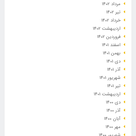
مرداد 1402
تير 1402
خرداد 1402
ارديبهشت 1402
فروردین 1402
اسفند 1401
بهمن 1401
دی 1401
آذر 1401
شهریور 1401
تير 1401
ارديبهشت 1401
دی 1400
آذر 1400
آبان 1400
مهر 1400
شهریور 1400