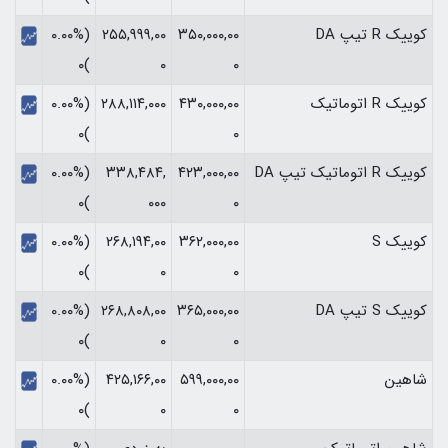
کوییک R تیپ DA
۳۵۰,۰۰۰,۰۰
۲۵۵,۹۹۹,۰۰
(۰.۰۰%
)۰
۰
۰
کوییک R اتوماتیک
۴۳۰,۰۰۰,۰۰
۲۸۸,۱۱۴,۰۰۰
(۰.۰۰%
)۰
۰
کوییک R اتوماتیک تیپ DA
۴۲۳,۰۰۰,۰۰
۳۳۸,۴۸۴,
(۰.۰۰%
)۰
۰۰۰
۰
کوییک S
۳۶۲,۰۰۰,۰۰
۲۶۸,۱۹۴,۰۰
(۰.۰۰%
)۰
۰
۰
کوییک S تیپ DA
۳۶۵,۰۰۰,۰۰
۲۶۸,۸۰۸,۰۰
(۰.۰۰%
)۰
۰
۰
شاهین
۵۹۹,۰۰۰,۰۰
۴۲۵,۱۶۶,۰۰
(۰.۰۰%
)۰
۰
۰