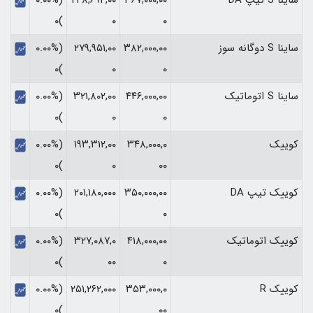
)۰
۰
۰
ساینا S دوگانه سوز
۳۸۲,۰۰۰,۰۰
۲۷۹,۹۵۱,۰۰
(۰.۰۰%
)۰
۰
۰
ساینا S اتوماتیک
۴۴۶,۰۰۰,۰۰
۳۲۱,۸۰۲,۰۰
(۰.۰۰%
)۰
۰
۰
کوییک
۳۴۸,۰۰۰,۰
۱۹۳,۳۱۲,۰۰
(۰.۰۰%
)۰
۰
۰۰
کوییک تیپ DA
۳۵۰,۰۰۰,۰۰
۲۰۱,۱۸۰,۰۰۰
(۰.۰۰%
)۰
۰
کوییک اتوماتیک
۴۱۸,۰۰۰,۰۰
۳۲۷,۰۸۷,۰
(۰.۰۰%
)۰
۰۰
۰
کوییک R
۳۵۳,۰۰۰,۰
۲۵۱,۲۶۲,۰۰۰
(۰.۰۰%
)۰
۰۰