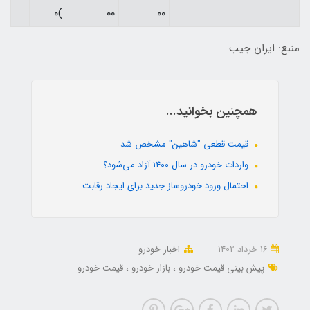
)۰
۰۰
۰۰
منبع: ایران جیب
همچنین بخوانید...
قیمت قطعی "شاهین" مشخص شد
واردات خودرو در سال ۱۴۰۰ آزاد می‌شود؟
احتمال ورود خودروساز جدید برای ایجاد رقابت
16 خرداد 1402
اخبار خودرو
پیش بینی قیمت خودرو
بازار خودرو
قیمت خودرو