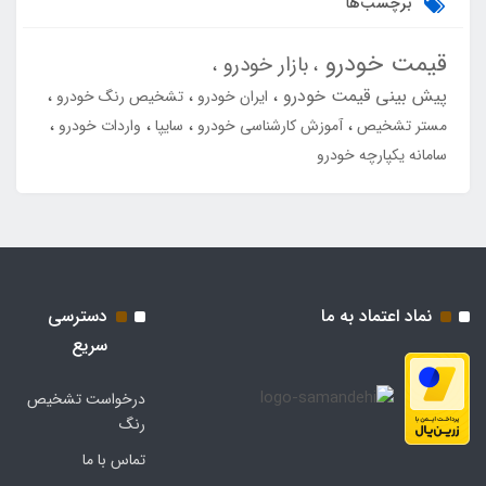
برچسب‌ها
قیمت خودرو
بازار خودرو
پیش بینی قیمت خودرو
ایران خودرو
تشخیص رنگ خودرو
مستر تشخیص
آموزش کارشناسی خودرو
سایپا
واردات خودرو
سامانه یکپارچه خودرو
نماد اعتماد به ما
دسترسی
سریع
درخواست تشخیص
رنگ
تماس با ما