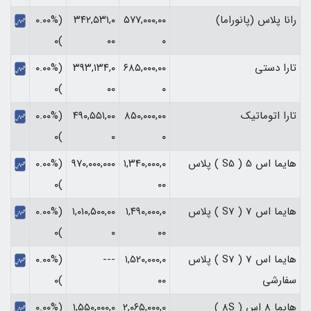
رانا پلاس (پانوراما)
۵۷۷,۰۰۰,۰۰
۳۴۲,۵۳۱,۰
(۰.۰۰%
)۰
۰۰
۰
تارا دستی
۶۸۵,۰۰۰,۰۰
۳۹۳,۱۳۴,۰
(۰.۰۰%
)۰
۰۰
۰
تارا اتوماتیک
۸۵۰,۰۰۰,۰۰
۴۹۰,۵۵۱,۰۰
(۰.۰۰%
)۰
۰
۰
هایما اس 5 ( S5 ) پلاس
۱,۳۴۰,۰۰۰,۰
۹۷۰,۰۰۰,۰۰۰
(۰.۰۰%
)۰
۰۰
هایما اس 7 ( S7 ) پلاس
۱,۴۹۰,۰۰۰,۰
۱,۰۱۰,۵۰۰,۰۰
(۰.۰۰%
)۰
۰
۰۰
هایما اس 7 ( S7 ) پلاس
۱,۵۲۰,۰۰۰,۰
---
(۰.۰۰%
سفارشی
۰۰
)۰
هایما 8 اس ( 8S )
۲,۰۶۵,۰۰۰,۰
۱,۵۵۰,۰۰۰,۰
(۰.۰۰%