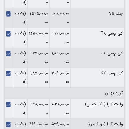
)۰
۰
۰
جک S5
۱,۶۱۰,۰۰۰,۰۰
۱,۵۴۵,۰۰۰,۰
(۰.۰۰%
)۰
۰۰
۰
کی‌ام‌سی T8
۱,۷۰۰,۰۰۰,۰
۱,۶۵۰,۰۰۰,۰۰
(۰.۰۰%
)۰
۰
۰۰
کی‌ام‌سی J7
۱,۸۲۰,۰۰۰,۰
۱,۷۵۰,۰۰۰,۰
(۰.۰۰%
)۰
۰۰
۰۰
کی‌ام‌سی K7
۲,۰۶۰,۰۰۰,۰
۱,۸۵۰,۰۰۰,۰
(۰.۰۰%
)۰
۰۰
۰۰
گروه بهمن
وانت کارا (تک کابین)
۵۳۸,۰۰۰,۰
۴۴۸,۰۰۰,۰۰
(۰.۰۰%
)۰
۰
۰۰
وانت کارا (دو کابین)
۵۵۹,۰۰۰,۰۰
۴۶۹,۰۰۰,۰۰۰
(۰.۰۰%