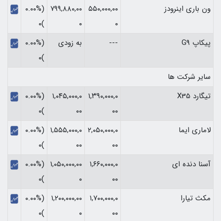
ون باری اینرودز
۵۵۰,۰۰۰,۰۰
۷۹۹,۸۸۰,۰۰
(۰.۰۰%
)۰
۰
۰
پیکاپ G9
---
به زودی
(۰.۰۰%
)۰
سایر شرکت ها
تیگارد X35
۱,۳۹۰,۰۰۰,۰
۱,۰۴۵,۰۰۰,۰
(۰.۰۰%
)۰
۰۰
۰۰
لاماری ایما
۲,۰۵۰,۰۰۰,۰
۱,۵۵۵,۰۰۰,۰
(۰.۰۰%
)۰
۰۰
۰۰
آسنا دنده ای
۱,۶۶۰,۰۰۰,۰
۱,۰۵۰,۰۰۰,۰۰
(۰.۰۰%
)۰
۰
۰۰
مکث تیارا
۱,۷۰۰,۰۰۰,۰
۱,۲۰۰,۰۰۰,۰۰
(۰.۰۰%
)۰
۰
۰۰