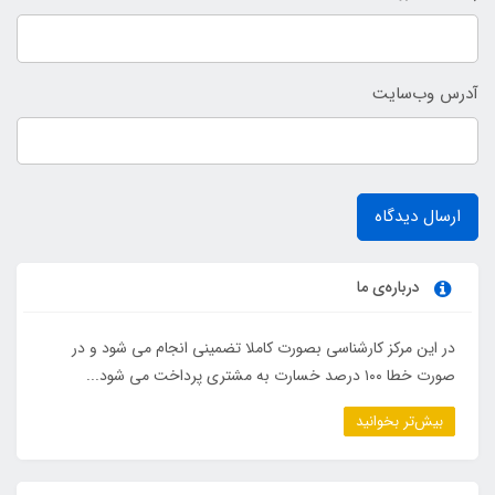
آدرس وب‌سایت
ارسال دیدگاه
درباره‌ی ما
در این مرکز کارشناسی بصورت کاملا تضمینی انجام می شود و در
صورت خطا ۱۰۰ درصد خسارت به مشتری پرداخت می شود...
بیش‌تر بخوانید