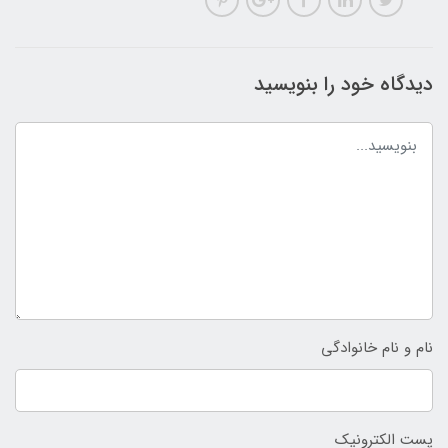
دیدگاه خود را بنویسید
نام و نام خانوادگی
پست الکترونیک