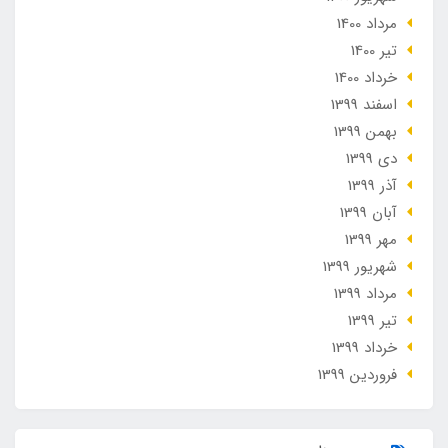
مرداد 1400
تير 1400
خرداد 1400
اسفند 1399
بهمن 1399
دی 1399
آذر 1399
آبان 1399
مهر 1399
شهریور 1399
مرداد 1399
تير 1399
خرداد 1399
فروردین 1399