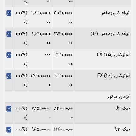
)۰
۰۰
۰۰
تیگو 8 پرومکس
۳,۰۹۰,۰۰۰,۰
۲,۶۳۰,۰۰۰,۰
(۰.۰۰%
)۰
۰۰
۰۰
تیگو 8 پرومکس (IE)
۳,۱۴۰,۰۰۰,۰
۲,۶۹۰,۰۰۰,۰
(۰.۰۰%
)۰
۰۰
۰۰
فونیکس FX (1.5)
۱,۹۳۰,۰۰۰,۰
---
(۰.۰۰%
)۰
۰۰
فونیکس FX (1.6)
۲,۱۳۰,۰۰۰,۰
۱,۷۴۰,۰۰۰,۰۰
(۰.۰۰%
)۰
۰
۰۰
کرمان موتور
جک J4
۸۳۰,۰۰۰,۰۰
۷۸۵,۰۰۰,۰۰
(۰.۰۰%
)۰
۰
۰
جک S3
۱,۱۷۰,۰۰۰,۰۰
۹۵۵,۰۰۰,۰۰
(۰.۰۰%