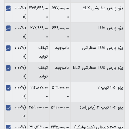
پژو پارس سفارشی ELX
۵۹۷,۰۰۰,۰۰
۳۲۴,۶۴۶,۰۰
(۰.۰۰%
)۰
۰
۰
پژو پارس TU5
۶۴۹,۰۰۰,۰۰
۲۷۲,۹۶۹,۰۰
(۰.۰۰%
)۰
۰
۰
پژو پارس TU5 سفارشی
ناموجود
توقف
(۰.۰۰%
تولید
)۰
پژو پارس TU5 سفارشی ELX
ناموجود
توقف
(۰.۰۰%
تولید
)۰
پژو 206 تیپ 2
۵۳۱,۰۰۰,۰۰
۲۱۴,۸۷۰,۰۰
(۰.۰۰%
)۰
۰
۰
پژو 206 تیپ 3 (پانوراما)
۵۹۱,۰۰۰,۰۰۰
۲۵۹,۰۰۰,۰۰۰
(۰.۰۰%
)۰
پژو 207 دنده‌ای (هیدرولیک)
۶۳۵,۰۰۰,۰۰
۳۱۰,۱۴۴,۰۰۰
(۰.۰۰%