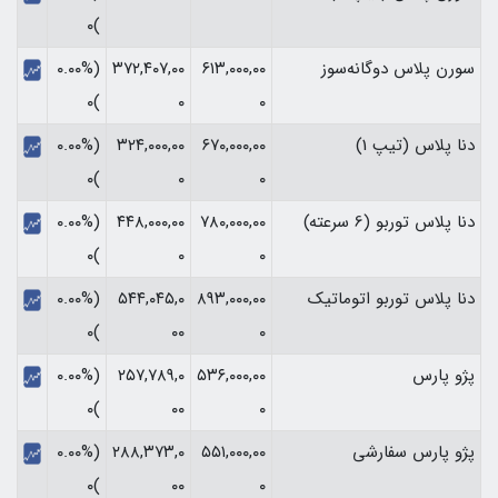
)۰
سورن پلاس دوگانه‌سوز
۶۱۳,۰۰۰,۰۰
۳۷۲,۴۰۷,۰۰
(۰.۰۰%
)۰
۰
۰
دنا پلاس (تیپ 1)
۶۷۰,۰۰۰,۰۰
۳۲۴,۰۰۰,۰۰
(۰.۰۰%
)۰
۰
۰
دنا پلاس توربو (6 سرعته)
۷۸۰,۰۰۰,۰۰
۴۴۸,۰۰۰,۰۰
(۰.۰۰%
)۰
۰
۰
دنا پلاس توربو اتوماتیک
۸۹۳,۰۰۰,۰۰
۵۴۴,۰۴۵,۰
(۰.۰۰%
)۰
۰۰
۰
پژو پارس
۵۳۶,۰۰۰,۰۰
۲۵۷,۷۸۹,۰
(۰.۰۰%
)۰
۰۰
۰
پژو پارس سفارشی
۵۵۱,۰۰۰,۰۰
۲۸۸,۳۷۳,۰
(۰.۰۰%
)۰
۰۰
۰