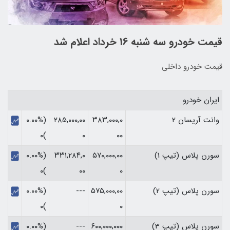
قیمت خودرو سه شنبه 16 خرداد اعلام شد
قیمت خودرو داخلی
ایران خودرو
وانت آریسان 2
۳۸۳,۰۰۰,۰
۲۸۵,۰۰۰,۰۰
(۰.۰۰%
)۰
۰
۰۰
سورن پلاس (تیپ 1)
۵۷۰,۰۰۰,۰۰
۳۳۱,۲۸۴,۰
(۰.۰۰%
)۰
۰۰
۰
سورن پلاس (تیپ 2)
۵۷۵,۰۰۰,۰۰
---
(۰.۰۰%
)۰
۰
سورن پلاس (تیپ 3)
۶۰۰,۰۰۰,۰۰۰
---
(۰.۰۰%