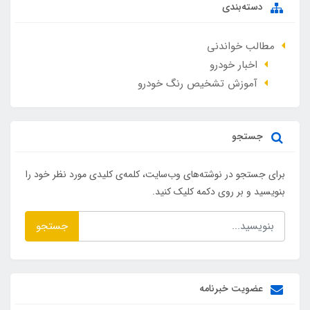
دسته‌بندی
مطالب خواندنی
اخبار خودرو
آموزش تشخیص رنگ خودرو
جستجو
برای جستجو در نوشته‌های وب‌سایت، کلمه‌ی کلیدی مورد نظر خود را
بنویسید و بر روی دکمه کلیک کنید.
جستجو
عضویت خبرنامه