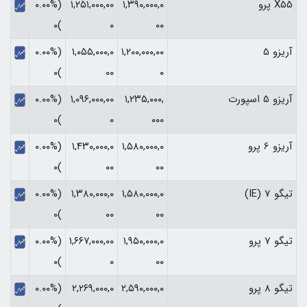
X55 پرو
۱,۳۹۰,۰۰۰,۰
۱,۲۵۱,۰۰۰,۰۰
(۰.۰۰%
)۰
۰
۰۰
آریزو 5
۱,۲۰۰,۰۰۰,۰۰
۱,۰۵۵,۰۰۰,۰
(۰.۰۰%
)۰
۰۰
۰
آریزو 5 اسپورت
۱,۲۳۵,۰۰۰,
۱,۰۹۶,۰۰۰,۰۰
(۰.۰۰%
)۰
۰
۰۰۰
آریزو 6 پرو
۱,۵۸۰,۰۰۰,۰
۱,۴۳۰,۰۰۰,۰
(۰.۰۰%
)۰
۰۰
۰۰
تیگو 7 (IE)
۱,۵۸۰,۰۰۰,۰
۱,۳۸۰,۰۰۰,۰
(۰.۰۰%
)۰
۰۰
۰۰
تیگو 7 پرو
۱,۹۵۰,۰۰۰,۰
۱,۶۶۷,۰۰۰,۰۰
(۰.۰۰%
)۰
۰
۰۰
تیگو 8 پرو
۲,۵۹۰,۰۰۰,۰
۲,۲۶۹,۰۰۰,۰
(۰.۰۰%