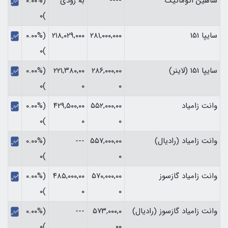
شاهین اتوماتیک
----
به زودی
(۰.۰۰%
)۰
سایپا 151
۲۸۱,۰۰۰,۰۰۰
۲۱۸,۰۲۹,۰۰۰
(۰.۰۰%
)۰
سایپا 151 (لاینر)
۲۸۶,۰۰۰,۰۰
۲۲۱,۳۸۰,۰۰
(۰.۰۰%
)۰
۰
۰
وانت زامیاد
۵۵۲,۰۰۰,۰۰
۴۲۹,۵۰۰,۰۰
(۰.۰۰%
)۰
۰
۰
وانت زامیاد (رادیال)
۵۵۷,۰۰۰,۰۰
---
(۰.۰۰%
)۰
۰
وانت زامیاد گازسوز
۵۷۰,۰۰۰,۰۰
۴۸۵,۰۰۰,۰۰
(۰.۰۰%
)۰
۰
۰
وانت زامیاد گازسوز (رادیال)
۵۷۳,۰۰۰,۰
---
(۰.۰۰%
)۰
۰۰