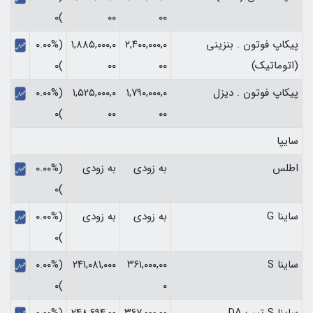
)۰
۰۰
۰۰
پیکاپ فوتون . بنزینی
۲,۴۰۰,۰۰۰,۰
۱,۸۸۵,۰۰۰,۰
(۰.۰۰%
(اتوماتیک)
۰۰
۰۰
)۰
پیکاپ فوتون . دیزل
۱,۷۹۰,۰۰۰,۰
۱,۵۲۵,۰۰۰,۰
(۰.۰۰%
)۰
۰۰
۰۰
سایپا
اطلس
به زودی
به زودی
(۰.۰۰%
)۰
ساینا G
به زودی
به زودی
(۰.۰۰%
)۰
ساینا S
۳۶۱,۰۰۰,۰۰
۲۴۱,۰۸۱,۰۰۰
(۰.۰۰%
)۰
۰
ساینا S تیپ DA
۳۶۷,۰۰۰,۰۰
۲۴۸,۶۹۴,۰۰
(۰.۰۰%