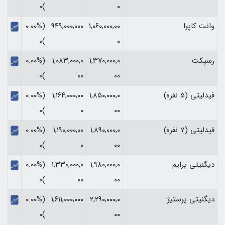
)۰
۰
وانت کاپرا
۱,۰۶۰,۰۰۰,۰۰
۹۴۹,۰۰۰,۰۰۰
(۰.۰۰%
)۰
۰
رسپکت
۱,۳۷۰,۰۰۰,۰
۱,۰۸۳,۰۰۰,۰
(۰.۰۰%
)۰
۰۰
۰۰
فیدلیتی (5 نفره)
۱,۸۵۰,۰۰۰,۰
۱,۱۶۴,۰۰۰,۰۰
(۰.۰۰%
)۰
۰
۰۰
فیدلیتی (7 نفره)
۱,۸۹۰,۰۰۰,۰
۱,۱۹۰,۰۰۰,۰۰
(۰.۰۰%
)۰
۰
۰۰
دیگنیتی پرایم
۱,۹۸۰,۰۰۰,۰
۱,۳۳۰,۰۰۰,۰
(۰.۰۰%
)۰
۰۰
۰۰
دیگنیتی پرستیژ
۲,۲۹۰,۰۰۰,۰
۱,۶۱۱,۰۰۰,۰۰۰
(۰.۰۰%
)۰
۰۰