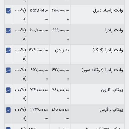
وانت زامیاد دیزل
۶۵۰,۰۰۰,۰۰
۵۵۶,۴۵۴,۰
(۰.۰۰%
)۰
۰۰
۰
وانت پادرا
۶۶۶,۰۰۰,۰۰
۶۰۰,۷۰۰,۰۰۰
(۰.۰۰%
)۰
۰
وانت پادرا (لانگ)
به زودی
۶۷۴,۰۰۰,۰۰۰
(۰.۰۰%
)۰
وانت پادرا (دوگانه سوز)
۶۹۷,۰۰۰,۰۰
۶۵۷,۰۰۰,۰۰
(۰.۰۰%
)۰
۰
۰
پیکاپ کارون
۷۸۰,۰۰۰,۰۰
۷۱۴,۰۰۰,۰۰۰
(۰.۰۰%
)۰
۰
پیکاپ زاگرس
۱,۶۸۰,۰۰۰,۰
۱,۲۴۷,۰۰۰,۰
(۰.۰۰%
)۰
۰۰
۰۰