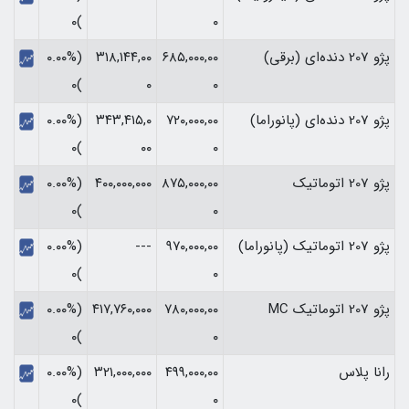
)۰
۰
پژو 207 دنده‌ای (برقی)
۶۸۵,۰۰۰,۰۰
۳۱۸,۱۴۴,۰۰
(۰.۰۰%
)۰
۰
۰
پژو 207 دنده‌ای (پانوراما)
۷۲۰,۰۰۰,۰۰
۳۴۳,۴۱۵,۰
(۰.۰۰%
)۰
۰۰
۰
پژو 207 اتوماتیک
۸۷۵,۰۰۰,۰۰
۴۰۰,۰۰۰,۰۰۰
(۰.۰۰%
)۰
۰
پژو 207 اتوماتیک (پانوراما)
۹۷۰,۰۰۰,۰۰
---
(۰.۰۰%
)۰
۰
پژو 207 اتوماتیک MC
۷۸۰,۰۰۰,۰۰
۴۱۷,۷۶۰,۰۰۰
(۰.۰۰%
)۰
۰
رانا پلاس
۴۹۹,۰۰۰,۰۰
۳۲۱,۰۰۰,۰۰۰
(۰.۰۰%
)۰
۰