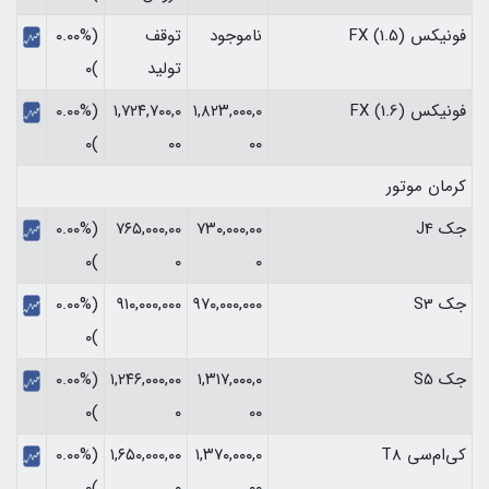
فونیکس FX (1.5)
ناموجود
توقف
(۰.۰۰%
تولید
)۰
فونیکس FX (1.6)
۱,۸۲۳,۰۰۰,۰
۱,۷۲۴,۷۰۰,۰
(۰.۰۰%
)۰
۰۰
۰۰
کرمان موتور
جک J4
۷۳۰,۰۰۰,۰۰
۷۶۵,۰۰۰,۰۰
(۰.۰۰%
)۰
۰
۰
جک S3
۹۷۰,۰۰۰,۰۰۰
۹۱۰,۰۰۰,۰۰۰
(۰.۰۰%
)۰
جک S5
۱,۳۱۷,۰۰۰,۰
۱,۲۴۶,۰۰۰,۰۰
(۰.۰۰%
)۰
۰
۰۰
کی‌ام‌سی T8
۱,۳۷۰,۰۰۰,۰
۱,۶۵۰,۰۰۰,۰۰
(۰.۰۰%
)۰
۰
۰۰