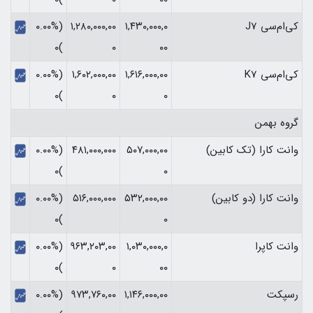
کی‌ام‌سی J7
۱,۴۳۰,۰۰۰,۰
۱,۲۸۰,۰۰۰,۰۰
(۰.۰۰%
)۰
۰
۰۰
کی‌ام‌سی K7
۱,۶۱۶,۰۰۰,۰۰
۱,۶۰۲,۰۰۰,۰۰
(۰.۰۰%
)۰
۰
۰
گروه بهمن
وانت کارا (تک کابین)
۵۰۷,۰۰۰,۰۰
۴۸۱,۰۰۰,۰۰۰
(۰.۰۰%
)۰
۰
وانت کارا (دو کابین)
۵۳۲,۰۰۰,۰۰
۵۱۶,۰۰۰,۰۰۰
(۰.۰۰%
)۰
۰
وانت کاپرا
۱,۰۳۰,۰۰۰,۰
۹۶۳,۲۰۳,۰۰
(۰.۰۰%
)۰
۰
۰۰
رسپکت
۱,۱۴۶,۰۰۰,۰۰
۹۷۳,۷۶۰,۰۰
(۰.۰۰%