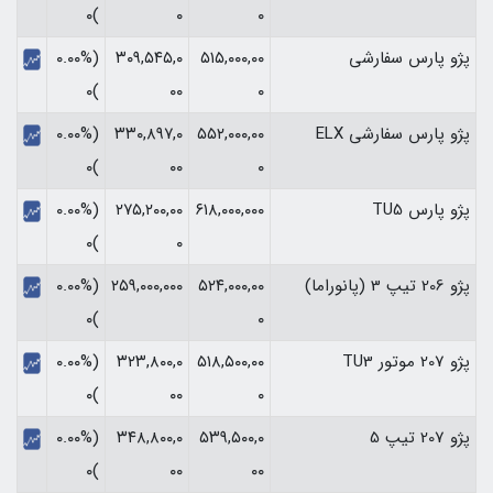
)۰
۰
۰
پژو پارس سفارشی
۵۱۵,۰۰۰,۰۰
۳۰۹,۵۴۵,۰
(۰.۰۰%
)۰
۰۰
۰
پژو پارس سفارشی ELX
۵۵۲,۰۰۰,۰۰
۳۳۰,۸۹۷,۰
(۰.۰۰%
)۰
۰۰
۰
پژو پارس TU5
۶۱۸,۰۰۰,۰۰۰
۲۷۵,۲۰۰,۰۰
(۰.۰۰%
)۰
۰
پژو 206 تیپ 3 (پانوراما)
۵۲۴,۰۰۰,۰۰
۲۵۹,۰۰۰,۰۰۰
(۰.۰۰%
)۰
۰
پژو 207 موتور TU3
۵۱۸,۵۰۰,۰۰
۳۲۳,۸۰۰,۰
(۰.۰۰%
)۰
۰۰
۰
پژو 207 تیپ 5
۵۳۹,۵۰۰,۰
۳۴۸,۸۰۰,۰
(۰.۰۰%
)۰
۰۰
۰۰