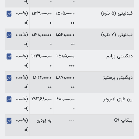
)۰
۰
۰
فیدلیتی (5 نفره)
۱,۵۰۵,۰۰۰,۰
۱,۱۲۳,۰۰۰,۰۰
(۰.۰۰%
)۰
۰
۰۰
فیدلیتی (7 نفره)
۱,۵۴۰,۰۰۰,۰
۱,۱۴۸,۰۰۰,۰۰
(۰.۰۰%
)۰
۰
۰۰
دیگنیتی پرایم
۱,۵۸۵,۰۰۰,
۱,۲۴۹,۰۰۰,۰۰
(۰.۰۰%
)۰
۰
۰۰۰
دیگنیتی پرستیژ
۱,۸۷۰,۰۰۰,۰
۱,۴۴۲,۰۰۰,۰
(۰.۰۰%
)۰
۰۰
۰۰
ون باری اینرودز
۶۸۰,۰۰۰,۰۰
۷۹۳,۶۸۰,۰۰
(۰.۰۰%
)۰
۰
۰
پیکاپ G9
---
به زودی
(۰.۰۰%
)۰