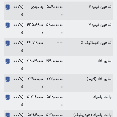
شاهین تیپ 2
۵۸۴,۰۰۰,۰۰
به زودی
(۰.۰۰%
)۰
۰
شاهین تیپ 3
۵۸۸,۰۰۰,۰۰
۴۳۵,۱۶۶,۰۰
(۰.۰۰%
)۰
۰
۰
شاهین اتوماتیک G
----
۶۴۱,۷۱۸,۰۰۰
(۰.۰۰%
)۰
سایپا 151
۲۶۹,۰۰۰,۰۰۰
۲۱۸,۰۲۹,۰۰۰
(۰.۰۰%
)۰
سایپا 151 (لاینر)
۲۷۳,۰۰۰,۰۰
۲۳۹,۰۰۰,۰۰
(۰.۰۰%
)۰
۰
۰
وانت زامیاد
۵۳۲,۰۰۰,۰۰
۵۱۷,۱۹۰,۰۰۰
(۰.۰۰%
)۰
۰
وانت زامیاد (هیدرولیک)
۵۳۷,۰۰۰,۰۰
۵۳۹,۱۹۰,۰۰
(۰.۰۰%