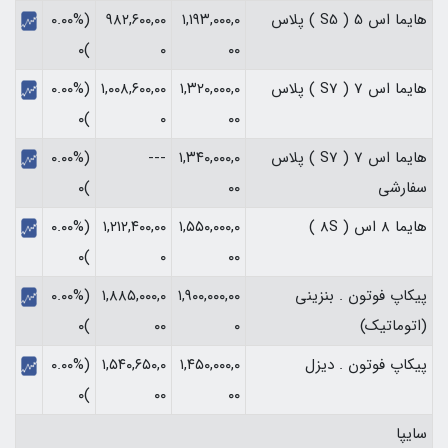
هایما اس 5 ( S5 ) پلاس
۱,۱۹۳,۰۰۰,۰
۹۸۲,۶۰۰,۰۰
(۰.۰۰%
)۰
۰
۰۰
هایما اس 7 ( S7 ) پلاس
۱,۳۲۰,۰۰۰,۰
۱,۰۰۸,۶۰۰,۰۰
(۰.۰۰%
)۰
۰
۰۰
هایما اس 7 ( S7 ) پلاس
۱,۳۴۰,۰۰۰,۰
---
(۰.۰۰%
سفارشی
۰۰
)۰
هایما 8 اس ( 8S )
۱,۵۵۰,۰۰۰,۰
۱,۲۱۲,۴۰۰,۰۰
(۰.۰۰%
)۰
۰
۰۰
پیکاپ فوتون . بنزینی
۱,۹۰۰,۰۰۰,۰۰
۱,۸۸۵,۰۰۰,۰
(۰.۰۰%
(اتوماتیک)
۰
۰۰
)۰
پیکاپ فوتون . دیزل
۱,۴۵۰,۰۰۰,۰
۱,۵۴۰,۶۵۰,۰
(۰.۰۰%
)۰
۰۰
۰۰
سایپا