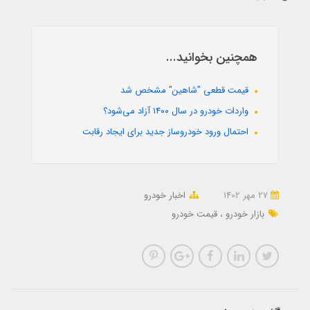
همچنین بخوانید...
قیمت قطعی "شاهین" مشخص شد
واردات خودرو در سال ۱۴۰۰ آزاد می‌شود؟
احتمال ورود خودروساز جدید برای ایجاد رقابت
27 مهر 1402
اخبار خودرو
بازار خودرو
قیمت خودرو