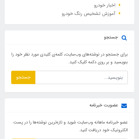
اخبار خودرو
آموزش تشخیص رنگ خودرو
جستجو
برای جستجو در نوشته‌های وب‌سایت، کلمه‌ی کلیدی مورد نظر خود را
بنویسید و بر روی دکمه کلیک کنید.
جستجو
عضویت خبرنامه
عضو خبرنامه ماهانه وب‌سایت شوید و تازه‌ترین نوشته‌ها را در پست
الکترونیک خود دریافت کنید.