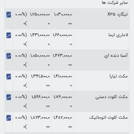
سایر شرکت ها
تیگارد X35
۱,۰۳۰,۰۰۰,۰
۱,۲۵۰,۰۰۰,۰۰
(۰.۰۰%
)۰
۰
۰۰
لاماری ایما
۱,۶۶۰,۰۰۰,۰۰
۱,۴۳۱,۰۰۰,۰۰
(۰.۰۰%
)۰
۰
۰
آسنا دنده ای
۱,۴۷۳,۰۰۰,۰
۱,۰۵۰,۰۰۰,۰۰
(۰.۰۰%
)۰
۰
۰۰
مکث تیارا
۱,۴۱۰,۰۰۰,۰۰
۱,۳۴۱,۵۰۰,۰
(۰.۰۰%
)۰
۰۰
۰
مکث کلوت دستی
۱,۱۲۶,۰۰۰,۰۰
۱,۵۹۶,۰۰۰,۰
(۰.۰۰%
)۰
۰۰
۰
مکث کلوت اتوماتیک
۱,۴۸۲,۰۰۰,۰
۱,۸۷۳,۰۰۰,۰
(۰.۰۰%
)۰
۰۰
۰۰