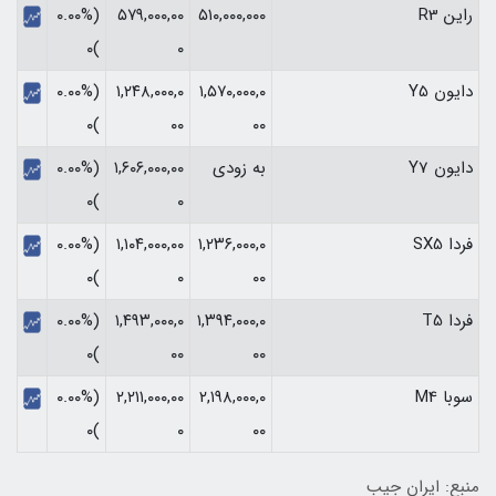
راین R3
۵۱۰,۰۰۰,۰۰۰
۵۷۹,۰۰۰,۰۰
(۰.۰۰%
)۰
۰
دایون Y5
۱,۵۷۰,۰۰۰,۰
۱,۲۴۸,۰۰۰,۰
(۰.۰۰%
)۰
۰۰
۰۰
دایون Y7
به زودی
۱,۶۰۶,۰۰۰,۰۰
(۰.۰۰%
)۰
۰
فردا SX5
۱,۲۳۶,۰۰۰,۰
۱,۱۰۴,۰۰۰,۰۰
(۰.۰۰%
)۰
۰
۰۰
فردا T5
۱,۳۹۴,۰۰۰,۰
۱,۴۹۳,۰۰۰,۰
(۰.۰۰%
)۰
۰۰
۰۰
سوبا M4
۲,۱۹۸,۰۰۰,۰
۲,۲۱۱,۰۰۰,۰۰
(۰.۰۰%
)۰
۰
۰۰
منبع: ایران جیب