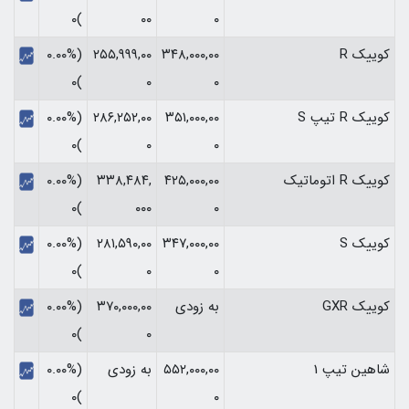
)۰
۰۰
۰
کوییک R
۳۴۸,۰۰۰,۰۰
۲۵۵,۹۹۹,۰۰
(۰.۰۰%
)۰
۰
۰
کوییک R تیپ S
۳۵۱,۰۰۰,۰۰
۲۸۶,۲۵۲,۰۰
(۰.۰۰%
)۰
۰
۰
کوییک R اتوماتیک
۴۲۵,۰۰۰,۰۰
۳۳۸,۴۸۴,
(۰.۰۰%
)۰
۰۰۰
۰
کوییک S
۳۴۷,۰۰۰,۰۰
۲۸۱,۵۹۰,۰۰
(۰.۰۰%
)۰
۰
۰
کوییک GXR
به زودی
۳۷۰,۰۰۰,۰۰
(۰.۰۰%
)۰
۰
شاهین تیپ 1
۵۵۲,۰۰۰,۰۰
به زودی
(۰.۰۰%
)۰
۰