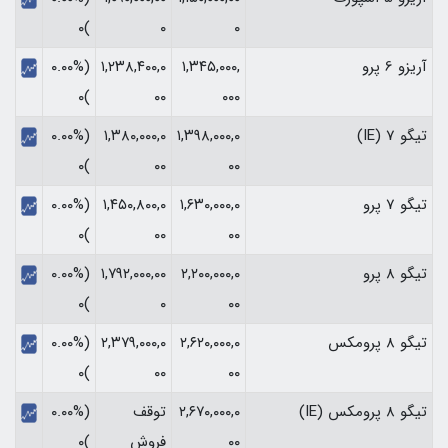
)۰
۰
۰
آریزو 6 پرو
۱,۳۴۵,۰۰۰,
۱,۲۳۸,۴۰۰,۰
(۰.۰۰%
)۰
۰۰
۰۰۰
تیگو 7 (IE)
۱,۳۹۸,۰۰۰,۰
۱,۳۸۰,۰۰۰,۰
(۰.۰۰%
)۰
۰۰
۰۰
تیگو 7 پرو
۱,۶۳۰,۰۰۰,۰
۱,۴۵۰,۸۰۰,۰
(۰.۰۰%
)۰
۰۰
۰۰
تیگو 8 پرو
۲,۲۰۰,۰۰۰,۰
۱,۷۹۲,۰۰۰,۰۰
(۰.۰۰%
)۰
۰
۰۰
تیگو 8 پرومکس
۲,۶۲۰,۰۰۰,۰
۲,۳۷۹,۰۰۰,۰
(۰.۰۰%
)۰
۰۰
۰۰
تیگو 8 پرومکس (IE)
۲,۶۷۰,۰۰۰,۰
توقف
(۰.۰۰%
۰۰
فروش
)۰