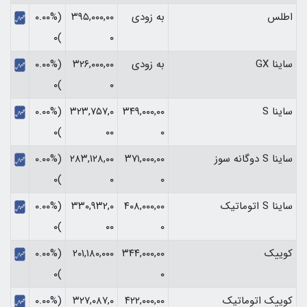
اطلس
به زودی
۳۹۵,۰۰۰,۰۰
(۰.۰۰%
)۰
۰
ساینا GX
به زودی
۳۲۶,۰۰۰,۰۰
(۰.۰۰%
)۰
۰
ساینا S
۳۴۹,۰۰۰,۰۰
۳۲۳,۷۵۷,۰
(۰.۰۰%
)۰
۰۰
۰
ساینا S دوگانه سوز
۳۷۱,۰۰۰,۰۰
۲۸۳,۱۲۸,۰۰
(۰.۰۰%
)۰
۰
۰
ساینا S اتوماتیک
۴۰۸,۰۰۰,۰۰
۳۳۰,۹۳۲,۰
(۰.۰۰%
)۰
۰۰
۰
کوییک
۳۴۴,۰۰۰,۰۰
۲۰۱,۱۸۰,۰۰۰
(۰.۰۰%
)۰
۰
کوییک اتوماتیک
۴۲۲,۰۰۰,۰۰
۳۲۷,۰۸۷,۰
(۰.۰۰%