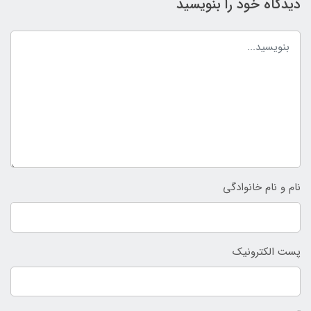
دیدگاه خود را بنویسید
نام و نام خانوادگی
پست الکترونیک