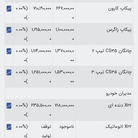
پیکاپ کارون
۶۶۷,۰۰۰,۰۰
۷۱۰,۱۹۰,۰۰۰
(۰.۰۰%
)۰
۰
پیکاپ زاگرس
۱,۱۰۰,۰۰۰,۰۰
۱,۱۹۵,۰۰۰,۰۰
(۰.۰۰%
)۰
۰
۰
چانگان CS35 تیپ 2
۱,۳۷۰,۰۰۰,۰
۱,۱۱۴,۰۰۰,۰۰۰
(۰.۰۰%
)۰
۰۰
چانگان CS35 تیپ 3
۱,۵۳۰,۰۰۰,۰
۱,۲۵۱,۰۰۰,۰۰
(۰.۰۰%
)۰
۰
۰۰
مدیران خودرو
X22 دنده ای
۷۱۸,۰۰۰,۰۰۰
۶۳۵,۵۰۰,۰۰
(۰.۰۰%
)۰
۰
X22 اتوماتیک
ناموجود
توقف
(۰.۰۰%
تولید
)۰