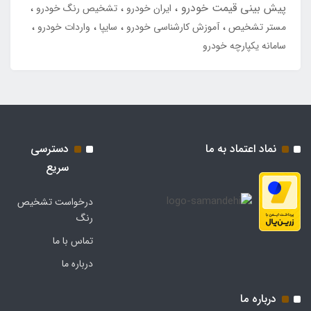
پیش بینی قیمت خودرو
ایران خودرو
تشخیص رنگ خودرو
مستر تشخیص
آموزش کارشناسی خودرو
سایپا
واردات خودرو
سامانه یکپارچه خودرو
نماد اعتماد به ما
دسترسی
سریع
درخواست تشخیص
رنگ
تماس با ما
درباره ما
درباره ما