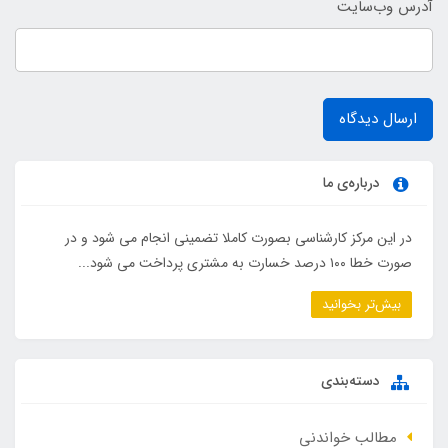
آدرس وب‌سایت
ارسال دیدگاه
درباره‌ی ما
در این مرکز کارشناسی بصورت کاملا تضمینی انجام می شود و در
صورت خطا ۱۰۰ درصد خسارت به مشتری پرداخت می شود...
بیش‌تر بخوانید
دسته‌بندی
مطالب خواندنی