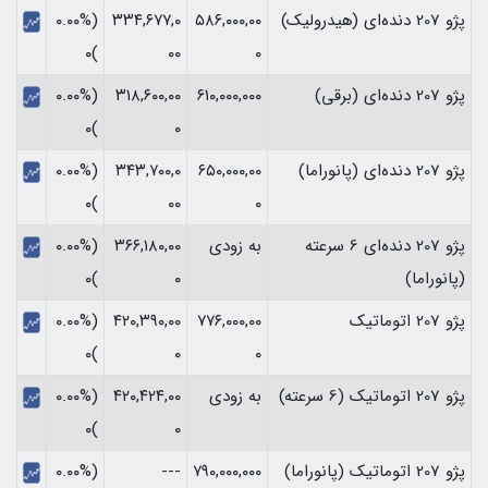
پژو 207 دنده‌ای (هیدرولیک)
۵۸۶,۰۰۰,۰۰
۳۳۴,۶۷۷,۰
(۰.۰۰%
)۰
۰۰
۰
پژو 207 دنده‌ای (برقی)
۶۱۰,۰۰۰,۰۰۰
۳۱۸,۶۰۰,۰۰
(۰.۰۰%
)۰
۰
پژو 207 دنده‌ای (پانوراما)
۶۵۰,۰۰۰,۰۰
۳۴۳,۷۰۰,۰
(۰.۰۰%
)۰
۰۰
۰
پژو 207 دنده‌ای 6 سرعته
به زودی
۳۶۶,۱۸۰,۰۰
(۰.۰۰%
(پانوراما)
۰
)۰
پژو 207 اتوماتیک
۷۷۶,۰۰۰,۰۰
۴۲۰,۳۹۰,۰۰
(۰.۰۰%
)۰
۰
۰
پژو 207 اتوماتیک (6 سرعته)
به زودی
۴۲۰,۴۲۴,۰۰
(۰.۰۰%
)۰
۰
پژو 207 اتوماتیک (پانوراما)
۷۹۰,۰۰۰,۰۰۰
---
(۰.۰۰%