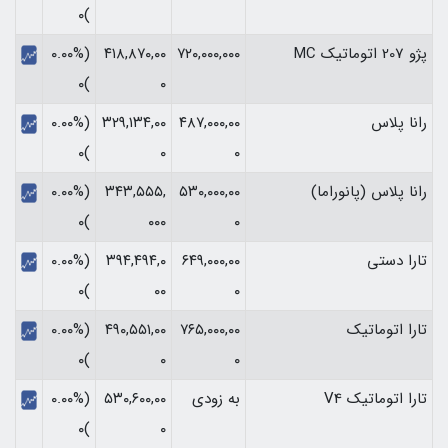
)۰
پژو 207 اتوماتیک MC
۷۲۰,۰۰۰,۰۰۰
۴۱۸,۸۷۰,۰۰
(۰.۰۰%
)۰
۰
رانا پلاس
۴۸۷,۰۰۰,۰۰
۳۲۹,۱۳۴,۰۰
(۰.۰۰%
)۰
۰
۰
رانا پلاس (پانوراما)
۵۳۰,۰۰۰,۰۰
۳۴۳,۵۵۵,
(۰.۰۰%
)۰
۰۰۰
۰
تارا دستی
۶۴۹,۰۰۰,۰۰
۳۹۴,۴۹۴,۰
(۰.۰۰%
)۰
۰۰
۰
تارا اتوماتیک
۷۶۵,۰۰۰,۰۰
۴۹۰,۵۵۱,۰۰
(۰.۰۰%
)۰
۰
۰
تارا اتوماتیک V4
به زودی
۵۳۰,۶۰۰,۰۰
(۰.۰۰%
)۰
۰