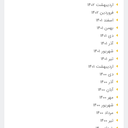
ارديبهشت 1402
فروردین 1402
اسفند 1401
بهمن 1401
دی 1401
آذر 1401
شهریور 1401
تير 1401
ارديبهشت 1401
دی 1400
آذر 1400
آبان 1400
مهر 1400
شهریور 1400
مرداد 1400
تير 1400