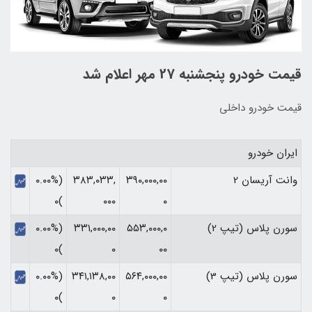
قیمت خودرو پنجشنبه 27 مهر اعلام شد
قیمت خودرو داخلی
ایران خودرو
وانت آریسان 2
۳۹۰,۰۰۰,۰۰
۳۸۳,۰۳۳,
(۰.۰۰%
)۰
۰۰۰
۰
سورن پلاس (تیپ 2)
۵۵۳,۰۰۰,۰
۳۳۱,۰۰۰,۰۰
(۰.۰۰%
)۰
۰
۰۰
سورن پلاس (تیپ 3)
۵۶۴,۰۰۰,۰۰
۳۴۱,۱۳۸,۰۰
(۰.۰۰%
)۰
۰
۰