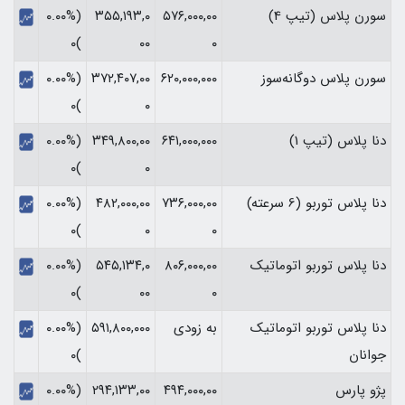
سورن پلاس (تیپ 4)
۵۷۶,۰۰۰,۰۰
۳۵۵,۱۹۳,۰
(۰.۰۰%
)۰
۰۰
۰
سورن پلاس دوگانه‌سوز
۶۲۰,۰۰۰,۰۰۰
۳۷۲,۴۰۷,۰۰
(۰.۰۰%
)۰
۰
دنا پلاس (تیپ 1)
۶۴۱,۰۰۰,۰۰۰
۳۴۹,۸۰۰,۰۰
(۰.۰۰%
)۰
۰
دنا پلاس توربو (6 سرعته)
۷۳۶,۰۰۰,۰۰
۴۸۲,۰۰۰,۰۰
(۰.۰۰%
)۰
۰
۰
دنا پلاس توربو اتوماتیک
۸۰۶,۰۰۰,۰۰
۵۴۵,۱۳۴,۰
(۰.۰۰%
)۰
۰۰
۰
دنا پلاس توربو اتوماتیک
به زودی
۵۹۱,۸۰۰,۰۰۰
(۰.۰۰%
جوانان
)۰
پژو پارس
۴۹۴,۰۰۰,۰۰
۲۹۴,۱۳۳,۰۰
(۰.۰۰%