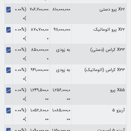
X22 پرو دستی
۸۱۰,۰۰۰,۰۰۰
۷۰۶,۷۰۰,۰۰۰
(۰.۰۰%
)۰
X22 پرو اتوماتیک
۹۱۱,۰۰۰,۰۰۰
۸۷۰,۷۰۰,۰۰
(۰.۰۰%
)۰
۰
X33 کراس (دستی)
به زودی
۸۵۰,۰۰۰,۰۰
(۰.۰۰%
)۰
۰
X33 کراس (اتوماتیک)
به زودی
۹۴۱,۰۰۰,۰۰۰
(۰.۰۰%
)۰
X55 پرو
۱,۲۵۶,۰۰۰,۰
۱,۲۴۹,۵۰۰,۰
(۰.۰۰%
)۰
۰۰
۰۰
آریزو 5
۱,۰۸۵,۰۰۰,۰
۱,۰۵۲,۸۰۰,۰
(۰.۰۰%
)۰
۰۰
۰۰
آریزو 5 اسپورت
۱,۱۵۰,۰۰۰,۰۰
۱,۰۹۰,۰۰۰,۰۰
(۰.۰۰%