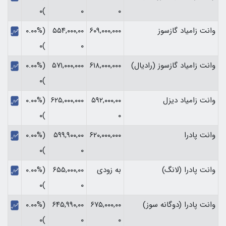
)۰
۰
۰
وانت زامیاد گازسوز
۶۰۹,۰۰۰,۰۰۰
۵۵۴,۰۰۰,۰۰
(۰.۰۰%
)۰
۰
وانت زامیاد گازسوز (رادیال)
۶۱۸,۰۰۰,۰۰۰
۵۷۱,۰۰۰,۰۰۰
(۰.۰۰%
)۰
وانت زامیاد دیزل
۵۹۲,۰۰۰,۰۰
۶۲۵,۰۰۰,۰۰۰
(۰.۰۰%
)۰
۰
وانت پادرا
۶۲۰,۰۰۰,۰۰۰
۵۹۹,۹۰۰,۰۰
(۰.۰۰%
)۰
۰
وانت پادرا (لانگ)
به زودی
۶۵۵,۰۰۰,۰۰
(۰.۰۰%
)۰
۰
وانت پادرا (دوگانه سوز)
۶۷۵,۰۰۰,۰۰
۶۴۵,۹۹۰,۰۰
(۰.۰۰%
)۰
۰
۰