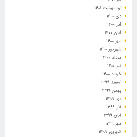
ارديبهشت 1401
دی 1400
آذر 1400
آبان 1400
مهر 1400
شهریور 1400
مرداد 1400
تير 1400
خرداد 1400
اسفند 1399
بهمن 1399
دی 1399
آذر 1399
آبان 1399
مهر 1399
شهریور 1399