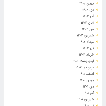
بهمن 1402
دی 1402
آذر 1402
آبان 1402
مهر 1402
شهریور 1402
مرداد 1402
تير 1402
خرداد 1402
ارديبهشت 1402
فروردین 1402
اسفند 1401
بهمن 1401
دی 1401
آذر 1401
شهریور 1401
تير 1401