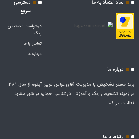
نماد اعتماد به ما
دسترسی
سریع
درخواست تشخیص
رنگ
تماس با ما
درباره ما
درباره ما
برند
مستر تشخيص
با مدیریت آقای عباس عربی آبکوه از سال ۱۳۸۹
در زمینه تشخیص رنگ و آموزش کارشناسی خودرو در شهر مشهد
فعالیت می‌کند.
ارتباط با ما