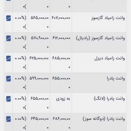
)۰
۰
۰
وانت زامیاد گازسوز
۶۰۷,۰۰۰,۰۰۰
۵۶۵,۰۰۰,۰۰
(۰.۰۰%
)۰
۰
وانت زامیاد گازسوز (رادیال)
۶۱۲,۰۰۰,۰۰۰
۵۷۰,۹۰۰,۰۰
(۰.۰۰%
)۰
۰
وانت زامیاد دیزل
۶۸۵,۰۰۰,۰۰
۶۲۵,۰۰۰,۰۰۰
(۰.۰۰%
)۰
۰
وانت پادرا
۶۵۵,۰۰۰,۰۰
۵۹۹,۰۰۰,۰۰۰
(۰.۰۰%
)۰
۰
وانت پادرا (لانگ)
به زودی
۶۵۵,۰۰۰,۰۰
(۰.۰۰%
)۰
۰
وانت پادرا (دوگانه سوز)
۶۸۶,۰۰۰,۰۰
۶۴۵,۰۰۰,۰۰
(۰.۰۰%
)۰
۰
۰