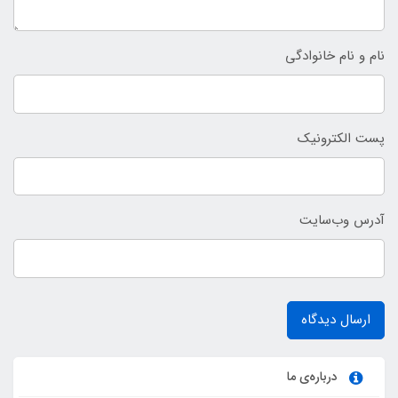
نام و نام خانوادگی
پست الکترونیک
آدرس وب‌سایت
ارسال دیدگاه
درباره‌ی ما