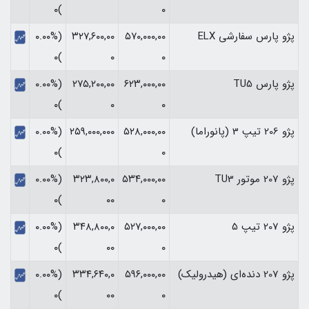
)۰
۰
پژو پارس سفارشی ELX
۵۷۰,۰۰۰,۰۰
۳۲۷,۶۰۰,۰۰
(۰.۰۰%
)۰
۰
۰
پژو پارس TU5
۶۲۳,۰۰۰,۰۰
۲۷۵,۲۰۰,۰۰
(۰.۰۰%
)۰
۰
۰
پژو 206 تیپ 3 (پانوراما)
۵۲۸,۰۰۰,۰۰
۲۵۹,۰۰۰,۰۰۰
(۰.۰۰%
)۰
۰
پژو 207 موتور TU3
۵۳۴,۰۰۰,۰۰
۳۲۳,۸۰۰,۰
(۰.۰۰%
)۰
۰۰
۰
پژو 207 تیپ 5
۵۲۷,۰۰۰,۰۰
۳۴۸,۸۰۰,۰
(۰.۰۰%
)۰
۰۰
۰
پژو 207 دنده‌ای (هیدرولیک)
۵۹۶,۰۰۰,۰۰
۳۳۴,۶۴۰,۰
(۰.۰۰%
)۰
۰۰
۰