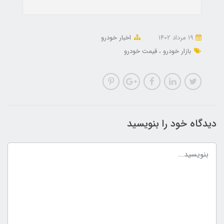
19 مرداد 1402
اخبار خودرو
بازار خودرو
قیمت خودرو
دیدگاه خود را بنویسید