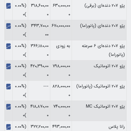
پژو 207 دنده‌ای (برقی)
۶۳۰,۰۰۰,۰۰
۳۱۸,۶۰۰,۰۰
(۰.۰۰%
)۰
۰
۰
پژو 207 دنده‌ای (پانوراما)
۶۷۰,۰۰۰,۰۰۰
۳۴۳,۷۰۰,۰
(۰.۰۰%
)۰
۰۰
پژو 207 دنده‌ای 6 سرعته
به زودی
۳۶۶,۱۸۰,۰۰
(۰.۰۰%
(پانوراما)
۰
)۰
پژو 207 اتوماتیک
۷۹۸,۰۰۰,۰۰
۴۲۰,۳۹۰,۰۰
(۰.۰۰%
)۰
۰
۰
پژو 207 اتوماتیک (پانوراما)
۸۲۸,۰۰۰,۰۰
---
(۰.۰۰%
)۰
۰
پژو 207 اتوماتیک MC
۷۴۰,۰۰۰,۰۰
۴۱۸,۸۷۰,۰۰
(۰.۰۰%
)۰
۰
۰
رانا پلاس
۴۹۳,۰۰۰,۰۰
۳۲۲,۲۰۰,۰۰
(۰.۰۰%