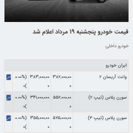
قیمت خودرو پنجشنبه 19 مرداد اعلام شد
خودرو داخلی
ایران خودرو
وانت آریسان 2
۳۸۲,۰۰۰,۰۰
۳۸۳,۰۰۰,۰۰
(۰.۰۰%
)۰
۰
۰
سورن پلاس (تیپ 2)
۵۵۲,۰۰۰,۰۰
۳۴۱,۰۰۰,۰۰۰
(۰.۰۰%
)۰
۰
سورن پلاس (تیپ 3)
۵۷۵,۰۰۰,۰۰
۳۵۵,۰۰۰,۰۰
(۰.۰۰%
)۰
۰
۰