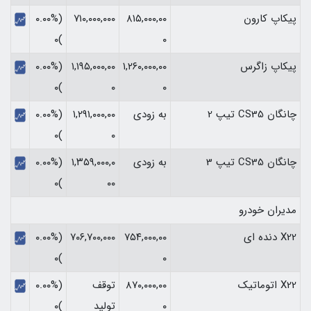
پیکاپ کارون
۸۱۵,۰۰۰,۰۰
۷۱۰,۰۰۰,۰۰۰
(۰.۰۰%
)۰
۰
پیکاپ زاگرس
۱,۲۶۰,۰۰۰,۰۰
۱,۱۹۵,۰۰۰,۰۰
(۰.۰۰%
)۰
۰
۰
چانگان CS35 تیپ 2
به زودی
۱,۲۹۱,۰۰۰,۰۰
(۰.۰۰%
)۰
۰
چانگان CS35 تیپ 3
به زودی
۱,۳۵۹,۰۰۰,۰
(۰.۰۰%
)۰
۰۰
مدیران خودرو
X22 دنده ای
۷۵۴,۰۰۰,۰۰
۷۰۶,۷۰۰,۰۰۰
(۰.۰۰%
)۰
۰
X22 اتوماتیک
۸۷۰,۰۰۰,۰۰
توقف
(۰.۰۰%
۰
تولید
)۰