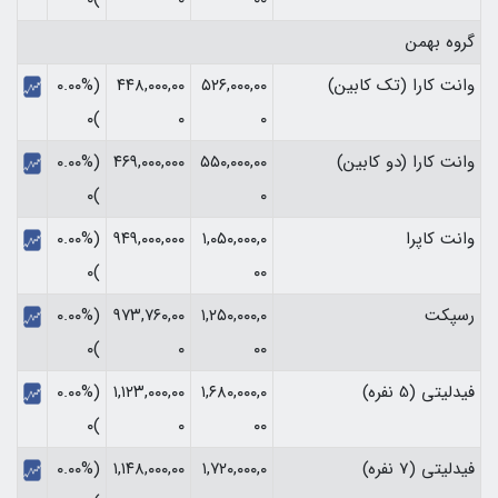
گروه بهمن
وانت کارا (تک کابین)
۵۲۶,۰۰۰,۰۰
۴۴۸,۰۰۰,۰۰
(۰.۰۰%
)۰
۰
۰
وانت کارا (دو کابین)
۵۵۰,۰۰۰,۰۰
۴۶۹,۰۰۰,۰۰۰
(۰.۰۰%
)۰
۰
وانت کاپرا
۱,۰۵۰,۰۰۰,۰
۹۴۹,۰۰۰,۰۰۰
(۰.۰۰%
)۰
۰۰
رسپکت
۱,۲۵۰,۰۰۰,۰
۹۷۳,۷۶۰,۰۰
(۰.۰۰%
)۰
۰
۰۰
فیدلیتی (5 نفره)
۱,۶۸۰,۰۰۰,۰
۱,۱۲۳,۰۰۰,۰۰
(۰.۰۰%
)۰
۰
۰۰
فیدلیتی (7 نفره)
۱,۷۲۰,۰۰۰,۰
۱,۱۴۸,۰۰۰,۰۰
(۰.۰۰%