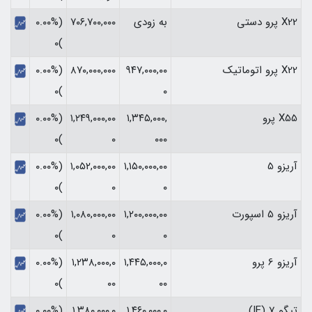
X22 پرو دستی
به زودی
۷۰۶,۷۰۰,۰۰۰
(۰.۰۰%
)۰
X22 پرو اتوماتیک
۹۴۷,۰۰۰,۰۰
۸۷۰,۰۰۰,۰۰۰
(۰.۰۰%
)۰
۰
X55 پرو
۱,۳۴۵,۰۰۰,
۱,۲۴۹,۰۰۰,۰۰
(۰.۰۰%
)۰
۰
۰۰۰
آریزو 5
۱,۱۵۰,۰۰۰,۰۰
۱,۰۵۲,۰۰۰,۰۰
(۰.۰۰%
)۰
۰
۰
آریزو 5 اسپورت
۱,۲۰۰,۰۰۰,۰۰
۱,۰۸۰,۰۰۰,۰۰
(۰.۰۰%
)۰
۰
۰
آریزو 6 پرو
۱,۴۴۵,۰۰۰,۰
۱,۲۳۸,۰۰۰,۰
(۰.۰۰%
)۰
۰۰
۰۰
تیگو 7 (IE)
۱,۴۶۰,۰۰۰,۰
۱,۳۸۰,۰۰۰,۰
(۰.۰۰%