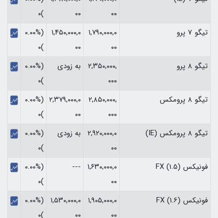
)۰
۰۰
۰۰
تیگو 7 پرو
۱,۷۹۰,۰۰۰,۰
۱,۴۵۰,۰۰۰,۰
(۰.۰۰%
)۰
۰۰
۰۰
تیگو 8 پرو
۲,۳۵۰,۰۰۰,
به زودی
(۰.۰۰%
)۰
۰۰۰
تیگو 8 پرومکس
۲,۸۵۰,۰۰۰,
۲,۳۷۹,۰۰۰,۰
(۰.۰۰%
)۰
۰۰
۰۰۰
تیگو 8 پرومکس (IE)
۲,۹۲۰,۰۰۰,۰
به زودی
(۰.۰۰%
)۰
۰۰
فونیکس FX (1.5)
۱,۶۳۰,۰۰۰,۰
---
(۰.۰۰%
)۰
۰۰
فونیکس FX (1.6)
۱,۹۰۵,۰۰۰,۰
۱,۵۳۰,۰۰۰,۰
(۰.۰۰%
)۰
۰۰
۰۰