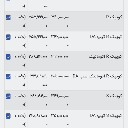
)۰
۰۰
کوییک R
۳۴۰,۰۰۰,۰۰
۲۵۵,۹۹۹,۰۰
(۰.۰۰%
)۰
۰
۰
کوییک R تیپ DA
۳۴۲,۰۰۰,۰۰
۲۵۵,۹۹۹,۰۰
(۰.۰۰%
)۰
۰
۰
کوییک R اتوماتیک
۴۱۲,۰۰۰,۰۰۰
۲۸۸,۱۱۴,۰۰۰
(۰.۰۰%
)۰
کوییک R اتوماتیک تیپ DA
۴۰۶,۰۰۰,۰۰۰
۳۳۸,۴۸۴,
(۰.۰۰%
)۰
۰۰۰
کوییک S
۳۴۹,۰۰۰,۰۰
۲۶۸,۱۹۴,۰۰
(۰.۰۰%
)۰
۰
۰
کوییک S تیپ DA
۳۵۰,۰۰۰,۰۰
۲۶۸,۸۰۸,۰۰
(۰.۰۰%
)۰
۰
۰