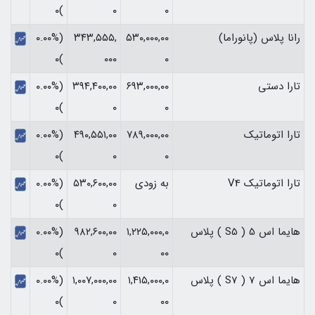
)۰
۰
۰
رانا پلاس (پانوراما)
۵۳۰,۰۰۰,۰۰
۳۴۳,۵۵۵,
(۰.۰۰%
)۰
۰۰۰
۰
تارا دستی
۶۹۳,۰۰۰,۰۰
۳۹۴,۴۰۰,۰۰
(۰.۰۰%
)۰
۰
۰
تارا اتوماتیک
۷۸۹,۰۰۰,۰۰
۴۹۰,۵۵۱,۰۰
(۰.۰۰%
)۰
۰
۰
تارا اتوماتیک V4
به زودی
۵۳۰,۶۰۰,۰۰
(۰.۰۰%
)۰
۰
هایما اس 5 ( S5 ) پلاس
۱,۲۲۵,۰۰۰,۰
۹۸۲,۶۰۰,۰۰
(۰.۰۰%
)۰
۰
۰۰
هایما اس 7 ( S7 ) پلاس
۱,۴۱۵,۰۰۰,۰
۱,۰۰۷,۰۰۰,۰۰
(۰.۰۰%
)۰
۰
۰۰