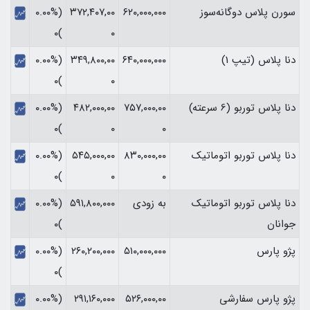
سورن پلاس دوگانه‌سوز
۶۲۰,۰۰۰,۰۰۰
۳۷۲,۴۰۷,۰۰
(۰.۰۰%
)۰
۰
دنا پلاس (تیپ 1)
۶۴۰,۰۰۰,۰۰۰
۳۴۹,۸۰۰,۰۰
(۰.۰۰%
)۰
۰
دنا پلاس توربو (6 سرعته)
۷۵۷,۰۰۰,۰۰
۴۸۲,۰۰۰,۰۰
(۰.۰۰%
)۰
۰
۰
دنا پلاس توربو اتوماتیک
۸۳۰,۰۰۰,۰۰
۵۴۵,۰۰۰,۰۰
(۰.۰۰%
)۰
۰
۰
دنا پلاس توربو اتوماتیک
به زودی
۵۹۱,۸۰۰,۰۰۰
(۰.۰۰%
جوانان
)۰
پژو پارس
۵۱۰,۰۰۰,۰۰۰
۲۶۰,۲۰۰,۰۰۰
(۰.۰۰%
)۰
پژو پارس سفارشی
۵۲۶,۰۰۰,۰۰
۲۹۱,۱۶۰,۰۰۰
(۰.۰۰%