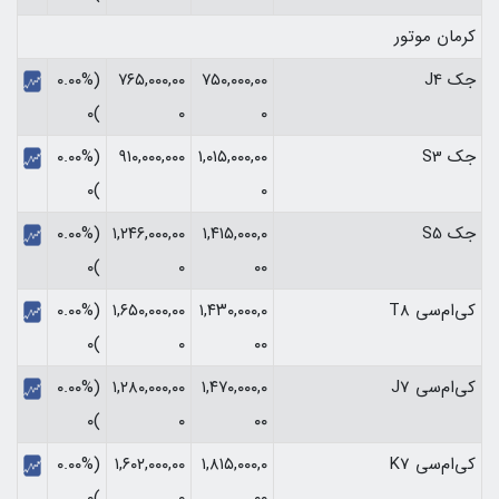
کرمان موتور
جک J4
۷۵۰,۰۰۰,۰۰
۷۶۵,۰۰۰,۰۰
(۰.۰۰%
)۰
۰
۰
جک S3
۱,۰۱۵,۰۰۰,۰۰
۹۱۰,۰۰۰,۰۰۰
(۰.۰۰%
)۰
۰
جک S5
۱,۴۱۵,۰۰۰,۰
۱,۲۴۶,۰۰۰,۰۰
(۰.۰۰%
)۰
۰
۰۰
کی‌ام‌سی T8
۱,۴۳۰,۰۰۰,۰
۱,۶۵۰,۰۰۰,۰۰
(۰.۰۰%
)۰
۰
۰۰
کی‌ام‌سی J7
۱,۴۷۰,۰۰۰,۰
۱,۲۸۰,۰۰۰,۰۰
(۰.۰۰%
)۰
۰
۰۰
کی‌ام‌سی K7
۱,۸۱۵,۰۰۰,۰
۱,۶۰۲,۰۰۰,۰۰
(۰.۰۰%
)۰
۰
۰۰