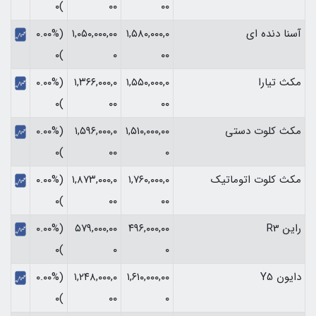
)۰
۰۰
۰۰
آسنا دنده ای
۱,۵۸۰,۰۰۰,۰
۱,۰۵۰,۰۰۰,۰۰
(۰.۰۰%
)۰
۰
۰۰
مکث تیارا
۱,۵۵۰,۰۰۰,۰
۱,۳۶۶,۰۰۰,۰
(۰.۰۰%
)۰
۰۰
۰۰
مکث کلوت دستی
۱,۵۱۰,۰۰۰,۰۰
۱,۵۹۶,۰۰۰,۰
(۰.۰۰%
)۰
۰۰
۰
مکث کلوت اتوماتیک
۱,۷۶۰,۰۰۰,۰
۱,۸۷۳,۰۰۰,۰
(۰.۰۰%
)۰
۰۰
۰۰
راین R3
۴۹۶,۰۰۰,۰۰
۵۷۹,۰۰۰,۰۰
(۰.۰۰%
)۰
۰
۰
دایون Y5
۱,۶۱۰,۰۰۰,۰۰
۱,۲۴۸,۰۰۰,۰
(۰.۰۰%
)۰
۰۰
۰