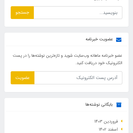
جستجو
عضویت خبرنامه
عضو خبرنامه ماهانه وب‌سایت شوید و تازه‌ترین نوشته‌ها را در پست
الکترونیک خود دریافت کنید.
عضویت
بایگانی نوشته‌ها
فروردین 1403
اسفند 1402