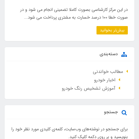
در این مرکز کارشناسی بصورت کاملا تضمینی انجام می شود و در
صورت خطا ۱۰۰ درصد خسارت به مشتری پرداخت می شود...
بیش‌تر بخوانید
دسته‌بندی
مطالب خواندنی
اخبار خودرو
آموزش تشخیص رنگ خودرو
جستجو
برای جستجو در نوشته‌های وب‌سایت، کلمه‌ی کلیدی مورد نظر خود را
بنویسید و بر روی دکمه کلیک کنید.