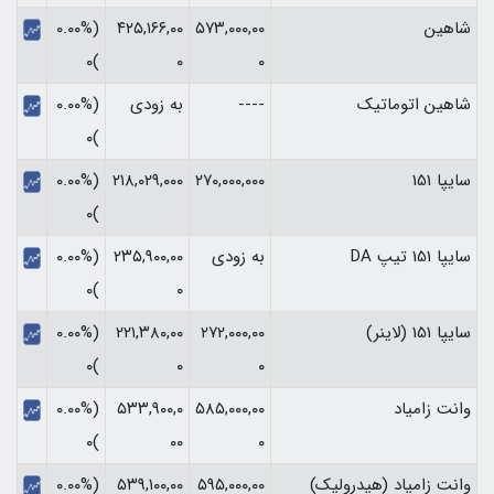
شاهین
۵۷۳,۰۰۰,۰۰
۴۲۵,۱۶۶,۰۰
(۰.۰۰%
)۰
۰
۰
شاهین اتوماتیک
----
به زودی
(۰.۰۰%
)۰
سایپا 151
۲۷۰,۰۰۰,۰۰۰
۲۱۸,۰۲۹,۰۰۰
(۰.۰۰%
)۰
سایپا 151 تیپ DA
به زودی
۲۳۵,۹۰۰,۰۰
(۰.۰۰%
)۰
۰
سایپا 151 (لاینر)
۲۷۲,۰۰۰,۰۰
۲۲۱,۳۸۰,۰۰
(۰.۰۰%
)۰
۰
۰
وانت زامیاد
۵۸۵,۰۰۰,۰۰
۵۳۳,۹۰۰,۰
(۰.۰۰%
)۰
۰۰
۰
وانت زامیاد (هیدرولیک)
۵۹۵,۰۰۰,۰۰
۵۳۹,۱۰۰,۰۰
(۰.۰۰%