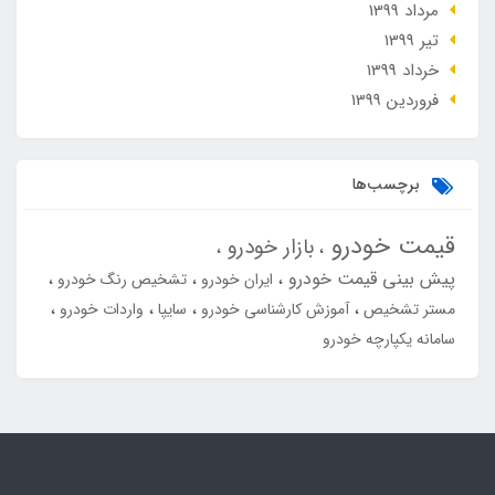
مرداد 1399
تير 1399
خرداد 1399
فروردین 1399
برچسب‌ها
قیمت خودرو
بازار خودرو
پیش بینی قیمت خودرو
ایران خودرو
تشخیص رنگ خودرو
مستر تشخیص
آموزش کارشناسی خودرو
سایپا
واردات خودرو
سامانه یکپارچه خودرو