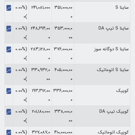
ساینا S
۳۵۱,۰۰۰,۰۰
۲۴۱,۰۸۱,۰۰۰
(۰.۰۰%
)۰
۰
ساینا S تیپ DA
۳۵۳,۰۰۰,۰
۲۴۸,۶۹۴,۰۰
(۰.۰۰%
)۰
۰
۰۰
ساینا S دوگانه سوز
۳۷۶,۰۰۰,۰۰
۲۸۳,۱۲۸,۰۰
(۰.۰۰%
)۰
۰
۰
ساینا S اتوماتیک
۴۰۵,۰۰۰,۰۰
۳۳۰,۹۳۲,۰
(۰.۰۰%
)۰
۰۰
۰
کوییک
۳۳۶,۰۰۰,۰۰
۱۹۳,۳۱۲,۰۰
(۰.۰۰%
)۰
۰
۰
کوییک تیپ DA
۳۳۸,۰۰۰,۰
۲۰۱,۱۸۰,۰۰۰
(۰.۰۰%
)۰
۰۰
کوییک اتوماتیک
۴۱۰,۰۰۰,۰۰۰
۳۲۷,۰۸۷,۰
(۰.۰۰%