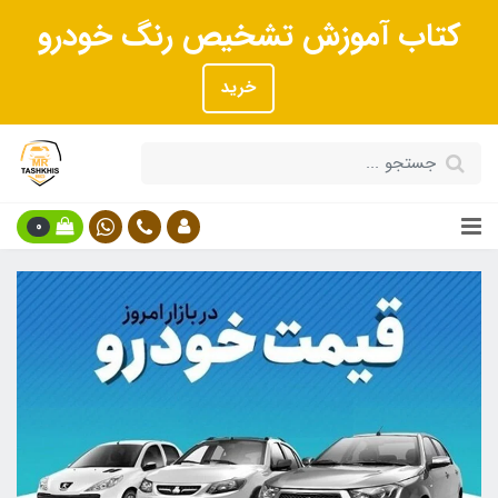
کتاب آموزش تشخیص رنگ خودرو
خرید
0