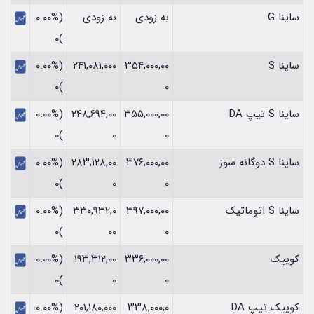
ساینا G
به زودی
به زودی
(۰.۰۰%
)۰
ساینا S
۳۵۴,۰۰۰,۰۰
۲۴۱,۰۸۱,۰۰۰
(۰.۰۰%
)۰
۰
ساینا S تیپ DA
۳۵۵,۰۰۰,۰۰
۲۴۸,۶۹۴,۰۰
(۰.۰۰%
)۰
۰
۰
ساینا S دوگانه سوز
۳۷۶,۰۰۰,۰۰
۲۸۳,۱۲۸,۰۰
(۰.۰۰%
)۰
۰
۰
ساینا S اتوماتیک
۳۹۷,۰۰۰,۰۰
۳۳۰,۹۳۲,۰
(۰.۰۰%
)۰
۰۰
۰
کوییک
۳۳۶,۰۰۰,۰۰
۱۹۳,۳۱۲,۰۰
(۰.۰۰%
)۰
۰
۰
کوییک تیپ DA
۳۳۸,۰۰۰,۰
۲۰۱,۱۸۰,۰۰۰
(۰.۰۰%