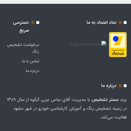
نماد اعتماد به ما
دسترسی
سریع
درخواست تشخیص
رنگ
تماس با ما
درباره ما
درباره ما
برند
مستر تشخيص
با مدیریت آقای عباس عربی آبکوه از سال ۱۳۸۹
در زمینه تشخیص رنگ و آموزش کارشناسی خودرو در شهر مشهد
فعالیت می‌کند.