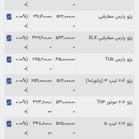
)۰
۰
پژو پارس سفارشی
۵۲۲,۰۰۰,۰۰
۲۹۱,۱۶۰,۰۰۰
(۰.۰۰%
)۰
۰
پژو پارس سفارشی ELX
۵۶۳,۰۰۰,۰۰
۳۲۷,۶۰۰,۰۰
(۰.۰۰%
)۰
۰
۰
پژو پارس TU5
۶۱۵,۰۰۰,۰۰۰
۲۷۵,۲۰۰,۰۰
(۰.۰۰%
)۰
۰
پژو 206 تیپ 3 (پانوراما)
۵۲۶,۰۰۰,۰۰
۲۵۹,۰۰۰,۰۰۰
(۰.۰۰%
)۰
۰
پژو 207 موتور TU3
۵۳۰,۰۰۰,۰۰
۳۲۳,۸۰۰,۰
(۰.۰۰%
)۰
۰۰
۰
پژو 207 تیپ 5
۵۲۵,۰۰۰,۰۰
۳۴۸,۸۰۰,۰
(۰.۰۰%
)۰
۰۰
۰