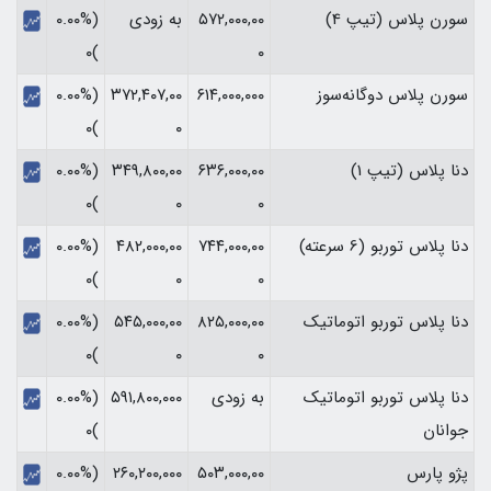
سورن پلاس (تیپ 4)
۵۷۲,۰۰۰,۰۰
به زودی
(۰.۰۰%
)۰
۰
سورن پلاس دوگانه‌سوز
۶۱۴,۰۰۰,۰۰۰
۳۷۲,۴۰۷,۰۰
(۰.۰۰%
)۰
۰
دنا پلاس (تیپ 1)
۶۳۶,۰۰۰,۰۰
۳۴۹,۸۰۰,۰۰
(۰.۰۰%
)۰
۰
۰
دنا پلاس توربو (6 سرعته)
۷۴۴,۰۰۰,۰۰
۴۸۲,۰۰۰,۰۰
(۰.۰۰%
)۰
۰
۰
دنا پلاس توربو اتوماتیک
۸۲۵,۰۰۰,۰۰
۵۴۵,۰۰۰,۰۰
(۰.۰۰%
)۰
۰
۰
دنا پلاس توربو اتوماتیک
به زودی
۵۹۱,۸۰۰,۰۰۰
(۰.۰۰%
جوانان
)۰
پژو پارس
۵۰۳,۰۰۰,۰۰
۲۶۰,۲۰۰,۰۰۰
(۰.۰۰%