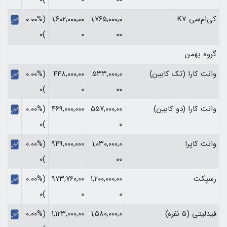
کی‌ام‌سی K7
۱,۷۶۵,۰۰۰,۰
۱,۶۰۲,۰۰۰,۰۰
(۰.۰۰%
)۰
۰
۰۰
گروه بهمن
وانت کارا (تک کابین)
۵۳۳,۰۰۰,۰
۴۴۸,۰۰۰,۰۰
(۰.۰۰%
)۰
۰
۰۰
وانت کارا (دو کابین)
۵۵۷,۰۰۰,۰۰
۴۶۹,۰۰۰,۰۰۰
(۰.۰۰%
)۰
۰
وانت کاپرا
۱,۰۳۰,۰۰۰,۰
۹۴۹,۰۰۰,۰۰۰
(۰.۰۰%
)۰
۰۰
رسپکت
۱,۲۰۰,۰۰۰,۰۰
۹۷۳,۷۶۰,۰۰
(۰.۰۰%
)۰
۰
۰
فیدلیتی (5 نفره)
۱,۵۸۰,۰۰۰,۰
۱,۱۲۳,۰۰۰,۰۰
(۰.۰۰%