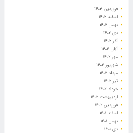
فروردین 1403
اسفند 1402
بهمن 1402
دی 1402
آذر 1402
آبان 1402
مهر 1402
شهریور 1402
مرداد 1402
تير 1402
خرداد 1402
ارديبهشت 1402
فروردین 1402
اسفند 1401
بهمن 1401
دی 1401