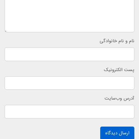
نام و نام خانوادگی
پست الکترونیک
آدرس وب‌سایت
ارسال دیدگاه