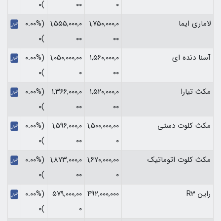
)۰
۰۰
۰
لاماری ایما
۱,۷۵۰,۰۰۰,۰
۱,۵۵۵,۰۰۰,۰
(۰.۰۰%
)۰
۰۰
۰۰
آسنا دنده ای
۱,۵۶۰,۰۰۰,۰
۱,۰۵۰,۰۰۰,۰۰
(۰.۰۰%
)۰
۰
۰۰
مکث تیارا
۱,۵۲۰,۰۰۰,۰
۱,۳۶۶,۰۰۰,۰
(۰.۰۰%
)۰
۰۰
۰۰
مکث کلوت دستی
۱,۵۰۰,۰۰۰,۰۰
۱,۵۹۶,۰۰۰,۰
(۰.۰۰%
)۰
۰۰
۰
مکث کلوت اتوماتیک
۱,۶۷۰,۰۰۰,۰۰
۱,۸۷۳,۰۰۰,۰
(۰.۰۰%
)۰
۰۰
۰
راین R3
۴۹۲,۰۰۰,۰۰۰
۵۷۹,۰۰۰,۰۰
(۰.۰۰%
)۰
۰