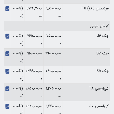
فونیکس FX (1.6)
۱,۸۶۰,۰۰۰,۰
۱,۷۲۴,۷۰۰,۰
(۰.۰۰%
)۰
۰۰
۰۰
کرمان موتور
جک J4
۷۵۰,۰۰۰,۰۰
۷۶۵,۰۰۰,۰۰
(۰.۰۰%
)۰
۰
۰
جک S3
۹۹۰,۰۰۰,۰۰۰
۹۱۰,۰۰۰,۰۰۰
(۰.۰۰%
)۰
جک S5
۱,۴۱۰,۰۰۰,۰۰
۱,۲۴۶,۰۰۰,۰۰
(۰.۰۰%
)۰
۰
۰
کی‌ام‌سی T8
۱,۴۰۵,۰۰۰,۰
۱,۶۵۰,۰۰۰,۰۰
(۰.۰۰%
)۰
۰
۰۰
کی‌ام‌سی J7
۱,۴۴۰,۰۰۰,۰
۱,۲۸۰,۰۰۰,۰۰
(۰.۰۰%
)۰
۰
۰۰