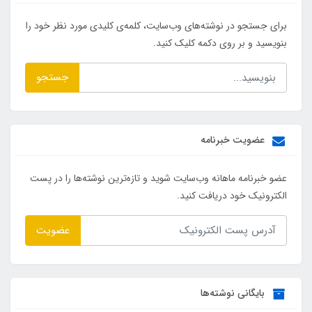
برای جستجو در نوشته‌های وب‌سایت، کلمه‌ی کلیدی مورد نظر خود را
بنویسید و بر روی دکمه کلیک کنید.
جستجو
عضویت خبرنامه
عضو خبرنامه ماهانه وب‌سایت شوید و تازه‌ترین نوشته‌ها را در پست
الکترونیک خود دریافت کنید.
عضویت
بایگانی نوشته‌ها