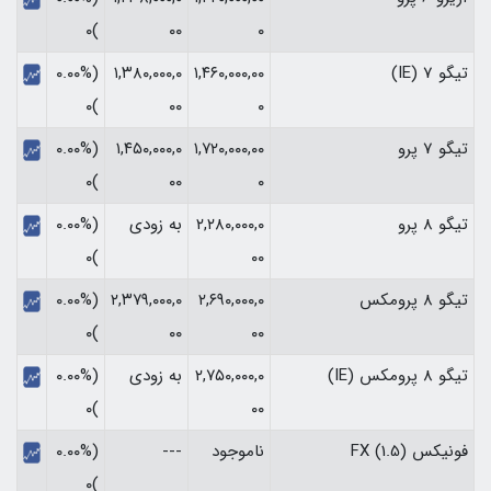
)۰
۰۰
۰
تیگو 7 (IE)
۱,۴۶۰,۰۰۰,۰۰
۱,۳۸۰,۰۰۰,۰
(۰.۰۰%
)۰
۰۰
۰
تیگو 7 پرو
۱,۷۲۰,۰۰۰,۰۰
۱,۴۵۰,۰۰۰,۰
(۰.۰۰%
)۰
۰۰
۰
تیگو 8 پرو
۲,۲۸۰,۰۰۰,۰
به زودی
(۰.۰۰%
)۰
۰۰
تیگو 8 پرومکس
۲,۶۹۰,۰۰۰,۰
۲,۳۷۹,۰۰۰,۰
(۰.۰۰%
)۰
۰۰
۰۰
تیگو 8 پرومکس (IE)
۲,۷۵۰,۰۰۰,۰
به زودی
(۰.۰۰%
)۰
۰۰
فونیکس FX (1.5)
ناموجود
---
(۰.۰۰%
)۰