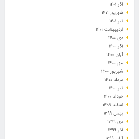
آذر 1401
شهریور 1401
تير 1401
ارديبهشت 1401
دی 1400
آذر 1400
آبان 1400
مهر 1400
شهریور 1400
مرداد 1400
تير 1400
خرداد 1400
اسفند 1399
بهمن 1399
دی 1399
آذر 1399
آبان 1399