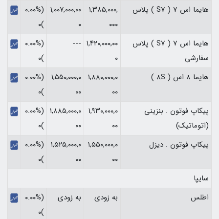
هایما اس 7 ( S7 ) پلاس
۱,۳۸۵,۰۰۰,
۱,۰۰۷,۰۰۰,۰۰
(۰.۰۰%
)۰
۰
۰۰۰
هایما اس 7 ( S7 ) پلاس
۱,۴۲۰,۰۰۰,۰۰
---
(۰.۰۰%
سفارشی
۰
)۰
هایما 8 اس ( 8S )
۱,۸۸۰,۰۰۰,۰
۱,۵۵۰,۰۰۰,۰
(۰.۰۰%
)۰
۰۰
۰۰
پیکاپ فوتون . بنزینی
۱,۹۳۰,۰۰۰,۰
۱,۸۸۵,۰۰۰,۰
(۰.۰۰%
(اتوماتیک)
۰۰
۰۰
)۰
پیکاپ فوتون . دیزل
۱,۵۵۰,۰۰۰,۰
۱,۵۲۵,۰۰۰,۰
(۰.۰۰%
)۰
۰۰
۰۰
سایپا
اطلس
به زودی
به زودی
(۰.۰۰%
)۰