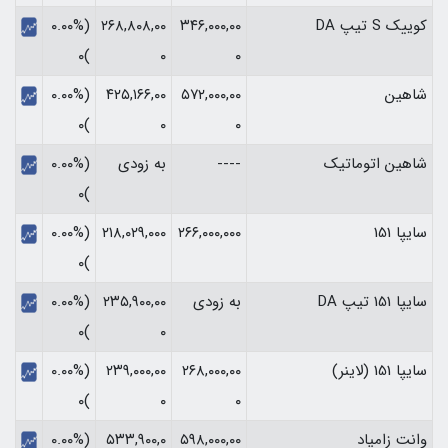
کوییک S تیپ DA
۳۴۶,۰۰۰,۰۰
۲۶۸,۸۰۸,۰۰
(۰.۰۰%
)۰
۰
۰
شاهین
۵۷۲,۰۰۰,۰۰
۴۲۵,۱۶۶,۰۰
(۰.۰۰%
)۰
۰
۰
شاهین اتوماتیک
----
به زودی
(۰.۰۰%
)۰
سایپا 151
۲۶۶,۰۰۰,۰۰۰
۲۱۸,۰۲۹,۰۰۰
(۰.۰۰%
)۰
سایپا 151 تیپ DA
به زودی
۲۳۵,۹۰۰,۰۰
(۰.۰۰%
)۰
۰
سایپا 151 (لاینر)
۲۶۸,۰۰۰,۰۰
۲۳۹,۰۰۰,۰۰
(۰.۰۰%
)۰
۰
۰
وانت زامیاد
۵۹۸,۰۰۰,۰۰
۵۳۳,۹۰۰,۰
(۰.۰۰%