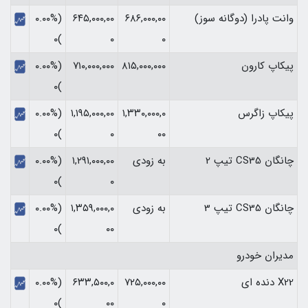
وانت پادرا (دوگانه سوز)
۶۸۶,۰۰۰,۰۰
۶۴۵,۰۰۰,۰۰
(۰.۰۰%
)۰
۰
۰
پیکاپ کارون
۸۱۵,۰۰۰,۰۰۰
۷۱۰,۰۰۰,۰۰۰
(۰.۰۰%
)۰
پیکاپ زاگرس
۱,۳۳۰,۰۰۰,۰
۱,۱۹۵,۰۰۰,۰۰
(۰.۰۰%
)۰
۰
۰۰
چانگان CS35 تیپ 2
به زودی
۱,۲۹۱,۰۰۰,۰۰
(۰.۰۰%
)۰
۰
چانگان CS35 تیپ 3
به زودی
۱,۳۵۹,۰۰۰,۰
(۰.۰۰%
)۰
۰۰
مدیران خودرو
X22 دنده ای
۷۲۵,۰۰۰,۰۰
۶۳۳,۵۰۰,۰
(۰.۰۰%
)۰
۰۰
۰