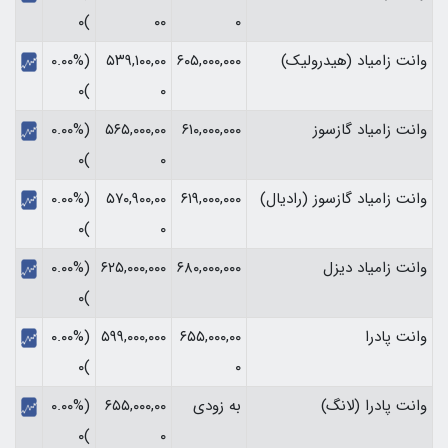
)۰
۰۰
۰
وانت زامیاد (هیدرولیک)
۶۰۵,۰۰۰,۰۰۰
۵۳۹,۱۰۰,۰۰
(۰.۰۰%
)۰
۰
وانت زامیاد گازسوز
۶۱۰,۰۰۰,۰۰۰
۵۶۵,۰۰۰,۰۰
(۰.۰۰%
)۰
۰
وانت زامیاد گازسوز (رادیال)
۶۱۹,۰۰۰,۰۰۰
۵۷۰,۹۰۰,۰۰
(۰.۰۰%
)۰
۰
وانت زامیاد دیزل
۶۸۰,۰۰۰,۰۰۰
۶۲۵,۰۰۰,۰۰۰
(۰.۰۰%
)۰
وانت پادرا
۶۵۵,۰۰۰,۰۰
۵۹۹,۰۰۰,۰۰۰
(۰.۰۰%
)۰
۰
وانت پادرا (لانگ)
به زودی
۶۵۵,۰۰۰,۰۰
(۰.۰۰%
)۰
۰