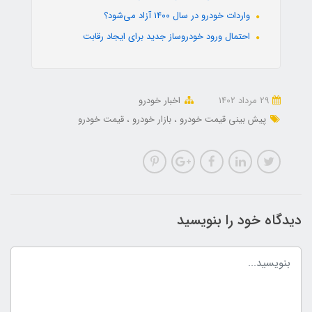
واردات خودرو در سال ۱۴۰۰ آزاد می‌شود؟
احتمال ورود خودروساز جدید برای ایجاد رقابت
29 مرداد 1402
اخبار خودرو
پیش بینی قیمت خودرو
بازار خودرو
قیمت خودرو
دیدگاه خود را بنویسید