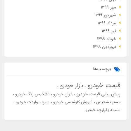
مهر 1399
شهریور 1399
مرداد 1399
تير 1399
خرداد 1399
فروردین 1399
برچسب‌ها
قیمت خودرو
بازار خودرو
پیش بینی قیمت خودرو
ایران خودرو
تشخیص رنگ خودرو
مستر تشخیص
آموزش کارشناسی خودرو
سایپا
واردات خودرو
سامانه یکپارچه خودرو