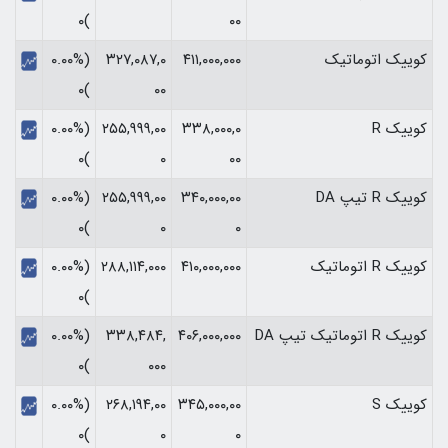
)۰
۰۰
کوییک اتوماتیک
۴۱۱,۰۰۰,۰۰۰
۳۲۷,۰۸۷,۰
(۰.۰۰%
)۰
۰۰
کوییک R
۳۳۸,۰۰۰,۰
۲۵۵,۹۹۹,۰۰
(۰.۰۰%
)۰
۰
۰۰
کوییک R تیپ DA
۳۴۰,۰۰۰,۰۰
۲۵۵,۹۹۹,۰۰
(۰.۰۰%
)۰
۰
۰
کوییک R اتوماتیک
۴۱۰,۰۰۰,۰۰۰
۲۸۸,۱۱۴,۰۰۰
(۰.۰۰%
)۰
کوییک R اتوماتیک تیپ DA
۴۰۶,۰۰۰,۰۰۰
۳۳۸,۴۸۴,
(۰.۰۰%
)۰
۰۰۰
کوییک S
۳۴۵,۰۰۰,۰۰
۲۶۸,۱۹۴,۰۰
(۰.۰۰%
)۰
۰
۰