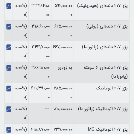
پژو 207 دنده‌ای (هیدرولیک)
۵۹۲,۰۰۰,۰۰
۳۳۴,۶۴۰,۰
(۰.۰۰%
)۰
۰۰
۰
پژو 207 دنده‌ای (برقی)
۶۲۵,۰۰۰,۰۰
۳۱۸,۶۰۰,۰۰
(۰.۰۰%
)۰
۰
۰
پژو 207 دنده‌ای (پانوراما)
۶۶۷,۰۰۰,۰۰۰
۳۴۳,۷۰۰,۰
(۰.۰۰%
)۰
۰۰
پژو 207 دنده‌ای 6 سرعته
به زودی
۳۶۶,۱۸۰,۰۰
(۰.۰۰%
(پانوراما)
۰
)۰
پژو 207 اتوماتیک
۷۸۵,۰۰۰,۰۰
۴۲۰,۳۹۰,۰۰
(۰.۰۰%
)۰
۰
۰
پژو 207 اتوماتیک (پانوراما)
۸۱۰,۰۰۰,۰۰۰
---
(۰.۰۰%
)۰
پژو 207 اتوماتیک MC
۷۳۷,۰۰۰,۰۰
۴۱۸,۸۷۰,۰۰
(۰.۰۰%