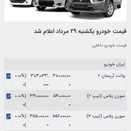
قیمت خودرو یکشنبه 29 مرداد اعلام شد
قیمت خودرو داخلی
ایران خودرو
وانت آریسان 2
۳۸۰,۰۰۰,۰۰
۳۸۳,۰۳۳,
(۰.۰۰%
)۰
۰۰۰
۰
سورن پلاس (تیپ 2)
۵۴۰,۰۰۰,۰۰
۳۴۱,۰۰۰,۰۰۰
(۰.۰۰%
)۰
۰
سورن پلاس (تیپ 3)
۵۵۶,۰۰۰,۰۰
۳۵۵,۰۰۰,۰۰
(۰.۰۰%
)۰
۰
۰