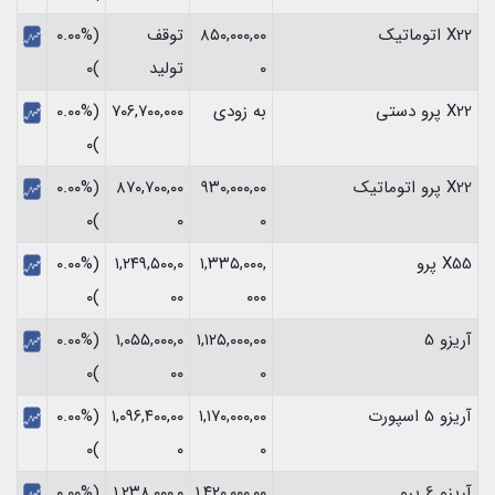
X22 اتوماتیک
۸۵۰,۰۰۰,۰۰
توقف
(۰.۰۰%
۰
تولید
)۰
X22 پرو دستی
به زودی
۷۰۶,۷۰۰,۰۰۰
(۰.۰۰%
)۰
X22 پرو اتوماتیک
۹۳۰,۰۰۰,۰۰
۸۷۰,۷۰۰,۰۰
(۰.۰۰%
)۰
۰
۰
X55 پرو
۱,۳۳۵,۰۰۰,
۱,۲۴۹,۵۰۰,۰
(۰.۰۰%
)۰
۰۰
۰۰۰
آریزو 5
۱,۱۲۵,۰۰۰,۰۰
۱,۰۵۵,۰۰۰,۰
(۰.۰۰%
)۰
۰۰
۰
آریزو 5 اسپورت
۱,۱۷۰,۰۰۰,۰۰
۱,۰۹۶,۴۰۰,۰۰
(۰.۰۰%
)۰
۰
۰
آریزو 6 پرو
۱,۴۲۰,۰۰۰,۰۰
۱,۲۳۸,۰۰۰,۰
(۰.۰۰%