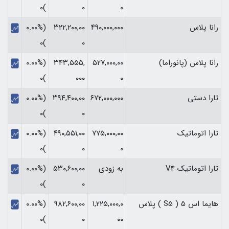
)۰
۰
۰
رانا پلاس
۴۹۰,۰۰۰,۰۰۰
۳۲۲,۲۰۰,۰۰
(۰.۰۰%
)۰
۰
رانا پلاس (پانوراما)
۵۲۷,۰۰۰,۰۰
۳۴۳,۵۵۵,
(۰.۰۰%
)۰
۰۰۰
۰
تارا دستی
۶۷۲,۰۰۰,۰۰۰
۳۹۴,۴۰۰,۰۰
(۰.۰۰%
)۰
۰
تارا اتوماتیک
۷۷۵,۰۰۰,۰۰
۴۹۰,۵۵۱,۰۰
(۰.۰۰%
)۰
۰
۰
تارا اتوماتیک V4
به زودی
۵۳۰,۶۰۰,۰۰
(۰.۰۰%
)۰
۰
هایما اس 5 ( S5 ) پلاس
۱,۲۲۵,۰۰۰,۰
۹۸۲,۶۰۰,۰۰
(۰.۰۰%
)۰
۰
۰۰