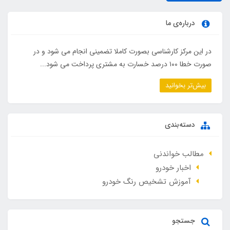
درباره‌ی ما
در این مرکز کارشناسی بصورت کاملا تضمینی انجام می شود و در
صورت خطا ۱۰۰ درصد خسارت به مشتری پرداخت می شود...
بیش‌تر بخوانید
دسته‌بندی
مطالب خواندنی
اخبار خودرو
آموزش تشخیص رنگ خودرو
جستجو